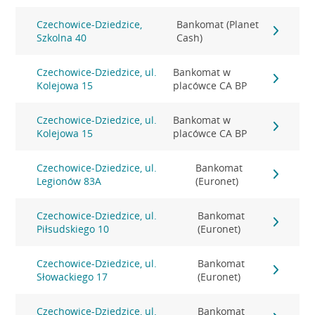
Czechowice-Dziedzice,
Bankomat (Planet
Szkolna 40
Cash)
Czechowice-Dziedzice, ul.
Bankomat w
Kolejowa 15
placówce CA BP
Czechowice-Dziedzice, ul.
Bankomat w
Kolejowa 15
placówce CA BP
Czechowice-Dziedzice, ul.
Bankomat
Legionów 83A
(Euronet)
Czechowice-Dziedzice, ul.
Bankomat
Piłsudskiego 10
(Euronet)
Czechowice-Dziedzice, ul.
Bankomat
Słowackiego 17
(Euronet)
Czechowice-Dziedzice, ul.
Bankomat