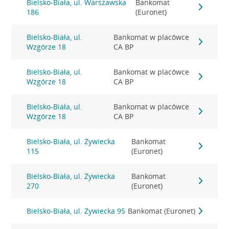
Bielsko-Biała, ul. Warszawska
Bankomat
186
(Euronet)
Bielsko-Biała, ul.
Bankomat w placówce
Wzgórze 18
CA BP
Bielsko-Biała, ul.
Bankomat w placówce
Wzgórze 18
CA BP
Bielsko-Biała, ul.
Bankomat w placówce
Wzgórze 18
CA BP
Bielsko-Biała, ul. Żywiecka
Bankomat
115
(Euronet)
Bielsko-Biała, ul. Żywiecka
Bankomat
270
(Euronet)
Bielsko-Biała, ul. Żywiecka 95
Bankomat (Euronet)