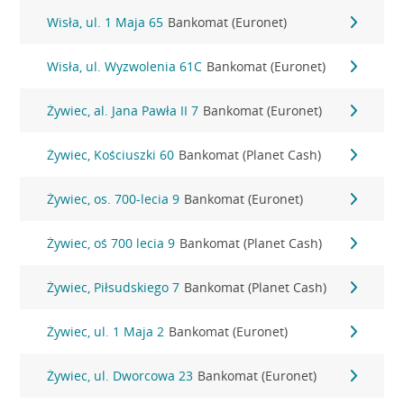
Wisła, ul. 1 Maja 65
Bankomat (Euronet)
Wisła, ul. Wyzwolenia 61C
Bankomat (Euronet)
Żywiec, al. Jana Pawła II 7
Bankomat (Euronet)
Żywiec, Kościuszki 60
Bankomat (Planet Cash)
Żywiec, os. 700-lecia 9
Bankomat (Euronet)
Żywiec, oś 700 lecia 9
Bankomat (Planet Cash)
Żywiec, Piłsudskiego 7
Bankomat (Planet Cash)
Żywiec, ul. 1 Maja 2
Bankomat (Euronet)
Żywiec, ul. Dworcowa 23
Bankomat (Euronet)