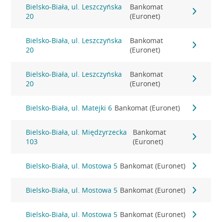
Bielsko-Biała, ul. Leszczyńska
Bankomat
20
(Euronet)
Bielsko-Biała, ul. Leszczyńska
Bankomat
20
(Euronet)
Bielsko-Biała, ul. Leszczyńska
Bankomat
20
(Euronet)
Bielsko-Biała, ul. Matejki 6
Bankomat (Euronet)
Bielsko-Biała, ul. Międzyrzecka
Bankomat
103
(Euronet)
Bielsko-Biała, ul. Mostowa 5
Bankomat (Euronet)
Bielsko-Biała, ul. Mostowa 5
Bankomat (Euronet)
Bielsko-Biała, ul. Mostowa 5
Bankomat (Euronet)