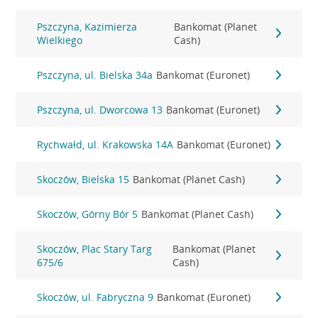
Pszczyna, Kazimierza
Bankomat (Planet
Wielkiego
Cash)
Pszczyna, ul. Bielska 34a
Bankomat (Euronet)
Pszczyna, ul. Dworcowa 13
Bankomat (Euronet)
Rychwałd, ul. Krakowska 14A
Bankomat (Euronet)
Skoczów, Bielska 15
Bankomat (Planet Cash)
Skoczów, Górny Bór 5
Bankomat (Planet Cash)
Skoczów, Plac Stary Targ
Bankomat (Planet
675/6
Cash)
Skoczów, ul. Fabryczna 9
Bankomat (Euronet)