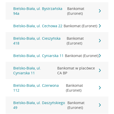
Bielsko-Biała, ul. Bystrzańska
Bankomat
94a
(Euronet)
Bielsko-Biała, ul. Cechowa 22
Bankomat (Euronet)
Bielsko-Biała, ul. Cieszyńska
Bankomat
418
(Euronet)
Bielsko-Biała, ul. Cyniarska 11
Bankomat (Euronet)
Bielsko-Biała, ul.
Bankomat w placówce
Cyniarska 11
CA BP
Bielsko-Biała, ul. Czerwona
Bankomat
112
(Euronet)
Bielsko-Biała, ul. Daszyńskiego
Bankomat
49
(Euronet)