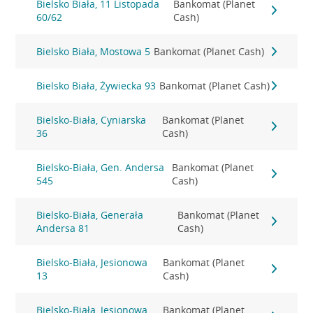
Bielsko Biała, 11 Listopada
Bankomat (Planet
60/62
Cash)
Bielsko Biała, Mostowa 5
Bankomat (Planet Cash)
Bielsko Biała, Żywiecka 93
Bankomat (Planet Cash)
Bielsko-Biała, Cyniarska
Bankomat (Planet
36
Cash)
Bielsko-Biała, Gen. Andersa
Bankomat (Planet
545
Cash)
Bielsko-Biała, Generała
Bankomat (Planet
Andersa 81
Cash)
Bielsko-Biała, Jesionowa
Bankomat (Planet
13
Cash)
Bielsko-Biała, Jesionowa
Bankomat (Planet