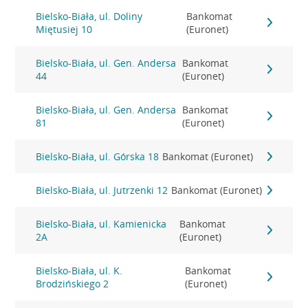
Bielsko-Biała, ul. Doliny
Bankomat
Miętusiej 10
(Euronet)
Bielsko-Biała, ul. Gen. Andersa
Bankomat
44
(Euronet)
Bielsko-Biała, ul. Gen. Andersa
Bankomat
81
(Euronet)
Bielsko-Biała, ul. Górska 18
Bankomat (Euronet)
Bielsko-Biała, ul. Jutrzenki 12
Bankomat (Euronet)
Bielsko-Biała, ul. Kamienicka
Bankomat
2A
(Euronet)
Bielsko-Biała, ul. K.
Bankomat
Brodzińskiego 2
(Euronet)