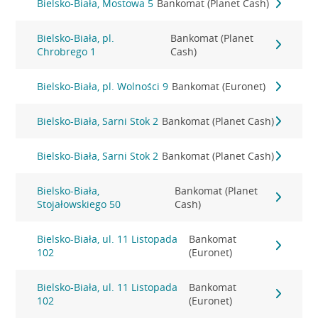
Bielsko-Biała, Mostowa 5
Bankomat (Planet Cash)
Bielsko-Biała, pl.
Bankomat (Planet
Chrobrego 1
Cash)
Bielsko-Biała, pl. Wolności 9
Bankomat (Euronet)
Bielsko-Biała, Sarni Stok 2
Bankomat (Planet Cash)
Bielsko-Biała, Sarni Stok 2
Bankomat (Planet Cash)
Bielsko-Biała,
Bankomat (Planet
Stojałowskiego 50
Cash)
Bielsko-Biała, ul. 11 Listopada
Bankomat
102
(Euronet)
Bielsko-Biała, ul. 11 Listopada
Bankomat
102
(Euronet)