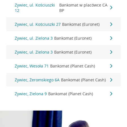
Żywiec, ul. Kościuszki
Bankomat w placówce CA
12
BP
Żywiec, ul. Kościuszki 27
Bankomat (Euronet)
Żywiec, ul. Zielona 3
Bankomat (Euronet)
Żywiec, ul. Zielona 3
Bankomat (Euronet)
Żywiec, Wesoła 71
Bankomat (Planet Cash)
Żywiec, Żeromskiego 6A
Bankomat (Planet Cash)
Żywiec, Zielona 9
Bankomat (Planet Cash)