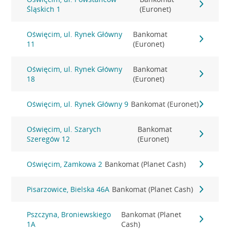
Śląskich 1
(Euronet)
Oświęcim, ul. Rynek Główny
Bankomat
11
(Euronet)
Oświęcim, ul. Rynek Główny
Bankomat
18
(Euronet)
Oświęcim, ul. Rynek Główny 9
Bankomat (Euronet)
Oświęcim, ul. Szarych
Bankomat
Szeregów 12
(Euronet)
Oświęcim, Zamkowa 2
Bankomat (Planet Cash)
Pisarzowice, Bielska 46A
Bankomat (Planet Cash)
Pszczyna, Broniewskiego
Bankomat (Planet
1A
Cash)