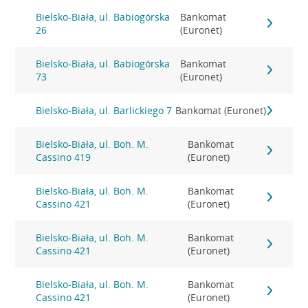
Bielsko-Biała, ul. Babiogórska
Bankomat
26
(Euronet)
Bielsko-Biała, ul. Babiogórska
Bankomat
73
(Euronet)
Bielsko-Biała, ul. Barlickiego 7
Bankomat (Euronet)
Bielsko-Biała, ul. Boh. M.
Bankomat
Cassino 419
(Euronet)
Bielsko-Biała, ul. Boh. M.
Bankomat
Cassino 421
(Euronet)
Bielsko-Biała, ul. Boh. M.
Bankomat
Cassino 421
(Euronet)
Bielsko-Biała, ul. Boh. M.
Bankomat
Cassino 421
(Euronet)