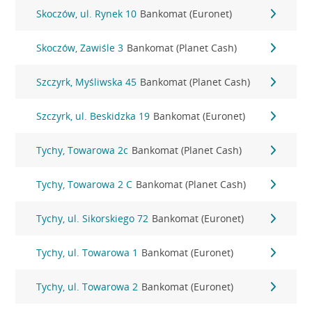
Skoczów, ul. Rynek 10
Bankomat (Euronet)
Skoczów, Zawiśle 3
Bankomat (Planet Cash)
Szczyrk, Myśliwska 45
Bankomat (Planet Cash)
Szczyrk, ul. Beskidzka 19
Bankomat (Euronet)
Tychy, Towarowa 2c
Bankomat (Planet Cash)
Tychy, Towarowa 2 C
Bankomat (Planet Cash)
Tychy, ul. Sikorskiego 72
Bankomat (Euronet)
Tychy, ul. Towarowa 1
Bankomat (Euronet)
Tychy, ul. Towarowa 2
Bankomat (Euronet)