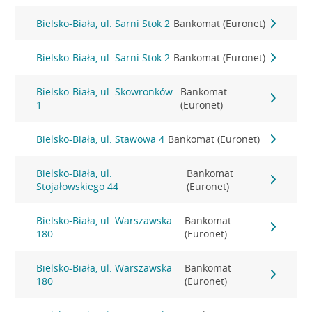
Bielsko-Biała, ul. Sarni Stok 2
Bankomat (Euronet)
Bielsko-Biała, ul. Sarni Stok 2
Bankomat (Euronet)
Bielsko-Biała, ul. Skowronków
Bankomat
1
(Euronet)
Bielsko-Biała, ul. Stawowa 4
Bankomat (Euronet)
Bielsko-Biała, ul.
Bankomat
Stojałowskiego 44
(Euronet)
Bielsko-Biała, ul. Warszawska
Bankomat
180
(Euronet)
Bielsko-Biała, ul. Warszawska
Bankomat
180
(Euronet)