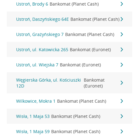
Ustroń, Brody 6
Bankomat (Planet Cash)
Ustroń, Daszyńskiego 64E
Bankomat (Planet Cash)
Ustroń, Grażyńskiego 7
Bankomat (Planet Cash)
Ustroń, ul. Katowicka 265
Bankomat (Euronet)
Ustroń, ul. Wiejska 7
Bankomat (Euronet)
Węgierska Górka, ul. Kościuszki
Bankomat
12D
(Euronet)
Wilkowice, Mokra 1
Bankomat (Planet Cash)
Wisła, 1 Maja 53
Bankomat (Planet Cash)
Wisła, 1 Maja 59
Bankomat (Planet Cash)