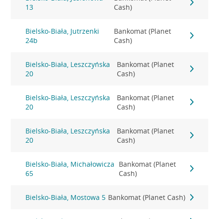
13
Cash)
Bielsko-Biała, Jutrzenki
Bankomat (Planet
24b
Cash)
Bielsko-Biała, Leszczyńska
Bankomat (Planet
20
Cash)
Bielsko-Biała, Leszczyńska
Bankomat (Planet
20
Cash)
Bielsko-Biała, Leszczyńska
Bankomat (Planet
20
Cash)
Bielsko-Biała, Michałowicza
Bankomat (Planet
65
Cash)
Bielsko-Biała, Mostowa 5
Bankomat (Planet Cash)