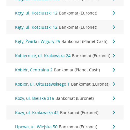
Kęty, ul. Kościuszki 12
Bankomat (Euronet)
Kęty, ul. Kościuszki 12
Bankomat (Euronet)
Kęty, Żwirki i Wigury 25
Bankomat (Planet Cash)
Kobiernice, ul. Krakowska 24
Bankomat (Euronet)
Kobiór, Centralna 2
Bankomat (Planet Cash)
Kobiór, ul. Ołtuszewskiego 1
Bankomat (Euronet)
Kozy, ul. Bielska 31a
Bankomat (Euronet)
Kozy, ul. Krakowska 42
Bankomat (Euronet)
Lipowa, ul. Wiejska 50
Bankomat (Euronet)