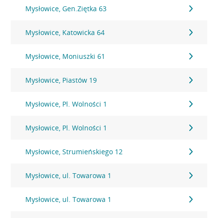
Mysłowice, Gen.Ziętka 63
Mysłowice, Katowicka 64
Mysłowice, Moniuszki 61
Mysłowice, Piastów 19
Mysłowice, Pl. Wolności 1
Mysłowice, Pl. Wolności 1
Mysłowice, Strumieńskiego 12
Mysłowice, ul. Towarowa 1
Mysłowice, ul. Towarowa 1