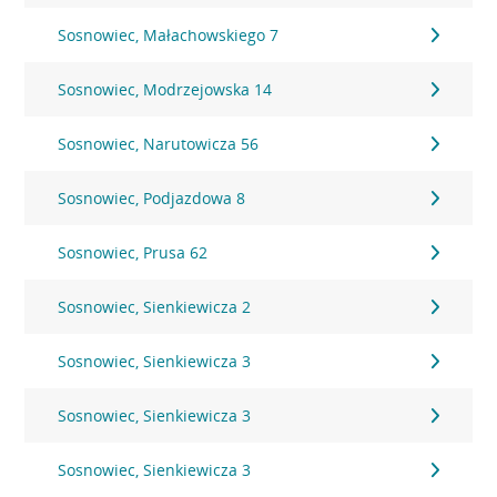
Sosnowiec, Małachowskiego 7
Sosnowiec, Modrzejowska 14
Sosnowiec, Narutowicza 56
Sosnowiec, Podjazdowa 8
Sosnowiec, Prusa 62
Sosnowiec, Sienkiewicza 2
Sosnowiec, Sienkiewicza 3
Sosnowiec, Sienkiewicza 3
Sosnowiec, Sienkiewicza 3