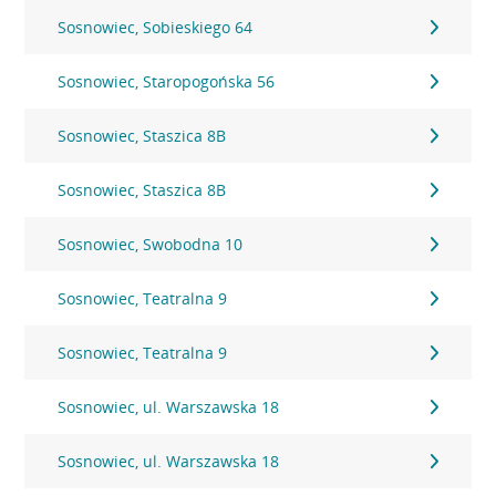
Sosnowiec, Sobieskiego 64
Sosnowiec, Staropogońska 56
Sosnowiec, Staszica 8B
Sosnowiec, Staszica 8B
Sosnowiec, Swobodna 10
Sosnowiec, Teatralna 9
Sosnowiec, Teatralna 9
Sosnowiec, ul. Warszawska 18
Sosnowiec, ul. Warszawska 18