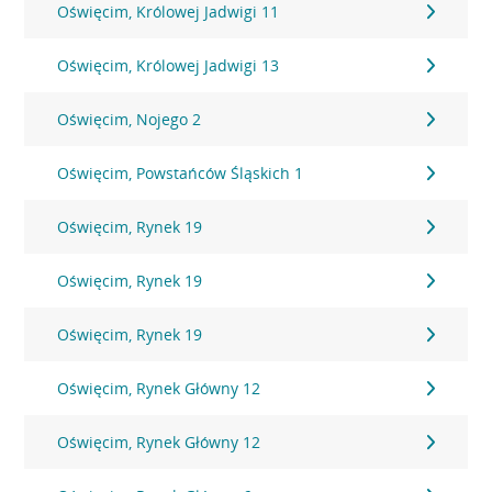
Oświęcim, Królowej Jadwigi 11
Oświęcim, Królowej Jadwigi 13
Oświęcim, Nojego 2
Oświęcim, Powstańców Śląskich 1
Oświęcim, Rynek 19
Oświęcim, Rynek 19
Oświęcim, Rynek 19
Oświęcim, Rynek Główny 12
Oświęcim, Rynek Główny 12