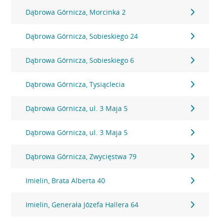
Dąbrowa Górnicza, Morcinka 2
Dąbrowa Górnicza, Sobieskiego 24
Dąbrowa Górnicza, Sobieskiego 6
Dąbrowa Górnicza, Tysiąclecia
Dąbrowa Górnicza, ul. 3 Maja 5
Dąbrowa Górnicza, ul. 3 Maja 5
Dąbrowa Górnicza, Zwycięstwa 79
Imielin, Brata Alberta 40
Imielin, Generała Józefa Hallera 64