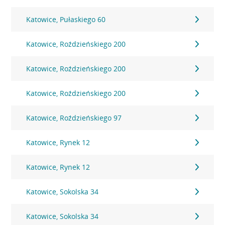
Katowice, Pułaskiego 60
Katowice, Roździeńskiego 200
Katowice, Roździeńskiego 200
Katowice, Roździeńskiego 200
Katowice, Roździeńskiego 97
Katowice, Rynek 12
Katowice, Rynek 12
Katowice, Sokolska 34
Katowice, Sokolska 34