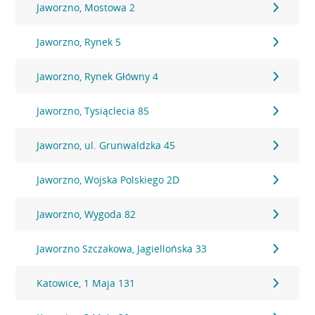
Jaworzno, Mostowa 2
Jaworzno, Rynek 5
Jaworzno, Rynek Główny 4
Jaworzno, Tysiąclecia 85
Jaworzno, ul. Grunwaldzka 45
Jaworzno, Wojska Polskiego 2D
Jaworzno, Wygoda 82
Jaworzno Szczakowa, Jagiellońska 33
Katowice, 1 Maja 131