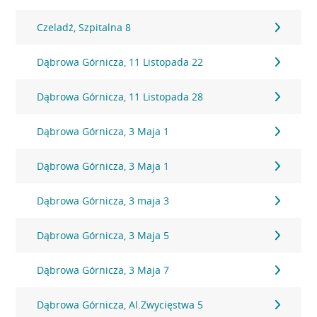
Czeladź, Szpitalna 8
Dąbrowa Górnicza, 11 Listopada 22
Dąbrowa Górnicza, 11 Listopada 28
Dąbrowa Górnicza, 3 Maja 1
Dąbrowa Górnicza, 3 Maja 1
Dąbrowa Górnicza, 3 maja 3
Dąbrowa Górnicza, 3 Maja 5
Dąbrowa Górnicza, 3 Maja 7
Dąbrowa Górnicza, Al.Zwycięstwa 5