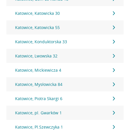
Katowice, Katowicka 30
Katowice, Katowicka 55
Katowice, Konduktorska 33
Katowice, Lwowska 32
Katowice, Mickiewicza 4
Katowice, Mysłowicka 84
Katowice, Piotra Skargi 6
Katowice, pl. Gwarków 1
Katowice, Pl.Szewczyka 1