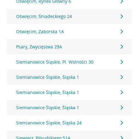
Oświęcim, Rynek Główny 6
Oświęcim, Śniadeckiego 24
Oświęcim, Zaborska 1A
Psary, Zwycięstwa 29A
Siemianowice Śląskie, Pl. Wolności 30
Siemianowice Śląskie, Śląska 1
Siemianowice Śląskie, Śląska 1
Siemianowice Śląskie, Śląska 1
Siemianowice Śląskie, Śląska 24
Siewierz, Piłsudskiego 51A