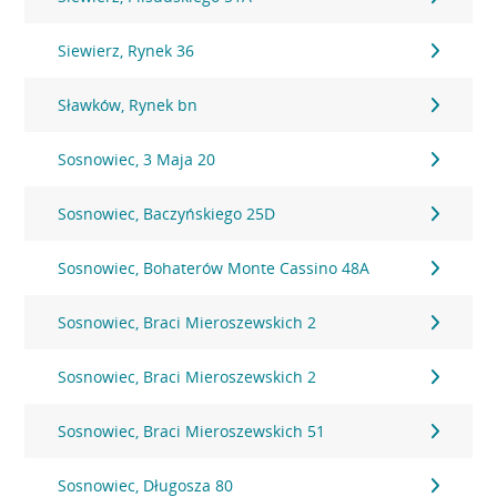
Siewierz, Rynek 36
Sławków, Rynek bn
Sosnowiec, 3 Maja 20
Sosnowiec, Baczyńskiego 25D
Sosnowiec, Bohaterów Monte Cassino 48A
Sosnowiec, Braci Mieroszewskich 2
Sosnowiec, Braci Mieroszewskich 2
Sosnowiec, Braci Mieroszewskich 51
Sosnowiec, Długosza 80