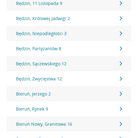
Będzin, 11 Listopada 9
Będzin, Królowej Jadwigi 2
Będzin, Niepodległości 3
Będzin, Partyzantów 8
Będzin, Sączewskiego 12
Będzin, Zwycięstwa 12
Bieruń, Jerzego 2
Bieruń, Rynek 9
Bieruń Nowy, Granitowa 16