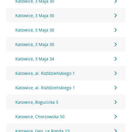
Katowice, 3 Maja 30
Katowice, 3 Maja 30
Katowice, 3 Maja 30
Katowice, 3 Maja 30
Katowice, 3 Maja 34
Katowice, al. Roździeńskiego 1
Katowice, al. Roździeńskiego 1
Katowice, Bogucicka 5
Katowice, Chorzowska 50
Katowice, Gen. Le Ronda 13