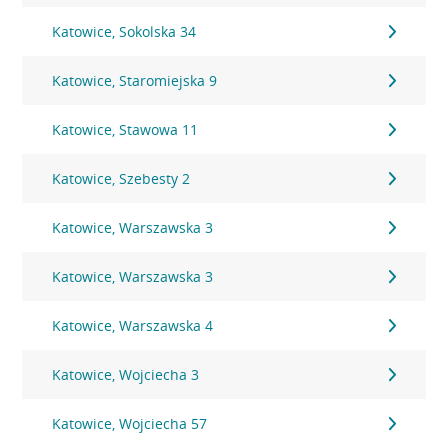
Katowice, Sokolska 34
Katowice, Staromiejska 9
Katowice, Stawowa 11
Katowice, Szebesty 2
Katowice, Warszawska 3
Katowice, Warszawska 3
Katowice, Warszawska 4
Katowice, Wojciecha 3
Katowice, Wojciecha 57