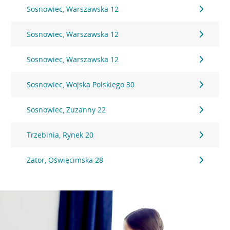
Sosnowiec, Warszawska 12
Sosnowiec, Warszawska 12
Sosnowiec, Warszawska 12
Sosnowiec, Wojska Polskiego 30
Sosnowiec, Zuzanny 22
Trzebinia, Rynek 20
Zator, Oświęcimska 28