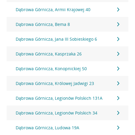
Dąbrowa Górnicza, Armii Krajowej 40
Dąbrowa Górnicza, Bema 8
Dąbrowa Górnicza, Jana III Sobieskiego 6
Dąbrowa Górnicza, Kasprzaka 26
Dąbrowa Górnicza, Konopnickiej 50
Dąbrowa Górnicza, Królowej Jadwigi 23
Dąbrowa Górnicza, Legionów Polskich 131A
Dąbrowa Górnicza, Legionów Polskich 34
Dąbrowa Górnicza, Ludowa 19A