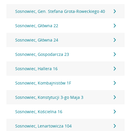
Sosnowiec, Gen. Stefana Grota-Roweckiego 40
Sosnowiec, Główna 22
Sosnowiec, Główna 24
Sosnowiec, Gospodarcza 23
Sosnowiec, Hallera 16
Sosnowiec, Kombajnistów 1F
Sosnowiec, Konstytucji 3-go Maja 3
Sosnowiec, Kościelna 16
Sosnowiec, Lenartowicza 104