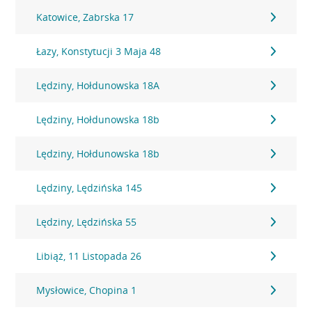
Katowice, Zabrska 17
Łazy, Konstytucji 3 Maja 48
Lędziny, Hołdunowska 18A
Lędziny, Hołdunowska 18b
Lędziny, Hołdunowska 18b
Lędziny, Lędzińska 145
Lędziny, Lędzińska 55
Libiąż, 11 Listopada 26
Mysłowice, Chopina 1