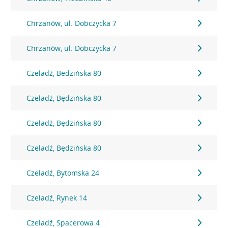
Chrzanów, ul. Dobczycka 7
Chrzanów, ul. Dobczycka 7
Czeladź, Bedzińska 80
Czeladź, Będzińska 80
Czeladź, Będzińska 80
Czeladź, Będzińska 80
Czeladź, Bytomska 24
Czeladź, Rynek 14
Czeladź, Spacerowa 4