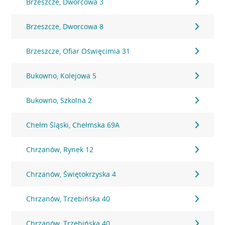
Brzeszcze, Dworcowa 3
Brzeszcze, Dworcowa 8
Brzeszcze, Ofiar Oświęcimia 31
Bukowno, Kolejowa 5
Bukowno, Szkolna 2
Chełm Śląski, Chełmska 69A
Chrzanów, Rynek 12
Chrzanów, Świętokrzyska 4
Chrzanów, Trzebińska 40
Chrzanów, Trzebińska 40