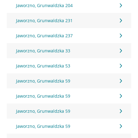
Jaworzno, Grunwaldzka 204
Jaworzno, Grunwaldzka 231
Jaworzno, Grunwaldzka 237
Jaworzno, Grunwaldzka 33
Jaworzno, Grunwaldzka 53
Jaworzno, Grunwaldzka 59
Jaworzno, Grunwaldzka 59
Jaworzno, Grunwaldzka 59
Jaworzno, Grunwaldzka 59