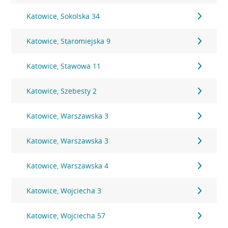
Katowice, Sokolska 34
Katowice, Staromiejska 9
Katowice, Stawowa 11
Katowice, Szebesty 2
Katowice, Warszawska 3
Katowice, Warszawska 3
Katowice, Warszawska 4
Katowice, Wojciecha 3
Katowice, Wojciecha 57