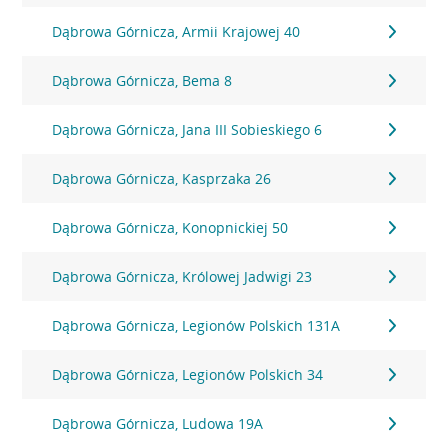
Dąbrowa Górnicza, Armii Krajowej 40
Dąbrowa Górnicza, Bema 8
Dąbrowa Górnicza, Jana III Sobieskiego 6
Dąbrowa Górnicza, Kasprzaka 26
Dąbrowa Górnicza, Konopnickiej 50
Dąbrowa Górnicza, Królowej Jadwigi 23
Dąbrowa Górnicza, Legionów Polskich 131A
Dąbrowa Górnicza, Legionów Polskich 34
Dąbrowa Górnicza, Ludowa 19A