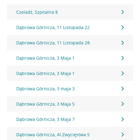
Czeladź, Szpitalna 8
Dąbrowa Górnicza, 11 Listopada 22
Dąbrowa Górnicza, 11 Listopada 28
Dąbrowa Górnicza, 3 Maja 1
Dąbrowa Górnicza, 3 Maja 1
Dąbrowa Górnicza, 3 maja 3
Dąbrowa Górnicza, 3 Maja 5
Dąbrowa Górnicza, 3 Maja 7
Dąbrowa Górnicza, Al.Zwycięstwa 5