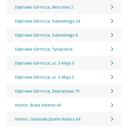
Dąbrowa Górnicza, Morcinka 2
Dąbrowa Górnicza, Sobieskiego 24
Dąbrowa Górnicza, Sobieskiego 6
Dąbrowa Górnicza, Tysiąclecia
Dąbrowa Górnicza, ul. 3 Maja 5
Dąbrowa Górnicza, ul. 3 Maja 5
Dąbrowa Górnicza, Zwycięstwa 79
Imielin, Brata Alberta 40
Imielin, Generała Józefa Hallera 64