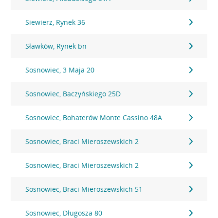
Siewierz, Rynek 36
Sławków, Rynek bn
Sosnowiec, 3 Maja 20
Sosnowiec, Baczyńskiego 25D
Sosnowiec, Bohaterów Monte Cassino 48A
Sosnowiec, Braci Mieroszewskich 2
Sosnowiec, Braci Mieroszewskich 2
Sosnowiec, Braci Mieroszewskich 51
Sosnowiec, Długosza 80