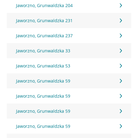
Jaworzno, Grunwaldzka 204
Jaworzno, Grunwaldzka 231
Jaworzno, Grunwaldzka 237
Jaworzno, Grunwaldzka 33
Jaworzno, Grunwaldzka 53
Jaworzno, Grunwaldzka 59
Jaworzno, Grunwaldzka 59
Jaworzno, Grunwaldzka 59
Jaworzno, Grunwaldzka 59