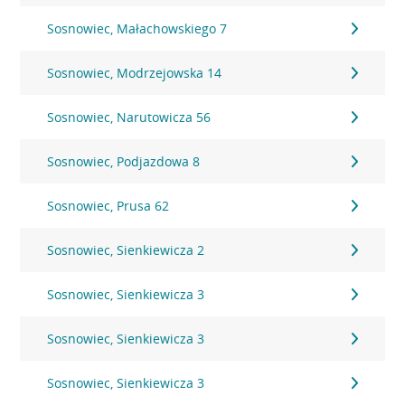
Sosnowiec, Małachowskiego 7
Sosnowiec, Modrzejowska 14
Sosnowiec, Narutowicza 56
Sosnowiec, Podjazdowa 8
Sosnowiec, Prusa 62
Sosnowiec, Sienkiewicza 2
Sosnowiec, Sienkiewicza 3
Sosnowiec, Sienkiewicza 3
Sosnowiec, Sienkiewicza 3