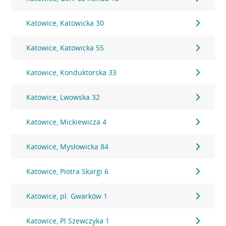
Katowice, Katowicka 30
Katowice, Katowicka 55
Katowice, Konduktorska 33
Katowice, Lwowska 32
Katowice, Mickiewicza 4
Katowice, Mysłowicka 84
Katowice, Piotra Skargi 6
Katowice, pl. Gwarków 1
Katowice, Pl.Szewczyka 1