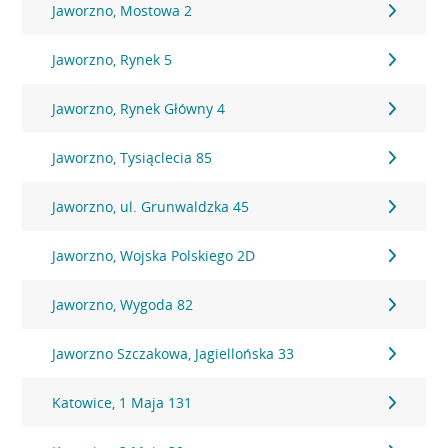
Jaworzno, Mostowa 2
Jaworzno, Rynek 5
Jaworzno, Rynek Główny 4
Jaworzno, Tysiąclecia 85
Jaworzno, ul. Grunwaldzka 45
Jaworzno, Wojska Polskiego 2D
Jaworzno, Wygoda 82
Jaworzno Szczakowa, Jagiellońska 33
Katowice, 1 Maja 131