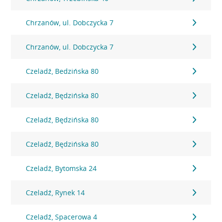
Chrzanów, ul. Dobczycka 7
Chrzanów, ul. Dobczycka 7
Czeladź, Bedzińska 80
Czeladź, Będzińska 80
Czeladź, Będzińska 80
Czeladź, Będzińska 80
Czeladź, Bytomska 24
Czeladź, Rynek 14
Czeladź, Spacerowa 4