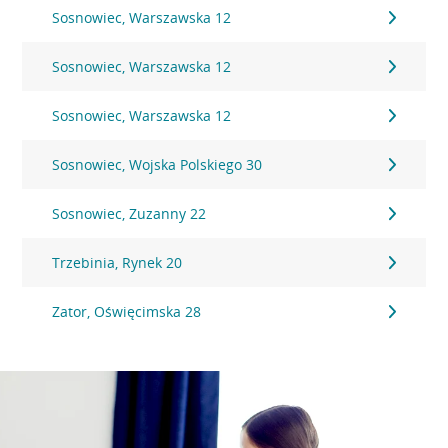
Sosnowiec, Warszawska 12
Sosnowiec, Warszawska 12
Sosnowiec, Warszawska 12
Sosnowiec, Wojska Polskiego 30
Sosnowiec, Zuzanny 22
Trzebinia, Rynek 20
Zator, Oświęcimska 28