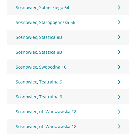
Sosnowiec, Sobieskiego 64
Sosnowiec, Staropogońska 56
Sosnowiec, Staszica 8B
Sosnowiec, Staszica 8B
Sosnowiec, Swobodna 10
Sosnowiec, Teatralna 9
Sosnowiec, Teatralna 9
Sosnowiec, ul. Warszawska 18
Sosnowiec, ul. Warszawska 18