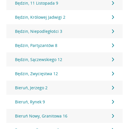
Będzin, 11 Listopada 9
Będzin, Królowej Jadwigi 2
Będzin, Niepodległości 3
Będzin, Partyzantów 8
Będzin, Sączewskiego 12
Będzin, Zwycięstwa 12
Bieruń, Jerzego 2
Bieruń, Rynek 9
Bieruń Nowy, Granitowa 16