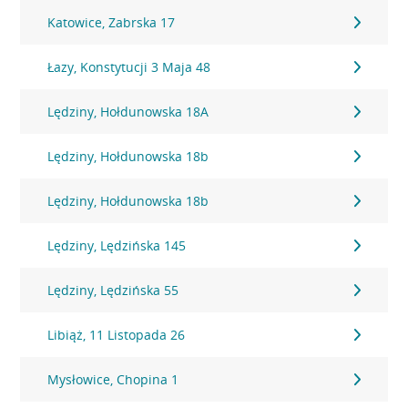
Katowice, Zabrska 17
Łazy, Konstytucji 3 Maja 48
Lędziny, Hołdunowska 18A
Lędziny, Hołdunowska 18b
Lędziny, Hołdunowska 18b
Lędziny, Lędzińska 145
Lędziny, Lędzińska 55
Libiąż, 11 Listopada 26
Mysłowice, Chopina 1