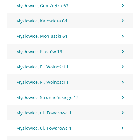
Mysłowice, Gen.Ziętka 63
Mysłowice, Katowicka 64
Mysłowice, Moniuszki 61
Mysłowice, Piastów 19
Mysłowice, Pl. Wolności 1
Mysłowice, Pl. Wolności 1
Mysłowice, Strumieńskiego 12
Mysłowice, ul. Towarowa 1
Mysłowice, ul. Towarowa 1