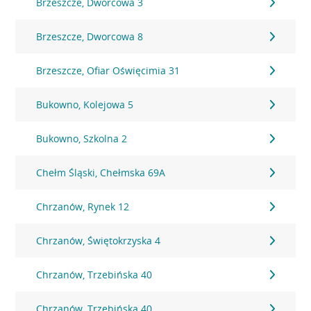
Brzeszcze, Dworcowa 3
Brzeszcze, Dworcowa 8
Brzeszcze, Ofiar Oświęcimia 31
Bukowno, Kolejowa 5
Bukowno, Szkolna 2
Chełm Śląski, Chełmska 69A
Chrzanów, Rynek 12
Chrzanów, Świętokrzyska 4
Chrzanów, Trzebińska 40
Chrzanów, Trzebińska 40