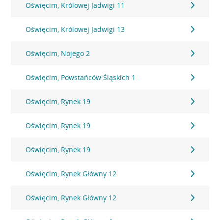
Oświęcim, Królowej Jadwigi 11
Oświęcim, Królowej Jadwigi 13
Oświęcim, Nojego 2
Oświęcim, Powstańców Śląskich 1
Oświęcim, Rynek 19
Oświęcim, Rynek 19
Oświęcim, Rynek 19
Oświęcim, Rynek Główny 12
Oświęcim, Rynek Główny 12