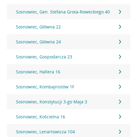
Sosnowiec, Gen. Stefana Grota-Roweckiego 40
Sosnowiec, Główna 22
Sosnowiec, Główna 24
Sosnowiec, Gospodarcza 23
Sosnowiec, Hallera 16
Sosnowiec, Kombajnistów 1F
Sosnowiec, Konstytucji 3-go Maja 3
Sosnowiec, Kościelna 16
Sosnowiec, Lenartowicza 104