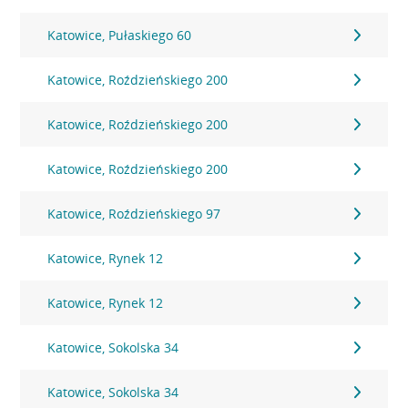
Katowice, Pułaskiego 60
Katowice, Roździeńskiego 200
Katowice, Roździeńskiego 200
Katowice, Roździeńskiego 200
Katowice, Roździeńskiego 97
Katowice, Rynek 12
Katowice, Rynek 12
Katowice, Sokolska 34
Katowice, Sokolska 34