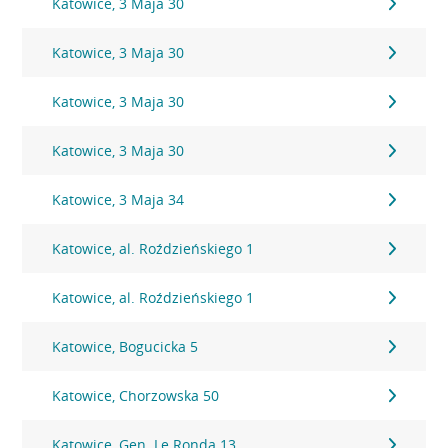
Katowice, 3 Maja 30
Katowice, 3 Maja 30
Katowice, 3 Maja 30
Katowice, 3 Maja 30
Katowice, 3 Maja 34
Katowice, al. Roździeńskiego 1
Katowice, al. Roździeńskiego 1
Katowice, Bogucicka 5
Katowice, Chorzowska 50
Katowice, Gen. Le Ronda 13