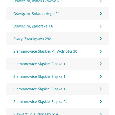
Oświęcim, Rynek Główny 6
Oświęcim, Śniadeckiego 24
Oświęcim, Zaborska 1A
Psary, Zwycięstwa 29A
Siemianowice Śląskie, Pl. Wolności 30
Siemianowice Śląskie, Śląska 1
Siemianowice Śląskie, Śląska 1
Siemianowice Śląskie, Śląska 1
Siemianowice Śląskie, Śląska 24
Siewierz, Piłsudskiego 51A