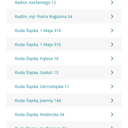
Radlin, Korfantego 12
Radlin, mjr Piotra Rogozina 54
Ruda Śląska, 1 Maja 310
Ruda Śląska, 1 Maja 310
Ruda Śląska, Fojkisa 16
Ruda Śląska, Goduli 13
Ruda Śląska, Górnośląska 11
Ruda Śląska, Joanny 14A
Ruda Śląska, Kłodnicka 54