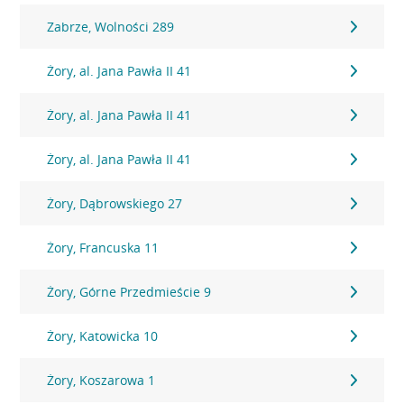
Zabrze, Wolności 289
Żory, al. Jana Pawła II 41
Żory, al. Jana Pawła II 41
Żory, al. Jana Pawła II 41
Żory, Dąbrowskiego 27
Żory, Francuska 11
Żory, Górne Przedmieście 9
Żory, Katowicka 10
Żory, Koszarowa 1