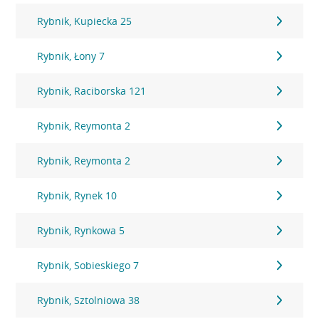
Rybnik, Kupiecka 25
Rybnik, Łony 7
Rybnik, Raciborska 121
Rybnik, Reymonta 2
Rybnik, Reymonta 2
Rybnik, Rynek 10
Rybnik, Rynkowa 5
Rybnik, Sobieskiego 7
Rybnik, Sztolniowa 38