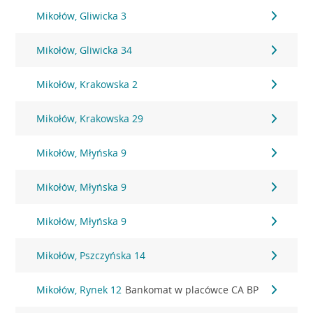
Mikołów, Gliwicka 3
Mikołów, Gliwicka 34
Mikołów, Krakowska 2
Mikołów, Krakowska 29
Mikołów, Młyńska 9
Mikołów, Młyńska 9
Mikołów, Młyńska 9
Mikołów, Pszczyńska 14
Mikołów, Rynek 12
Bankomat w placówce CA BP