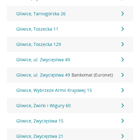
Gliwice, Tarnogórska 26
Gliwice, Toszecka 11
Gliwice, Toszecka 129
Gliwice, ul. Zwycięstwa 49
Gliwice, ul. Zwycięstwa 49
Bankomat (Euronet)
Gliwice, Wybrzeże Armii Krajowej 15
Gliwice, Żwirki i Wigury 60
Gliwice, Zwycięstwa 15
Gliwice, Zwycięstwa 21