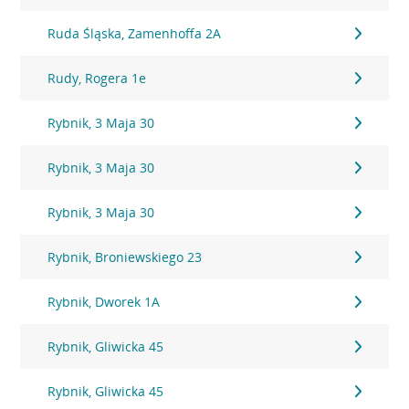
Ruda Śląska, Zamenhoffa 2A
Rudy, Rogera 1e
Rybnik, 3 Maja 30
Rybnik, 3 Maja 30
Rybnik, 3 Maja 30
Rybnik, Broniewskiego 23
Rybnik, Dworek 1A
Rybnik, Gliwicka 45
Rybnik, Gliwicka 45