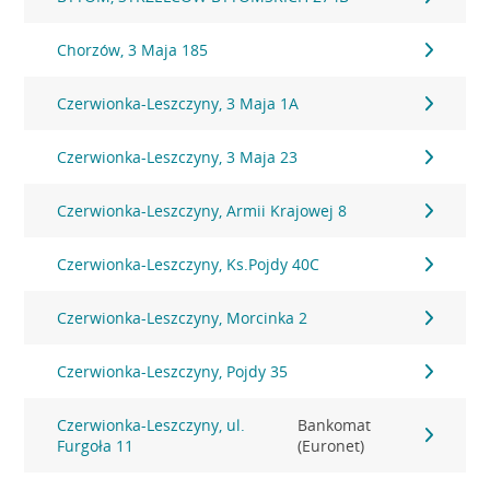
Chorzów, 3 Maja 185
Czerwionka-Leszczyny, 3 Maja 1A
Czerwionka-Leszczyny, 3 Maja 23
Czerwionka-Leszczyny, Armii Krajowej 8
Czerwionka-Leszczyny, Ks.Pojdy 40C
Czerwionka-Leszczyny, Morcinka 2
Czerwionka-Leszczyny, Pojdy 35
Czerwionka-Leszczyny, ul.
Bankomat
Furgoła 11
(Euronet)