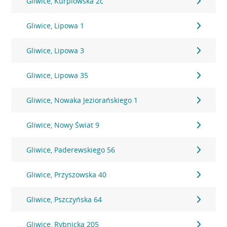
Gliwice, Kurpiowska 2c
Gliwice, Lipowa 1
Gliwice, Lipowa 3
Gliwice, Lipowa 35
Gliwice, Nowaka Jeziorańskiego 1
Gliwice, Nowy Świat 9
Gliwice, Paderewskiego 56
Gliwice, Przyszowska 40
Gliwice, Pszczyńska 64
Gliwice, Rybnicka 205