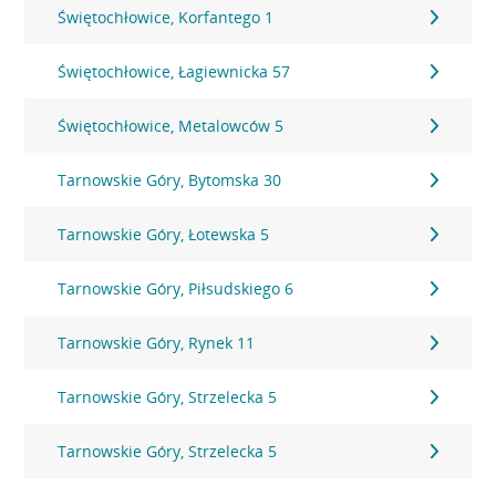
Świętochłowice, Korfantego 1
Świętochłowice, Łagiewnicka 57
Świętochłowice, Metalowców 5
Tarnowskie Góry, Bytomska 30
Tarnowskie Góry, Łotewska 5
Tarnowskie Góry, Piłsudskiego 6
Tarnowskie Góry, Rynek 11
Tarnowskie Góry, Strzelecka 5
Tarnowskie Góry, Strzelecka 5