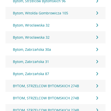
Bytom, Strzelców Bytomskich 96
Bytom, Witolda Gombrowicza 105
Bytom, Wrocławska 32
Bytom, Wrocławska 32
Bytom, Zabrzańska 30a
Bytom, Zabrzańska 31
Bytom, Zabrzańska 87
BYTOM, STRZELCOW BYTOMSKICH 274B
BYTOM, STRZELCOW BYTOMSKICH 274B
BYTOM, STRZELCOW BYTOMSKICH 274B