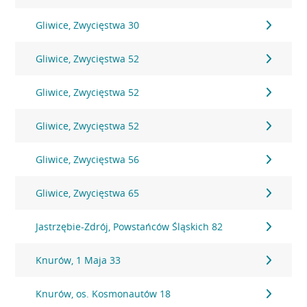
Gliwice, Zwycięstwa 30
Gliwice, Zwycięstwa 52
Gliwice, Zwycięstwa 52
Gliwice, Zwycięstwa 52
Gliwice, Zwycięstwa 56
Gliwice, Zwycięstwa 65
Jastrzębie-Zdrój, Powstańców Śląskich 82
Knurów, 1 Maja 33
Knurów, os. Kosmonautów 18