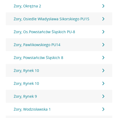
Żory, Okrężna 2
Żory, Osiedle Władysława Sikorskiego PU15
Żory, Os.Powstańców Śląskich PU-8
Żory, Pawlikowskiego PU14
Żory, Powstańców Śląskich 8
Żory, Rynek 10
Żory, Rynek 10
Żory, Rynek 9
Żory, Wodzisławska 1