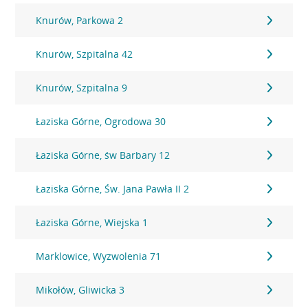
Knurów, Parkowa 2
Knurów, Szpitalna 42
Knurów, Szpitalna 9
Łaziska Górne, Ogrodowa 30
Łaziska Górne, św Barbary 12
Łaziska Górne, Św. Jana Pawła II 2
Łaziska Górne, Wiejska 1
Marklowice, Wyzwolenia 71
Mikołów, Gliwicka 3