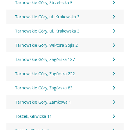
Tarnowskie Góry, Strzelecka 5
Tarnowskie Góry, ul. Krakowska 3
Tarnowskie Góry, ul. Krakowska 3
Tarnowskie Góry, Wiktora Sojki 2
Tarnowskie Góry, Zagórska 187
Tarnowskie Góry, Zagórska 222
Tarnowskie Góry, Zagórska 83
Tarnowskie Góry, Zamkowa 1
Toszek, Gliwicka 11