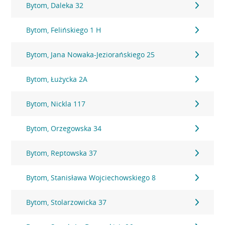
Bytom, Daleka 32
Bytom, Felińskiego 1 H
Bytom, Jana Nowaka-Jeziorańskiego 25
Bytom, Łużycka 2A
Bytom, Nickla 117
Bytom, Orzegowska 34
Bytom, Reptowska 37
Bytom, Stanisława Wojciechowskiego 8
Bytom, Stolarzowicka 37