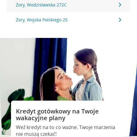
Żory, Wodzisławska 272C
Żory, Wojska Polskiego 25
Kredyt gotówkowy na Twoje
wakacyjne plany
Weź kredyt na to co ważne. Twoje marzenia
nie muszą czekać!