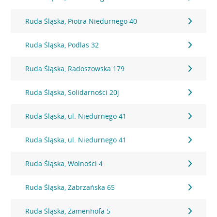
Ruda Śląska, Piotra Niedurnego 40
Ruda Śląska, Podlas 32
Ruda Śląska, Radoszowska 179
Ruda Śląska, Solidarności 20j
Ruda Śląska, ul. Niedurnego 41
Ruda Śląska, ul. Niedurnego 41
Ruda Śląska, Wolności 4
Ruda Śląska, Zabrzańska 65
Ruda Śląska, Zamenhofa 5