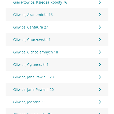
Gierałtowice, Księdza Roboty 76
Gliwice, Akademicka 16
Gliwice, Centaura 27
Gliwice, Chorzowska 1
Gliwice, Cichociemnych 18
Gliwice, Cyraneczki 1
Gliwice, Jana Pawła II 20
Gliwice, Jana Pawła II 20
Gliwice, Jedności 9