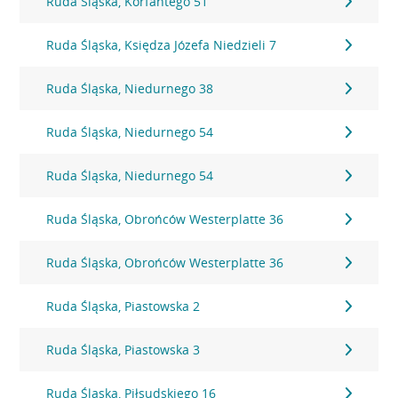
Ruda Śląska, Korfantego 51
Ruda Śląska, Księdza Józefa Niedzieli 7
Ruda Śląska, Niedurnego 38
Ruda Śląska, Niedurnego 54
Ruda Śląska, Niedurnego 54
Ruda Śląska, Obrońców Westerplatte 36
Ruda Śląska, Obrońców Westerplatte 36
Ruda Śląska, Piastowska 2
Ruda Śląska, Piastowska 3
Ruda Śląska, Piłsudskiego 16