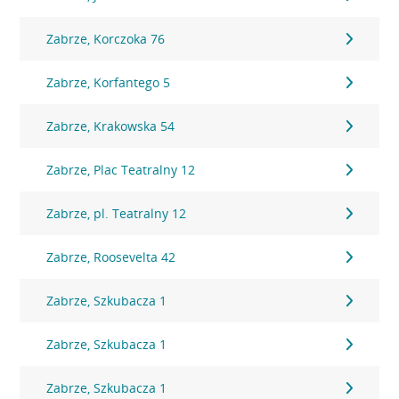
Zabrze, Korczoka 76
Zabrze, Korfantego 5
Zabrze, Krakowska 54
Zabrze, Plac Teatralny 12
Zabrze, pl. Teatralny 12
Zabrze, Roosevelta 42
Zabrze, Szkubacza 1
Zabrze, Szkubacza 1
Zabrze, Szkubacza 1