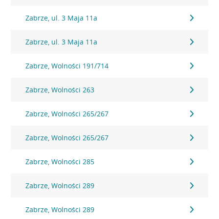
Zabrze, ul. 3 Maja 11a
Zabrze, ul. 3 Maja 11a
Zabrze, Wolności 191/714
Zabrze, Wolności 263
Zabrze, Wolności 265/267
Zabrze, Wolności 265/267
Zabrze, Wolności 285
Zabrze, Wolności 289
Zabrze, Wolności 289