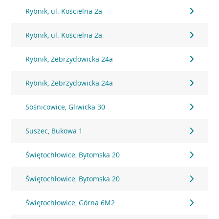
Rybnik, ul. Kościelna 2a
Rybnik, ul. Kościelna 2a
Rybnik, Zebrzydowicka 24a
Rybnik, Zebrzydowicka 24a
Sośnicowice, Gliwicka 30
Suszec, Bukowa 1
Świętochłowice, Bytomska 20
Świętochłowice, Bytomska 20
Świętochłowice, Górna 6M2