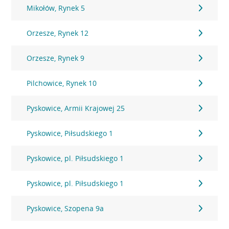
Mikołów, Rynek 5
Orzesze, Rynek 12
Orzesze, Rynek 9
Pilchowice, Rynek 10
Pyskowice, Armii Krajowej 25
Pyskowice, Piłsudskiego 1
Pyskowice, pl. Piłsudskiego 1
Pyskowice, pl. Piłsudskiego 1
Pyskowice, Szopena 9a