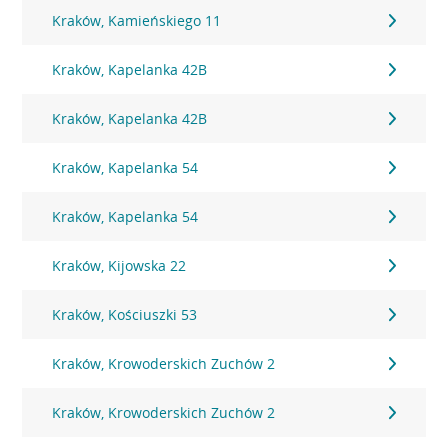
Kraków, Kamieńskiego 11
Kraków, Kapelanka 42B
Kraków, Kapelanka 42B
Kraków, Kapelanka 54
Kraków, Kapelanka 54
Kraków, Kijowska 22
Kraków, Kościuszki 53
Kraków, Krowoderskich Zuchów 2
Kraków, Krowoderskich Zuchów 2