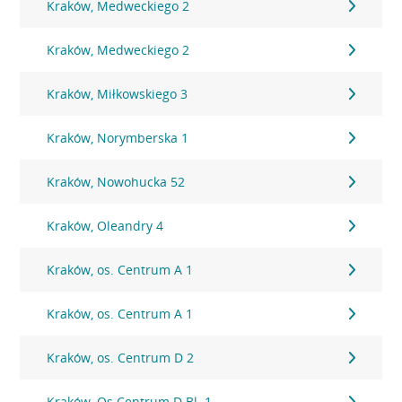
Kraków, Medweckiego 2
Kraków, Medweckiego 2
Kraków, Miłkowskiego 3
Kraków, Norymberska 1
Kraków, Nowohucka 52
Kraków, Oleandry 4
Kraków, os. Centrum A 1
Kraków, os. Centrum A 1
Kraków, os. Centrum D 2
Kraków, Os.Centrum D Bl. 1