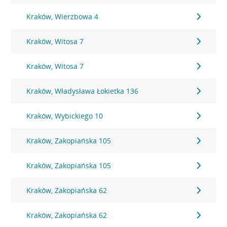
Kraków, Wierzbowa 4
Kraków, Witosa 7
Kraków, Witosa 7
Kraków, Władysława Łokietka 136
Kraków, Wybickiego 10
Kraków, Zakopiańska 105
Kraków, Zakopiańska 105
Kraków, Zakopiańska 62
Kraków, Zakopiańska 62