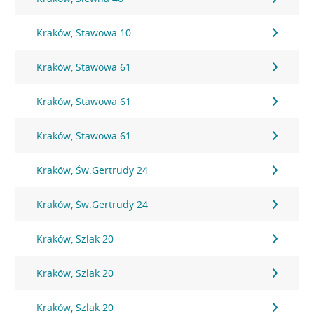
Kraków, Stawowa 10
Kraków, Stawowa 61
Kraków, Stawowa 61
Kraków, Stawowa 61
Kraków, Św.Gertrudy 24
Kraków, Św.Gertrudy 24
Kraków, Szlak 20
Kraków, Szlak 20
Kraków, Szlak 20