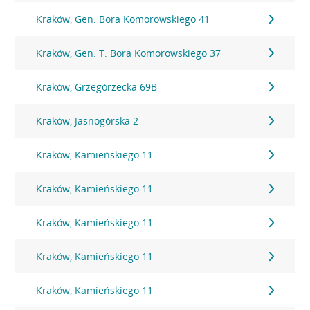
Kraków, Gen. Bora Komorowskiego 41
Kraków, Gen. T. Bora Komorowskiego 37
Kraków, Grzegórzecka 69B
Kraków, Jasnogórska 2
Kraków, Kamieńskiego 11
Kraków, Kamieńskiego 11
Kraków, Kamieńskiego 11
Kraków, Kamieńskiego 11
Kraków, Kamieńskiego 11