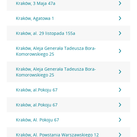
Kraków, 3 Maja 47a
Kraków, Agatowa 1
Kraków, al. 29 listopada 155a
Kraków, Aleja Generała Tadeusza Bora-
Komorowskiego 25
Kraków, Aleja Generała Tadeusza Bora-
Komorowskiego 25
Kraków, al.Pokoju 67
Kraków, al.Pokoju 67
Kraków, Al. Pokoju 67
Kraków, Al. Powstania Warszawskiego 12