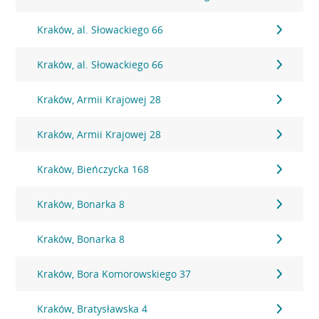
Kraków, al. Słowackiego 66
Kraków, al. Słowackiego 66
Kraków, Armii Krajowej 28
Kraków, Armii Krajowej 28
Kraków, Bieńczycka 168
Kraków, Bonarka 8
Kraków, Bonarka 8
Kraków, Bora Komorowskiego 37
Kraków, Bratysławska 4