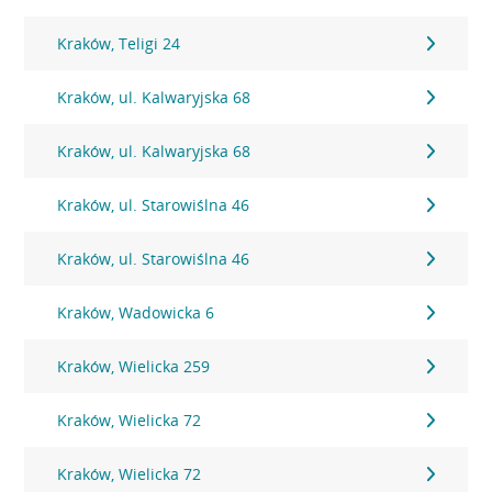
Kraków, Teligi 24
Kraków, ul. Kalwaryjska 68
Kraków, ul. Kalwaryjska 68
Kraków, ul. Starowiślna 46
Kraków, ul. Starowiślna 46
Kraków, Wadowicka 6
Kraków, Wielicka 259
Kraków, Wielicka 72
Kraków, Wielicka 72