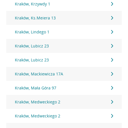
Kraków, Krzywdy 1
Kraków, Ks.Meiera 13
Kraków, Lindego 1
Kraków, Lubicz 23
Kraków, Lubicz 23
Kraków, Mackiewicza 17A
Kraków, Mała Góra 97
Kraków, Medweckiego 2
Kraków, Medweckiego 2