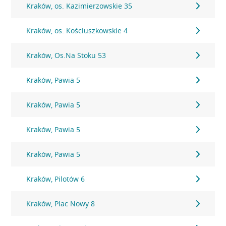
Kraków, os. Kazimierzowskie 35
Kraków, os. Kościuszkowskie 4
Kraków, Os.Na Stoku 53
Kraków, Pawia 5
Kraków, Pawia 5
Kraków, Pawia 5
Kraków, Pawia 5
Kraków, Pilotów 6
Kraków, Plac Nowy 8