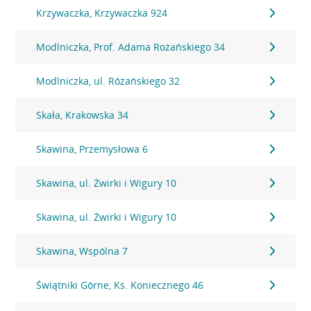
Krzywaczka, Krzywaczka 924
Modlniczka, Prof. Adama Rożańskiego 34
Modlniczka, ul. Różańskiego 32
Skała, Krakowska 34
Skawina, Przemysłowa 6
Skawina, ul. Żwirki i Wigury 10
Skawina, ul. Żwirki i Wigury 10
Skawina, Wspólna 7
Świątniki Górne, Ks. Koniecznego 46