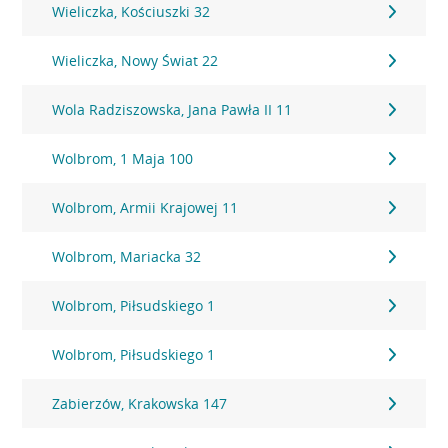
Wieliczka, Kościuszki 32
Wieliczka, Nowy Świat 22
Wola Radziszowska, Jana Pawła II 11
Wolbrom, 1 Maja 100
Wolbrom, Armii Krajowej 11
Wolbrom, Mariacka 32
Wolbrom, Piłsudskiego 1
Wolbrom, Piłsudskiego 1
Zabierzów, Krakowska 147