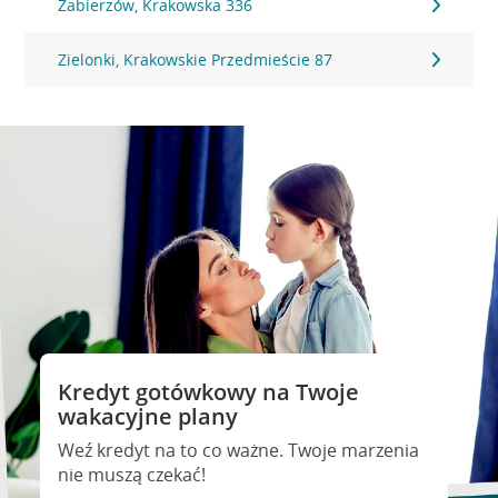
Zabierzów, Krakowska 336
Zielonki, Krakowskie Przedmieście 87
Kredyt gotówkowy na Twoje
wakacyjne plany
Weź kredyt na to co ważne. Twoje marzenia
nie muszą czekać!