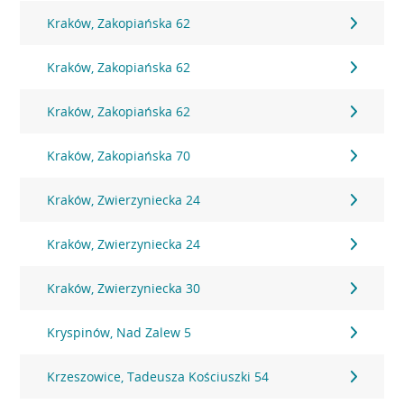
Kraków, Zakopiańska 62
Kraków, Zakopiańska 62
Kraków, Zakopiańska 62
Kraków, Zakopiańska 70
Kraków, Zwierzyniecka 24
Kraków, Zwierzyniecka 24
Kraków, Zwierzyniecka 30
Kryspinów, Nad Zalew 5
Krzeszowice, Tadeusza Kościuszki 54