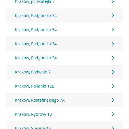
Kraków, pl. Matejki 7
Kraków, Podgórska 34
Kraków, Podgórska 34
Kraków, Podgórska 34
Kraków, Podgórska 34
Kraków, Podwale 7
Kraków, Półłanki 12B
Kraków, Rostafińskiego 7A
Kraków, Rybitwy 13
Kraków, Siewna 46