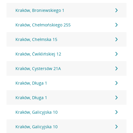
Kraków, Broniewskiego 1
Kraków, Chełmońskiego 255
Kraków, Chełmska 15
Kraków, Ćwiklińskiej 12
Kraków, Cystersów 21A
Kraków, Długa 1
Kraków, Długa 1
Kraków, Galicyjska 10
Kraków, Galicyjska 10