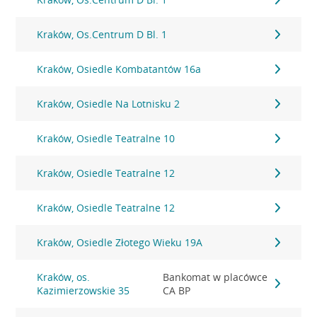
Kraków, Os.Centrum D Bl. 1
Kraków, Osiedle Kombatantów 16a
Kraków, Osiedle Na Lotnisku 2
Kraków, Osiedle Teatralne 10
Kraków, Osiedle Teatralne 12
Kraków, Osiedle Teatralne 12
Kraków, Osiedle Złotego Wieku 19A
Kraków, os.
Bankomat w placówce
Kazimierzowskie 35
CA BP