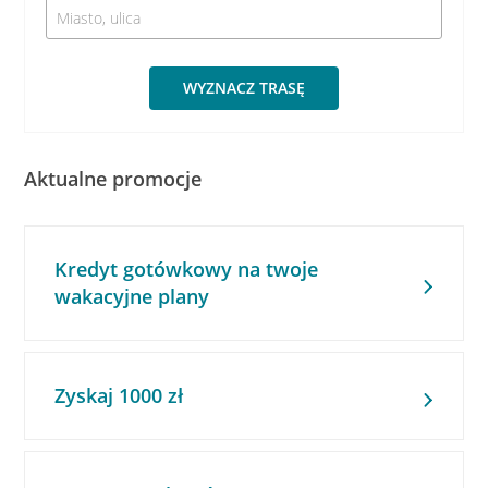
WYZNACZ TRASĘ
Aktualne promocje
Kredyt gotówkowy na twoje
wakacyjne plany
Zyskaj 1000 zł