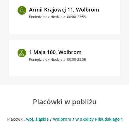
Armii Krajowej 11, Wolbrom
Poniedziałek-Niedziela: 00:00-23:59
1 Maja 100, Wolbrom
Poniedziałek-Niedziela: 00:00-23:59
Placówki w pobliżu
Placówki:
woj. śląskie
Wolbrom
w okolicy Piłsudskiego 1 ,