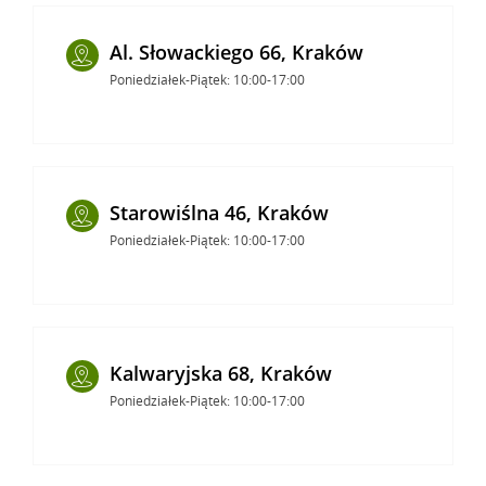
Al. Słowackiego 66, Kraków
Poniedziałek-Piątek: 10:00-17:00
Starowiślna 46, Kraków
Poniedziałek-Piątek: 10:00-17:00
Kalwaryjska 68, Kraków
Poniedziałek-Piątek: 10:00-17:00