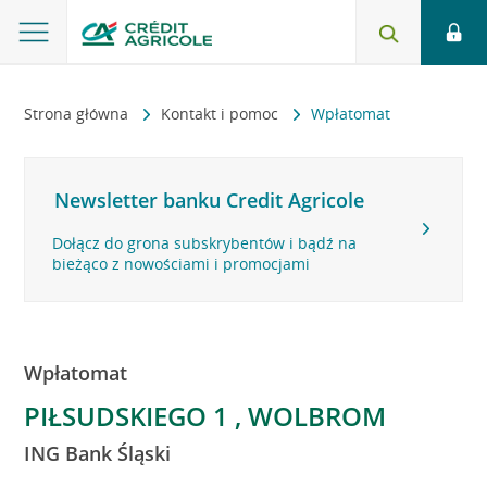
Strona główna
Kontakt i pomoc
Wpłatomat
Newsletter banku Credit Agricole
Dołącz do grona subskrybentów i bądź na
bieżąco z nowościami i promocjami
Wpłatomat
PIŁSUDSKIEGO 1 , WOLBROM
ING Bank Śląski