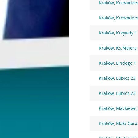
Kraków, Krowoders
Kraków, Krowoders
Kraków, Krzywdy 1
Kraków, Ks.Meiera
Kraków, Lindego 1
Kraków, Lubicz 23
Kraków, Lubicz 23
Kraków, Mackiewic
Kraków, Mała Góra