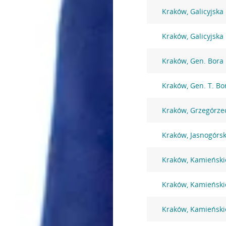
Kraków, Galicyjska
Kraków, Galicyjska
Kraków, Gen. Bora
Kraków, Gen. T. B
Kraków, Grzegórze
Kraków, Jasnogórs
Kraków, Kamieński
Kraków, Kamieński
Kraków, Kamieński