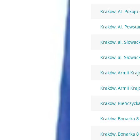
Kraków, Al. Pokoju
Kraków, Al. Powst
Kraków, al. Słowac
Kraków, al. Słowac
Kraków, Armii Kraj
Kraków, Armii Kraj
Kraków, Bieńczyck
Kraków, Bonarka 8
Kraków, Bonarka 8