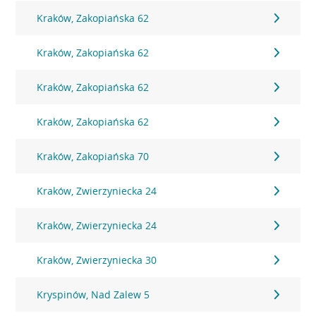
Kraków, Zakopiańska 62
Kraków, Zakopiańska 62
Kraków, Zakopiańska 62
Kraków, Zakopiańska 62
Kraków, Zakopiańska 70
Kraków, Zwierzyniecka 24
Kraków, Zwierzyniecka 24
Kraków, Zwierzyniecka 30
Kryspinów, Nad Zalew 5