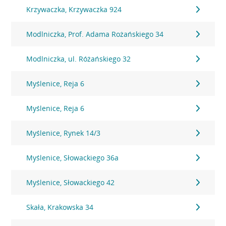
Krzywaczka, Krzywaczka 924
Modlniczka, Prof. Adama Rożańskiego 34
Modlniczka, ul. Różańskiego 32
Myślenice, Reja 6
Myślenice, Reja 6
Myślenice, Rynek 14/3
Myślenice, Słowackiego 36a
Myślenice, Słowackiego 42
Skała, Krakowska 34