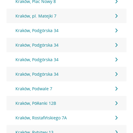
Kraków, Plac Nowy 8
Kraków, pl. Matejki 7
Kraków, Podgórska 34
Kraków, Podgórska 34
Kraków, Podgórska 34
Kraków, Podgórska 34
Kraków, Podwale 7
Kraków, Półłanki 12B
Kraków, Rostafińskiego 7A
Kraków, Rybitwy 13