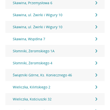
Skawina, Przemysłowa 6
Skawina, ul. Żwirki i Wigury 10
Skawina, ul. Żwirki i Wigury 10
Skawina, Wspólna 7
Słomniki, Żeromskiego 1A
Słomniki, Żeromskiego 4
Świątniki Górne, Ks. Koniecznego 46
Wieliczka, Kilińskiego 2
Wieliczka, Kościuszki 32