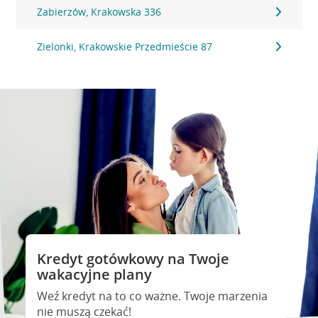
Zabierzów, Krakowska 336
Zielonki, Krakowskie Przedmieście 87
Kredyt gotówkowy na Twoje
wakacyjne plany
Weź kredyt na to co ważne. Twoje marzenia
nie muszą czekać!