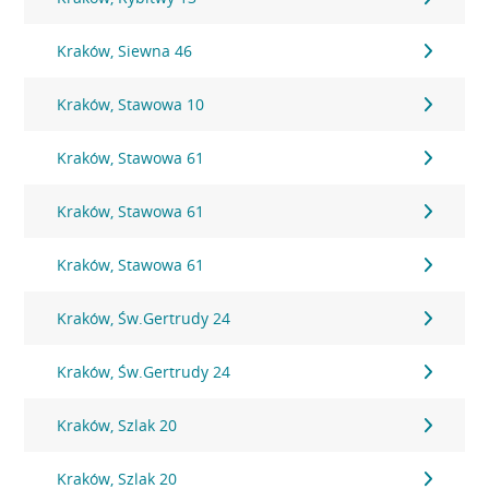
Kraków, Siewna 46
Kraków, Stawowa 10
Kraków, Stawowa 61
Kraków, Stawowa 61
Kraków, Stawowa 61
Kraków, Św.Gertrudy 24
Kraków, Św.Gertrudy 24
Kraków, Szlak 20
Kraków, Szlak 20