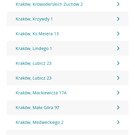
Kraków, Krowoderskich Zuchów 2
Kraków, Krzywdy 1
Kraków, Ks.Meiera 13
Kraków, Lindego 1
Kraków, Lubicz 23
Kraków, Lubicz 23
Kraków, Mackiewicza 17A
Kraków, Mała Góra 97
Kraków, Medweckiego 2