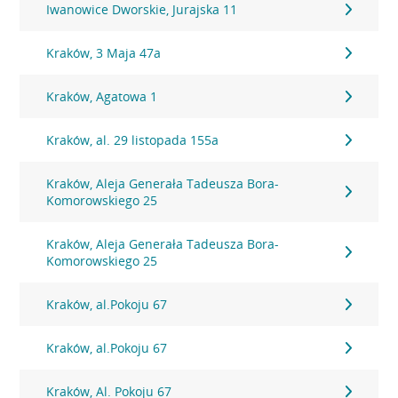
Iwanowice Dworskie, Jurajska 11
Kraków, 3 Maja 47a
Kraków, Agatowa 1
Kraków, al. 29 listopada 155a
Kraków, Aleja Generała Tadeusza Bora-
Komorowskiego 25
Kraków, Aleja Generała Tadeusza Bora-
Komorowskiego 25
Kraków, al.Pokoju 67
Kraków, al.Pokoju 67
Kraków, Al. Pokoju 67