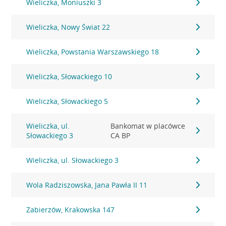
Wieliczka, Moniuszki 3
Wieliczka, Nowy Świat 22
Wieliczka, Powstania Warszawskiego 18
Wieliczka, Słowackiego 10
Wieliczka, Słowackiego 5
Wieliczka, ul.
Bankomat w placówce
Słowackiego 3
CA BP
Wieliczka, ul. Słowackiego 3
Wola Radziszowska, Jana Pawła II 11
Zabierzów, Krakowska 147