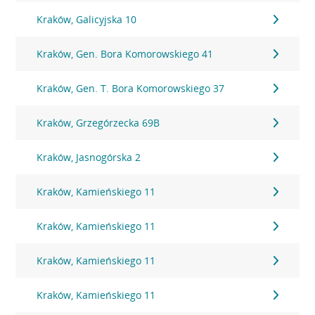
Kraków, Galicyjska 10
Kraków, Gen. Bora Komorowskiego 41
Kraków, Gen. T. Bora Komorowskiego 37
Kraków, Grzegórzecka 69B
Kraków, Jasnogórska 2
Kraków, Kamieńskiego 11
Kraków, Kamieńskiego 11
Kraków, Kamieńskiego 11
Kraków, Kamieńskiego 11