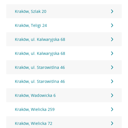
Kraków, Szlak 20
Kraków, Teligi 24
Kraków, ul. Kalwaryjska 68
Kraków, ul. Kalwaryjska 68
Kraków, ul. Starowiślna 46
Kraków, ul. Starowiślna 46
Kraków, Wadowicka 6
Kraków, Wielicka 259
Kraków, Wielicka 72