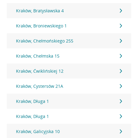
Kraków, Bratysławska 4
Kraków, Broniewskiego 1
Kraków, Chełmońskiego 255
Kraków, Chełmska 15
Kraków, Ćwiklińskiej 12
Kraków, Cystersów 21A
Kraków, Długa 1
Kraków, Długa 1
Kraków, Galicyjska 10