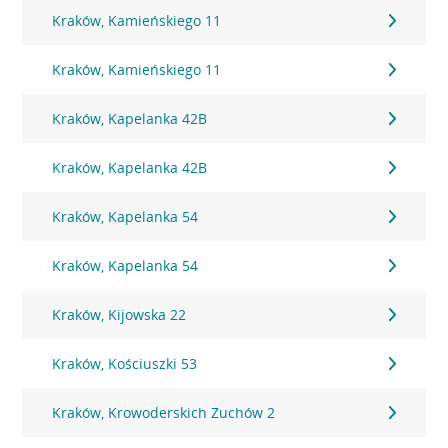
Kraków, Kamieńskiego 11
Kraków, Kamieńskiego 11
Kraków, Kapelanka 42B
Kraków, Kapelanka 42B
Kraków, Kapelanka 54
Kraków, Kapelanka 54
Kraków, Kijowska 22
Kraków, Kościuszki 53
Kraków, Krowoderskich Zuchów 2