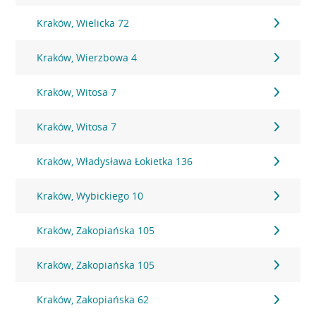
Kraków, Wielicka 72
Kraków, Wierzbowa 4
Kraków, Witosa 7
Kraków, Witosa 7
Kraków, Władysława Łokietka 136
Kraków, Wybickiego 10
Kraków, Zakopiańska 105
Kraków, Zakopiańska 105
Kraków, Zakopiańska 62