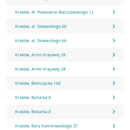
Kraków, Al. Powstania Warszawskiego 12
Kraków, al. Słowackiego 66
Kraków, al. Słowackiego 66
Kraków, Armii Krajowej 28
Kraków, Armii Krajowej 28
Kraków, Bieńczycka 168
Kraków, Bonarka 8
Kraków, Bonarka 8
Kraków, Bora Komorowskiego 37