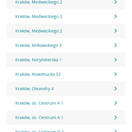
Kraków, Medweckiego 2
Kraków, Medweckiego 2
Kraków, Medweckiego 2
Kraków, Miłkowskiego 3
Kraków, Norymberska 1
Kraków, Nowohucka 52
Kraków, Oleandry 4
Kraków, os. Centrum A 1
Kraków, os. Centrum A 1
Kraków, os. Centrum D 2