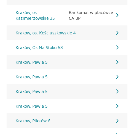
Kraków, os.
Bankomat w placówce
Kazimierzowskie 35
CA BP
Kraków, os. Kościuszkowskie 4
Kraków, Os.Na Stoku 53
Kraków, Pawia 5
Kraków, Pawia 5
Kraków, Pawia 5
Kraków, Pawia 5
Kraków, Pilotów 6