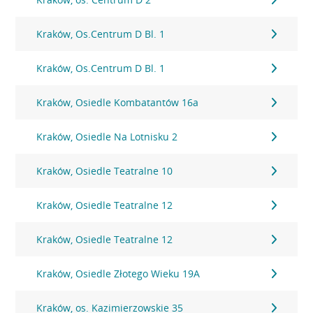
Kraków, Os.Centrum D Bl. 1
Kraków, Os.Centrum D Bl. 1
Kraków, Osiedle Kombatantów 16a
Kraków, Osiedle Na Lotnisku 2
Kraków, Osiedle Teatralne 10
Kraków, Osiedle Teatralne 12
Kraków, Osiedle Teatralne 12
Kraków, Osiedle Złotego Wieku 19A
Kraków, os. Kazimierzowskie 35