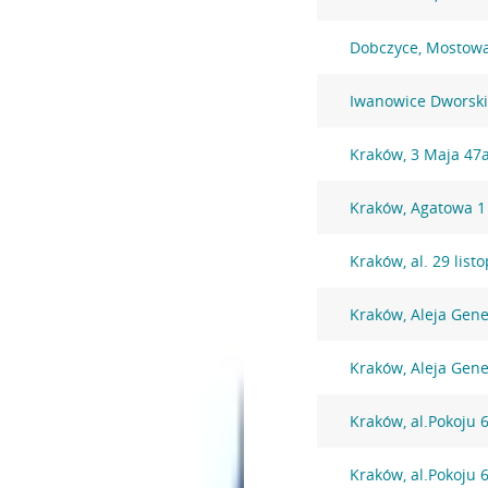
Dobczyce, Mostow
Iwanowice Dworskie
Kraków, 3 Maja 47
Kraków, Agatowa 1
Kraków, al. 29 lis
Kraków, Aleja Gen
Kraków, Aleja Gen
Kraków, al.Pokoju 
Kraków, al.Pokoju 