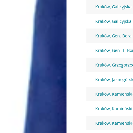
Kraków, Galicyjska
Kraków, Galicyjska
Kraków, Gen. Bora
Kraków, Gen. T. B
Kraków, Grzegórze
Kraków, Jasnogórs
Kraków, Kamieński
Kraków, Kamieński
Kraków, Kamieński