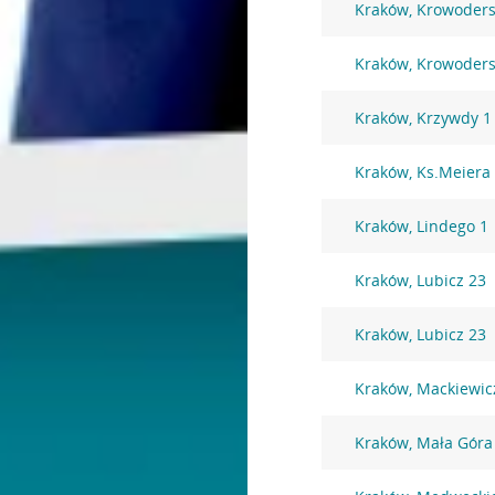
Kraków, Krowoders
Kraków, Krowoders
Kraków, Krzywdy 1
Kraków, Ks.Meiera
Kraków, Lindego 1
Kraków, Lubicz 23
Kraków, Lubicz 23
Kraków, Mackiewic
Kraków, Mała Góra