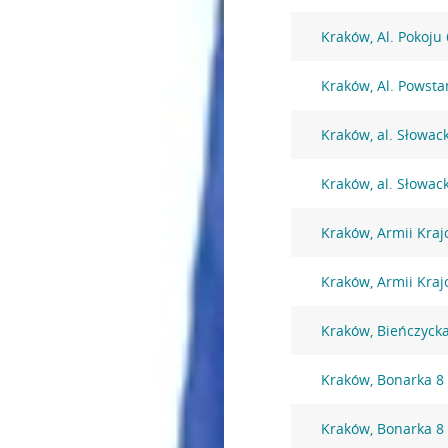
Kraków, Al. Pokoju
Kraków, Al. Powst
Kraków, al. Słowac
Kraków, al. Słowac
Kraków, Armii Kraj
Kraków, Armii Kraj
Kraków, Bieńczyck
Kraków, Bonarka 8
Kraków, Bonarka 8