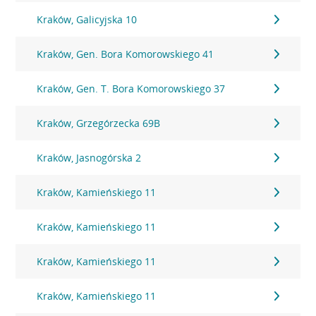
Kraków, Galicyjska 10
Kraków, Gen. Bora Komorowskiego 41
Kraków, Gen. T. Bora Komorowskiego 37
Kraków, Grzegórzecka 69B
Kraków, Jasnogórska 2
Kraków, Kamieńskiego 11
Kraków, Kamieńskiego 11
Kraków, Kamieńskiego 11
Kraków, Kamieńskiego 11