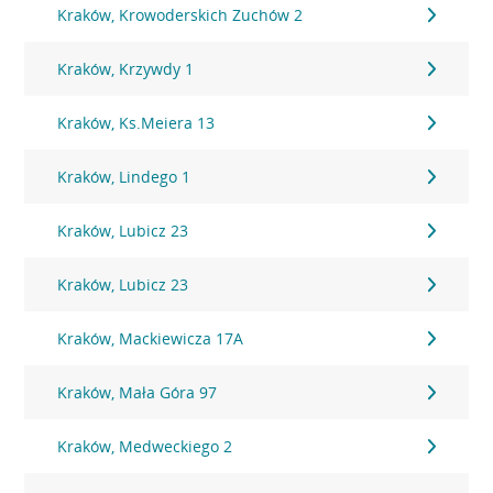
Kraków, Krowoderskich Zuchów 2
Kraków, Krzywdy 1
Kraków, Ks.Meiera 13
Kraków, Lindego 1
Kraków, Lubicz 23
Kraków, Lubicz 23
Kraków, Mackiewicza 17A
Kraków, Mała Góra 97
Kraków, Medweckiego 2