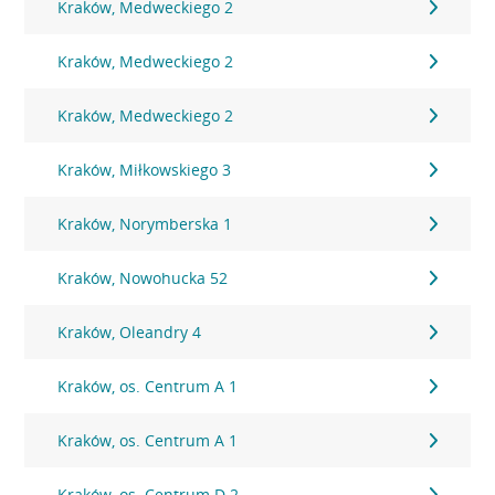
Kraków, Medweckiego 2
Kraków, Medweckiego 2
Kraków, Medweckiego 2
Kraków, Miłkowskiego 3
Kraków, Norymberska 1
Kraków, Nowohucka 52
Kraków, Oleandry 4
Kraków, os. Centrum A 1
Kraków, os. Centrum A 1
Kraków, os. Centrum D 2