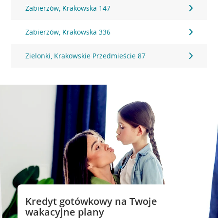
Zabierzów, Krakowska 147
Zabierzów, Krakowska 336
Zielonki, Krakowskie Przedmieście 87
Kredyt gotówkowy na Twoje
wakacyjne plany