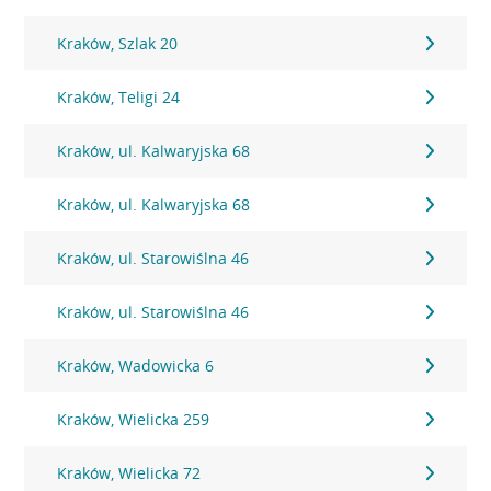
Kraków, Szlak 20
Kraków, Teligi 24
Kraków, ul. Kalwaryjska 68
Kraków, ul. Kalwaryjska 68
Kraków, ul. Starowiślna 46
Kraków, ul. Starowiślna 46
Kraków, Wadowicka 6
Kraków, Wielicka 259
Kraków, Wielicka 72