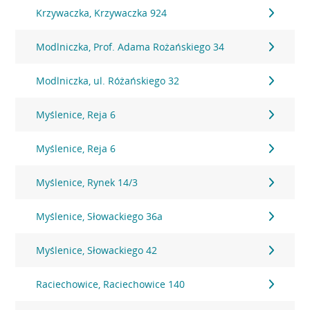
Krzywaczka, Krzywaczka 924
Modlniczka, Prof. Adama Rożańskiego 34
Modlniczka, ul. Różańskiego 32
Myślenice, Reja 6
Myślenice, Reja 6
Myślenice, Rynek 14/3
Myślenice, Słowackiego 36a
Myślenice, Słowackiego 42
Raciechowice, Raciechowice 140