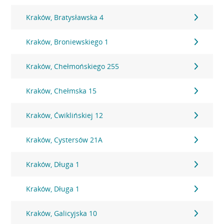
Kraków, Bratysławska 4
Kraków, Broniewskiego 1
Kraków, Chełmońskiego 255
Kraków, Chełmska 15
Kraków, Ćwiklińskiej 12
Kraków, Cystersów 21A
Kraków, Długa 1
Kraków, Długa 1
Kraków, Galicyjska 10