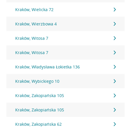
Kraków, Wielicka 72
Kraków, Wierzbowa 4
Kraków, Witosa 7
Kraków, Witosa 7
Kraków, Władysława Łokietka 136
Kraków, Wybickiego 10
Kraków, Zakopiańska 105
Kraków, Zakopiańska 105
Kraków, Zakopiańska 62