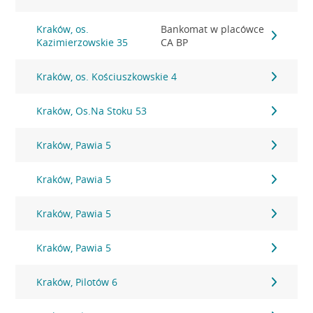
Kraków, os.
Bankomat w placówce
Kazimierzowskie 35
CA BP
Kraków, os. Kościuszkowskie 4
Kraków, Os.Na Stoku 53
Kraków, Pawia 5
Kraków, Pawia 5
Kraków, Pawia 5
Kraków, Pawia 5
Kraków, Pilotów 6