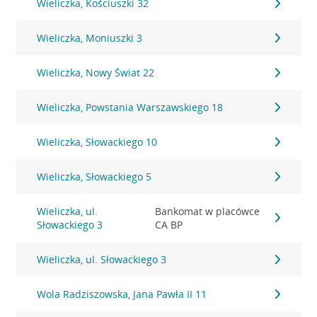
Wieliczka, Kościuszki 32
Wieliczka, Moniuszki 3
Wieliczka, Nowy Świat 22
Wieliczka, Powstania Warszawskiego 18
Wieliczka, Słowackiego 10
Wieliczka, Słowackiego 5
Wieliczka, ul.
Bankomat w placówce
Słowackiego 3
CA BP
Wieliczka, ul. Słowackiego 3
Wola Radziszowska, Jana Pawła II 11