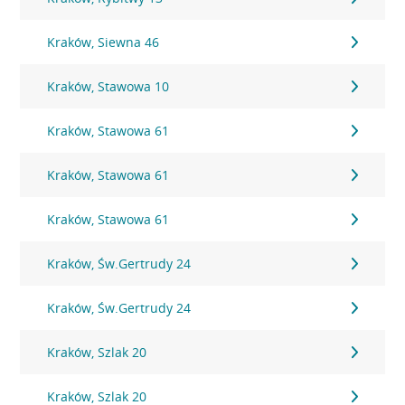
Kraków, Siewna 46
Kraków, Stawowa 10
Kraków, Stawowa 61
Kraków, Stawowa 61
Kraków, Stawowa 61
Kraków, Św.Gertrudy 24
Kraków, Św.Gertrudy 24
Kraków, Szlak 20
Kraków, Szlak 20