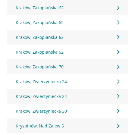
Kraków, Zakopiańska 62
Kraków, Zakopiańska 62
Kraków, Zakopiańska 62
Kraków, Zakopiańska 62
Kraków, Zakopiańska 70
Kraków, Zwierzyniecka 24
Kraków, Zwierzyniecka 24
Kraków, Zwierzyniecka 30
Kryspinów, Nad Zalew 5