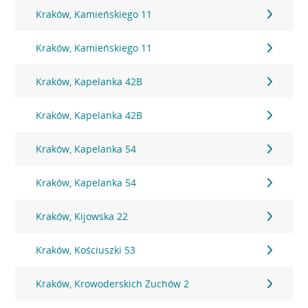
Kraków, Kamieńskiego 11
Kraków, Kamieńskiego 11
Kraków, Kapelanka 42B
Kraków, Kapelanka 42B
Kraków, Kapelanka 54
Kraków, Kapelanka 54
Kraków, Kijowska 22
Kraków, Kościuszki 53
Kraków, Krowoderskich Zuchów 2