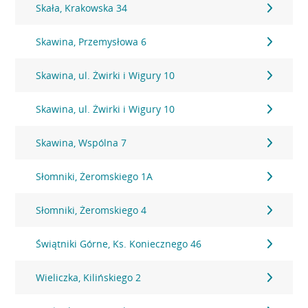
Skała, Krakowska 34
Skawina, Przemysłowa 6
Skawina, ul. Żwirki i Wigury 10
Skawina, ul. Żwirki i Wigury 10
Skawina, Wspólna 7
Słomniki, Żeromskiego 1A
Słomniki, Żeromskiego 4
Świątniki Górne, Ks. Koniecznego 46
Wieliczka, Kilińskiego 2