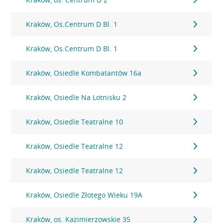
Kraków, Os.Centrum D Bl. 1
Kraków, Os.Centrum D Bl. 1
Kraków, Osiedle Kombatantów 16a
Kraków, Osiedle Na Lotnisku 2
Kraków, Osiedle Teatralne 10
Kraków, Osiedle Teatralne 12
Kraków, Osiedle Teatralne 12
Kraków, Osiedle Złotego Wieku 19A
Kraków, os. Kazimierzowskie 35