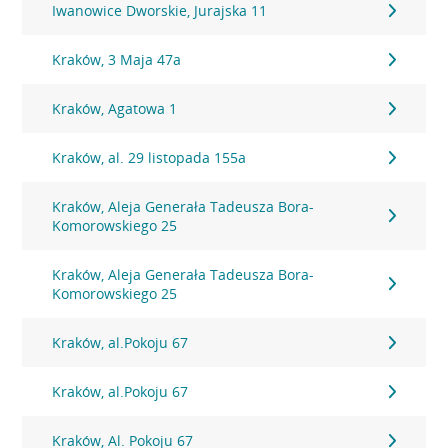
Iwanowice Dworskie, Jurajska 11
Kraków, 3 Maja 47a
Kraków, Agatowa 1
Kraków, al. 29 listopada 155a
Kraków, Aleja Generała Tadeusza Bora-
Komorowskiego 25
Kraków, Aleja Generała Tadeusza Bora-
Komorowskiego 25
Kraków, al.Pokoju 67
Kraków, al.Pokoju 67
Kraków, Al. Pokoju 67