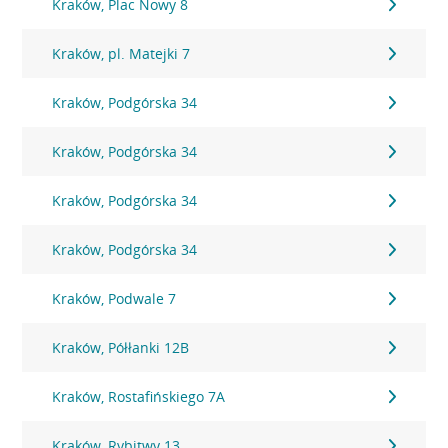
Kraków, Plac Nowy 8
Kraków, pl. Matejki 7
Kraków, Podgórska 34
Kraków, Podgórska 34
Kraków, Podgórska 34
Kraków, Podgórska 34
Kraków, Podwale 7
Kraków, Półłanki 12B
Kraków, Rostafińskiego 7A
Kraków, Rybitwy 13