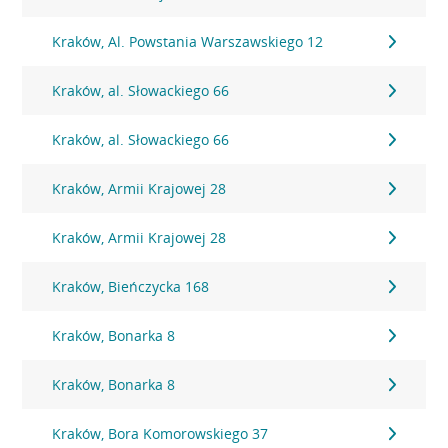
Kraków, Al. Powstania Warszawskiego 12
Kraków, al. Słowackiego 66
Kraków, al. Słowackiego 66
Kraków, Armii Krajowej 28
Kraków, Armii Krajowej 28
Kraków, Bieńczycka 168
Kraków, Bonarka 8
Kraków, Bonarka 8
Kraków, Bora Komorowskiego 37