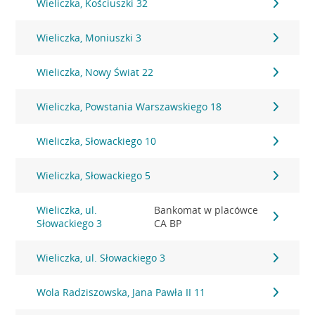
Wieliczka, Kościuszki 32
Wieliczka, Moniuszki 3
Wieliczka, Nowy Świat 22
Wieliczka, Powstania Warszawskiego 18
Wieliczka, Słowackiego 10
Wieliczka, Słowackiego 5
Wieliczka, ul.
Bankomat w placówce
Słowackiego 3
CA BP
Wieliczka, ul. Słowackiego 3
Wola Radziszowska, Jana Pawła II 11