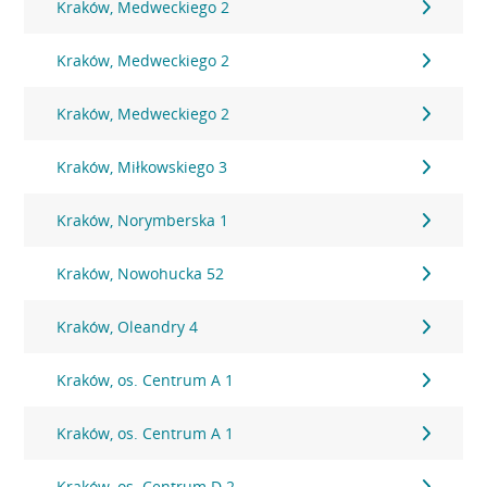
Kraków, Medweckiego 2
Kraków, Medweckiego 2
Kraków, Medweckiego 2
Kraków, Miłkowskiego 3
Kraków, Norymberska 1
Kraków, Nowohucka 52
Kraków, Oleandry 4
Kraków, os. Centrum A 1
Kraków, os. Centrum A 1
Kraków, os. Centrum D 2