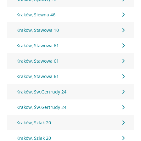
Kraków, Siewna 46
Kraków, Stawowa 10
Kraków, Stawowa 61
Kraków, Stawowa 61
Kraków, Stawowa 61
Kraków, Św.Gertrudy 24
Kraków, Św.Gertrudy 24
Kraków, Szlak 20
Kraków, Szlak 20