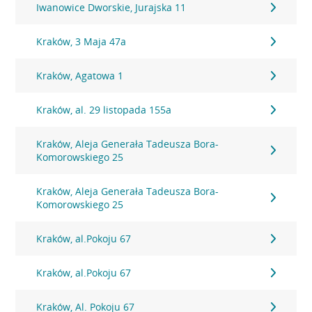
Iwanowice Dworskie, Jurajska 11
Kraków, 3 Maja 47a
Kraków, Agatowa 1
Kraków, al. 29 listopada 155a
Kraków, Aleja Generała Tadeusza Bora-
Komorowskiego 25
Kraków, Aleja Generała Tadeusza Bora-
Komorowskiego 25
Kraków, al.Pokoju 67
Kraków, al.Pokoju 67
Kraków, Al. Pokoju 67