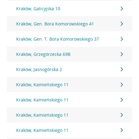
Kraków, Galicyjska 10
Kraków, Gen. Bora Komorowskiego 41
Kraków, Gen. T. Bora Komorowskiego 37
Kraków, Grzegórzecka 69B
Kraków, Jasnogórska 2
Kraków, Kamieńskiego 11
Kraków, Kamieńskiego 11
Kraków, Kamieńskiego 11
Kraków, Kamieńskiego 11