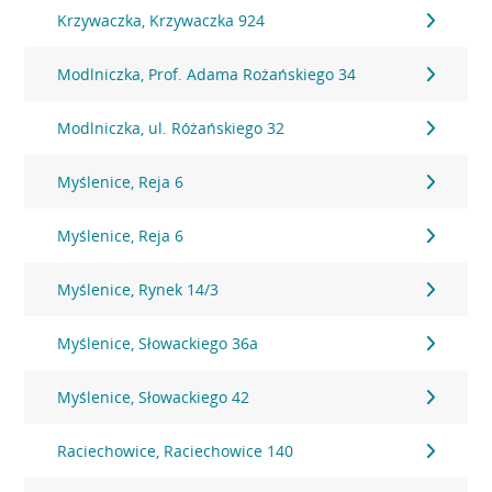
Krzywaczka, Krzywaczka 924
Modlniczka, Prof. Adama Rożańskiego 34
Modlniczka, ul. Różańskiego 32
Myślenice, Reja 6
Myślenice, Reja 6
Myślenice, Rynek 14/3
Myślenice, Słowackiego 36a
Myślenice, Słowackiego 42
Raciechowice, Raciechowice 140