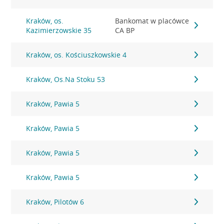
Kraków, os.
Bankomat w placówce
Kazimierzowskie 35
CA BP
Kraków, os. Kościuszkowskie 4
Kraków, Os.Na Stoku 53
Kraków, Pawia 5
Kraków, Pawia 5
Kraków, Pawia 5
Kraków, Pawia 5
Kraków, Pilotów 6