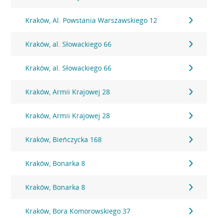
Kraków, Al. Powstania Warszawskiego 12
Kraków, al. Słowackiego 66
Kraków, al. Słowackiego 66
Kraków, Armii Krajowej 28
Kraków, Armii Krajowej 28
Kraków, Bieńczycka 168
Kraków, Bonarka 8
Kraków, Bonarka 8
Kraków, Bora Komorowskiego 37