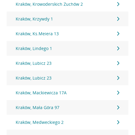
Kraków, Krowoderskich Zuchów 2
Kraków, Krzywdy 1
Kraków, Ks.Meiera 13
Kraków, Lindego 1
Kraków, Lubicz 23
Kraków, Lubicz 23
Kraków, Mackiewicza 17A
Kraków, Mała Góra 97
Kraków, Medweckiego 2