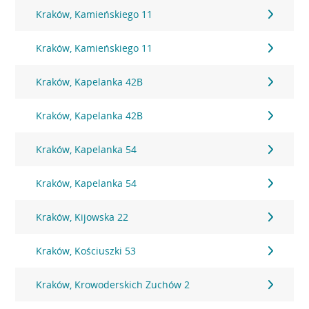
Kraków, Kamieńskiego 11
Kraków, Kamieńskiego 11
Kraków, Kapelanka 42B
Kraków, Kapelanka 42B
Kraków, Kapelanka 54
Kraków, Kapelanka 54
Kraków, Kijowska 22
Kraków, Kościuszki 53
Kraków, Krowoderskich Zuchów 2