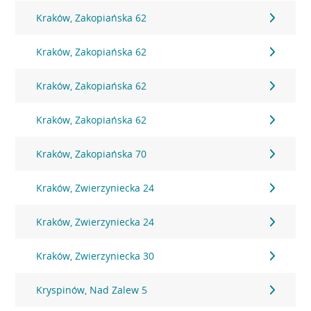
Kraków, Zakopiańska 62
Kraków, Zakopiańska 62
Kraków, Zakopiańska 62
Kraków, Zakopiańska 62
Kraków, Zakopiańska 70
Kraków, Zwierzyniecka 24
Kraków, Zwierzyniecka 24
Kraków, Zwierzyniecka 30
Kryspinów, Nad Zalew 5