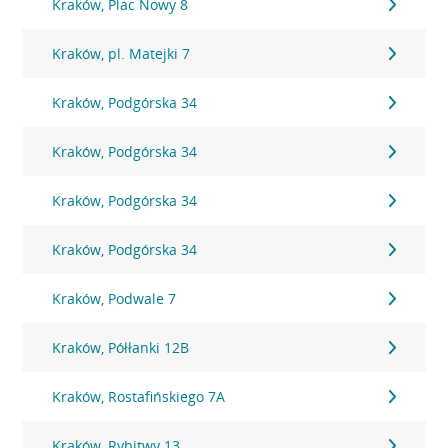
Kraków, Plac Nowy 8
Kraków, pl. Matejki 7
Kraków, Podgórska 34
Kraków, Podgórska 34
Kraków, Podgórska 34
Kraków, Podgórska 34
Kraków, Podwale 7
Kraków, Półłanki 12B
Kraków, Rostafińskiego 7A
Kraków, Rybitwy 13