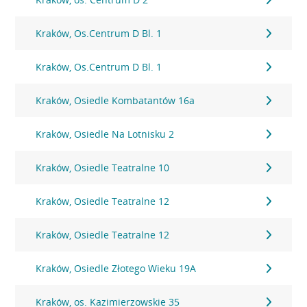
Kraków, Os.Centrum D Bl. 1
Kraków, Os.Centrum D Bl. 1
Kraków, Osiedle Kombatantów 16a
Kraków, Osiedle Na Lotnisku 2
Kraków, Osiedle Teatralne 10
Kraków, Osiedle Teatralne 12
Kraków, Osiedle Teatralne 12
Kraków, Osiedle Złotego Wieku 19A
Kraków, os. Kazimierzowskie 35