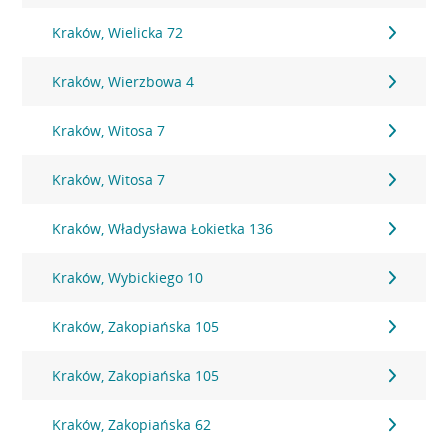
Kraków, Wielicka 72
Kraków, Wierzbowa 4
Kraków, Witosa 7
Kraków, Witosa 7
Kraków, Władysława Łokietka 136
Kraków, Wybickiego 10
Kraków, Zakopiańska 105
Kraków, Zakopiańska 105
Kraków, Zakopiańska 62