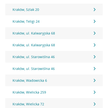
Kraków, Szlak 20
Kraków, Teligi 24
Kraków, ul. Kalwaryjska 68
Kraków, ul. Kalwaryjska 68
Kraków, ul. Starowiślna 46
Kraków, ul. Starowiślna 46
Kraków, Wadowicka 6
Kraków, Wielicka 259
Kraków, Wielicka 72