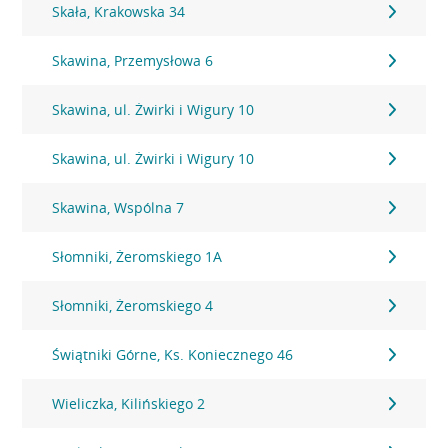
Skała, Krakowska 34
Skawina, Przemysłowa 6
Skawina, ul. Żwirki i Wigury 10
Skawina, ul. Żwirki i Wigury 10
Skawina, Wspólna 7
Słomniki, Żeromskiego 1A
Słomniki, Żeromskiego 4
Świątniki Górne, Ks. Koniecznego 46
Wieliczka, Kilińskiego 2