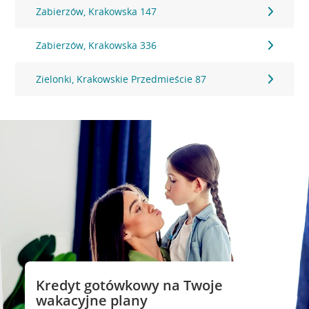
Zabierzów, Krakowska 147
Zabierzów, Krakowska 336
Zielonki, Krakowskie Przedmieście 87
Kredyt gotówkowy na Twoje
wakacyjne plany