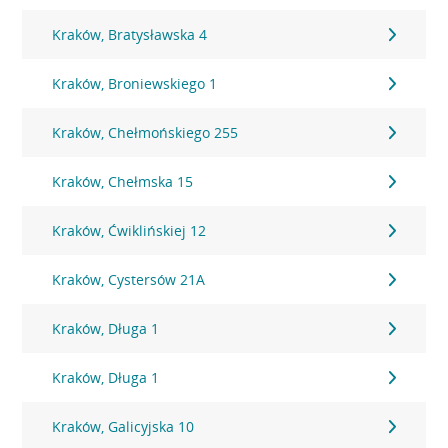
Kraków, Bratysławska 4
Kraków, Broniewskiego 1
Kraków, Chełmońskiego 255
Kraków, Chełmska 15
Kraków, Ćwiklińskiej 12
Kraków, Cystersów 21A
Kraków, Długa 1
Kraków, Długa 1
Kraków, Galicyjska 10