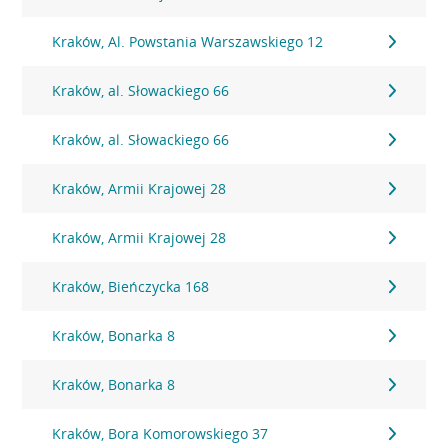
Kraków, Al. Powstania Warszawskiego 12
Kraków, al. Słowackiego 66
Kraków, al. Słowackiego 66
Kraków, Armii Krajowej 28
Kraków, Armii Krajowej 28
Kraków, Bieńczycka 168
Kraków, Bonarka 8
Kraków, Bonarka 8
Kraków, Bora Komorowskiego 37