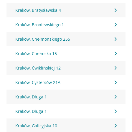
Kraków, Bratysławska 4
Kraków, Broniewskiego 1
Kraków, Chełmońskiego 255
Kraków, Chełmska 15
Kraków, Ćwiklińskiej 12
Kraków, Cystersów 21A
Kraków, Długa 1
Kraków, Długa 1
Kraków, Galicyjska 10