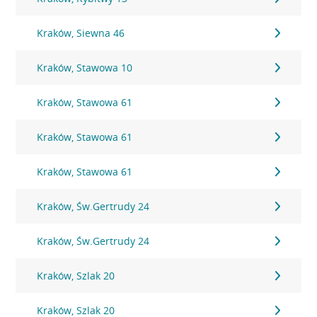
Kraków, Siewna 46
Kraków, Stawowa 10
Kraków, Stawowa 61
Kraków, Stawowa 61
Kraków, Stawowa 61
Kraków, Św.Gertrudy 24
Kraków, Św.Gertrudy 24
Kraków, Szlak 20
Kraków, Szlak 20