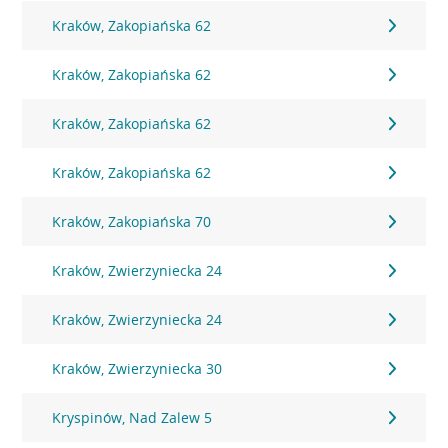
Kraków, Zakopiańska 62
Kraków, Zakopiańska 62
Kraków, Zakopiańska 62
Kraków, Zakopiańska 62
Kraków, Zakopiańska 70
Kraków, Zwierzyniecka 24
Kraków, Zwierzyniecka 24
Kraków, Zwierzyniecka 30
Kryspinów, Nad Zalew 5