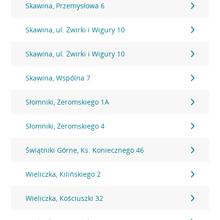
Skawina, Przemysłowa 6
Skawina, ul. Żwirki i Wigury 10
Skawina, ul. Żwirki i Wigury 10
Skawina, Wspólna 7
Słomniki, Żeromskiego 1A
Słomniki, Żeromskiego 4
Świątniki Górne, Ks. Koniecznego 46
Wieliczka, Kilińskiego 2
Wieliczka, Kościuszki 32