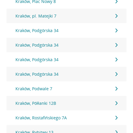
Kraków, Plac Nowy 8
Kraków, pl. Matejki 7
Kraków, Podgórska 34
Kraków, Podgórska 34
Kraków, Podgórska 34
Kraków, Podgórska 34
Kraków, Podwale 7
Kraków, Półłanki 12B
Kraków, Rostafińskiego 7A
Kraków, Rybitwy 13