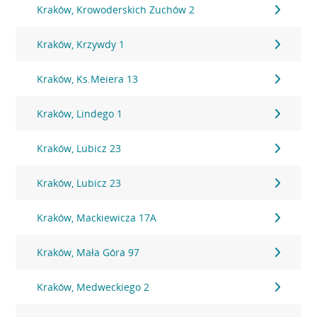
Kraków, Krowoderskich Zuchów 2
Kraków, Krzywdy 1
Kraków, Ks.Meiera 13
Kraków, Lindego 1
Kraków, Lubicz 23
Kraków, Lubicz 23
Kraków, Mackiewicza 17A
Kraków, Mała Góra 97
Kraków, Medweckiego 2