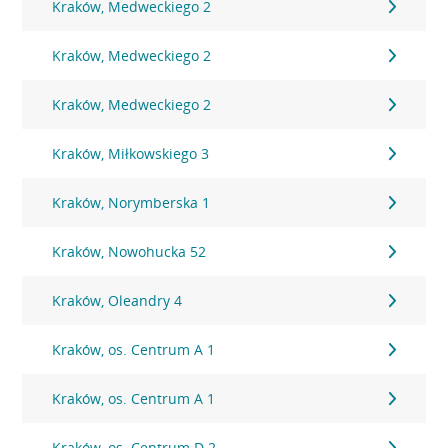
Kraków, Medweckiego 2
Kraków, Medweckiego 2
Kraków, Medweckiego 2
Kraków, Miłkowskiego 3
Kraków, Norymberska 1
Kraków, Nowohucka 52
Kraków, Oleandry 4
Kraków, os. Centrum A 1
Kraków, os. Centrum A 1
Kraków, os. Centrum D 2