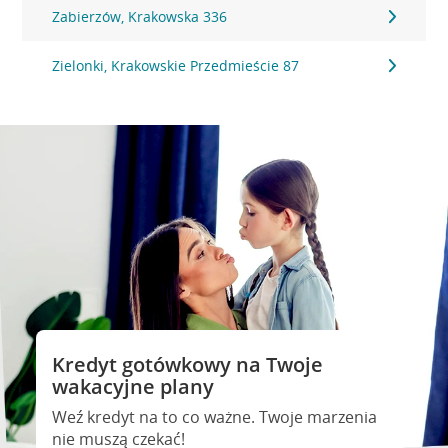
Zabierzów, Krakowska 336
Zielonki, Krakowskie Przedmieście 87
Kredyt gotówkowy na Twoje
wakacyjne plany
Weź kredyt na to co ważne. Twoje marzenia
nie muszą czekać!