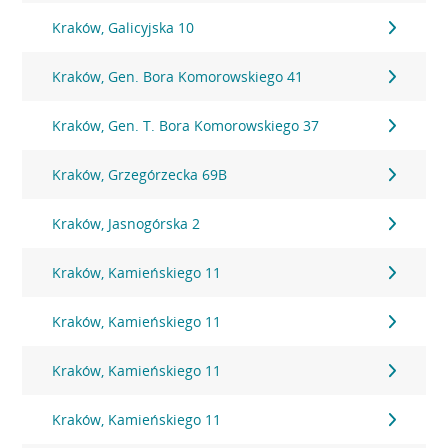
Kraków, Galicyjska 10
Kraków, Gen. Bora Komorowskiego 41
Kraków, Gen. T. Bora Komorowskiego 37
Kraków, Grzegórzecka 69B
Kraków, Jasnogórska 2
Kraków, Kamieńskiego 11
Kraków, Kamieńskiego 11
Kraków, Kamieńskiego 11
Kraków, Kamieńskiego 11