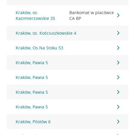
Kraków, os.
Bankomat w placówce
Kazimierzowskie 35
CA BP
Kraków, os. Kościuszkowskie 4
Kraków, Os.Na Stoku 53
Kraków, Pawia 5
Kraków, Pawia 5
Kraków, Pawia 5
Kraków, Pawia 5
Kraków, Pilotów 6