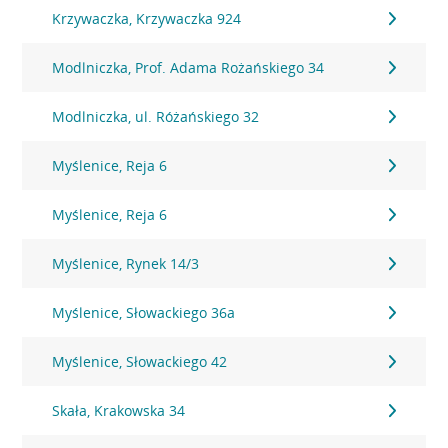
Krzywaczka, Krzywaczka 924
Modlniczka, Prof. Adama Rożańskiego 34
Modlniczka, ul. Różańskiego 32
Myślenice, Reja 6
Myślenice, Reja 6
Myślenice, Rynek 14/3
Myślenice, Słowackiego 36a
Myślenice, Słowackiego 42
Skała, Krakowska 34