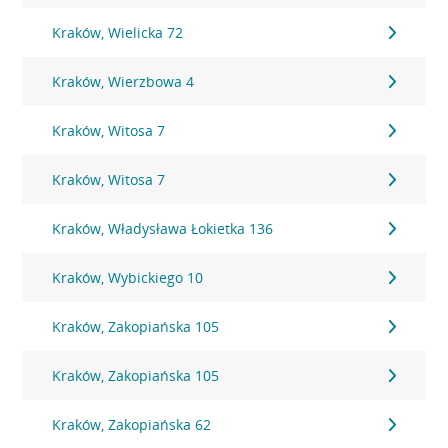
Kraków, Wielicka 72
Kraków, Wierzbowa 4
Kraków, Witosa 7
Kraków, Witosa 7
Kraków, Władysława Łokietka 136
Kraków, Wybickiego 10
Kraków, Zakopiańska 105
Kraków, Zakopiańska 105
Kraków, Zakopiańska 62