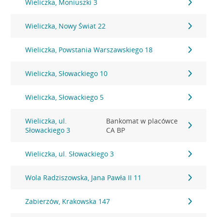
Wieliczka, Moniuszki 3
Wieliczka, Nowy Świat 22
Wieliczka, Powstania Warszawskiego 18
Wieliczka, Słowackiego 10
Wieliczka, Słowackiego 5
Wieliczka, ul.
Bankomat w placówce
Słowackiego 3
CA BP
Wieliczka, ul. Słowackiego 3
Wola Radziszowska, Jana Pawła II 11
Zabierzów, Krakowska 147