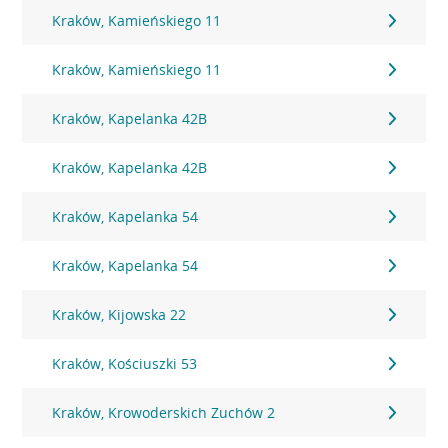
Kraków, Kamieńskiego 11
Kraków, Kamieńskiego 11
Kraków, Kapelanka 42B
Kraków, Kapelanka 42B
Kraków, Kapelanka 54
Kraków, Kapelanka 54
Kraków, Kijowska 22
Kraków, Kościuszki 53
Kraków, Krowoderskich Zuchów 2