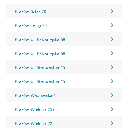
Kraków, Szlak 20
Kraków, Teligi 24
Kraków, ul. Kalwaryjska 68
Kraków, ul. Kalwaryjska 68
Kraków, ul. Starowiślna 46
Kraków, ul. Starowiślna 46
Kraków, Wadowicka 6
Kraków, Wielicka 259
Kraków, Wielicka 72