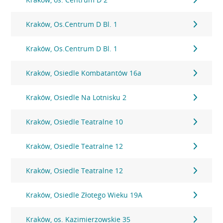
Kraków, Os.Centrum D Bl. 1
Kraków, Os.Centrum D Bl. 1
Kraków, Osiedle Kombatantów 16a
Kraków, Osiedle Na Lotnisku 2
Kraków, Osiedle Teatralne 10
Kraków, Osiedle Teatralne 12
Kraków, Osiedle Teatralne 12
Kraków, Osiedle Złotego Wieku 19A
Kraków, os. Kazimierzowskie 35