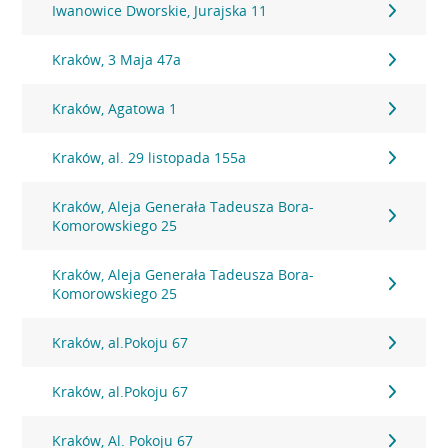
Iwanowice Dworskie, Jurajska 11
Kraków, 3 Maja 47a
Kraków, Agatowa 1
Kraków, al. 29 listopada 155a
Kraków, Aleja Generała Tadeusza Bora-
Komorowskiego 25
Kraków, Aleja Generała Tadeusza Bora-
Komorowskiego 25
Kraków, al.Pokoju 67
Kraków, al.Pokoju 67
Kraków, Al. Pokoju 67