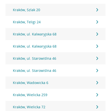
Kraków, Szlak 20
Kraków, Teligi 24
Kraków, ul. Kalwaryjska 68
Kraków, ul. Kalwaryjska 68
Kraków, ul. Starowiślna 46
Kraków, ul. Starowiślna 46
Kraków, Wadowicka 6
Kraków, Wielicka 259
Kraków, Wielicka 72