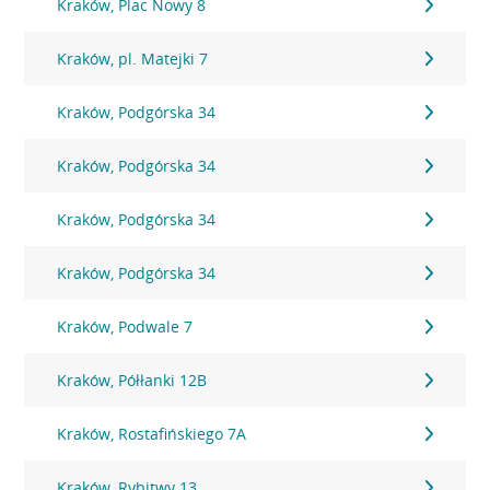
Kraków, Plac Nowy 8
Kraków, pl. Matejki 7
Kraków, Podgórska 34
Kraków, Podgórska 34
Kraków, Podgórska 34
Kraków, Podgórska 34
Kraków, Podwale 7
Kraków, Półłanki 12B
Kraków, Rostafińskiego 7A
Kraków, Rybitwy 13