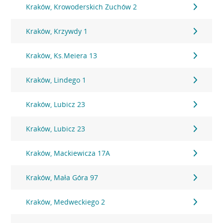
Kraków, Krowoderskich Zuchów 2
Kraków, Krzywdy 1
Kraków, Ks.Meiera 13
Kraków, Lindego 1
Kraków, Lubicz 23
Kraków, Lubicz 23
Kraków, Mackiewicza 17A
Kraków, Mała Góra 97
Kraków, Medweckiego 2