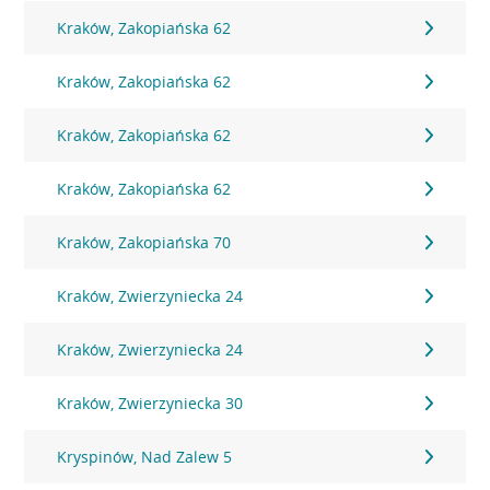
Kraków, Zakopiańska 62
Kraków, Zakopiańska 62
Kraków, Zakopiańska 62
Kraków, Zakopiańska 62
Kraków, Zakopiańska 70
Kraków, Zwierzyniecka 24
Kraków, Zwierzyniecka 24
Kraków, Zwierzyniecka 30
Kryspinów, Nad Zalew 5