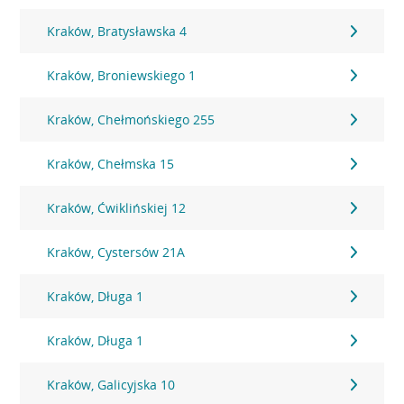
Kraków, Bratysławska 4
Kraków, Broniewskiego 1
Kraków, Chełmońskiego 255
Kraków, Chełmska 15
Kraków, Ćwiklińskiej 12
Kraków, Cystersów 21A
Kraków, Długa 1
Kraków, Długa 1
Kraków, Galicyjska 10