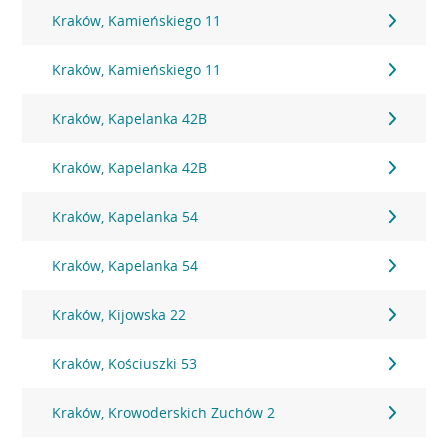
Kraków, Kamieńskiego 11
Kraków, Kamieńskiego 11
Kraków, Kapelanka 42B
Kraków, Kapelanka 42B
Kraków, Kapelanka 54
Kraków, Kapelanka 54
Kraków, Kijowska 22
Kraków, Kościuszki 53
Kraków, Krowoderskich Zuchów 2