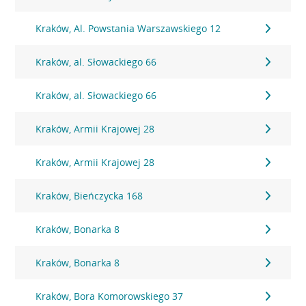
Kraków, Al. Powstania Warszawskiego 12
Kraków, al. Słowackiego 66
Kraków, al. Słowackiego 66
Kraków, Armii Krajowej 28
Kraków, Armii Krajowej 28
Kraków, Bieńczycka 168
Kraków, Bonarka 8
Kraków, Bonarka 8
Kraków, Bora Komorowskiego 37