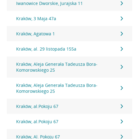
Iwanowice Dworskie, Jurajska 11
Kraków, 3 Maja 47a
Kraków, Agatowa 1
Kraków, al. 29 listopada 155a
Kraków, Aleja Generała Tadeusza Bora-
Komorowskiego 25
Kraków, Aleja Generała Tadeusza Bora-
Komorowskiego 25
Kraków, al.Pokoju 67
Kraków, al.Pokoju 67
Kraków, Al. Pokoju 67