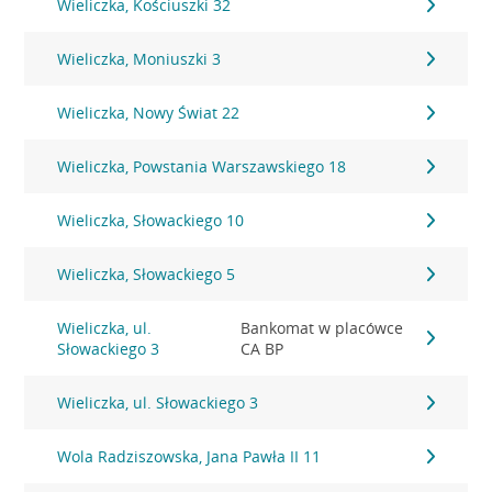
Wieliczka, Kościuszki 32
Wieliczka, Moniuszki 3
Wieliczka, Nowy Świat 22
Wieliczka, Powstania Warszawskiego 18
Wieliczka, Słowackiego 10
Wieliczka, Słowackiego 5
Wieliczka, ul.
Bankomat w placówce
Słowackiego 3
CA BP
Wieliczka, ul. Słowackiego 3
Wola Radziszowska, Jana Pawła II 11