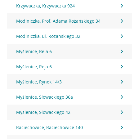
Krzywaczka, Krzywaczka 924
Modlniczka, Prof. Adama Rożańskiego 34
Modlniczka, ul. Różańskiego 32
Myślenice, Reja 6
Myślenice, Reja 6
Myślenice, Rynek 14/3
Myślenice, Słowackiego 36a
Myślenice, Słowackiego 42
Raciechowice, Raciechowice 140