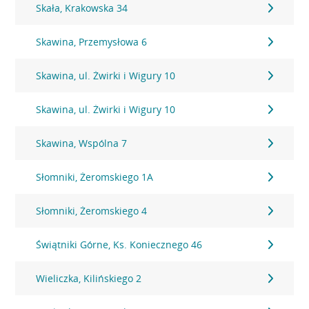
Skała, Krakowska 34
Skawina, Przemysłowa 6
Skawina, ul. Żwirki i Wigury 10
Skawina, ul. Żwirki i Wigury 10
Skawina, Wspólna 7
Słomniki, Żeromskiego 1A
Słomniki, Żeromskiego 4
Świątniki Górne, Ks. Koniecznego 46
Wieliczka, Kilińskiego 2