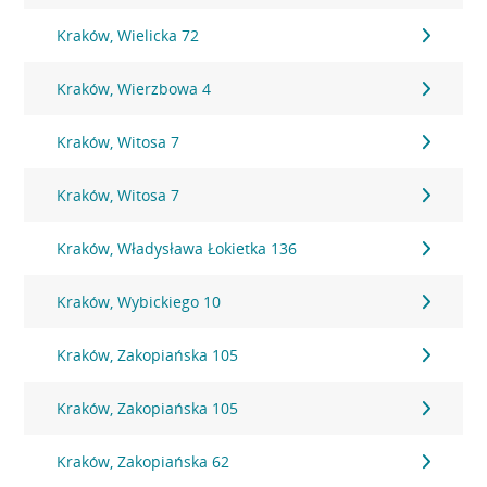
Kraków, Wielicka 72
Kraków, Wierzbowa 4
Kraków, Witosa 7
Kraków, Witosa 7
Kraków, Władysława Łokietka 136
Kraków, Wybickiego 10
Kraków, Zakopiańska 105
Kraków, Zakopiańska 105
Kraków, Zakopiańska 62