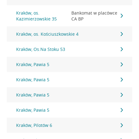
Kraków, os.
Bankomat w placówce
Kazimierzowskie 35
CA BP
Kraków, os. Kościuszkowskie 4
Kraków, Os.Na Stoku 53
Kraków, Pawia 5
Kraków, Pawia 5
Kraków, Pawia 5
Kraków, Pawia 5
Kraków, Pilotów 6