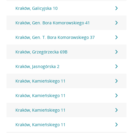
Kraków, Galicyjska 10
Kraków, Gen. Bora Komorowskiego 41
Kraków, Gen. T. Bora Komorowskiego 37
Kraków, Grzegórzecka 69B
Kraków, Jasnogórska 2
Kraków, Kamieńskiego 11
Kraków, Kamieńskiego 11
Kraków, Kamieńskiego 11
Kraków, Kamieńskiego 11