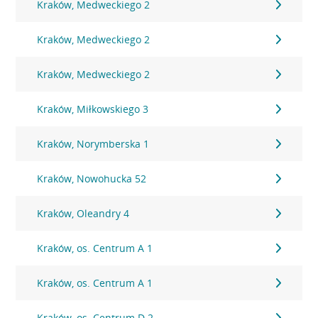
Kraków, Medweckiego 2
Kraków, Medweckiego 2
Kraków, Medweckiego 2
Kraków, Miłkowskiego 3
Kraków, Norymberska 1
Kraków, Nowohucka 52
Kraków, Oleandry 4
Kraków, os. Centrum A 1
Kraków, os. Centrum A 1
Kraków, os. Centrum D 2