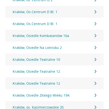
Kraków, Os.Centrum D Bl. 1
Kraków, Os.Centrum D Bl. 1
Kraków, Osiedle Kombatantów 16a
Kraków, Osiedle Na Lotnisku 2
Kraków, Osiedle Teatralne 10
Kraków, Osiedle Teatralne 12
Kraków, Osiedle Teatralne 12
Kraków, Osiedle Złotego Wieku 19A
Kraków, os. Kazimierzowskie 35