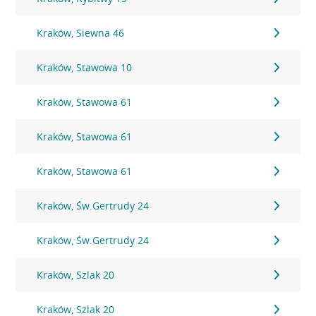
Kraków, Siewna 46
Kraków, Stawowa 10
Kraków, Stawowa 61
Kraków, Stawowa 61
Kraków, Stawowa 61
Kraków, Św.Gertrudy 24
Kraków, Św.Gertrudy 24
Kraków, Szlak 20
Kraków, Szlak 20