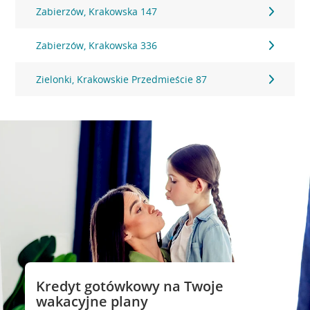
Zabierzów, Krakowska 147
Zabierzów, Krakowska 336
Zielonki, Krakowskie Przedmieście 87
Kredyt gotówkowy na Twoje
wakacyjne plany