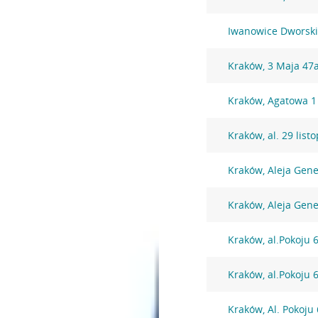
Iwanowice Dworskie
Kraków, 3 Maja 47
Kraków, Agatowa 1
Kraków, al. 29 lis
Kraków, Aleja Gen
Kraków, Aleja Gen
Kraków, al.Pokoju 
Kraków, al.Pokoju 
Kraków, Al. Pokoju