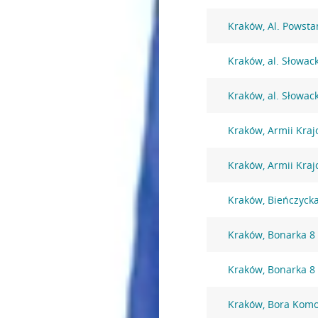
Kraków, Al. Powst
Kraków, al. Słowac
Kraków, al. Słowac
Kraków, Armii Kraj
Kraków, Armii Kraj
Kraków, Bieńczyck
Kraków, Bonarka 8
Kraków, Bonarka 8
Kraków, Bora Komo