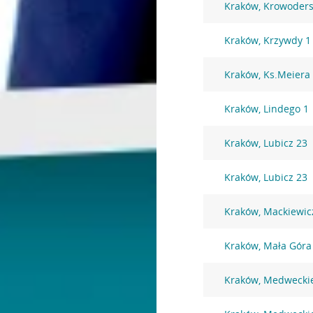
Kraków, Krowoders
Kraków, Krzywdy 1
Kraków, Ks.Meiera
Kraków, Lindego 1
Kraków, Lubicz 23
Kraków, Lubicz 23
Kraków, Mackiewic
Kraków, Mała Góra
Kraków, Medwecki