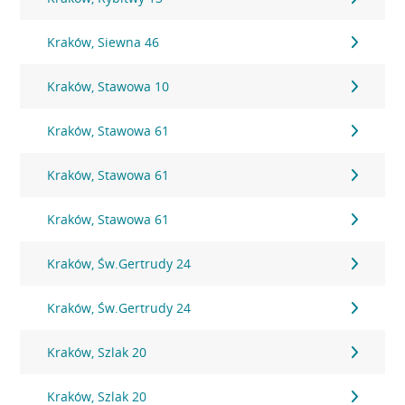
Kraków, Siewna 46
Kraków, Stawowa 10
Kraków, Stawowa 61
Kraków, Stawowa 61
Kraków, Stawowa 61
Kraków, Św.Gertrudy 24
Kraków, Św.Gertrudy 24
Kraków, Szlak 20
Kraków, Szlak 20