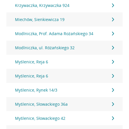
Krzywaczka, Krzywaczka 924
Miechów, Sienkiewicza 19
Modlniczka, Prof. Adama Rożańskiego 34
Modlniczka, ul. Różańskiego 32
Myślenice, Reja 6
Myślenice, Reja 6
Myślenice, Rynek 14/3
Myślenice, Słowackiego 36a
Myślenice, Słowackiego 42