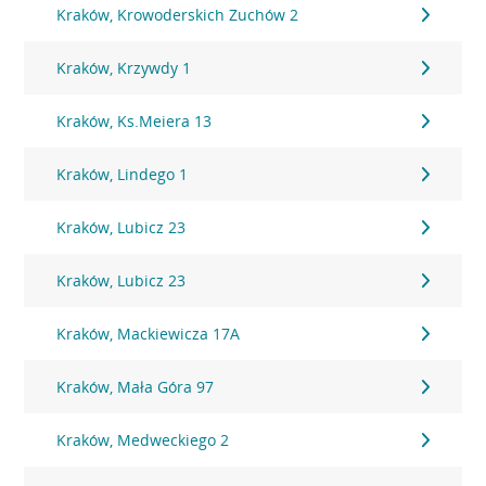
Kraków, Krowoderskich Zuchów 2
Kraków, Krzywdy 1
Kraków, Ks.Meiera 13
Kraków, Lindego 1
Kraków, Lubicz 23
Kraków, Lubicz 23
Kraków, Mackiewicza 17A
Kraków, Mała Góra 97
Kraków, Medweckiego 2