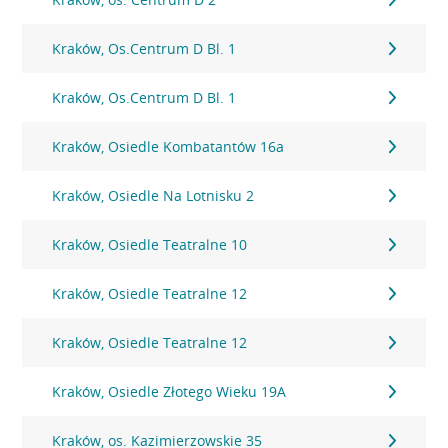
Kraków, Os.Centrum D Bl. 1
Kraków, Os.Centrum D Bl. 1
Kraków, Osiedle Kombatantów 16a
Kraków, Osiedle Na Lotnisku 2
Kraków, Osiedle Teatralne 10
Kraków, Osiedle Teatralne 12
Kraków, Osiedle Teatralne 12
Kraków, Osiedle Złotego Wieku 19A
Kraków, os. Kazimierzowskie 35