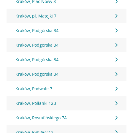
Kraków, Plac Nowy 8
Kraków, pl. Matejki 7
Kraków, Podgórska 34
Kraków, Podgórska 34
Kraków, Podgórska 34
Kraków, Podgórska 34
Kraków, Podwale 7
Kraków, Półłanki 12B
Kraków, Rostafińskiego 7A
Kraków, Rybitwy 13