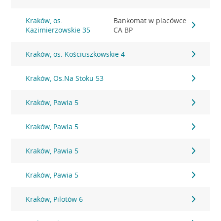
Kraków, os.
Bankomat w placówce
Kazimierzowskie 35
CA BP
Kraków, os. Kościuszkowskie 4
Kraków, Os.Na Stoku 53
Kraków, Pawia 5
Kraków, Pawia 5
Kraków, Pawia 5
Kraków, Pawia 5
Kraków, Pilotów 6