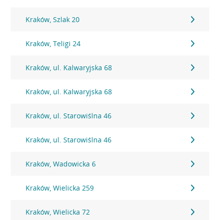
Kraków, Szlak 20
Kraków, Teligi 24
Kraków, ul. Kalwaryjska 68
Kraków, ul. Kalwaryjska 68
Kraków, ul. Starowiślna 46
Kraków, ul. Starowiślna 46
Kraków, Wadowicka 6
Kraków, Wielicka 259
Kraków, Wielicka 72