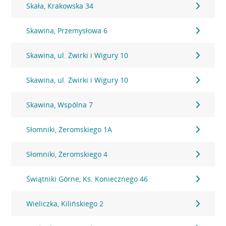
Skała, Krakowska 34
Skawina, Przemysłowa 6
Skawina, ul. Żwirki i Wigury 10
Skawina, ul. Żwirki i Wigury 10
Skawina, Wspólna 7
Słomniki, Żeromskiego 1A
Słomniki, Żeromskiego 4
Świątniki Górne, Ks. Koniecznego 46
Wieliczka, Kilińskiego 2