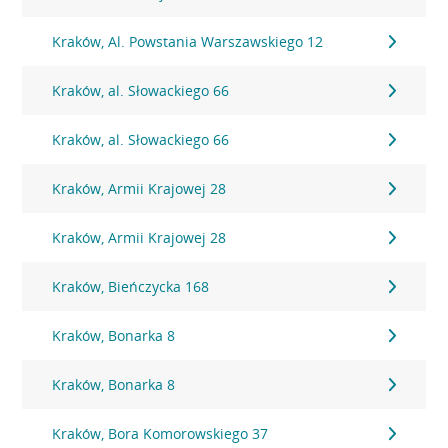
Kraków, Al. Powstania Warszawskiego 12
Kraków, al. Słowackiego 66
Kraków, al. Słowackiego 66
Kraków, Armii Krajowej 28
Kraków, Armii Krajowej 28
Kraków, Bieńczycka 168
Kraków, Bonarka 8
Kraków, Bonarka 8
Kraków, Bora Komorowskiego 37