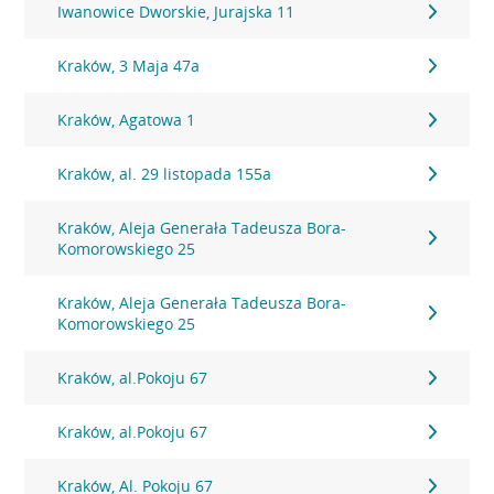
Iwanowice Dworskie, Jurajska 11
Kraków, 3 Maja 47a
Kraków, Agatowa 1
Kraków, al. 29 listopada 155a
Kraków, Aleja Generała Tadeusza Bora-
Komorowskiego 25
Kraków, Aleja Generała Tadeusza Bora-
Komorowskiego 25
Kraków, al.Pokoju 67
Kraków, al.Pokoju 67
Kraków, Al. Pokoju 67