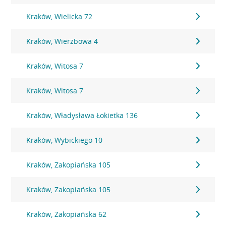
Kraków, Wielicka 72
Kraków, Wierzbowa 4
Kraków, Witosa 7
Kraków, Witosa 7
Kraków, Władysława Łokietka 136
Kraków, Wybickiego 10
Kraków, Zakopiańska 105
Kraków, Zakopiańska 105
Kraków, Zakopiańska 62