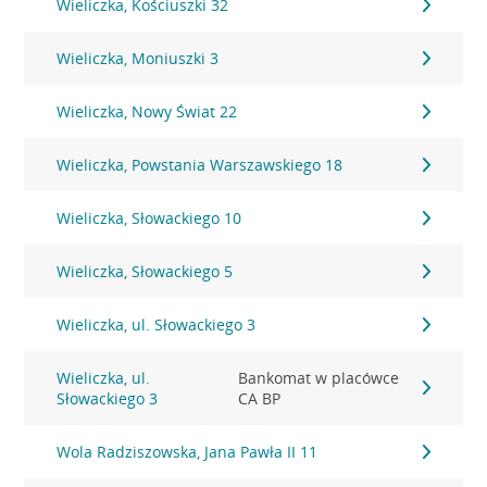
Wieliczka, Kościuszki 32
Wieliczka, Moniuszki 3
Wieliczka, Nowy Świat 22
Wieliczka, Powstania Warszawskiego 18
Wieliczka, Słowackiego 10
Wieliczka, Słowackiego 5
Wieliczka, ul. Słowackiego 3
Wieliczka, ul.
Bankomat w placówce
Słowackiego 3
CA BP
Wola Radziszowska, Jana Pawła II 11