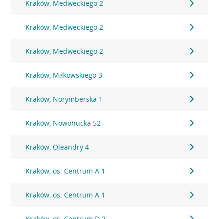
Kraków, Medweckiego 2
Kraków, Medweckiego 2
Kraków, Medweckiego 2
Kraków, Miłkowskiego 3
Kraków, Norymberska 1
Kraków, Nowohucka 52
Kraków, Oleandry 4
Kraków, os. Centrum A 1
Kraków, os. Centrum A 1
Kraków, os. Centrum D 2