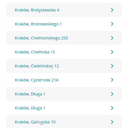
Kraków, Bratysławska 4
Kraków, Broniewskiego 1
Kraków, Chełmońskiego 255
Kraków, Chełmska 15
Kraków, Ćwiklińskiej 12
Kraków, Cystersów 21A
Kraków, Długa 1
Kraków, Długa 1
Kraków, Galicyjska 10