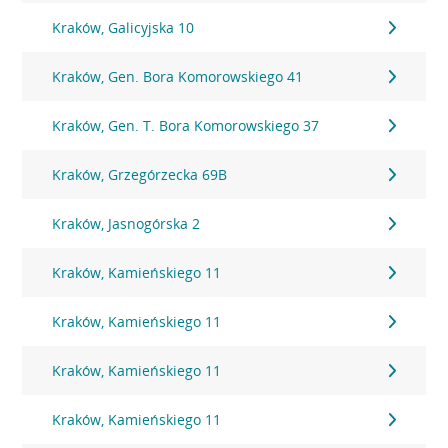
Kraków, Galicyjska 10
Kraków, Gen. Bora Komorowskiego 41
Kraków, Gen. T. Bora Komorowskiego 37
Kraków, Grzegórzecka 69B
Kraków, Jasnogórska 2
Kraków, Kamieńskiego 11
Kraków, Kamieńskiego 11
Kraków, Kamieńskiego 11
Kraków, Kamieńskiego 11