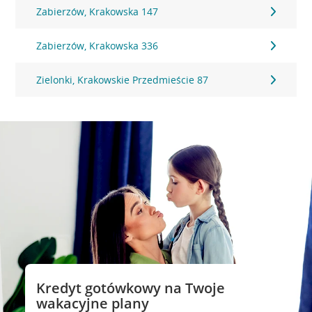
Zabierzów, Krakowska 147
Zabierzów, Krakowska 336
Zielonki, Krakowskie Przedmieście 87
Kredyt gotówkowy na Twoje
wakacyjne plany