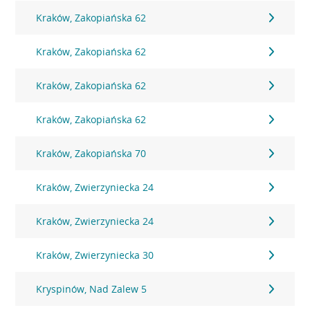
Kraków, Zakopiańska 62
Kraków, Zakopiańska 62
Kraków, Zakopiańska 62
Kraków, Zakopiańska 62
Kraków, Zakopiańska 70
Kraków, Zwierzyniecka 24
Kraków, Zwierzyniecka 24
Kraków, Zwierzyniecka 30
Kryspinów, Nad Zalew 5