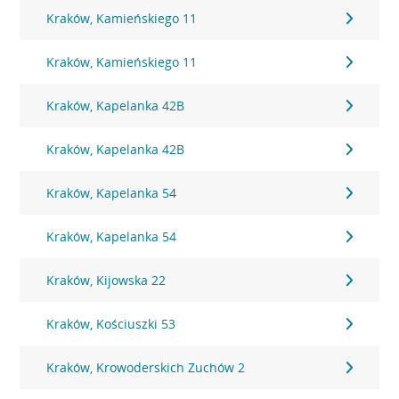
Kraków, Kamieńskiego 11
Kraków, Kamieńskiego 11
Kraków, Kapelanka 42B
Kraków, Kapelanka 42B
Kraków, Kapelanka 54
Kraków, Kapelanka 54
Kraków, Kijowska 22
Kraków, Kościuszki 53
Kraków, Krowoderskich Zuchów 2