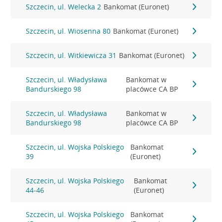
Szczecin, ul. Welecka 2
Bankomat (Euronet)
Szczecin, ul. Wiosenna 80
Bankomat (Euronet)
Szczecin, ul. Witkiewicza 31
Bankomat (Euronet)
Szczecin, ul. Władysława
Bankomat w
Bandurskiego 98
placówce CA BP
Szczecin, ul. Władysława
Bankomat w
Bandurskiego 98
placówce CA BP
Szczecin, ul. Wojska Polskiego
Bankomat
39
(Euronet)
Szczecin, ul. Wojska Polskiego
Bankomat
44-46
(Euronet)
Szczecin, ul. Wojska Polskiego
Bankomat