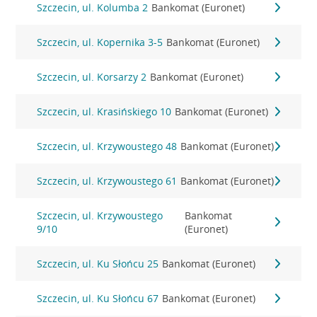
Szczecin, ul. Kolumba 2
Bankomat (Euronet)
Szczecin, ul. Kopernika 3-5
Bankomat (Euronet)
Szczecin, ul. Korsarzy 2
Bankomat (Euronet)
Szczecin, ul. Krasińskiego 10
Bankomat (Euronet)
Szczecin, ul. Krzywoustego 48
Bankomat (Euronet)
Szczecin, ul. Krzywoustego 61
Bankomat (Euronet)
Szczecin, ul. Krzywoustego
Bankomat
9/10
(Euronet)
Szczecin, ul. Ku Słońcu 25
Bankomat (Euronet)
Szczecin, ul. Ku Słońcu 67
Bankomat (Euronet)