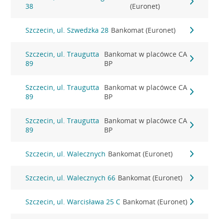
38
(Euronet)
Szczecin, ul. Szwedzka 28
Bankomat (Euronet)
Szczecin, ul. Traugutta
Bankomat w placówce CA
89
BP
Szczecin, ul. Traugutta
Bankomat w placówce CA
89
BP
Szczecin, ul. Traugutta
Bankomat w placówce CA
89
BP
Szczecin, ul. Walecznych
Bankomat (Euronet)
Szczecin, ul. Walecznych 66
Bankomat (Euronet)
Szczecin, ul. Warcisława 25 C
Bankomat (Euronet)