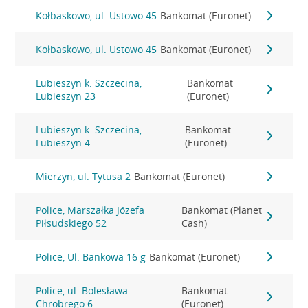
Kołbaskowo, ul. Ustowo 45
Bankomat (Euronet)
Kołbaskowo, ul. Ustowo 45
Bankomat (Euronet)
Lubieszyn k. Szczecina,
Bankomat
Lubieszyn 23
(Euronet)
Lubieszyn k. Szczecina,
Bankomat
Lubieszyn 4
(Euronet)
Mierzyn, ul. Tytusa 2
Bankomat (Euronet)
Police, Marszałka Józefa
Bankomat (Planet
Piłsudskiego 52
Cash)
Police, Ul. Bankowa 16 g
Bankomat (Euronet)
Police, ul. Bolesława
Bankomat
Chrobrego 6
(Euronet)