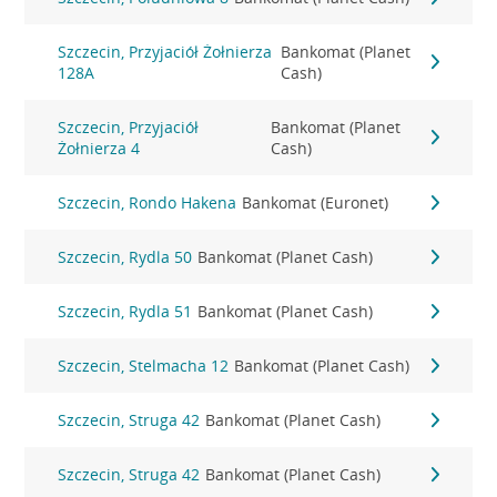
Szczecin, Przyjaciół Żołnierza
Bankomat (Planet
128A
Cash)
Szczecin, Przyjaciół
Bankomat (Planet
Żołnierza 4
Cash)
Szczecin, Rondo Hakena
Bankomat (Euronet)
Szczecin, Rydla 50
Bankomat (Planet Cash)
Szczecin, Rydla 51
Bankomat (Planet Cash)
Szczecin, Stelmacha 12
Bankomat (Planet Cash)
Szczecin, Struga 42
Bankomat (Planet Cash)
Szczecin, Struga 42
Bankomat (Planet Cash)