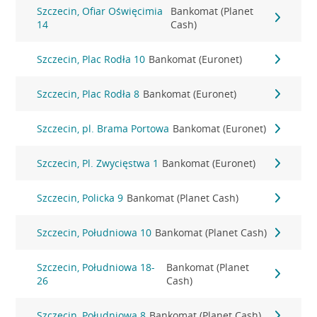
Szczecin, Ofiar Oświęcimia
Bankomat (Planet
14
Cash)
Szczecin, Plac Rodła 10
Bankomat (Euronet)
Szczecin, Plac Rodła 8
Bankomat (Euronet)
Szczecin, pl. Brama Portowa
Bankomat (Euronet)
Szczecin, Pl. Zwycięstwa 1
Bankomat (Euronet)
Szczecin, Policka 9
Bankomat (Planet Cash)
Szczecin, Południowa 10
Bankomat (Planet Cash)
Szczecin, Południowa 18-
Bankomat (Planet
26
Cash)
Szczecin, Południowa 8
Bankomat (Planet Cash)