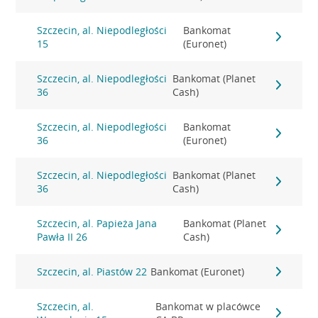
Szczecin, al. Niepodległości
Bankomat
15
(Euronet)
Szczecin, al. Niepodległości
Bankomat (Planet
36
Cash)
Szczecin, al. Niepodległości
Bankomat
36
(Euronet)
Szczecin, al. Niepodległości
Bankomat (Planet
36
Cash)
Szczecin, al. Papieża Jana
Bankomat (Planet
Pawła II 26
Cash)
Szczecin, al. Piastów 22
Bankomat (Euronet)
Szczecin, al.
Bankomat w placówce