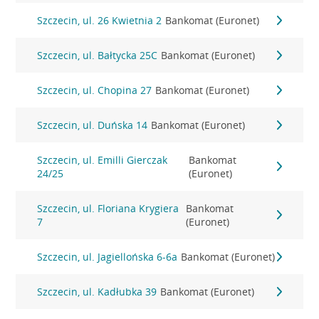
Szczecin, ul. 26 Kwietnia 2
Bankomat (Euronet)
Szczecin, ul. Bałtycka 25C
Bankomat (Euronet)
Szczecin, ul. Chopina 27
Bankomat (Euronet)
Szczecin, ul. Duńska 14
Bankomat (Euronet)
Szczecin, ul. Emilli Gierczak
Bankomat
24/25
(Euronet)
Szczecin, ul. Floriana Krygiera
Bankomat
7
(Euronet)
Szczecin, ul. Jagiellońska 6-6a
Bankomat (Euronet)
Szczecin, ul. Kadłubka 39
Bankomat (Euronet)