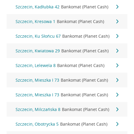
Szczecin, Kadłubka 42
Bankomat (Planet Cash)
Szczecin, Kresowa 1
Bankomat (Planet Cash)
Szczecin, Ku Słońcu 67
Bankomat (Planet Cash)
Szczecin, Kwiatowa 29
Bankomat (Planet Cash)
Szczecin, Lelewela 8
Bankomat (Planet Cash)
Szczecin, Mieszka I 73
Bankomat (Planet Cash)
Szczecin, Mieszka I 73
Bankomat (Planet Cash)
Szczecin, Milczańska 8
Bankomat (Planet Cash)
Szczecin, Obotrycka 5
Bankomat (Planet Cash)