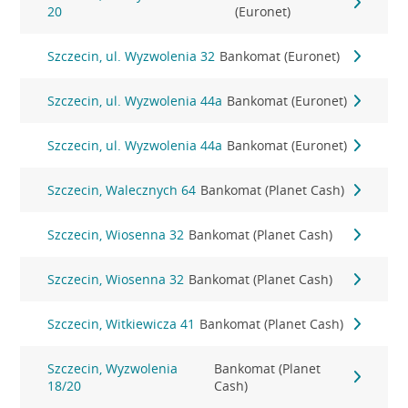
20
(Euronet)
Szczecin, ul. Wyzwolenia 32
Bankomat (Euronet)
Szczecin, ul. Wyzwolenia 44a
Bankomat (Euronet)
Szczecin, ul. Wyzwolenia 44a
Bankomat (Euronet)
Szczecin, Walecznych 64
Bankomat (Planet Cash)
Szczecin, Wiosenna 32
Bankomat (Planet Cash)
Szczecin, Wiosenna 32
Bankomat (Planet Cash)
Szczecin, Witkiewicza 41
Bankomat (Planet Cash)
Szczecin, Wyzwolenia
Bankomat (Planet
18/20
Cash)