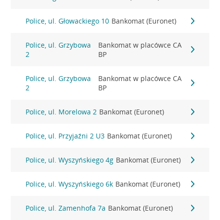
Police, ul. Głowackiego 10
Bankomat (Euronet)
Police, ul. Grzybowa
Bankomat w placówce CA
2
BP
Police, ul. Grzybowa
Bankomat w placówce CA
2
BP
Police, ul. Morelowa 2
Bankomat (Euronet)
Police, ul. Przyjaźni 2 U3
Bankomat (Euronet)
Police, ul. Wyszyńskiego 4g
Bankomat (Euronet)
Police, ul. Wyszyńskiego 6k
Bankomat (Euronet)
Police, ul. Zamenhofa 7a
Bankomat (Euronet)