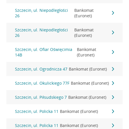
Szczecin, ul. Niepodległości
Bankomat
26
(Euronet)
Szczecin, ul. Niepodległości
Bankomat
26
(Euronet)
Szczecin, ul. Ofiar Oświęcimia
Bankomat
14B
(Euronet)
Szczecin, ul. Ogrodnicza 47
Bankomat (Euronet)
Szczecin, ul. Okulickiego 77F
Bankomat (Euronet)
Szczecin, ul. Piłsudskiego 7
Bankomat (Euronet)
Szczecin, ul. Policka 11
Bankomat (Euronet)
Szczecin, ul. Policka 11
Bankomat (Euronet)