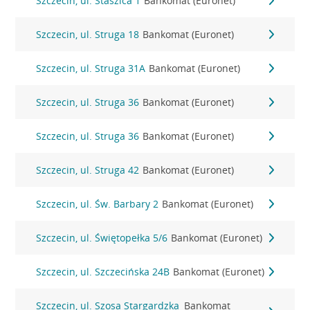
Szczecin, ul. Staszica 1
Bankomat (Euronet)
Szczecin, ul. Struga 18
Bankomat (Euronet)
Szczecin, ul. Struga 31A
Bankomat (Euronet)
Szczecin, ul. Struga 36
Bankomat (Euronet)
Szczecin, ul. Struga 36
Bankomat (Euronet)
Szczecin, ul. Struga 42
Bankomat (Euronet)
Szczecin, ul. Św. Barbary 2
Bankomat (Euronet)
Szczecin, ul. Świętopełka 5/6
Bankomat (Euronet)
Szczecin, ul. Szczecińska 24B
Bankomat (Euronet)
Szczecin, ul. Szosa Stargardzka
Bankomat