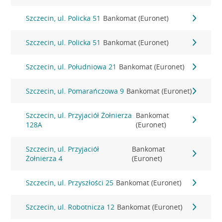
Szczecin, ul. Policka 51
Bankomat (Euronet)
Szczecin, ul. Policka 51
Bankomat (Euronet)
Szczecin, ul. Południowa 21
Bankomat (Euronet)
Szczecin, ul. Pomarańczowa 9
Bankomat (Euronet)
Szczecin, ul. Przyjaciół Żołnierza
Bankomat
128A
(Euronet)
Szczecin, ul. Przyjaciół
Bankomat
Żołnierza 4
(Euronet)
Szczecin, ul. Przyszłości 25
Bankomat (Euronet)
Szczecin, ul. Robotnicza 12
Bankomat (Euronet)