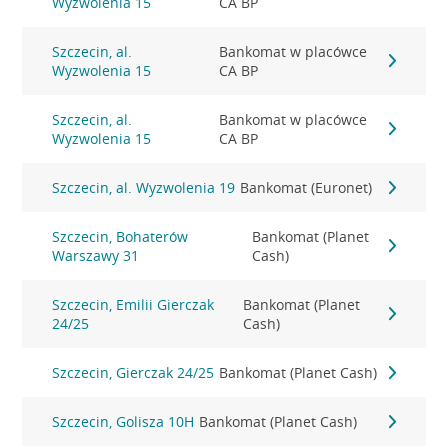
Wyzwolenia 15
CA BP
Szczecin, al.
Bankomat w placówce
Wyzwolenia 15
CA BP
Szczecin, al.
Bankomat w placówce
Wyzwolenia 15
CA BP
Szczecin, al. Wyzwolenia 19
Bankomat (Euronet)
Szczecin, Bohaterów
Bankomat (Planet
Warszawy 31
Cash)
Szczecin, Emilii Gierczak
Bankomat (Planet
24/25
Cash)
Szczecin, Gierczak 24/25
Bankomat (Planet Cash)
Szczecin, Golisza 10H
Bankomat (Planet Cash)