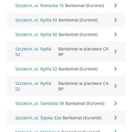
Szczecin, ul. Rostocka 15
Bankomat (Euronet)
Szczecin, ul. Rydla 50
Bankomat (Euronet)
Szczecin, ul. Rydla 50
Bankomat (Euronet)
Szczecin, ul. Rydla
Bankomat w placówce CA
52
BP
Szczecin, ul. Rydla 52
Bankomat (Euronet)
Szczecin, ul. Rydla
Bankomat w placówce CA
52
BP
Szczecin, ul. Santocka 39
Bankomat (Euronet)
Szczecin, ul. Śląska 32a
Bankomat (Euronet)