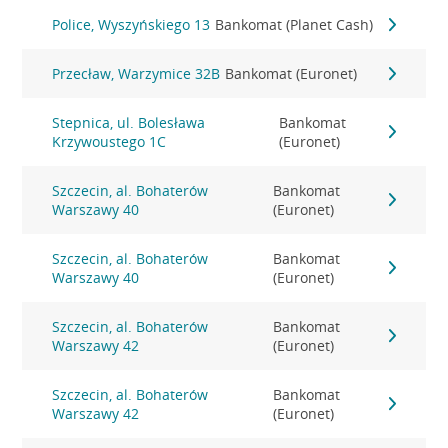
Police, Wyszyńskiego 13
Bankomat (Planet Cash)
Przecław, Warzymice 32B
Bankomat (Euronet)
Stepnica, ul. Bolesława
Bankomat
Krzywoustego 1C
(Euronet)
Szczecin, al. Bohaterów
Bankomat
Warszawy 40
(Euronet)
Szczecin, al. Bohaterów
Bankomat
Warszawy 40
(Euronet)
Szczecin, al. Bohaterów
Bankomat
Warszawy 42
(Euronet)
Szczecin, al. Bohaterów
Bankomat
Warszawy 42
(Euronet)