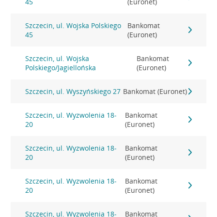
45
(Euronet)
Szczecin, ul. Wojska Polskiego
Bankomat
45
(Euronet)
Szczecin, ul. Wojska
Bankomat
Polskiego/Jagiellońska
(Euronet)
Szczecin, ul. Wyszyńskiego 27
Bankomat (Euronet)
Szczecin, ul. Wyzwolenia 18-
Bankomat
20
(Euronet)
Szczecin, ul. Wyzwolenia 18-
Bankomat
20
(Euronet)
Szczecin, ul. Wyzwolenia 18-
Bankomat
20
(Euronet)
Szczecin, ul. Wyzwolenia 18-
Bankomat