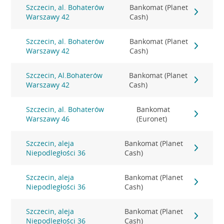
Szczecin, al. Bohaterów
Bankomat (Planet
Warszawy 42
Cash)
Szczecin, al. Bohaterów
Bankomat (Planet
Warszawy 42
Cash)
Szczecin, Al.Bohaterów
Bankomat (Planet
Warszawy 42
Cash)
Szczecin, al. Bohaterów
Bankomat
Warszawy 46
(Euronet)
Szczecin, aleja
Bankomat (Planet
Niepodległości 36
Cash)
Szczecin, aleja
Bankomat (Planet
Niepodległości 36
Cash)
Szczecin, aleja
Bankomat (Planet
Niepodległości 36
Cash)