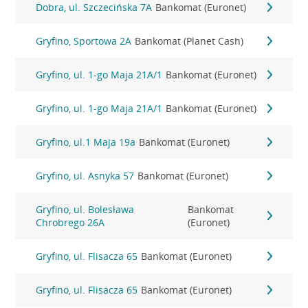
Dobra, ul. Szczecińska 7A
Bankomat (Euronet)
Gryfino, Sportowa 2A
Bankomat (Planet Cash)
Gryfino, ul. 1-go Maja 21A/1
Bankomat (Euronet)
Gryfino, ul. 1-go Maja 21A/1
Bankomat (Euronet)
Gryfino, ul.1 Maja 19a
Bankomat (Euronet)
Gryfino, ul. Asnyka 57
Bankomat (Euronet)
Gryfino, ul. Bolesława
Bankomat
Chrobrego 26A
(Euronet)
Gryfino, ul. Flisacza 65
Bankomat (Euronet)
Gryfino, ul. Flisacza 65
Bankomat (Euronet)