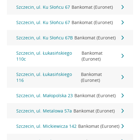
Szczecin, ul. Ku Słońcu 67
Bankomat (Euronet)
Szczecin, ul. Ku Słońcu 67
Bankomat (Euronet)
Szczecin, ul. Ku Słońcu 67B
Bankomat (Euronet)
Szczecin, ul. Łukasińskiego
Bankomat
110c
(Euronet)
Szczecin, ul. Łukasińskiego
Bankomat
116
(Euronet)
Szczecin, ul. Małopolska 23
Bankomat (Euronet)
Szczecin, ul. Metalowa 57a
Bankomat (Euronet)
Szczecin, ul. Mickiewicza 142
Bankomat (Euronet)