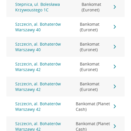
Stepnica, ul. Bolesława
Bankomat
Krzywoustego 1C
(Euronet)
Szczecin, al. Bohaterów
Bankomat
Warszawy 40
(Euronet)
Szczecin, al. Bohaterów
Bankomat
Warszawy 40
(Euronet)
Szczecin, al. Bohaterów
Bankomat
Warszawy 42
(Euronet)
Szczecin, al. Bohaterów
Bankomat
Warszawy 42
(Euronet)
Szczecin, al. Bohaterów
Bankomat (Planet
Warszawy 42
Cash)
Szczecin, al. Bohaterów
Bankomat (Planet
Warszawy 42
Cash)