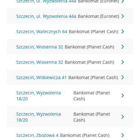
Szczecin, ul. Wyzwolenia 44a
Bankomat (Euronet)
Szczecin, ul. Wyzwolenia 44a
Bankomat (Euronet)
Szczecin, Walecznych 64
Bankomat (Planet Cash)
Szczecin, Wiosenna 32
Bankomat (Planet Cash)
Szczecin, Wiosenna 32
Bankomat (Planet Cash)
Szczecin, Witkiewicza 41
Bankomat (Planet Cash)
Szczecin, Wyzwolenia
Bankomat (Planet
18/20
Cash)
Szczecin, Wyzwolenia
Bankomat (Planet
18/20
Cash)
Szczecin, Zbożowa 4
Bankomat (Planet Cash)