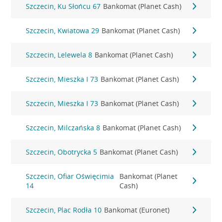
Szczecin, Ku Słońcu 67
Bankomat (Planet Cash)
Szczecin, Kwiatowa 29
Bankomat (Planet Cash)
Szczecin, Lelewela 8
Bankomat (Planet Cash)
Szczecin, Mieszka I 73
Bankomat (Planet Cash)
Szczecin, Mieszka I 73
Bankomat (Planet Cash)
Szczecin, Milczańska 8
Bankomat (Planet Cash)
Szczecin, Obotrycka 5
Bankomat (Planet Cash)
Szczecin, Ofiar Oświęcimia
Bankomat (Planet
14
Cash)
Szczecin, Plac Rodła 10
Bankomat (Euronet)