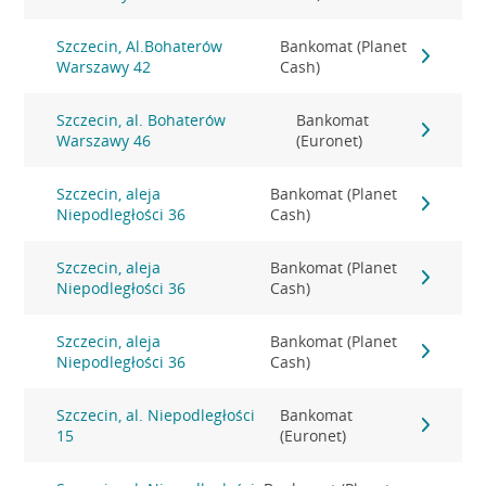
Szczecin, Al.Bohaterów
Bankomat (Planet
Warszawy 42
Cash)
Szczecin, al. Bohaterów
Bankomat
Warszawy 46
(Euronet)
Szczecin, aleja
Bankomat (Planet
Niepodległości 36
Cash)
Szczecin, aleja
Bankomat (Planet
Niepodległości 36
Cash)
Szczecin, aleja
Bankomat (Planet
Niepodległości 36
Cash)
Szczecin, al. Niepodległości
Bankomat
15
(Euronet)