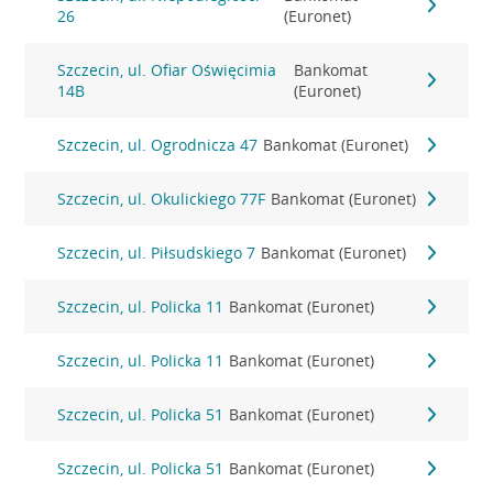
26
(Euronet)
Szczecin, ul. Ofiar Oświęcimia
Bankomat
14B
(Euronet)
Szczecin, ul. Ogrodnicza 47
Bankomat (Euronet)
Szczecin, ul. Okulickiego 77F
Bankomat (Euronet)
Szczecin, ul. Piłsudskiego 7
Bankomat (Euronet)
Szczecin, ul. Policka 11
Bankomat (Euronet)
Szczecin, ul. Policka 11
Bankomat (Euronet)
Szczecin, ul. Policka 51
Bankomat (Euronet)
Szczecin, ul. Policka 51
Bankomat (Euronet)