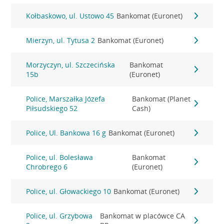
Kołbaskowo, ul. Ustowo 45
Bankomat (Euronet)
Mierzyn, ul. Tytusa 2
Bankomat (Euronet)
Morzyczyn, ul. Szczecińska
Bankomat
15b
(Euronet)
Police, Marszałka Józefa
Bankomat (Planet
Piłsudskiego 52
Cash)
Police, Ul. Bankowa 16 g
Bankomat (Euronet)
Police, ul. Bolesława
Bankomat
Chrobrego 6
(Euronet)
Police, ul. Głowackiego 10
Bankomat (Euronet)
Police, ul. Grzybowa
Bankomat w placówce CA