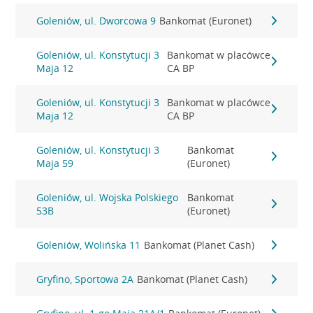
Goleniów, ul. Dworcowa 9
Bankomat (Euronet)
Goleniów, ul. Konstytucji 3
Bankomat w placówce
Maja 12
CA BP
Goleniów, ul. Konstytucji 3
Bankomat w placówce
Maja 12
CA BP
Goleniów, ul. Konstytucji 3
Bankomat
Maja 59
(Euronet)
Goleniów, ul. Wojska Polskiego
Bankomat
53B
(Euronet)
Goleniów, Wolińska 11
Bankomat (Planet Cash)
Gryfino, Sportowa 2A
Bankomat (Planet Cash)