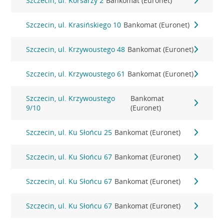
Szczecin, ul. Korsarzy 2
Bankomat (Euronet)
Szczecin, ul. Krasińskiego 10
Bankomat (Euronet)
Szczecin, ul. Krzywoustego 48
Bankomat (Euronet)
Szczecin, ul. Krzywoustego 61
Bankomat (Euronet)
Szczecin, ul. Krzywoustego
Bankomat
9/10
(Euronet)
Szczecin, ul. Ku Słońcu 25
Bankomat (Euronet)
Szczecin, ul. Ku Słońcu 67
Bankomat (Euronet)
Szczecin, ul. Ku Słońcu 67
Bankomat (Euronet)
Szczecin, ul. Ku Słońcu 67
Bankomat (Euronet)