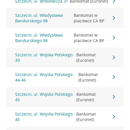
Szczecin, ul. Witkiewicza 31
Bankomat (Euronet)
Szczecin, ul. Władysława
Bankomat w
Bandurskiego 98
placówce CA BP
Szczecin, ul. Władysława
Bankomat w
Bandurskiego 98
placówce CA BP
Szczecin, ul. Wojska Polskiego
Bankomat
39
(Euronet)
Szczecin, ul. Wojska Polskiego
Bankomat
44-46
(Euronet)
Szczecin, ul. Wojska Polskiego
Bankomat
45
(Euronet)
Szczecin, ul. Wojska Polskiego
Bankomat
45
(Euronet)