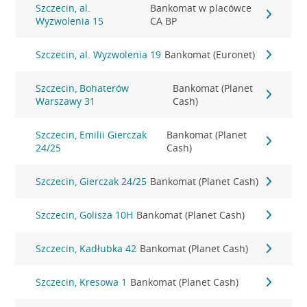
Szczecin, al.
Bankomat w placówce
Wyzwolenia 15
CA BP
Szczecin, al. Wyzwolenia 19
Bankomat (Euronet)
Szczecin, Bohaterów
Bankomat (Planet
Warszawy 31
Cash)
Szczecin, Emilii Gierczak
Bankomat (Planet
24/25
Cash)
Szczecin, Gierczak 24/25
Bankomat (Planet Cash)
Szczecin, Golisza 10H
Bankomat (Planet Cash)
Szczecin, Kadłubka 42
Bankomat (Planet Cash)
Szczecin, Kresowa 1
Bankomat (Planet Cash)