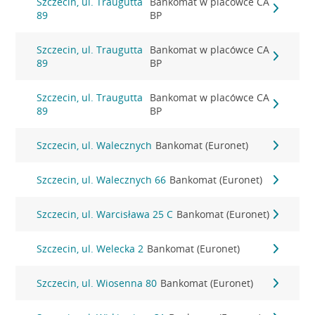
Szczecin, ul. Traugutta
Bankomat w placówce CA
89
BP
Szczecin, ul. Traugutta
Bankomat w placówce CA
89
BP
Szczecin, ul. Traugutta
Bankomat w placówce CA
89
BP
Szczecin, ul. Walecznych
Bankomat (Euronet)
Szczecin, ul. Walecznych 66
Bankomat (Euronet)
Szczecin, ul. Warcisława 25 C
Bankomat (Euronet)
Szczecin, ul. Welecka 2
Bankomat (Euronet)
Szczecin, ul. Wiosenna 80
Bankomat (Euronet)