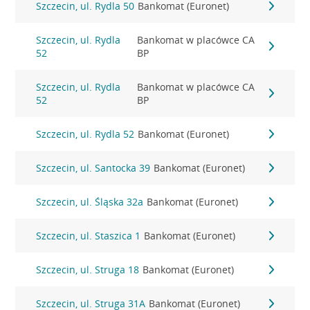
Szczecin, ul. Rydla 50
Bankomat (Euronet)
Szczecin, ul. Rydla
Bankomat w placówce CA
52
BP
Szczecin, ul. Rydla
Bankomat w placówce CA
52
BP
Szczecin, ul. Rydla 52
Bankomat (Euronet)
Szczecin, ul. Santocka 39
Bankomat (Euronet)
Szczecin, ul. Śląska 32a
Bankomat (Euronet)
Szczecin, ul. Staszica 1
Bankomat (Euronet)
Szczecin, ul. Struga 18
Bankomat (Euronet)
Szczecin, ul. Struga 31A
Bankomat (Euronet)