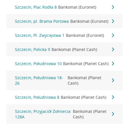
Szczecin, Plac Rodła 8
Bankomat (Euronet)
Szczecin, pl. Brama Portowa
Bankomat (Euronet)
Szczecin, Pl. Zwycięstwa 1
Bankomat (Euronet)
Szczecin, Policka 9
Bankomat (Planet Cash)
Szczecin, Południowa 10
Bankomat (Planet Cash)
Szczecin, Południowa 18-
Bankomat (Planet
26
Cash)
Szczecin, Południowa 8
Bankomat (Planet Cash)
Szczecin, Przyjaciół Żołnierza
Bankomat (Planet
128A
Cash)