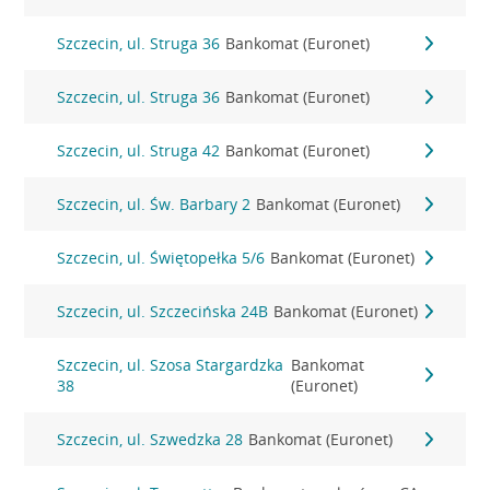
Szczecin, ul. Struga 36
Bankomat (Euronet)
Szczecin, ul. Struga 36
Bankomat (Euronet)
Szczecin, ul. Struga 42
Bankomat (Euronet)
Szczecin, ul. Św. Barbary 2
Bankomat (Euronet)
Szczecin, ul. Świętopełka 5/6
Bankomat (Euronet)
Szczecin, ul. Szczecińska 24B
Bankomat (Euronet)
Szczecin, ul. Szosa Stargardzka
Bankomat
38
(Euronet)
Szczecin, ul. Szwedzka 28
Bankomat (Euronet)