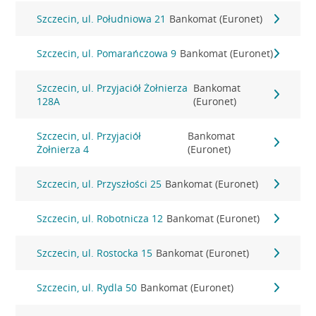
Szczecin, ul. Południowa 21
Bankomat (Euronet)
Szczecin, ul. Pomarańczowa 9
Bankomat (Euronet)
Szczecin, ul. Przyjaciół Żołnierza
Bankomat
128A
(Euronet)
Szczecin, ul. Przyjaciół
Bankomat
Żołnierza 4
(Euronet)
Szczecin, ul. Przyszłości 25
Bankomat (Euronet)
Szczecin, ul. Robotnicza 12
Bankomat (Euronet)
Szczecin, ul. Rostocka 15
Bankomat (Euronet)
Szczecin, ul. Rydla 50
Bankomat (Euronet)