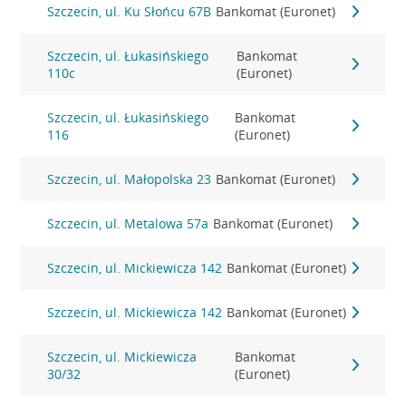
Szczecin, ul. Ku Słońcu 67B
Bankomat (Euronet)
Szczecin, ul. Łukasińskiego
Bankomat
110c
(Euronet)
Szczecin, ul. Łukasińskiego
Bankomat
116
(Euronet)
Szczecin, ul. Małopolska 23
Bankomat (Euronet)
Szczecin, ul. Metalowa 57a
Bankomat (Euronet)
Szczecin, ul. Mickiewicza 142
Bankomat (Euronet)
Szczecin, ul. Mickiewicza 142
Bankomat (Euronet)
Szczecin, ul. Mickiewicza
Bankomat
30/32
(Euronet)