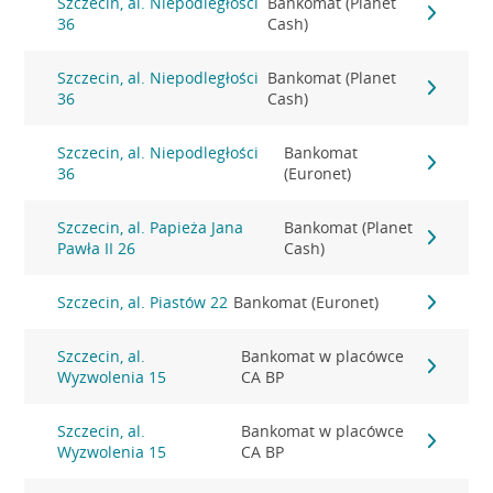
Szczecin, al. Niepodległości
Bankomat (Planet
36
Cash)
Szczecin, al. Niepodległości
Bankomat (Planet
36
Cash)
Szczecin, al. Niepodległości
Bankomat
36
(Euronet)
Szczecin, al. Papieża Jana
Bankomat (Planet
Pawła II 26
Cash)
Szczecin, al. Piastów 22
Bankomat (Euronet)
Szczecin, al.
Bankomat w placówce
Wyzwolenia 15
CA BP
Szczecin, al.
Bankomat w placówce
Wyzwolenia 15
CA BP