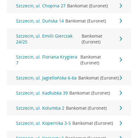
Szczecin, ul. Chopina 27
Bankomat (Euronet)
Szczecin, ul. Duńska 14
Bankomat (Euronet)
Szczecin, ul. Emilli Gierczak
Bankomat
24/25
(Euronet)
Szczecin, ul. Floriana Krygiera
Bankomat
7
(Euronet)
Szczecin, ul. Jagiellońska 6-6a
Bankomat (Euronet)
Szczecin, ul. Kadłubka 39
Bankomat (Euronet)
Szczecin, ul. Kolumba 2
Bankomat (Euronet)
Szczecin, ul. Kopernika 3-5
Bankomat (Euronet)