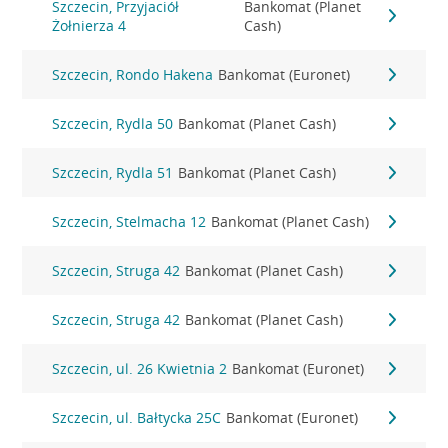
Szczecin, Przyjaciół
Bankomat (Planet
Żołnierza 4
Cash)
Szczecin, Rondo Hakena
Bankomat (Euronet)
Szczecin, Rydla 50
Bankomat (Planet Cash)
Szczecin, Rydla 51
Bankomat (Planet Cash)
Szczecin, Stelmacha 12
Bankomat (Planet Cash)
Szczecin, Struga 42
Bankomat (Planet Cash)
Szczecin, Struga 42
Bankomat (Planet Cash)
Szczecin, ul. 26 Kwietnia 2
Bankomat (Euronet)
Szczecin, ul. Bałtycka 25C
Bankomat (Euronet)