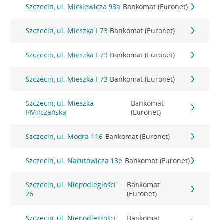
Szczecin, ul. Mickiewicza 93a
Bankomat (Euronet)
Szczecin, ul. Mieszka I 73
Bankomat (Euronet)
Szczecin, ul. Mieszka I 73
Bankomat (Euronet)
Szczecin, ul. Mieszka I 73
Bankomat (Euronet)
Szczecin, ul. Mieszka
Bankomat
I/Milczańska
(Euronet)
Szczecin, ul. Modra 116
Bankomat (Euronet)
Szczecin, ul. Narutowicza 13e
Bankomat (Euronet)
Szczecin, ul. Niepodległości
Bankomat
26
(Euronet)
Szczecin, ul. Niepodległości
Bankomat