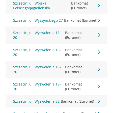
Szczecin, ul. Wojska
Bankomat
Polskiego/Jagiellońska
(Euronet)
Szczecin, ul. Wyszyńskiego 27
Bankomat (Euronet)
Szczecin, ul. Wyzwolenia 18-
Bankomat
20
(Euronet)
Szczecin, ul. Wyzwolenia 18-
Bankomat
20
(Euronet)
Szczecin, ul. Wyzwolenia 18-
Bankomat
20
(Euronet)
Szczecin, ul. Wyzwolenia 18-
Bankomat
20
(Euronet)
Szczecin, ul. Wyzwolenia 32
Bankomat (Euronet)