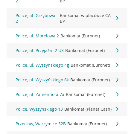
2
BP
Police, ul. Grzybowa
Bankomat w placówce CA
2
BP
Police, ul. Morelowa 2
Bankomat (Euronet)
Police, ul. Przyjaźni 2 U3
Bankomat (Euronet)
Police, ul. Wyszyńskiego 4g
Bankomat (Euronet)
Police, ul. Wyszyńskiego 6k
Bankomat (Euronet)
Police, ul. Zamenhofa 7a
Bankomat (Euronet)
Police, Wyszyńskiego 13
Bankomat (Planet Cash)
Przecław, Warzymice 32B
Bankomat (Euronet)