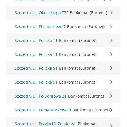
Szczecin, ul. Okulickiego 77F
Bankomat (Euronet)
Szczecin, ul. Piłsudskiego 7
Bankomat (Euronet)
Szczecin, ul. Policka 11
Bankomat (Euronet)
Szczecin, ul. Policka 11
Bankomat (Euronet)
Szczecin, ul. Policka 51
Bankomat (Euronet)
Szczecin, ul. Policka 51
Bankomat (Euronet)
Szczecin, ul. Południowa 21
Bankomat (Euronet)
Szczecin, ul. Pomarańczowa 9
Bankomat (Euronet)
Szczecin, ul. Przyjaciół Żołnierza
Bankomat