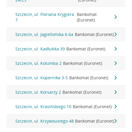
Szczecin, ul. Floriana Krygiera
Bankomat
7
(Euronet)
Szczecin, ul. Jagiellońska 6-6a
Bankomat (Euronet)
Szczecin, ul. Kadłubka 39
Bankomat (Euronet)
Szczecin, ul. Kolumba 2
Bankomat (Euronet)
Szczecin, ul. Kopernika 3-5
Bankomat (Euronet)
Szczecin, ul. Korsarzy 2
Bankomat (Euronet)
Szczecin, ul. Krasińskiego 10
Bankomat (Euronet)
Szczecin, ul. Krzywoustego 48
Bankomat (Euronet)