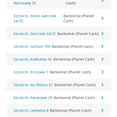
Warszawy 31
Cash)
Szczecin, Emilii Gierczak
Bankomat (Planet
24/25
Cash)
Szczecin, Gierczak 24/25
Bankomat (Planet Cash)
Szczecin, Golisza 10H
Bankomat (Planet Cash)
Szczecin, Kadłubka 42
Bankomat (Planet Cash)
Szczecin, Kresowa 1
Bankomat (Planet Cash)
Szczecin, Ku Słońcu 67
Bankomat (Planet Cash)
Szczecin, Kwiatowa 29
Bankomat (Planet Cash)
Szczecin, Lelewela 8
Bankomat (Planet Cash)