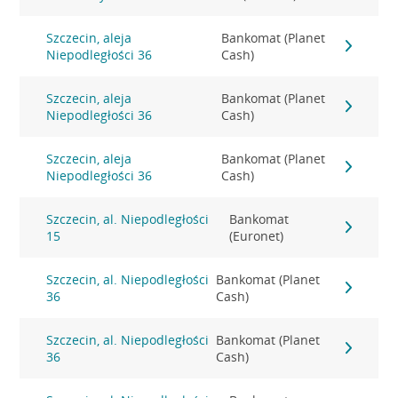
Szczecin, aleja
Bankomat (Planet
Niepodległości 36
Cash)
Szczecin, aleja
Bankomat (Planet
Niepodległości 36
Cash)
Szczecin, aleja
Bankomat (Planet
Niepodległości 36
Cash)
Szczecin, al. Niepodległości
Bankomat
15
(Euronet)
Szczecin, al. Niepodległości
Bankomat (Planet
36
Cash)
Szczecin, al. Niepodległości
Bankomat (Planet
36
Cash)