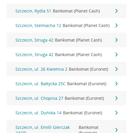
Szczecin, Rydla 51
Bankomat (Planet Cash)
Szczecin, Stelmacha 12
Bankomat (Planet Cash)
Szczecin, Struga 42
Bankomat (Planet Cash)
Szczecin, Struga 42
Bankomat (Planet Cash)
Szczecin, ul. 26 Kwietnia 2
Bankomat (Euronet)
Szczecin, ul. Bałtycka 25C
Bankomat (Euronet)
Szczecin, ul. Chopina 27
Bankomat (Euronet)
Szczecin, ul. Duńska 14
Bankomat (Euronet)
Szczecin, ul. Emilli Gierczak
Bankomat
24/25
(Euronet)