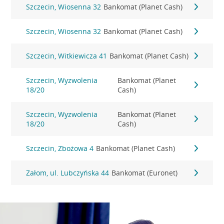
Szczecin, Wiosenna 32
Bankomat (Planet Cash)
Szczecin, Wiosenna 32
Bankomat (Planet Cash)
Szczecin, Witkiewicza 41
Bankomat (Planet Cash)
Szczecin, Wyzwolenia
Bankomat (Planet
18/20
Cash)
Szczecin, Wyzwolenia
Bankomat (Planet
18/20
Cash)
Szczecin, Zbożowa 4
Bankomat (Planet Cash)
Załom, ul. Lubczyńska 44
Bankomat (Euronet)