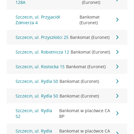
128A
(Euronet)
Szczecin, ul. Przyjaciół
Bankomat
Żołnierza 4
(Euronet)
Szczecin, ul. Przyszłości 25
Bankomat (Euronet)
Szczecin, ul. Robotnicza 12
Bankomat (Euronet)
Szczecin, ul. Rostocka 15
Bankomat (Euronet)
Szczecin, ul. Rydla 50
Bankomat (Euronet)
Szczecin, ul. Rydla 50
Bankomat (Euronet)
Szczecin, ul. Rydla
Bankomat w placówce CA
52
BP
Szczecin, ul. Rydla
Bankomat w placówce CA