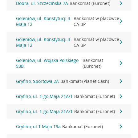
Dobra, ul. Szczecińska 7A
Bankomat (Euronet)
Goleniów, ul. Konstytucji 3
Bankomat w placówce
Maja 12
CA BP
Goleniów, ul. Konstytucji 3
Bankomat w placówce
Maja 12
CA BP
Goleniów, ul. Wojska Polskiego
Bankomat
53B
(Euronet)
Gryfino, Sportowa 2A
Bankomat (Planet Cash)
Gryfino, ul. 1-go Maja 21A/1
Bankomat (Euronet)
Gryfino, ul. 1-go Maja 21A/1
Bankomat (Euronet)
Gryfino, ul.1 Maja 19a
Bankomat (Euronet)