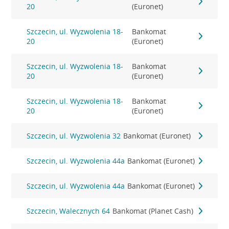
20
(Euronet)
Szczecin, ul. Wyzwolenia 18-
Bankomat
20
(Euronet)
Szczecin, ul. Wyzwolenia 18-
Bankomat
20
(Euronet)
Szczecin, ul. Wyzwolenia 18-
Bankomat
20
(Euronet)
Szczecin, ul. Wyzwolenia 32
Bankomat (Euronet)
Szczecin, ul. Wyzwolenia 44a
Bankomat (Euronet)
Szczecin, ul. Wyzwolenia 44a
Bankomat (Euronet)
Szczecin, Walecznych 64
Bankomat (Planet Cash)