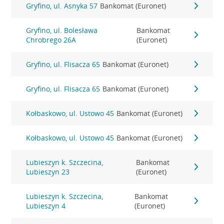
Gryfino, ul. Asnyka 57
Bankomat (Euronet)
Gryfino, ul. Bolesława
Bankomat
Chrobrego 26A
(Euronet)
Gryfino, ul. Flisacza 65
Bankomat (Euronet)
Gryfino, ul. Flisacza 65
Bankomat (Euronet)
Kołbaskowo, ul. Ustowo 45
Bankomat (Euronet)
Kołbaskowo, ul. Ustowo 45
Bankomat (Euronet)
Lubieszyn k. Szczecina,
Bankomat
Lubieszyn 23
(Euronet)
Lubieszyn k. Szczecina,
Bankomat
Lubieszyn 4
(Euronet)