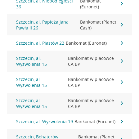
Szczecin, al. Niepodległości
Bankomat
36
(Euronet)
Szczecin, al. Papieża Jana
Bankomat (Planet
Pawła II 26
Cash)
Szczecin, al. Piastów 22
Bankomat (Euronet)
Szczecin, al.
Bankomat w placówce
Wyzwolenia 15
CA BP
Szczecin, al.
Bankomat w placówce
Wyzwolenia 15
CA BP
Szczecin, al.
Bankomat w placówce
Wyzwolenia 15
CA BP
Szczecin, al. Wyzwolenia 19
Bankomat (Euronet)
Szczecin, Bohaterów
Bankomat (Planet