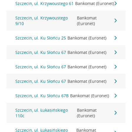
Szczecin, ul. Krzywoustego 61
Bankomat (Euronet)
Szczecin, ul. Krzywoustego
Bankomat
9/10
(Euronet)
Szczecin, ul. Ku Słońcu 25
Bankomat (Euronet)
Szczecin, ul. Ku Słońcu 67
Bankomat (Euronet)
Szczecin, ul. Ku Słońcu 67
Bankomat (Euronet)
Szczecin, ul. Ku Słońcu 67
Bankomat (Euronet)
Szczecin, ul. Ku Słońcu 67B
Bankomat (Euronet)
Szczecin, ul. Łukasińskiego
Bankomat
110c
(Euronet)
Szczecin, ul. Łukasińskiego
Bankomat