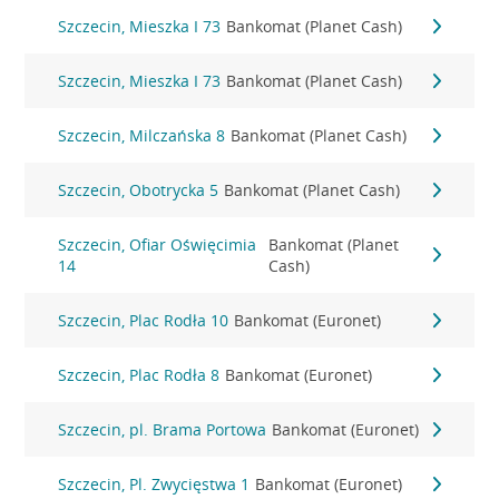
Szczecin, Mieszka I 73
Bankomat (Planet Cash)
Szczecin, Mieszka I 73
Bankomat (Planet Cash)
Szczecin, Milczańska 8
Bankomat (Planet Cash)
Szczecin, Obotrycka 5
Bankomat (Planet Cash)
Szczecin, Ofiar Oświęcimia
Bankomat (Planet
14
Cash)
Szczecin, Plac Rodła 10
Bankomat (Euronet)
Szczecin, Plac Rodła 8
Bankomat (Euronet)
Szczecin, pl. Brama Portowa
Bankomat (Euronet)
Szczecin, Pl. Zwycięstwa 1
Bankomat (Euronet)