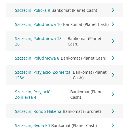
Szczecin, Policka 9
Bankomat (Planet Cash)
Szczecin, Południowa 10
Bankomat (Planet Cash)
Szczecin, Południowa 18-
Bankomat (Planet
26
Cash)
Szczecin, Południowa 8
Bankomat (Planet Cash)
Szczecin, Przyjaciół Żołnierza
Bankomat (Planet
128A
Cash)
Szczecin, Przyjaciół
Bankomat (Planet
Żołnierza 4
Cash)
Szczecin, Rondo Hakena
Bankomat (Euronet)
Szczecin, Rydla 50
Bankomat (Planet Cash)