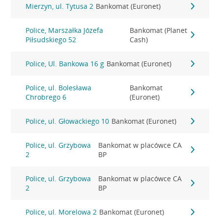
Mierzyn, ul. Tytusa 2
Bankomat (Euronet)
Police, Marszałka Józefa
Bankomat (Planet
Piłsudskiego 52
Cash)
Police, Ul. Bankowa 16 g
Bankomat (Euronet)
Police, ul. Bolesława
Bankomat
Chrobrego 6
(Euronet)
Police, ul. Głowackiego 10
Bankomat (Euronet)
Police, ul. Grzybowa
Bankomat w placówce CA
2
BP
Police, ul. Grzybowa
Bankomat w placówce CA
2
BP
Police, ul. Morelowa 2
Bankomat (Euronet)