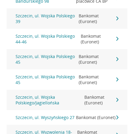
Bandurskiego 98
placówce CA BP
Szczecin, ul. Wojska Polskiego
Bankomat
39
(Euronet)
Szczecin, ul. Wojska Polskiego
Bankomat
44-46
(Euronet)
Szczecin, ul. Wojska Polskiego
Bankomat
45
(Euronet)
Szczecin, ul. Wojska Polskiego
Bankomat
45
(Euronet)
Szczecin, ul. Wojska
Bankomat
Polskiego/Jagiellońska
(Euronet)
Szczecin, ul. Wyszyńskiego 27
Bankomat (Euronet)
Szczecin, ul. Wyzwolenia 18-
Bankomat