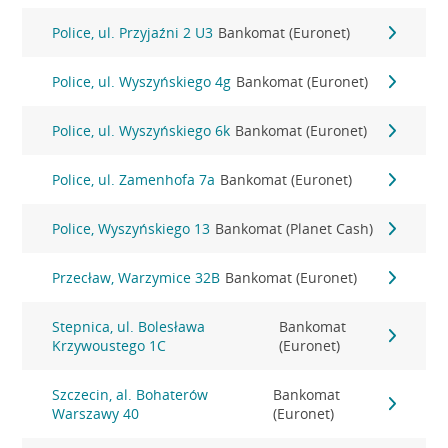
Police, ul. Przyjaźni 2 U3
Bankomat (Euronet)
Police, ul. Wyszyńskiego 4g
Bankomat (Euronet)
Police, ul. Wyszyńskiego 6k
Bankomat (Euronet)
Police, ul. Zamenhofa 7a
Bankomat (Euronet)
Police, Wyszyńskiego 13
Bankomat (Planet Cash)
Przecław, Warzymice 32B
Bankomat (Euronet)
Stepnica, ul. Bolesława
Bankomat
Krzywoustego 1C
(Euronet)
Szczecin, al. Bohaterów
Bankomat
Warszawy 40
(Euronet)