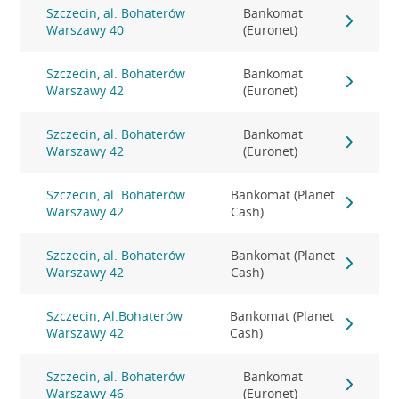
Szczecin, al. Bohaterów
Bankomat
Warszawy 40
(Euronet)
Szczecin, al. Bohaterów
Bankomat
Warszawy 42
(Euronet)
Szczecin, al. Bohaterów
Bankomat
Warszawy 42
(Euronet)
Szczecin, al. Bohaterów
Bankomat (Planet
Warszawy 42
Cash)
Szczecin, al. Bohaterów
Bankomat (Planet
Warszawy 42
Cash)
Szczecin, Al.Bohaterów
Bankomat (Planet
Warszawy 42
Cash)
Szczecin, al. Bohaterów
Bankomat
Warszawy 46
(Euronet)