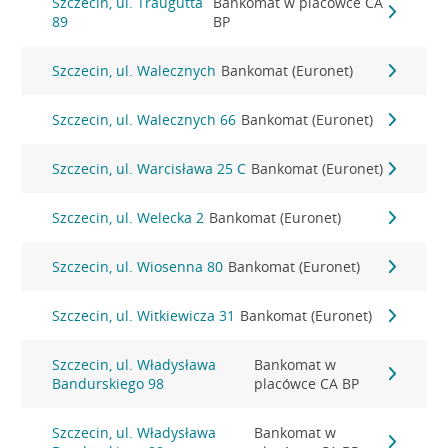
Szczecin, ul. Traugutta
Bankomat w placówce CA
89
BP
Szczecin, ul. Walecznych
Bankomat (Euronet)
Szczecin, ul. Walecznych 66
Bankomat (Euronet)
Szczecin, ul. Warcisława 25 C
Bankomat (Euronet)
Szczecin, ul. Welecka 2
Bankomat (Euronet)
Szczecin, ul. Wiosenna 80
Bankomat (Euronet)
Szczecin, ul. Witkiewicza 31
Bankomat (Euronet)
Szczecin, ul. Władysława
Bankomat w
Bandurskiego 98
placówce CA BP
Szczecin, ul. Władysława
Bankomat w