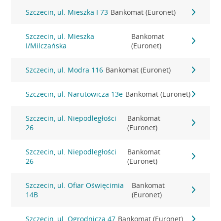
Szczecin, ul. Mieszka I 73
Bankomat (Euronet)
Szczecin, ul. Mieszka
Bankomat
I/Milczańska
(Euronet)
Szczecin, ul. Modra 116
Bankomat (Euronet)
Szczecin, ul. Narutowicza 13e
Bankomat (Euronet)
Szczecin, ul. Niepodległości
Bankomat
26
(Euronet)
Szczecin, ul. Niepodległości
Bankomat
26
(Euronet)
Szczecin, ul. Ofiar Oświęcimia
Bankomat
14B
(Euronet)
Szczecin, ul. Ogrodnicza 47
Bankomat (Euronet)