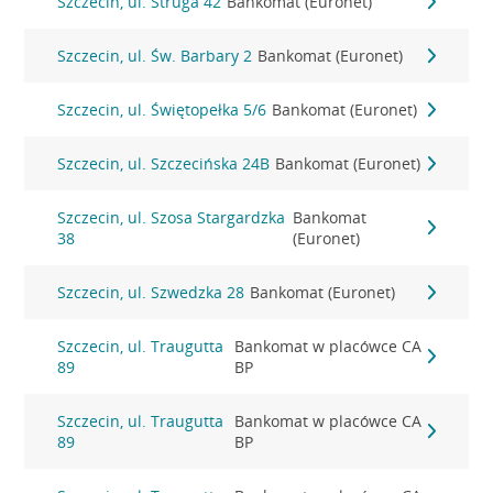
Szczecin, ul. Struga 42
Bankomat (Euronet)
Szczecin, ul. Św. Barbary 2
Bankomat (Euronet)
Szczecin, ul. Świętopełka 5/6
Bankomat (Euronet)
Szczecin, ul. Szczecińska 24B
Bankomat (Euronet)
Szczecin, ul. Szosa Stargardzka
Bankomat
38
(Euronet)
Szczecin, ul. Szwedzka 28
Bankomat (Euronet)
Szczecin, ul. Traugutta
Bankomat w placówce CA
89
BP
Szczecin, ul. Traugutta
Bankomat w placówce CA
89
BP