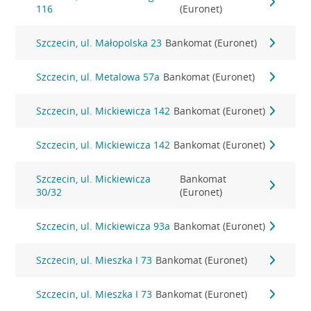
116
(Euronet)
Szczecin, ul. Małopolska 23
Bankomat (Euronet)
Szczecin, ul. Metalowa 57a
Bankomat (Euronet)
Szczecin, ul. Mickiewicza 142
Bankomat (Euronet)
Szczecin, ul. Mickiewicza 142
Bankomat (Euronet)
Szczecin, ul. Mickiewicza
Bankomat
30/32
(Euronet)
Szczecin, ul. Mickiewicza 93a
Bankomat (Euronet)
Szczecin, ul. Mieszka I 73
Bankomat (Euronet)
Szczecin, ul. Mieszka I 73
Bankomat (Euronet)