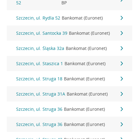
52
BP
Szczecin, ul. Rydla 52
Bankomat (Euronet)
Szczecin, ul. Santocka 39
Bankomat (Euronet)
Szczecin, ul. Śląska 32a
Bankomat (Euronet)
Szczecin, ul. Staszica 1
Bankomat (Euronet)
Szczecin, ul. Struga 18
Bankomat (Euronet)
Szczecin, ul. Struga 31A
Bankomat (Euronet)
Szczecin, ul. Struga 36
Bankomat (Euronet)
Szczecin, ul. Struga 36
Bankomat (Euronet)