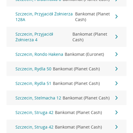
Szczecin, Przyjaciół Żołnierza
Bankomat (Planet
128A
Cash)
Szczecin, Przyjaciół
Bankomat (Planet
Żołnierza 4
Cash)
Szczecin, Rondo Hakena
Bankomat (Euronet)
Szczecin, Rydla 50
Bankomat (Planet Cash)
Szczecin, Rydla 51
Bankomat (Planet Cash)
Szczecin, Stelmacha 12
Bankomat (Planet Cash)
Szczecin, Struga 42
Bankomat (Planet Cash)
Szczecin, Struga 42
Bankomat (Planet Cash)