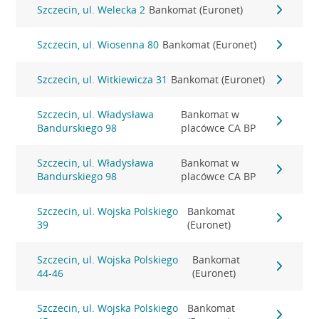
Szczecin, ul. Welecka 2
Bankomat (Euronet)
Szczecin, ul. Wiosenna 80
Bankomat (Euronet)
Szczecin, ul. Witkiewicza 31
Bankomat (Euronet)
Szczecin, ul. Władysława
Bankomat w
Bandurskiego 98
placówce CA BP
Szczecin, ul. Władysława
Bankomat w
Bandurskiego 98
placówce CA BP
Szczecin, ul. Wojska Polskiego
Bankomat
39
(Euronet)
Szczecin, ul. Wojska Polskiego
Bankomat
44-46
(Euronet)
Szczecin, ul. Wojska Polskiego
Bankomat