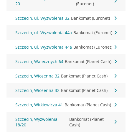
20
(Euronet)
Szczecin, ul. Wyzwolenia 32
Bankomat (Euronet)
Szczecin, ul. Wyzwolenia 44a
Bankomat (Euronet)
Szczecin, ul. Wyzwolenia 44a
Bankomat (Euronet)
Szczecin, Walecznych 64
Bankomat (Planet Cash)
Szczecin, Wiosenna 32
Bankomat (Planet Cash)
Szczecin, Wiosenna 32
Bankomat (Planet Cash)
Szczecin, Witkiewicza 41
Bankomat (Planet Cash)
Szczecin, Wyzwolenia
Bankomat (Planet
18/20
Cash)