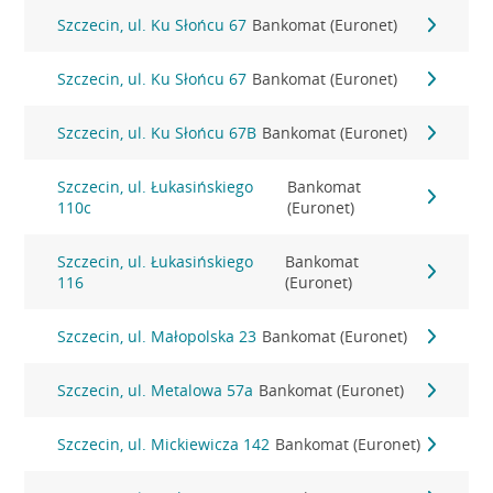
Szczecin, ul. Ku Słońcu 67
Bankomat (Euronet)
Szczecin, ul. Ku Słońcu 67
Bankomat (Euronet)
Szczecin, ul. Ku Słońcu 67B
Bankomat (Euronet)
Szczecin, ul. Łukasińskiego
Bankomat
110c
(Euronet)
Szczecin, ul. Łukasińskiego
Bankomat
116
(Euronet)
Szczecin, ul. Małopolska 23
Bankomat (Euronet)
Szczecin, ul. Metalowa 57a
Bankomat (Euronet)
Szczecin, ul. Mickiewicza 142
Bankomat (Euronet)