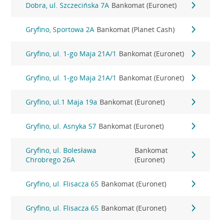
Dobra, ul. Szczecińska 7A
Bankomat (Euronet)
Gryfino, Sportowa 2A
Bankomat (Planet Cash)
Gryfino, ul. 1-go Maja 21A/1
Bankomat (Euronet)
Gryfino, ul. 1-go Maja 21A/1
Bankomat (Euronet)
Gryfino, ul.1 Maja 19a
Bankomat (Euronet)
Gryfino, ul. Asnyka 57
Bankomat (Euronet)
Gryfino, ul. Bolesława
Bankomat
Chrobrego 26A
(Euronet)
Gryfino, ul. Flisacza 65
Bankomat (Euronet)
Gryfino, ul. Flisacza 65
Bankomat (Euronet)