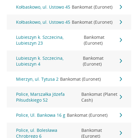
Kołbaskowo, ul. Ustowo 45
Bankomat (Euronet)
Kołbaskowo, ul. Ustowo 45
Bankomat (Euronet)
Lubieszyn k. Szczecina,
Bankomat
Lubieszyn 23
(Euronet)
Lubieszyn k. Szczecina,
Bankomat
Lubieszyn 4
(Euronet)
Mierzyn, ul. Tytusa 2
Bankomat (Euronet)
Police, Marszałka Józefa
Bankomat (Planet
Piłsudskiego 52
Cash)
Police, Ul. Bankowa 16 g
Bankomat (Euronet)
Police, ul. Bolesława
Bankomat
Chrobrego 6
(Euronet)