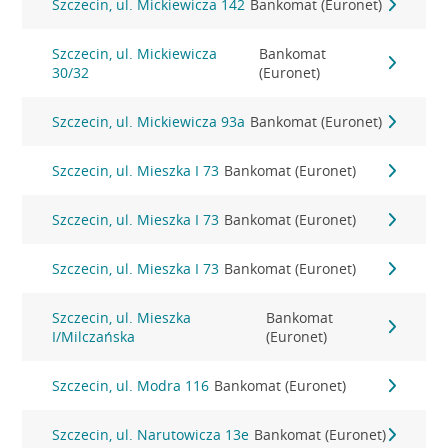
Szczecin, ul. Mickiewicza 142
Bankomat (Euronet)
Szczecin, ul. Mickiewicza
Bankomat
30/32
(Euronet)
Szczecin, ul. Mickiewicza 93a
Bankomat (Euronet)
Szczecin, ul. Mieszka I 73
Bankomat (Euronet)
Szczecin, ul. Mieszka I 73
Bankomat (Euronet)
Szczecin, ul. Mieszka I 73
Bankomat (Euronet)
Szczecin, ul. Mieszka
Bankomat
I/Milczańska
(Euronet)
Szczecin, ul. Modra 116
Bankomat (Euronet)
Szczecin, ul. Narutowicza 13e
Bankomat (Euronet)