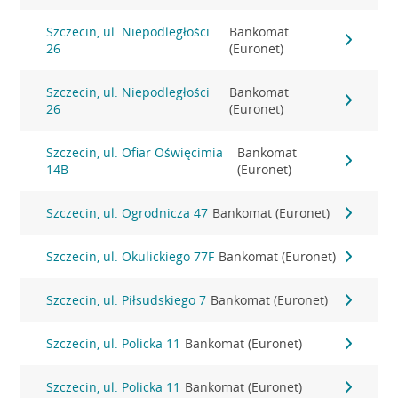
Szczecin, ul. Niepodległości
Bankomat
26
(Euronet)
Szczecin, ul. Niepodległości
Bankomat
26
(Euronet)
Szczecin, ul. Ofiar Oświęcimia
Bankomat
14B
(Euronet)
Szczecin, ul. Ogrodnicza 47
Bankomat (Euronet)
Szczecin, ul. Okulickiego 77F
Bankomat (Euronet)
Szczecin, ul. Piłsudskiego 7
Bankomat (Euronet)
Szczecin, ul. Policka 11
Bankomat (Euronet)
Szczecin, ul. Policka 11
Bankomat (Euronet)