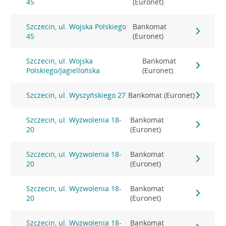
45
(Euronet)
Szczecin, ul. Wojska Polskiego
Bankomat
45
(Euronet)
Szczecin, ul. Wojska
Bankomat
Polskiego/Jagiellońska
(Euronet)
Szczecin, ul. Wyszyńskiego 27
Bankomat (Euronet)
Szczecin, ul. Wyzwolenia 18-
Bankomat
20
(Euronet)
Szczecin, ul. Wyzwolenia 18-
Bankomat
20
(Euronet)
Szczecin, ul. Wyzwolenia 18-
Bankomat
20
(Euronet)
Szczecin, ul. Wyzwolenia 18-
Bankomat