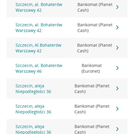
Szczecin, al. Bohaterów
Bankomat (Planet
Warszawy 42
Cash)
Szczecin, al. Bohaterów
Bankomat (Planet
Warszawy 42
Cash)
Szczecin, Al.Bohaterów
Bankomat (Planet
Warszawy 42
Cash)
Szczecin, al. Bohaterów
Bankomat
Warszawy 46
(Euronet)
Szczecin, aleja
Bankomat (Planet
Niepodległości 36
Cash)
Szczecin, aleja
Bankomat (Planet
Niepodległości 36
Cash)
Szczecin, aleja
Bankomat (Planet
Niepodległości 36
Cash)