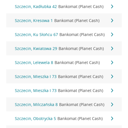
Szczecin, Kadłubka 42
Bankomat (Planet Cash)
Szczecin, Kresowa 1
Bankomat (Planet Cash)
Szczecin, Ku Słońcu 67
Bankomat (Planet Cash)
Szczecin, Kwiatowa 29
Bankomat (Planet Cash)
Szczecin, Lelewela 8
Bankomat (Planet Cash)
Szczecin, Mieszka I 73
Bankomat (Planet Cash)
Szczecin, Mieszka I 73
Bankomat (Planet Cash)
Szczecin, Milczańska 8
Bankomat (Planet Cash)
Szczecin, Obotrycka 5
Bankomat (Planet Cash)