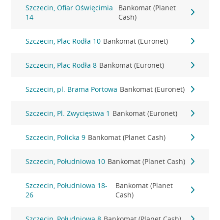
Szczecin, Ofiar Oświęcimia
Bankomat (Planet
14
Cash)
Szczecin, Plac Rodła 10
Bankomat (Euronet)
Szczecin, Plac Rodła 8
Bankomat (Euronet)
Szczecin, pl. Brama Portowa
Bankomat (Euronet)
Szczecin, Pl. Zwycięstwa 1
Bankomat (Euronet)
Szczecin, Policka 9
Bankomat (Planet Cash)
Szczecin, Południowa 10
Bankomat (Planet Cash)
Szczecin, Południowa 18-
Bankomat (Planet
26
Cash)
Szczecin, Południowa 8
Bankomat (Planet Cash)