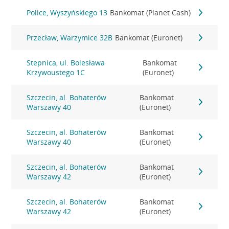
Police, Wyszyńskiego 13
Bankomat (Planet Cash)
Przecław, Warzymice 32B
Bankomat (Euronet)
Stepnica, ul. Bolesława
Bankomat
Krzywoustego 1C
(Euronet)
Szczecin, al. Bohaterów
Bankomat
Warszawy 40
(Euronet)
Szczecin, al. Bohaterów
Bankomat
Warszawy 40
(Euronet)
Szczecin, al. Bohaterów
Bankomat
Warszawy 42
(Euronet)
Szczecin, al. Bohaterów
Bankomat
Warszawy 42
(Euronet)