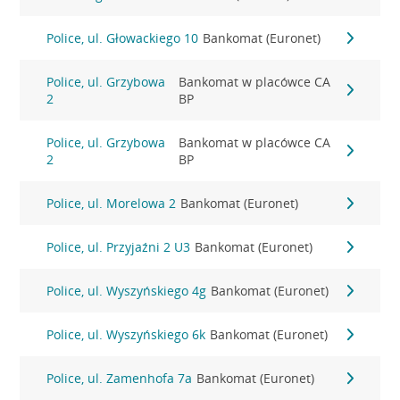
Police, ul. Głowackiego 10
Bankomat (Euronet)
Police, ul. Grzybowa
Bankomat w placówce CA
2
BP
Police, ul. Grzybowa
Bankomat w placówce CA
2
BP
Police, ul. Morelowa 2
Bankomat (Euronet)
Police, ul. Przyjaźni 2 U3
Bankomat (Euronet)
Police, ul. Wyszyńskiego 4g
Bankomat (Euronet)
Police, ul. Wyszyńskiego 6k
Bankomat (Euronet)
Police, ul. Zamenhofa 7a
Bankomat (Euronet)