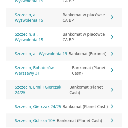
Wyzwolenia 15
CA BP
Szczecin, al.
Bankomat w placówce
Wyzwolenia 15
CA BP
Szczecin, al.
Bankomat w placówce
Wyzwolenia 15
CA BP
Szczecin, al. Wyzwolenia 19
Bankomat (Euronet)
Szczecin, Bohaterów
Bankomat (Planet
Warszawy 31
Cash)
Szczecin, Emilii Gierczak
Bankomat (Planet
24/25
Cash)
Szczecin, Gierczak 24/25
Bankomat (Planet Cash)
Szczecin, Golisza 10H
Bankomat (Planet Cash)