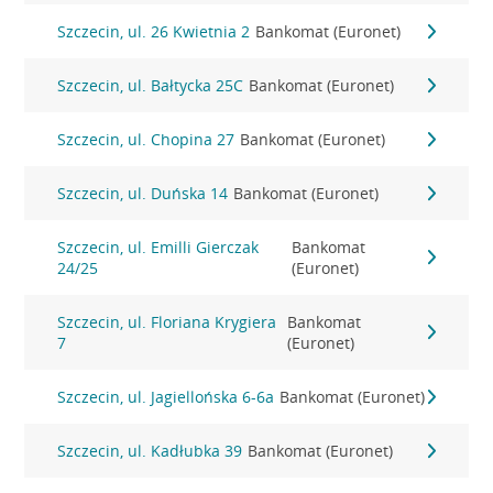
Szczecin, ul. 26 Kwietnia 2
Bankomat (Euronet)
Szczecin, ul. Bałtycka 25C
Bankomat (Euronet)
Szczecin, ul. Chopina 27
Bankomat (Euronet)
Szczecin, ul. Duńska 14
Bankomat (Euronet)
Szczecin, ul. Emilli Gierczak
Bankomat
24/25
(Euronet)
Szczecin, ul. Floriana Krygiera
Bankomat
7
(Euronet)
Szczecin, ul. Jagiellońska 6-6a
Bankomat (Euronet)
Szczecin, ul. Kadłubka 39
Bankomat (Euronet)