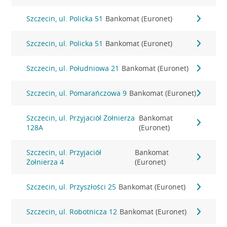
Szczecin, ul. Policka 51
Bankomat (Euronet)
Szczecin, ul. Policka 51
Bankomat (Euronet)
Szczecin, ul. Południowa 21
Bankomat (Euronet)
Szczecin, ul. Pomarańczowa 9
Bankomat (Euronet)
Szczecin, ul. Przyjaciół Żołnierza
Bankomat
128A
(Euronet)
Szczecin, ul. Przyjaciół
Bankomat
Żołnierza 4
(Euronet)
Szczecin, ul. Przyszłości 25
Bankomat (Euronet)
Szczecin, ul. Robotnicza 12
Bankomat (Euronet)