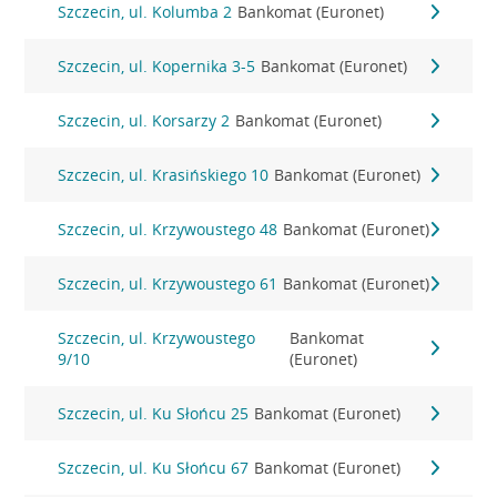
Szczecin, ul. Kolumba 2
Bankomat (Euronet)
Szczecin, ul. Kopernika 3-5
Bankomat (Euronet)
Szczecin, ul. Korsarzy 2
Bankomat (Euronet)
Szczecin, ul. Krasińskiego 10
Bankomat (Euronet)
Szczecin, ul. Krzywoustego 48
Bankomat (Euronet)
Szczecin, ul. Krzywoustego 61
Bankomat (Euronet)
Szczecin, ul. Krzywoustego
Bankomat
9/10
(Euronet)
Szczecin, ul. Ku Słońcu 25
Bankomat (Euronet)
Szczecin, ul. Ku Słońcu 67
Bankomat (Euronet)