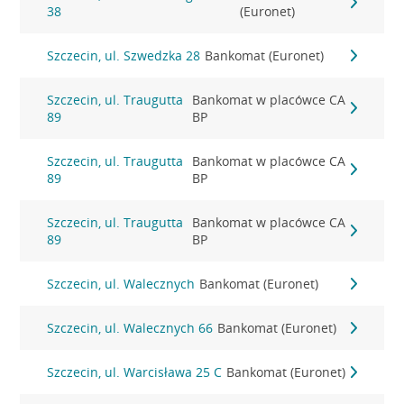
38
(Euronet)
Szczecin, ul. Szwedzka 28
Bankomat (Euronet)
Szczecin, ul. Traugutta
Bankomat w placówce CA
89
BP
Szczecin, ul. Traugutta
Bankomat w placówce CA
89
BP
Szczecin, ul. Traugutta
Bankomat w placówce CA
89
BP
Szczecin, ul. Walecznych
Bankomat (Euronet)
Szczecin, ul. Walecznych 66
Bankomat (Euronet)
Szczecin, ul. Warcisława 25 C
Bankomat (Euronet)