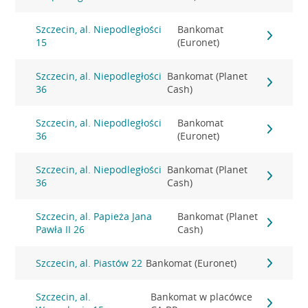
Szczecin, al. Niepodległości
Bankomat
15
(Euronet)
Szczecin, al. Niepodległości
Bankomat (Planet
36
Cash)
Szczecin, al. Niepodległości
Bankomat
36
(Euronet)
Szczecin, al. Niepodległości
Bankomat (Planet
36
Cash)
Szczecin, al. Papieża Jana
Bankomat (Planet
Pawła II 26
Cash)
Szczecin, al. Piastów 22
Bankomat (Euronet)
Szczecin, al.
Bankomat w placówce