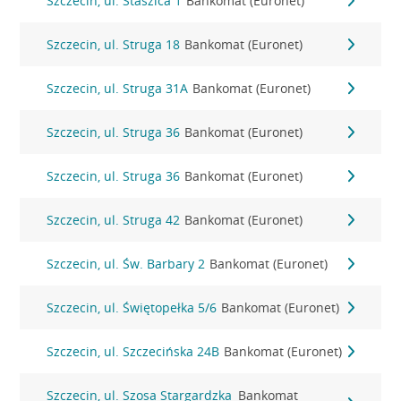
Szczecin, ul. Staszica 1
Bankomat (Euronet)
Szczecin, ul. Struga 18
Bankomat (Euronet)
Szczecin, ul. Struga 31A
Bankomat (Euronet)
Szczecin, ul. Struga 36
Bankomat (Euronet)
Szczecin, ul. Struga 36
Bankomat (Euronet)
Szczecin, ul. Struga 42
Bankomat (Euronet)
Szczecin, ul. Św. Barbary 2
Bankomat (Euronet)
Szczecin, ul. Świętopełka 5/6
Bankomat (Euronet)
Szczecin, ul. Szczecińska 24B
Bankomat (Euronet)
Szczecin, ul. Szosa Stargardzka
Bankomat