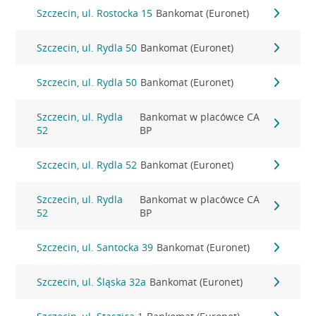
Szczecin, ul. Rostocka 15
Bankomat (Euronet)
Szczecin, ul. Rydla 50
Bankomat (Euronet)
Szczecin, ul. Rydla 50
Bankomat (Euronet)
Szczecin, ul. Rydla
Bankomat w placówce CA
52
BP
Szczecin, ul. Rydla 52
Bankomat (Euronet)
Szczecin, ul. Rydla
Bankomat w placówce CA
52
BP
Szczecin, ul. Santocka 39
Bankomat (Euronet)
Szczecin, ul. Śląska 32a
Bankomat (Euronet)