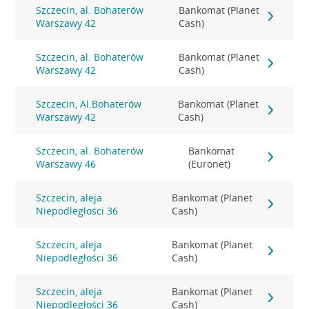
Szczecin, al. Bohaterów
Bankomat (Planet
Warszawy 42
Cash)
Szczecin, al. Bohaterów
Bankomat (Planet
Warszawy 42
Cash)
Szczecin, Al.Bohaterów
Bankomat (Planet
Warszawy 42
Cash)
Szczecin, al. Bohaterów
Bankomat
Warszawy 46
(Euronet)
Szczecin, aleja
Bankomat (Planet
Niepodległości 36
Cash)
Szczecin, aleja
Bankomat (Planet
Niepodległości 36
Cash)
Szczecin, aleja
Bankomat (Planet
Niepodległości 36
Cash)