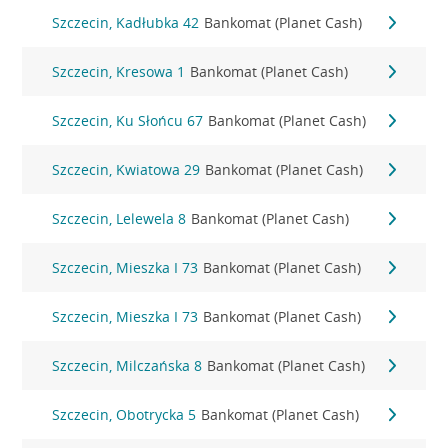
Szczecin, Kadłubka 42
Bankomat (Planet Cash)
Szczecin, Kresowa 1
Bankomat (Planet Cash)
Szczecin, Ku Słońcu 67
Bankomat (Planet Cash)
Szczecin, Kwiatowa 29
Bankomat (Planet Cash)
Szczecin, Lelewela 8
Bankomat (Planet Cash)
Szczecin, Mieszka I 73
Bankomat (Planet Cash)
Szczecin, Mieszka I 73
Bankomat (Planet Cash)
Szczecin, Milczańska 8
Bankomat (Planet Cash)
Szczecin, Obotrycka 5
Bankomat (Planet Cash)