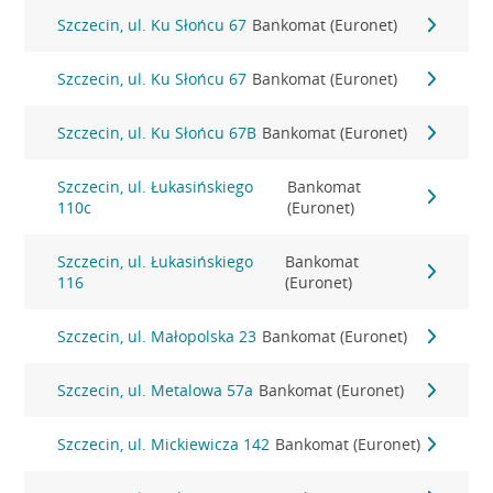
Szczecin, ul. Ku Słońcu 67
Bankomat (Euronet)
Szczecin, ul. Ku Słońcu 67
Bankomat (Euronet)
Szczecin, ul. Ku Słońcu 67B
Bankomat (Euronet)
Szczecin, ul. Łukasińskiego
Bankomat
110c
(Euronet)
Szczecin, ul. Łukasińskiego
Bankomat
116
(Euronet)
Szczecin, ul. Małopolska 23
Bankomat (Euronet)
Szczecin, ul. Metalowa 57a
Bankomat (Euronet)
Szczecin, ul. Mickiewicza 142
Bankomat (Euronet)