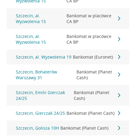
Wyzwolenia 15
CA BP
Szczecin, al.
Bankomat w placówce
Wyzwolenia 15
CA BP
Szczecin, al.
Bankomat w placówce
Wyzwolenia 15
CA BP
Szczecin, al. Wyzwolenia 19
Bankomat (Euronet)
Szczecin, Bohaterów
Bankomat (Planet
Warszawy 31
Cash)
Szczecin, Emilii Gierczak
Bankomat (Planet
24/25
Cash)
Szczecin, Gierczak 24/25
Bankomat (Planet Cash)
Szczecin, Golisza 10H
Bankomat (Planet Cash)