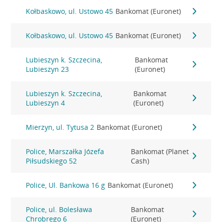
Kołbaskowo, ul. Ustowo 45
Bankomat (Euronet)
Kołbaskowo, ul. Ustowo 45
Bankomat (Euronet)
Lubieszyn k. Szczecina,
Bankomat
Lubieszyn 23
(Euronet)
Lubieszyn k. Szczecina,
Bankomat
Lubieszyn 4
(Euronet)
Mierzyn, ul. Tytusa 2
Bankomat (Euronet)
Police, Marszałka Józefa
Bankomat (Planet
Piłsudskiego 52
Cash)
Police, Ul. Bankowa 16 g
Bankomat (Euronet)
Police, ul. Bolesława
Bankomat
Chrobrego 6
(Euronet)