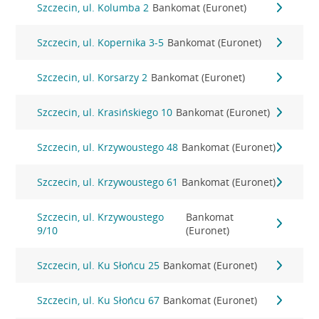
Szczecin, ul. Kolumba 2
Bankomat (Euronet)
Szczecin, ul. Kopernika 3-5
Bankomat (Euronet)
Szczecin, ul. Korsarzy 2
Bankomat (Euronet)
Szczecin, ul. Krasińskiego 10
Bankomat (Euronet)
Szczecin, ul. Krzywoustego 48
Bankomat (Euronet)
Szczecin, ul. Krzywoustego 61
Bankomat (Euronet)
Szczecin, ul. Krzywoustego
Bankomat
9/10
(Euronet)
Szczecin, ul. Ku Słońcu 25
Bankomat (Euronet)
Szczecin, ul. Ku Słońcu 67
Bankomat (Euronet)