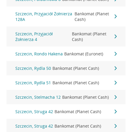
Szczecin, Przyjaciół Żołnierza
Bankomat (Planet
128A
Cash)
Szczecin, Przyjaciół
Bankomat (Planet
Żołnierza 4
Cash)
Szczecin, Rondo Hakena
Bankomat (Euronet)
Szczecin, Rydla 50
Bankomat (Planet Cash)
Szczecin, Rydla 51
Bankomat (Planet Cash)
Szczecin, Stelmacha 12
Bankomat (Planet Cash)
Szczecin, Struga 42
Bankomat (Planet Cash)
Szczecin, Struga 42
Bankomat (Planet Cash)