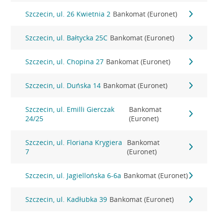
Szczecin, ul. 26 Kwietnia 2
Bankomat (Euronet)
Szczecin, ul. Bałtycka 25C
Bankomat (Euronet)
Szczecin, ul. Chopina 27
Bankomat (Euronet)
Szczecin, ul. Duńska 14
Bankomat (Euronet)
Szczecin, ul. Emilli Gierczak
Bankomat
24/25
(Euronet)
Szczecin, ul. Floriana Krygiera
Bankomat
7
(Euronet)
Szczecin, ul. Jagiellońska 6-6a
Bankomat (Euronet)
Szczecin, ul. Kadłubka 39
Bankomat (Euronet)