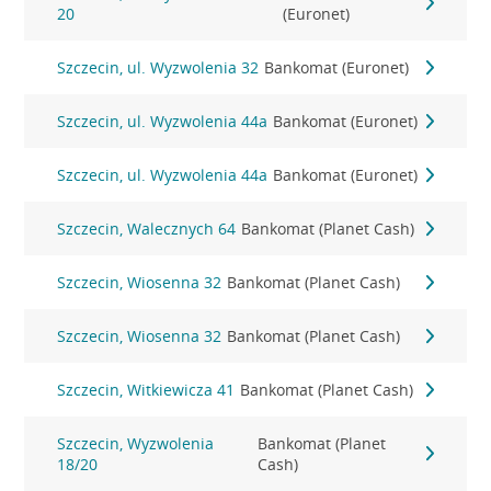
20
(Euronet)
Szczecin, ul. Wyzwolenia 32
Bankomat (Euronet)
Szczecin, ul. Wyzwolenia 44a
Bankomat (Euronet)
Szczecin, ul. Wyzwolenia 44a
Bankomat (Euronet)
Szczecin, Walecznych 64
Bankomat (Planet Cash)
Szczecin, Wiosenna 32
Bankomat (Planet Cash)
Szczecin, Wiosenna 32
Bankomat (Planet Cash)
Szczecin, Witkiewicza 41
Bankomat (Planet Cash)
Szczecin, Wyzwolenia
Bankomat (Planet
18/20
Cash)