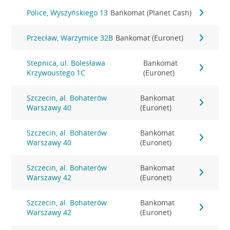
Police, Wyszyńskiego 13
Bankomat (Planet Cash)
Przecław, Warzymice 32B
Bankomat (Euronet)
Stepnica, ul. Bolesława
Bankomat
Krzywoustego 1C
(Euronet)
Szczecin, al. Bohaterów
Bankomat
Warszawy 40
(Euronet)
Szczecin, al. Bohaterów
Bankomat
Warszawy 40
(Euronet)
Szczecin, al. Bohaterów
Bankomat
Warszawy 42
(Euronet)
Szczecin, al. Bohaterów
Bankomat
Warszawy 42
(Euronet)