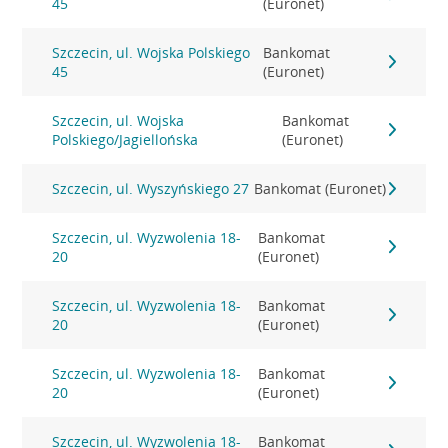
45
(Euronet)
Szczecin, ul. Wojska Polskiego
Bankomat
45
(Euronet)
Szczecin, ul. Wojska
Bankomat
Polskiego/Jagiellońska
(Euronet)
Szczecin, ul. Wyszyńskiego 27
Bankomat (Euronet)
Szczecin, ul. Wyzwolenia 18-
Bankomat
20
(Euronet)
Szczecin, ul. Wyzwolenia 18-
Bankomat
20
(Euronet)
Szczecin, ul. Wyzwolenia 18-
Bankomat
20
(Euronet)
Szczecin, ul. Wyzwolenia 18-
Bankomat