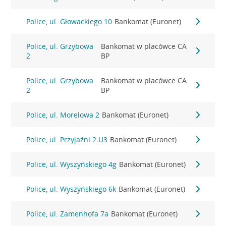
Police, ul. Głowackiego 10
Bankomat (Euronet)
Police, ul. Grzybowa
Bankomat w placówce CA
2
BP
Police, ul. Grzybowa
Bankomat w placówce CA
2
BP
Police, ul. Morelowa 2
Bankomat (Euronet)
Police, ul. Przyjaźni 2 U3
Bankomat (Euronet)
Police, ul. Wyszyńskiego 4g
Bankomat (Euronet)
Police, ul. Wyszyńskiego 6k
Bankomat (Euronet)
Police, ul. Zamenhofa 7a
Bankomat (Euronet)