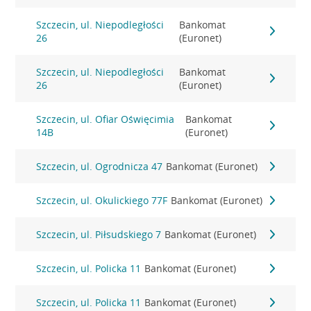
Szczecin, ul. Niepodległości
Bankomat
26
(Euronet)
Szczecin, ul. Niepodległości
Bankomat
26
(Euronet)
Szczecin, ul. Ofiar Oświęcimia
Bankomat
14B
(Euronet)
Szczecin, ul. Ogrodnicza 47
Bankomat (Euronet)
Szczecin, ul. Okulickiego 77F
Bankomat (Euronet)
Szczecin, ul. Piłsudskiego 7
Bankomat (Euronet)
Szczecin, ul. Policka 11
Bankomat (Euronet)
Szczecin, ul. Policka 11
Bankomat (Euronet)