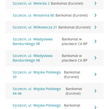
Szczecin, ul. Welecka 2
Bankomat (Euronet)
Szczecin, ul. Wiosenna 80
Bankomat (Euronet)
Szczecin, ul. Witkiewicza 31
Bankomat (Euronet)
Szczecin, ul. Władysława
Bankomat w
Bandurskiego 98
placówce CA BP
Szczecin, ul. Władysława
Bankomat w
Bandurskiego 98
placówce CA BP
Szczecin, ul. Wojska Polskiego
Bankomat
39
(Euronet)
Szczecin, ul. Wojska Polskiego
Bankomat
44-46
(Euronet)
Szczecin, ul. Wojska Polskiego
Bankomat