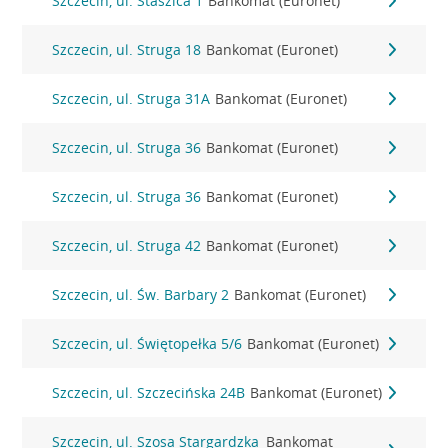
Szczecin, ul. Staszica 1
Bankomat (Euronet)
Szczecin, ul. Struga 18
Bankomat (Euronet)
Szczecin, ul. Struga 31A
Bankomat (Euronet)
Szczecin, ul. Struga 36
Bankomat (Euronet)
Szczecin, ul. Struga 36
Bankomat (Euronet)
Szczecin, ul. Struga 42
Bankomat (Euronet)
Szczecin, ul. Św. Barbary 2
Bankomat (Euronet)
Szczecin, ul. Świętopełka 5/6
Bankomat (Euronet)
Szczecin, ul. Szczecińska 24B
Bankomat (Euronet)
Szczecin, ul. Szosa Stargardzka
Bankomat