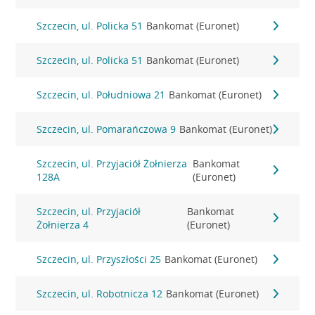
Szczecin, ul. Policka 51
Bankomat (Euronet)
Szczecin, ul. Policka 51
Bankomat (Euronet)
Szczecin, ul. Południowa 21
Bankomat (Euronet)
Szczecin, ul. Pomarańczowa 9
Bankomat (Euronet)
Szczecin, ul. Przyjaciół Żołnierza
Bankomat
128A
(Euronet)
Szczecin, ul. Przyjaciół
Bankomat
Żołnierza 4
(Euronet)
Szczecin, ul. Przyszłości 25
Bankomat (Euronet)
Szczecin, ul. Robotnicza 12
Bankomat (Euronet)