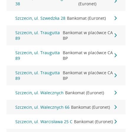
38
(Euronet)
Szczecin, ul. Szwedzka 28
Bankomat (Euronet)
Szczecin, ul. Traugutta
Bankomat w placówce CA
89
BP
Szczecin, ul. Traugutta
Bankomat w placówce CA
89
BP
Szczecin, ul. Traugutta
Bankomat w placówce CA
89
BP
Szczecin, ul. Walecznych
Bankomat (Euronet)
Szczecin, ul. Walecznych 66
Bankomat (Euronet)
Szczecin, ul. Warcisława 25 C
Bankomat (Euronet)