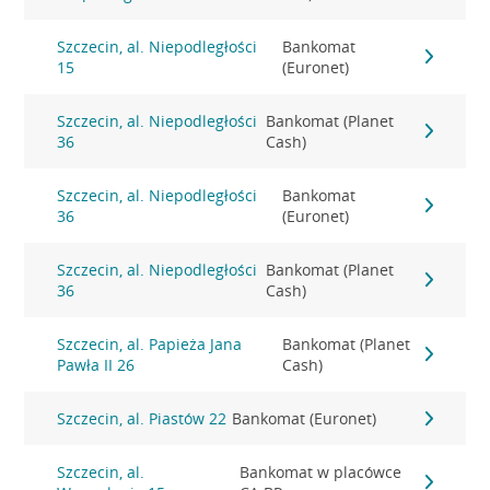
Szczecin, al. Niepodległości
Bankomat
15
(Euronet)
Szczecin, al. Niepodległości
Bankomat (Planet
36
Cash)
Szczecin, al. Niepodległości
Bankomat
36
(Euronet)
Szczecin, al. Niepodległości
Bankomat (Planet
36
Cash)
Szczecin, al. Papieża Jana
Bankomat (Planet
Pawła II 26
Cash)
Szczecin, al. Piastów 22
Bankomat (Euronet)
Szczecin, al.
Bankomat w placówce