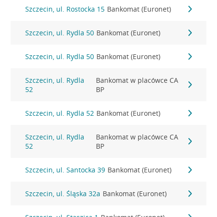
Szczecin, ul. Rostocka 15
Bankomat (Euronet)
Szczecin, ul. Rydla 50
Bankomat (Euronet)
Szczecin, ul. Rydla 50
Bankomat (Euronet)
Szczecin, ul. Rydla
Bankomat w placówce CA
52
BP
Szczecin, ul. Rydla 52
Bankomat (Euronet)
Szczecin, ul. Rydla
Bankomat w placówce CA
52
BP
Szczecin, ul. Santocka 39
Bankomat (Euronet)
Szczecin, ul. Śląska 32a
Bankomat (Euronet)