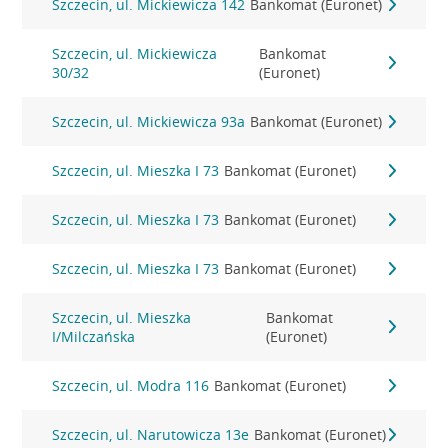
Szczecin, ul. Mickiewicza 142
Bankomat (Euronet)
Szczecin, ul. Mickiewicza
Bankomat
30/32
(Euronet)
Szczecin, ul. Mickiewicza 93a
Bankomat (Euronet)
Szczecin, ul. Mieszka I 73
Bankomat (Euronet)
Szczecin, ul. Mieszka I 73
Bankomat (Euronet)
Szczecin, ul. Mieszka I 73
Bankomat (Euronet)
Szczecin, ul. Mieszka
Bankomat
I/Milczańska
(Euronet)
Szczecin, ul. Modra 116
Bankomat (Euronet)
Szczecin, ul. Narutowicza 13e
Bankomat (Euronet)