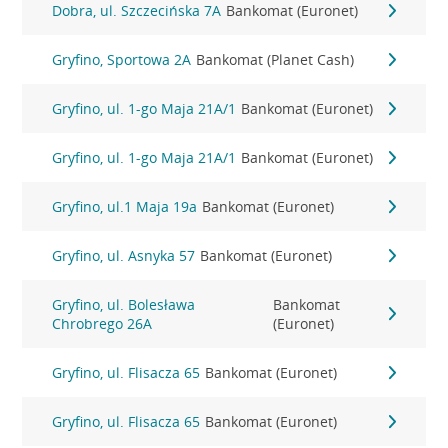
Dobra, ul. Szczecińska 7A
Bankomat (Euronet)
Gryfino, Sportowa 2A
Bankomat (Planet Cash)
Gryfino, ul. 1-go Maja 21A/1
Bankomat (Euronet)
Gryfino, ul. 1-go Maja 21A/1
Bankomat (Euronet)
Gryfino, ul.1 Maja 19a
Bankomat (Euronet)
Gryfino, ul. Asnyka 57
Bankomat (Euronet)
Gryfino, ul. Bolesława
Bankomat
Chrobrego 26A
(Euronet)
Gryfino, ul. Flisacza 65
Bankomat (Euronet)
Gryfino, ul. Flisacza 65
Bankomat (Euronet)