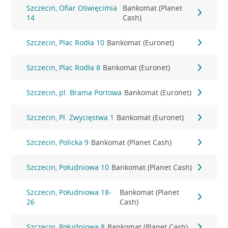
Szczecin, Ofiar Oświęcimia
Bankomat (Planet
14
Cash)
Szczecin, Plac Rodła 10
Bankomat (Euronet)
Szczecin, Plac Rodła 8
Bankomat (Euronet)
Szczecin, pl. Brama Portowa
Bankomat (Euronet)
Szczecin, Pl. Zwycięstwa 1
Bankomat (Euronet)
Szczecin, Policka 9
Bankomat (Planet Cash)
Szczecin, Południowa 10
Bankomat (Planet Cash)
Szczecin, Południowa 18-
Bankomat (Planet
26
Cash)
Szczecin, Południowa 8
Bankomat (Planet Cash)