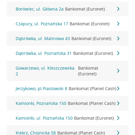
Borówiec, ul. Główna 2a
Bankomat (Euronet)
Czapury, ul. Poznańska 17
Bankomat (Euronet)
Dąbrówka, ul. Malinowa 43
Bankomat (Euronet)
Dąbrówka, ul. Poznańska 31
Bankomat (Euronet)
Gowarzewo, ul. Kleszczewska
Bankomat
2
(Euronet)
Jerzykowo, pl.Piastowski 8
Bankomat (Planet Cash)
Kamionki, Poznańska 150
Bankomat (Planet Cash)
Kamionki, ul. Poznańska 150
Bankomat (Euronet)
Kiekrz, Chojnicka 58
Bankomat (Planet Cash)