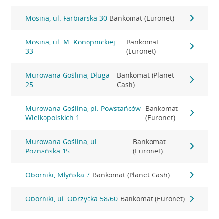
Mosina, ul. Farbiarska 30
Bankomat (Euronet)
Mosina, ul. M. Konopnickiej
Bankomat
33
(Euronet)
Murowana Goślina, Długa
Bankomat (Planet
25
Cash)
Murowana Goślina, pl. Powstańców
Bankomat
Wielkopolskich 1
(Euronet)
Murowana Goślina, ul.
Bankomat
Poznańska 15
(Euronet)
Oborniki, Młyńska 7
Bankomat (Planet Cash)
Oborniki, ul. Obrzycka 58/60
Bankomat (Euronet)