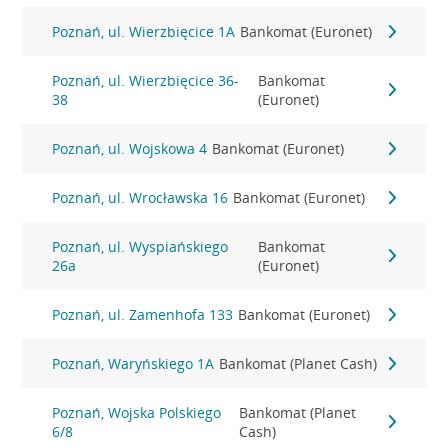
Poznań, ul. Wierzbięcice 1A
Bankomat (Euronet)
Poznań, ul. Wierzbięcice 36-
Bankomat
38
(Euronet)
Poznań, ul. Wojskowa 4
Bankomat (Euronet)
Poznań, ul. Wrocławska 16
Bankomat (Euronet)
Poznań, ul. Wyspiańskiego
Bankomat
26a
(Euronet)
Poznań, ul. Zamenhofa 133
Bankomat (Euronet)
Poznań, Waryńskiego 1A
Bankomat (Planet Cash)
Poznań, Wojska Polskiego
Bankomat (Planet
6/8
Cash)