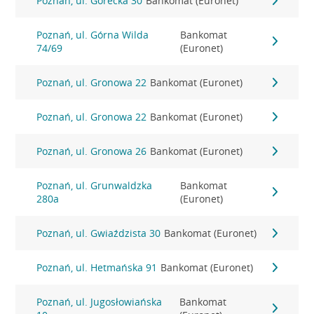
Poznań, ul. Górecka 30
Bankomat (Euronet)
Poznań, ul. Górna Wilda
Bankomat
74/69
(Euronet)
Poznań, ul. Gronowa 22
Bankomat (Euronet)
Poznań, ul. Gronowa 22
Bankomat (Euronet)
Poznań, ul. Gronowa 26
Bankomat (Euronet)
Poznań, ul. Grunwaldzka
Bankomat
280a
(Euronet)
Poznań, ul. Gwiaździsta 30
Bankomat (Euronet)
Poznań, ul. Hetmańska 91
Bankomat (Euronet)
Poznań, ul. Jugosłowiańska
Bankomat