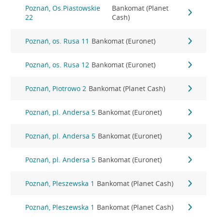
Poznań, Os.Piastowskie
Bankomat (Planet
22
Cash)
Poznań, os. Rusa 11
Bankomat (Euronet)
Poznań, os. Rusa 12
Bankomat (Euronet)
Poznań, Piotrowo 2
Bankomat (Planet Cash)
Poznań, pl. Andersa 5
Bankomat (Euronet)
Poznań, pl. Andersa 5
Bankomat (Euronet)
Poznań, pl. Andersa 5
Bankomat (Euronet)
Poznań, Pleszewska 1
Bankomat (Planet Cash)
Poznań, Pleszewska 1
Bankomat (Planet Cash)