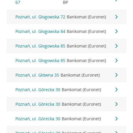
67
BP
Poznań, ul. Głogowska 72
Bankomat (Euronet)
Poznań, ul. Głogowska 84
Bankomat (Euronet)
Poznań, ul. Głogowska 85
Bankomat (Euronet)
Poznań, ul. Głogowska 85
Bankomat (Euronet)
Poznań, ul. Główna 35
Bankomat (Euronet)
Poznań, ul. Górecka 30
Bankomat (Euronet)
Poznań, ul. Górecka 30
Bankomat (Euronet)
Poznań, ul. Górecka 30
Bankomat (Euronet)