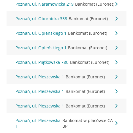
Poznań, ul. Naramowicka 219
Bankomat (Euronet)
Poznań, ul. Obornicka 338
Bankomat (Euronet)
Poznań, ul. Opieńskiego 1
Bankomat (Euronet)
Poznań, ul. Opieńskiego 1
Bankomat (Euronet)
Poznań, ul. Piątkowska 78C
Bankomat (Euronet)
Poznań, ul. Pleszewska 1
Bankomat (Euronet)
Poznań, ul. Pleszewska 1
Bankomat (Euronet)
Poznań, ul. Pleszewska 1
Bankomat (Euronet)
Poznań, ul. Pleszewska
Bankomat w placówce CA
1
BP