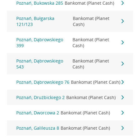
Poznań, Bukowska 285
Bankomat (Planet Cash)
Poznań, Bułgarska
Bankomat (Planet
121/123
Cash)
Poznań, Dąbrowskiego
Bankomat (Planet
399
Cash)
Poznań, Dąbrowskiego
Bankomat (Planet
543
Cash)
Poznań, Dąbrowskiego 76
Bankomat (Planet Cash)
Poznań, Drużbickiego 2
Bankomat (Planet Cash)
Poznań, Dworcowa 2
Bankomat (Planet Cash)
Poznań, Galileusza 8
Bankomat (Planet Cash)