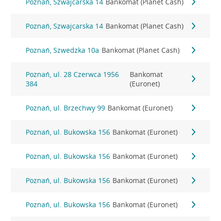
Poznań, Szwajcarska 14
Bankomat (Planet Cash)
Poznań, Szwajcarska 14
Bankomat (Planet Cash)
Poznań, Szwedzka 10a
Bankomat (Planet Cash)
Poznań, ul. 28 Czerwca 1956
Bankomat
384
(Euronet)
Poznań, ul. Brzechwy 99
Bankomat (Euronet)
Poznań, ul. Bukowska 156
Bankomat (Euronet)
Poznań, ul. Bukowska 156
Bankomat (Euronet)
Poznań, ul. Bukowska 156
Bankomat (Euronet)
Poznań, ul. Bukowska 156
Bankomat (Euronet)