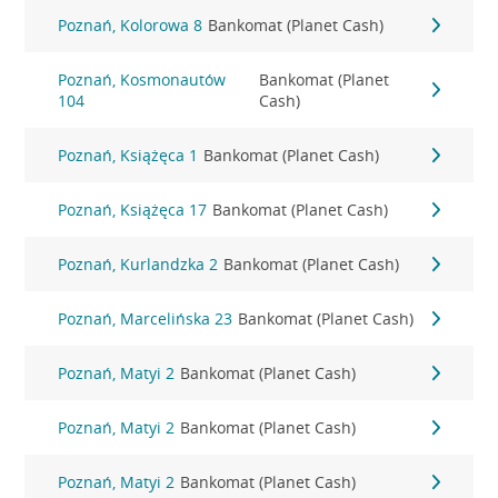
Poznań, Kolorowa 8
Bankomat (Planet Cash)
Poznań, Kosmonautów
Bankomat (Planet
104
Cash)
Poznań, Książęca 1
Bankomat (Planet Cash)
Poznań, Książęca 17
Bankomat (Planet Cash)
Poznań, Kurlandzka 2
Bankomat (Planet Cash)
Poznań, Marcelińska 23
Bankomat (Planet Cash)
Poznań, Matyi 2
Bankomat (Planet Cash)
Poznań, Matyi 2
Bankomat (Planet Cash)
Poznań, Matyi 2
Bankomat (Planet Cash)