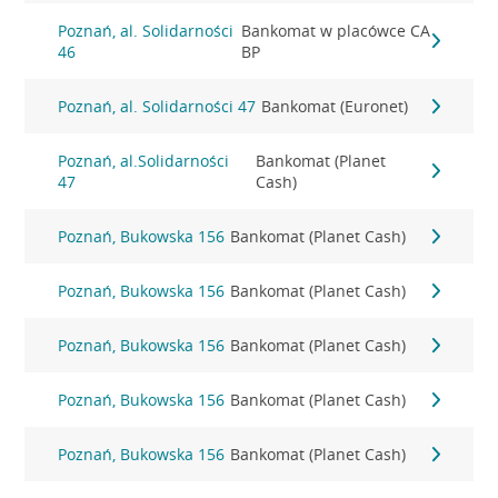
Poznań, al. Solidarności
Bankomat w placówce CA
46
BP
Poznań, al. Solidarności 47
Bankomat (Euronet)
Poznań, al.Solidarności
Bankomat (Planet
47
Cash)
Poznań, Bukowska 156
Bankomat (Planet Cash)
Poznań, Bukowska 156
Bankomat (Planet Cash)
Poznań, Bukowska 156
Bankomat (Planet Cash)
Poznań, Bukowska 156
Bankomat (Planet Cash)
Poznań, Bukowska 156
Bankomat (Planet Cash)