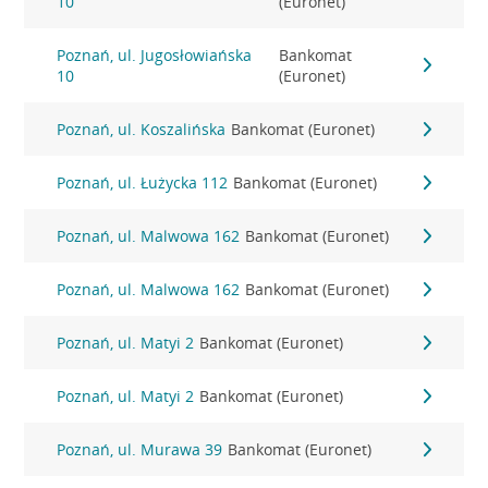
10
(Euronet)
Poznań, ul. Jugosłowiańska
Bankomat
10
(Euronet)
Poznań, ul. Koszalińska
Bankomat (Euronet)
Poznań, ul. Łużycka 112
Bankomat (Euronet)
Poznań, ul. Malwowa 162
Bankomat (Euronet)
Poznań, ul. Malwowa 162
Bankomat (Euronet)
Poznań, ul. Matyi 2
Bankomat (Euronet)
Poznań, ul. Matyi 2
Bankomat (Euronet)
Poznań, ul. Murawa 39
Bankomat (Euronet)