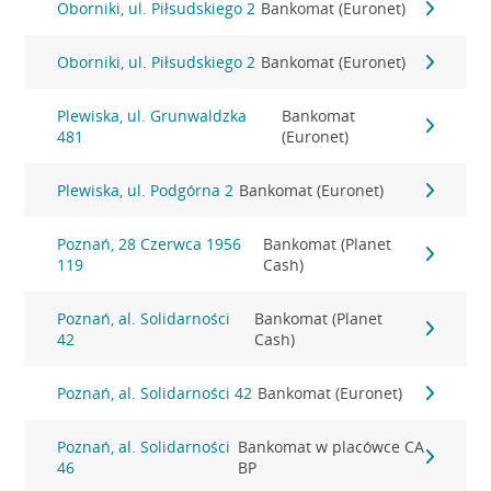
Oborniki, ul. Piłsudskiego 2
Bankomat (Euronet)
Oborniki, ul. Piłsudskiego 2
Bankomat (Euronet)
Plewiska, ul. Grunwaldzka
Bankomat
481
(Euronet)
Plewiska, ul. Podgórna 2
Bankomat (Euronet)
Poznań, 28 Czerwca 1956
Bankomat (Planet
119
Cash)
Poznań, al. Solidarności
Bankomat (Planet
42
Cash)
Poznań, al. Solidarności 42
Bankomat (Euronet)
Poznań, al. Solidarności
Bankomat w placówce CA
46
BP