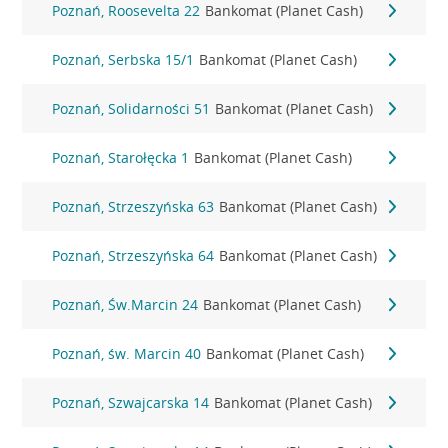
Poznań, Roosevelta 22
Bankomat (Planet Cash)
Poznań, Serbska 15/1
Bankomat (Planet Cash)
Poznań, Solidarności 51
Bankomat (Planet Cash)
Poznań, Starołęcka 1
Bankomat (Planet Cash)
Poznań, Strzeszyńska 63
Bankomat (Planet Cash)
Poznań, Strzeszyńska 64
Bankomat (Planet Cash)
Poznań, Św.Marcin 24
Bankomat (Planet Cash)
Poznań, św. Marcin 40
Bankomat (Planet Cash)
Poznań, Szwajcarska 14
Bankomat (Planet Cash)