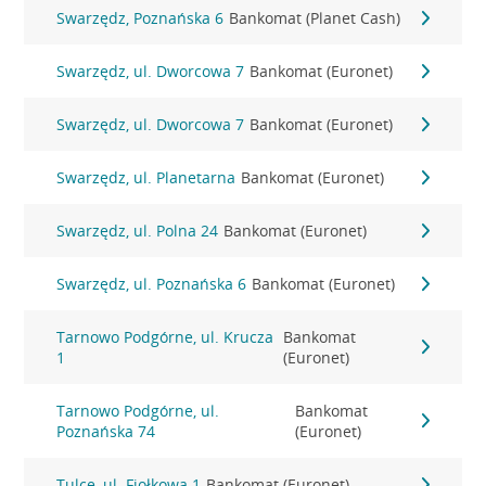
Swarzędz, Poznańska 6
Bankomat (Planet Cash)
Swarzędz, ul. Dworcowa 7
Bankomat (Euronet)
Swarzędz, ul. Dworcowa 7
Bankomat (Euronet)
Swarzędz, ul. Planetarna
Bankomat (Euronet)
Swarzędz, ul. Polna 24
Bankomat (Euronet)
Swarzędz, ul. Poznańska 6
Bankomat (Euronet)
Tarnowo Podgórne, ul. Krucza
Bankomat
1
(Euronet)
Tarnowo Podgórne, ul.
Bankomat
Poznańska 74
(Euronet)
Tulce, ul. Fiołkowa 1
Bankomat (Euronet)