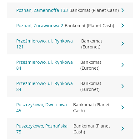
Poznań, Zamenhoffa 133
Bankomat (Planet Cash)
Poznań, Żurawinowa 2
Bankomat (Planet Cash)
Przeźmierowo, ul. Rynkowa
Bankomat
121
(Euronet)
Przeźmierowo, ul. Rynkowa
Bankomat
84
(Euronet)
Przeźmierowo, ul. Rynkowa
Bankomat
84
(Euronet)
Puszczykowo, Dworcowa
Bankomat (Planet
45
Cash)
Puszczykowo, Poznańska
Bankomat (Planet
75
Cash)