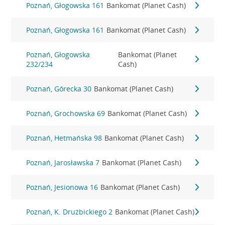
Poznań, Głogowska 161
Bankomat (Planet Cash)
Poznań, Głogowska 161
Bankomat (Planet Cash)
Poznań, Głogowska
Bankomat (Planet
232/234
Cash)
Poznań, Górecka 30
Bankomat (Planet Cash)
Poznań, Grochowska 69
Bankomat (Planet Cash)
Poznań, Hetmańska 98
Bankomat (Planet Cash)
Poznań, Jarosławska 7
Bankomat (Planet Cash)
Poznań, Jesionowa 16
Bankomat (Planet Cash)
Poznań, K. Drużbickiego 2
Bankomat (Planet Cash)