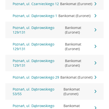
Poznań, ul. Czarnieckiego 12
Bankomat (Euronet)
Poznań, ul. Dąbrowskiego 1
Bankomat (Euronet)
Poznań, ul. Dąbrowskiego
Bankomat
129/131
(Euronet)
Poznań, ul. Dąbrowskiego
Bankomat
129/131
(Euronet)
Poznań, ul. Dąbrowskiego
Bankomat
129/131
(Euronet)
Poznań, ul. Dąbrowskiego 29
Bankomat (Euronet)
Poznań, ul. Dąbrowskiego
Bankomat
53/55
(Euronet)
Poznań, ul. Dąbrowskiego
Bankomat