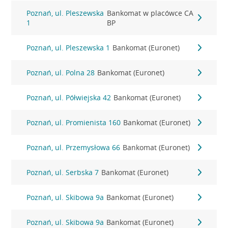
Poznań, ul. Pleszewska
Bankomat w placówce CA
1
BP
Poznań, ul. Pleszewska 1
Bankomat (Euronet)
Poznań, ul. Polna 28
Bankomat (Euronet)
Poznań, ul. Półwiejska 42
Bankomat (Euronet)
Poznań, ul. Promienista 160
Bankomat (Euronet)
Poznań, ul. Przemysłowa 66
Bankomat (Euronet)
Poznań, ul. Serbska 7
Bankomat (Euronet)
Poznań, ul. Skibowa 9a
Bankomat (Euronet)
Poznań, ul. Skibowa 9a
Bankomat (Euronet)