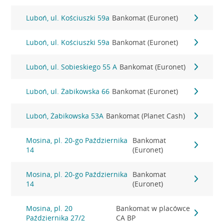
Luboń, ul. Kościuszki 59a
Bankomat (Euronet)
Luboń, ul. Kościuszki 59a
Bankomat (Euronet)
Luboń, ul. Sobieskiego 55 A
Bankomat (Euronet)
Luboń, ul. Żabikowska 66
Bankomat (Euronet)
Luboń, Żabikowska 53A
Bankomat (Planet Cash)
Mosina, pl. 20-go Października
Bankomat
14
(Euronet)
Mosina, pl. 20-go Października
Bankomat
14
(Euronet)
Mosina, pl. 20
Bankomat w placówce
Października 27/2
CA BP