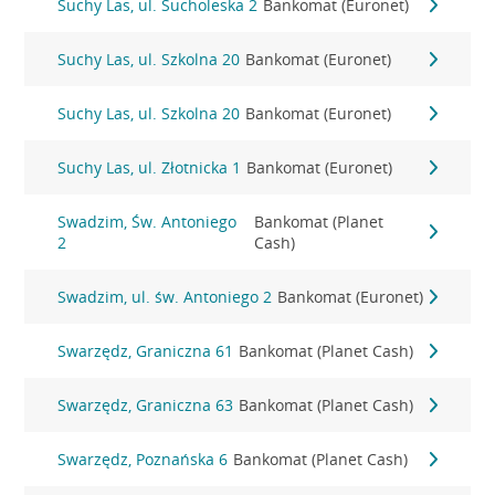
Suchy Las, ul. Sucholeska 2
Bankomat (Euronet)
Suchy Las, ul. Szkolna 20
Bankomat (Euronet)
Suchy Las, ul. Szkolna 20
Bankomat (Euronet)
Suchy Las, ul. Złotnicka 1
Bankomat (Euronet)
Swadzim, Św. Antoniego
Bankomat (Planet
2
Cash)
Swadzim, ul. św. Antoniego 2
Bankomat (Euronet)
Swarzędz, Graniczna 61
Bankomat (Planet Cash)
Swarzędz, Graniczna 63
Bankomat (Planet Cash)
Swarzędz, Poznańska 6
Bankomat (Planet Cash)