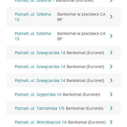
Poznań, ul. Szkolna 1
Bankomat (Euronet)
Poznań, ul. Szkolna
Bankomat w placówce CA
13
BP
Poznań, ul. Szkolna
Bankomat w placówce CA
13
BP
Poznań, ul. Szwajcarska 14
Bankomat (Euronet)
Poznań, ul. Szwajcarska 14
Bankomat (Euronet)
Poznań, ul. Szwajcarska 14
Bankomat (Euronet)
Poznań, ul. Szyperska 14
Bankomat (Euronet)
Poznań, ul. Tatrzańska 1/5
Bankomat (Euronet)
Poznań, ul. Wierzbięcice 1A
Bankomat (Euronet)