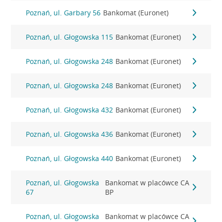
Poznań, ul. Garbary 56
Bankomat (Euronet)
Poznań, ul. Głogowska 115
Bankomat (Euronet)
Poznań, ul. Głogowska 248
Bankomat (Euronet)
Poznań, ul. Głogowska 248
Bankomat (Euronet)
Poznań, ul. Głogowska 432
Bankomat (Euronet)
Poznań, ul. Głogowska 436
Bankomat (Euronet)
Poznań, ul. Głogowska 440
Bankomat (Euronet)
Poznań, ul. Głogowska
Bankomat w placówce CA
67
BP
Poznań, ul. Głogowska
Bankomat w placówce CA