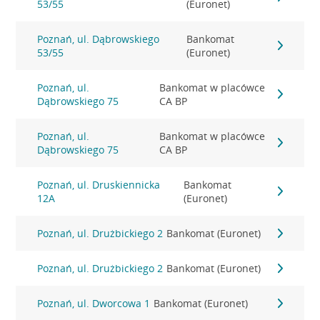
53/55
(Euronet)
Poznań, ul. Dąbrowskiego
Bankomat
53/55
(Euronet)
Poznań, ul.
Bankomat w placówce
Dąbrowskiego 75
CA BP
Poznań, ul.
Bankomat w placówce
Dąbrowskiego 75
CA BP
Poznań, ul. Druskiennicka
Bankomat
12A
(Euronet)
Poznań, ul. Drużbickiego 2
Bankomat (Euronet)
Poznań, ul. Drużbickiego 2
Bankomat (Euronet)
Poznań, ul. Dworcowa 1
Bankomat (Euronet)