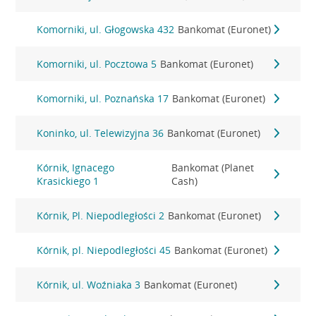
Komorniki, ul. Głogowska 432
Bankomat (Euronet)
Komorniki, ul. Pocztowa 5
Bankomat (Euronet)
Komorniki, ul. Poznańska 17
Bankomat (Euronet)
Koninko, ul. Telewizyjna 36
Bankomat (Euronet)
Kórnik, Ignacego
Bankomat (Planet
Krasickiego 1
Cash)
Kórnik, Pl. Niepodległości 2
Bankomat (Euronet)
Kórnik, pl. Niepodległości 45
Bankomat (Euronet)
Kórnik, ul. Woźniaka 3
Bankomat (Euronet)