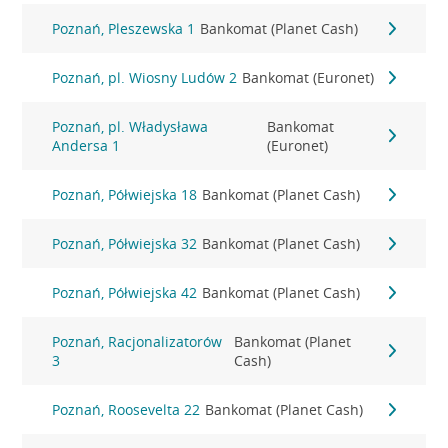
Poznań, Pleszewska 1
Bankomat (Planet Cash)
Poznań, pl. Wiosny Ludów 2
Bankomat (Euronet)
Poznań, pl. Władysława
Bankomat
Andersa 1
(Euronet)
Poznań, Półwiejska 18
Bankomat (Planet Cash)
Poznań, Półwiejska 32
Bankomat (Planet Cash)
Poznań, Półwiejska 42
Bankomat (Planet Cash)
Poznań, Racjonalizatorów
Bankomat (Planet
3
Cash)
Poznań, Roosevelta 22
Bankomat (Planet Cash)