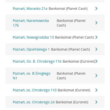
Poznań, Morasko 21a
Bankomat (Planet Cash)
Poznań, Naramowicka
Bankomat (Planet
176
Cash)
Poznań, Nowogrodzka 13
Bankomat (Planet Cash)
Poznań, Opieńskiego 1
Bankomat (Planet Cash)
Poznań, Os. B. Chrobrego 116
Bankomat (Euronet)
Poznań, os. B.Śmigłego
Bankomat (Planet
N1
Cash)
Poznań, os. Chrobrego 110
Bankomat (Euronet)
Poznań, os. Chrobrego 24
Bankomat (Euronet)