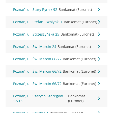
Poznań, ul. Stary Rynek 92
Bankomat (Euronet)
Poznań, ul. Stefanii Wołynki 1
Bankomat (Euronet)
Poznań, ul. Strzeszyńska 25
Bankomat (Euronet)
Poznań, ul. Św. Marcin 24
Bankomat (Euronet)
Poznań, ul. Św. Marcin 66/72
Bankomat (Euronet)
Poznań, ul. Św. Marcin 66/72
Bankomat (Euronet)
Poznań, ul. Św. Marcin 66/72
Bankomat (Euronet)
Poznań, ul. Szarych Szeregów
Bankomat
12/13
(Euronet)