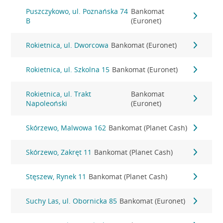
Puszczykowo, ul. Poznańska 74
Bankomat
B
(Euronet)
Rokietnica, ul. Dworcowa
Bankomat (Euronet)
Rokietnica, ul. Szkolna 15
Bankomat (Euronet)
Rokietnica, ul. Trakt
Bankomat
Napoleoński
(Euronet)
Skórzewo, Malwowa 162
Bankomat (Planet Cash)
Skórzewo, Zakręt 11
Bankomat (Planet Cash)
Stęszew, Rynek 11
Bankomat (Planet Cash)
Suchy Las, ul. Obornicka 85
Bankomat (Euronet)