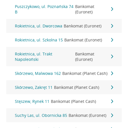
Puszczykowo, ul. Poznańska 74
Bankomat
B
(Euronet)
Rokietnica, ul. Dworcowa
Bankomat (Euronet)
Rokietnica, ul. Szkolna 15
Bankomat (Euronet)
Rokietnica, ul. Trakt
Bankomat
Napoleoński
(Euronet)
Skórzewo, Malwowa 162
Bankomat (Planet Cash)
Skórzewo, Zakręt 11
Bankomat (Planet Cash)
Stęszew, Rynek 11
Bankomat (Planet Cash)
Suchy Las, ul. Obornicka 85
Bankomat (Euronet)