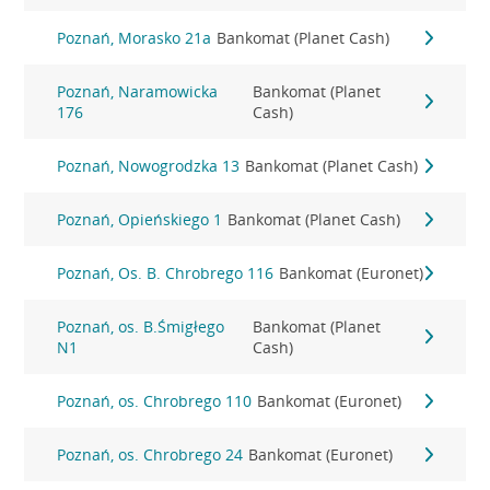
Poznań, Morasko 21a
Bankomat (Planet Cash)
Poznań, Naramowicka
Bankomat (Planet
176
Cash)
Poznań, Nowogrodzka 13
Bankomat (Planet Cash)
Poznań, Opieńskiego 1
Bankomat (Planet Cash)
Poznań, Os. B. Chrobrego 116
Bankomat (Euronet)
Poznań, os. B.Śmigłego
Bankomat (Planet
N1
Cash)
Poznań, os. Chrobrego 110
Bankomat (Euronet)
Poznań, os. Chrobrego 24
Bankomat (Euronet)