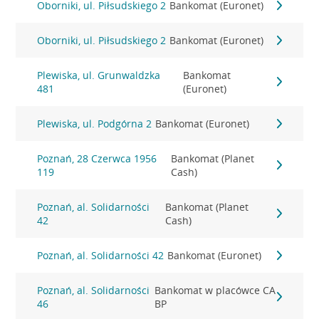
Oborniki, ul. Piłsudskiego 2
Bankomat (Euronet)
Oborniki, ul. Piłsudskiego 2
Bankomat (Euronet)
Plewiska, ul. Grunwaldzka
Bankomat
481
(Euronet)
Plewiska, ul. Podgórna 2
Bankomat (Euronet)
Poznań, 28 Czerwca 1956
Bankomat (Planet
119
Cash)
Poznań, al. Solidarności
Bankomat (Planet
42
Cash)
Poznań, al. Solidarności 42
Bankomat (Euronet)
Poznań, al. Solidarności
Bankomat w placówce CA
46
BP