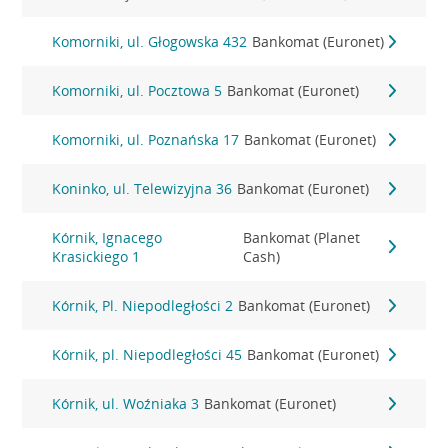
Komorniki, ul. Głogowska 432
Bankomat (Euronet)
Komorniki, ul. Pocztowa 5
Bankomat (Euronet)
Komorniki, ul. Poznańska 17
Bankomat (Euronet)
Koninko, ul. Telewizyjna 36
Bankomat (Euronet)
Kórnik, Ignacego
Bankomat (Planet
Krasickiego 1
Cash)
Kórnik, Pl. Niepodległości 2
Bankomat (Euronet)
Kórnik, pl. Niepodległości 45
Bankomat (Euronet)
Kórnik, ul. Woźniaka 3
Bankomat (Euronet)