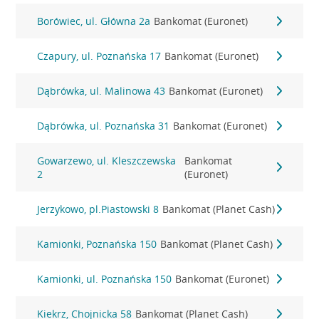
Borówiec, ul. Główna 2a
Bankomat (Euronet)
Czapury, ul. Poznańska 17
Bankomat (Euronet)
Dąbrówka, ul. Malinowa 43
Bankomat (Euronet)
Dąbrówka, ul. Poznańska 31
Bankomat (Euronet)
Gowarzewo, ul. Kleszczewska
Bankomat
2
(Euronet)
Jerzykowo, pl.Piastowski 8
Bankomat (Planet Cash)
Kamionki, Poznańska 150
Bankomat (Planet Cash)
Kamionki, ul. Poznańska 150
Bankomat (Euronet)
Kiekrz, Chojnicka 58
Bankomat (Planet Cash)