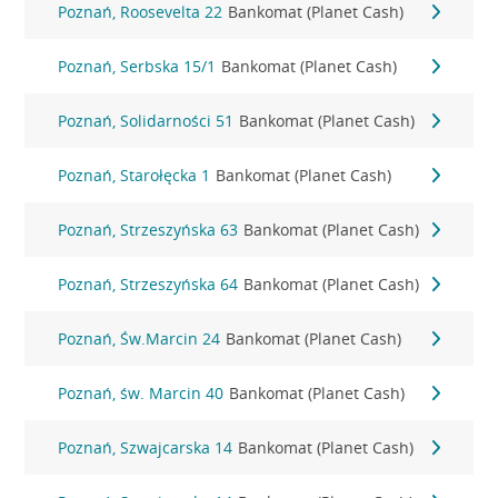
Poznań, Roosevelta 22
Bankomat (Planet Cash)
Poznań, Serbska 15/1
Bankomat (Planet Cash)
Poznań, Solidarności 51
Bankomat (Planet Cash)
Poznań, Starołęcka 1
Bankomat (Planet Cash)
Poznań, Strzeszyńska 63
Bankomat (Planet Cash)
Poznań, Strzeszyńska 64
Bankomat (Planet Cash)
Poznań, Św.Marcin 24
Bankomat (Planet Cash)
Poznań, św. Marcin 40
Bankomat (Planet Cash)
Poznań, Szwajcarska 14
Bankomat (Planet Cash)