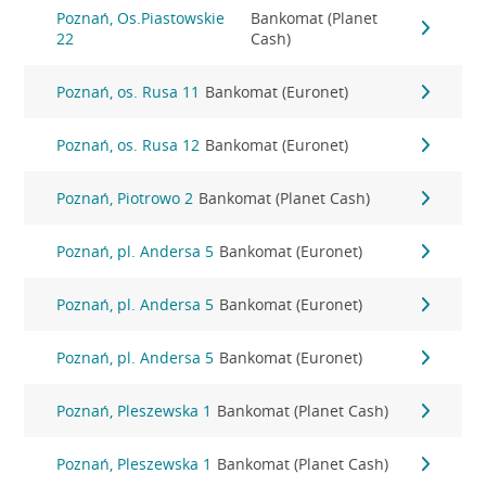
Poznań, Os.Piastowskie
Bankomat (Planet
22
Cash)
Poznań, os. Rusa 11
Bankomat (Euronet)
Poznań, os. Rusa 12
Bankomat (Euronet)
Poznań, Piotrowo 2
Bankomat (Planet Cash)
Poznań, pl. Andersa 5
Bankomat (Euronet)
Poznań, pl. Andersa 5
Bankomat (Euronet)
Poznań, pl. Andersa 5
Bankomat (Euronet)
Poznań, Pleszewska 1
Bankomat (Planet Cash)
Poznań, Pleszewska 1
Bankomat (Planet Cash)