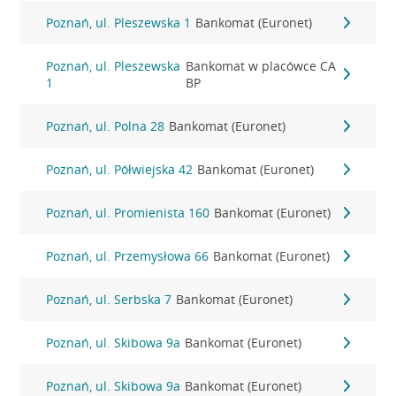
Poznań, ul. Pleszewska 1
Bankomat (Euronet)
Poznań, ul. Pleszewska
Bankomat w placówce CA
1
BP
Poznań, ul. Polna 28
Bankomat (Euronet)
Poznań, ul. Półwiejska 42
Bankomat (Euronet)
Poznań, ul. Promienista 160
Bankomat (Euronet)
Poznań, ul. Przemysłowa 66
Bankomat (Euronet)
Poznań, ul. Serbska 7
Bankomat (Euronet)
Poznań, ul. Skibowa 9a
Bankomat (Euronet)
Poznań, ul. Skibowa 9a
Bankomat (Euronet)