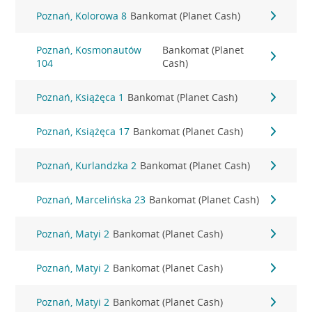
Poznań, Kolorowa 8
Bankomat (Planet Cash)
Poznań, Kosmonautów
Bankomat (Planet
104
Cash)
Poznań, Książęca 1
Bankomat (Planet Cash)
Poznań, Książęca 17
Bankomat (Planet Cash)
Poznań, Kurlandzka 2
Bankomat (Planet Cash)
Poznań, Marcelińska 23
Bankomat (Planet Cash)
Poznań, Matyi 2
Bankomat (Planet Cash)
Poznań, Matyi 2
Bankomat (Planet Cash)
Poznań, Matyi 2
Bankomat (Planet Cash)