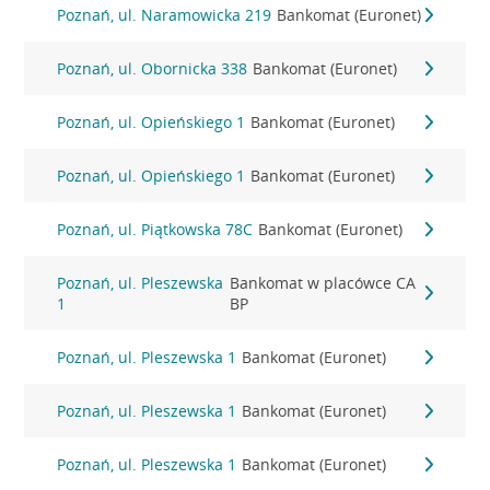
Poznań, ul. Naramowicka 219
Bankomat (Euronet)
Poznań, ul. Obornicka 338
Bankomat (Euronet)
Poznań, ul. Opieńskiego 1
Bankomat (Euronet)
Poznań, ul. Opieńskiego 1
Bankomat (Euronet)
Poznań, ul. Piątkowska 78C
Bankomat (Euronet)
Poznań, ul. Pleszewska
Bankomat w placówce CA
1
BP
Poznań, ul. Pleszewska 1
Bankomat (Euronet)
Poznań, ul. Pleszewska 1
Bankomat (Euronet)
Poznań, ul. Pleszewska 1
Bankomat (Euronet)