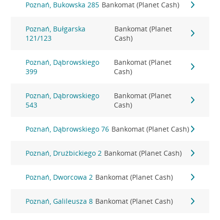
Poznań, Bukowska 285
Bankomat (Planet Cash)
Poznań, Bułgarska
Bankomat (Planet
121/123
Cash)
Poznań, Dąbrowskiego
Bankomat (Planet
399
Cash)
Poznań, Dąbrowskiego
Bankomat (Planet
543
Cash)
Poznań, Dąbrowskiego 76
Bankomat (Planet Cash)
Poznań, Drużbickiego 2
Bankomat (Planet Cash)
Poznań, Dworcowa 2
Bankomat (Planet Cash)
Poznań, Galileusza 8
Bankomat (Planet Cash)