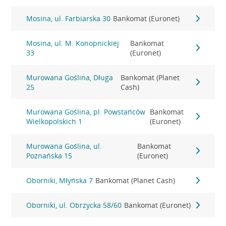
Mosina, ul. Farbiarska 30
Bankomat (Euronet)
Mosina, ul. M. Konopnickiej
Bankomat
33
(Euronet)
Murowana Goślina, Długa
Bankomat (Planet
25
Cash)
Murowana Goślina, pl. Powstańców
Bankomat
Wielkopolskich 1
(Euronet)
Murowana Goślina, ul.
Bankomat
Poznańska 15
(Euronet)
Oborniki, Młyńska 7
Bankomat (Planet Cash)
Oborniki, ul. Obrzycka 58/60
Bankomat (Euronet)