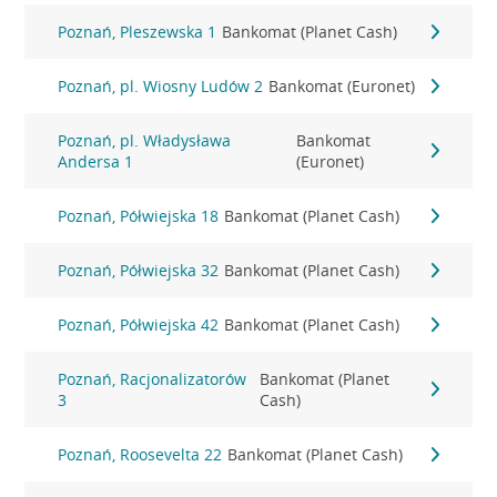
Poznań, Pleszewska 1
Bankomat (Planet Cash)
Poznań, pl. Wiosny Ludów 2
Bankomat (Euronet)
Poznań, pl. Władysława
Bankomat
Andersa 1
(Euronet)
Poznań, Półwiejska 18
Bankomat (Planet Cash)
Poznań, Półwiejska 32
Bankomat (Planet Cash)
Poznań, Półwiejska 42
Bankomat (Planet Cash)
Poznań, Racjonalizatorów
Bankomat (Planet
3
Cash)
Poznań, Roosevelta 22
Bankomat (Planet Cash)