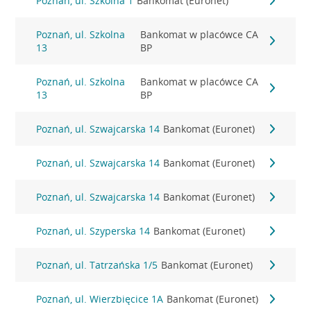
Poznań, ul. Szkolna 1
Bankomat (Euronet)
Poznań, ul. Szkolna
Bankomat w placówce CA
13
BP
Poznań, ul. Szkolna
Bankomat w placówce CA
13
BP
Poznań, ul. Szwajcarska 14
Bankomat (Euronet)
Poznań, ul. Szwajcarska 14
Bankomat (Euronet)
Poznań, ul. Szwajcarska 14
Bankomat (Euronet)
Poznań, ul. Szyperska 14
Bankomat (Euronet)
Poznań, ul. Tatrzańska 1/5
Bankomat (Euronet)
Poznań, ul. Wierzbięcice 1A
Bankomat (Euronet)