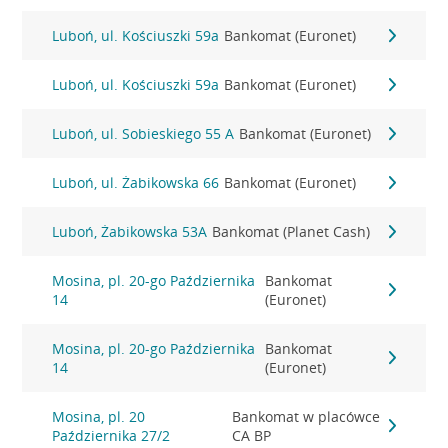
Luboń, ul. Kościuszki 59a
Bankomat (Euronet)
Luboń, ul. Kościuszki 59a
Bankomat (Euronet)
Luboń, ul. Sobieskiego 55 A
Bankomat (Euronet)
Luboń, ul. Żabikowska 66
Bankomat (Euronet)
Luboń, Żabikowska 53A
Bankomat (Planet Cash)
Mosina, pl. 20-go Października
Bankomat
14
(Euronet)
Mosina, pl. 20-go Października
Bankomat
14
(Euronet)
Mosina, pl. 20
Bankomat w placówce
Października 27/2
CA BP