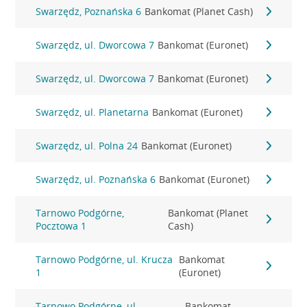
Swarzędz, Poznańska 6
Bankomat (Planet Cash)
Swarzędz, ul. Dworcowa 7
Bankomat (Euronet)
Swarzędz, ul. Dworcowa 7
Bankomat (Euronet)
Swarzędz, ul. Planetarna
Bankomat (Euronet)
Swarzędz, ul. Polna 24
Bankomat (Euronet)
Swarzędz, ul. Poznańska 6
Bankomat (Euronet)
Tarnowo Podgórne,
Bankomat (Planet
Pocztowa 1
Cash)
Tarnowo Podgórne, ul. Krucza
Bankomat
1
(Euronet)
Tarnowo Podgórne, ul.
Bankomat