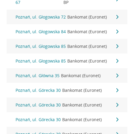
67
BP
Poznań, ul. Głogowska 72
Bankomat (Euronet)
Poznań, ul. Głogowska 84
Bankomat (Euronet)
Poznań, ul. Głogowska 85
Bankomat (Euronet)
Poznań, ul. Głogowska 85
Bankomat (Euronet)
Poznań, ul. Główna 35
Bankomat (Euronet)
Poznań, ul. Górecka 30
Bankomat (Euronet)
Poznań, ul. Górecka 30
Bankomat (Euronet)
Poznań, ul. Górecka 30
Bankomat (Euronet)