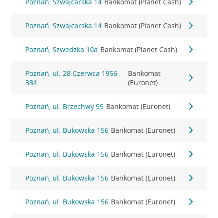
Poznań, Szwajcarska 14
Bankomat (Planet Cash)
Poznań, Szwajcarska 14
Bankomat (Planet Cash)
Poznań, Szwedzka 10a
Bankomat (Planet Cash)
Poznań, ul. 28 Czerwca 1956
Bankomat
384
(Euronet)
Poznań, ul. Brzechwy 99
Bankomat (Euronet)
Poznań, ul. Bukowska 156
Bankomat (Euronet)
Poznań, ul. Bukowska 156
Bankomat (Euronet)
Poznań, ul. Bukowska 156
Bankomat (Euronet)
Poznań, ul. Bukowska 156
Bankomat (Euronet)