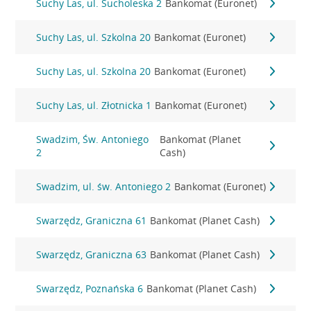
Suchy Las, ul. Sucholeska 2
Bankomat (Euronet)
Suchy Las, ul. Szkolna 20
Bankomat (Euronet)
Suchy Las, ul. Szkolna 20
Bankomat (Euronet)
Suchy Las, ul. Złotnicka 1
Bankomat (Euronet)
Swadzim, Św. Antoniego
Bankomat (Planet
2
Cash)
Swadzim, ul. św. Antoniego 2
Bankomat (Euronet)
Swarzędz, Graniczna 61
Bankomat (Planet Cash)
Swarzędz, Graniczna 63
Bankomat (Planet Cash)
Swarzędz, Poznańska 6
Bankomat (Planet Cash)