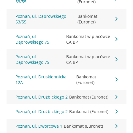
53/55
(Euronet)
Poznań, ul. Dąbrowskiego
Bankomat
53/55
(Euronet)
Poznań, ul.
Bankomat w placówce
Dąbrowskiego 75
CA BP
Poznań, ul.
Bankomat w placówce
Dąbrowskiego 75
CA BP
Poznań, ul. Druskiennicka
Bankomat
12A
(Euronet)
Poznań, ul. Drużbickiego 2
Bankomat (Euronet)
Poznań, ul. Drużbickiego 2
Bankomat (Euronet)
Poznań, ul. Dworcowa 1
Bankomat (Euronet)