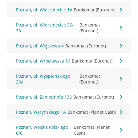
Poznań, ul. Wierzbięcice 1A
Bankomat (Euronet)
Poznań, ul. Wierzbięcice 36-
Bankomat
38
(Euronet)
Poznań, ul. Wojskowa 4
Bankomat (Euronet)
Poznań, ul. Wrocławska 16
Bankomat (Euronet)
Poznań, ul. Wyspiańskiego
Bankomat
26a
(Euronet)
Poznań, ul. Zamenhofa 133
Bankomat (Euronet)
Poznań, Waryńskiego 1A
Bankomat (Planet Cash)
Poznań, Wojska Polskiego
Bankomat (Planet
6/8
Cash)