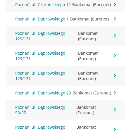
Poznań, ul. Czarnieckiego 12
Bankomat (Euronet)
Poznań, ul. Dąbrowskiego 1
Bankomat (Euronet)
Poznań, ul. Dąbrowskiego
Bankomat
129/131
(Euronet)
Poznań, ul. Dąbrowskiego
Bankomat
129/131
(Euronet)
Poznań, ul. Dąbrowskiego
Bankomat
129/131
(Euronet)
Poznań, ul. Dąbrowskiego 29
Bankomat (Euronet)
Poznań, ul. Dąbrowskiego
Bankomat
53/55
(Euronet)
Poznań, ul. Dąbrowskiego
Bankomat