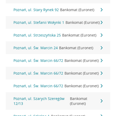
Poznań, ul. Stary Rynek 92
Bankomat (Euronet)
Poznań, ul. Stefanii Wołynki 1
Bankomat (Euronet)
Poznań, ul. Strzeszyńska 25
Bankomat (Euronet)
Poznań, ul. Św. Marcin 24
Bankomat (Euronet)
Poznań, ul. Św. Marcin 66/72
Bankomat (Euronet)
Poznań, ul. Św. Marcin 66/72
Bankomat (Euronet)
Poznań, ul. Św. Marcin 66/72
Bankomat (Euronet)
Poznań, ul. Szarych Szeregów
Bankomat
12/13
(Euronet)