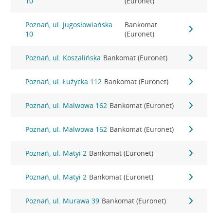
10
(Euronet)
Poznań, ul. Jugosłowiańska
Bankomat
10
(Euronet)
Poznań, ul. Koszalińska
Bankomat (Euronet)
Poznań, ul. Łużycka 112
Bankomat (Euronet)
Poznań, ul. Malwowa 162
Bankomat (Euronet)
Poznań, ul. Malwowa 162
Bankomat (Euronet)
Poznań, ul. Matyi 2
Bankomat (Euronet)
Poznań, ul. Matyi 2
Bankomat (Euronet)
Poznań, ul. Murawa 39
Bankomat (Euronet)