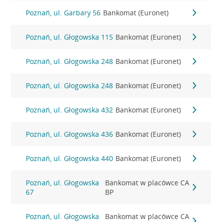
Poznań, ul. Garbary 56
Bankomat (Euronet)
Poznań, ul. Głogowska 115
Bankomat (Euronet)
Poznań, ul. Głogowska 248
Bankomat (Euronet)
Poznań, ul. Głogowska 248
Bankomat (Euronet)
Poznań, ul. Głogowska 432
Bankomat (Euronet)
Poznań, ul. Głogowska 436
Bankomat (Euronet)
Poznań, ul. Głogowska 440
Bankomat (Euronet)
Poznań, ul. Głogowska
Bankomat w placówce CA
67
BP
Poznań, ul. Głogowska
Bankomat w placówce CA