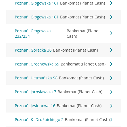
Poznań, Głogowska 161
Bankomat (Planet Cash)
Poznań, Głogowska 161
Bankomat (Planet Cash)
Poznań, Głogowska
Bankomat (Planet
232/234
Cash)
Poznań, Górecka 30
Bankomat (Planet Cash)
Poznań, Grochowska 69
Bankomat (Planet Cash)
Poznań, Hetmańska 98
Bankomat (Planet Cash)
Poznań, Jarosławska 7
Bankomat (Planet Cash)
Poznań, Jesionowa 16
Bankomat (Planet Cash)
Poznań, K. Drużbickiego 2
Bankomat (Planet Cash)