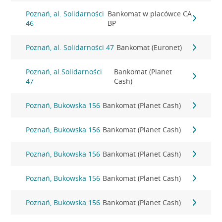
Poznań, al. Solidarności
Bankomat w placówce CA
46
BP
Poznań, al. Solidarności 47
Bankomat (Euronet)
Poznań, al.Solidarności
Bankomat (Planet
47
Cash)
Poznań, Bukowska 156
Bankomat (Planet Cash)
Poznań, Bukowska 156
Bankomat (Planet Cash)
Poznań, Bukowska 156
Bankomat (Planet Cash)
Poznań, Bukowska 156
Bankomat (Planet Cash)
Poznań, Bukowska 156
Bankomat (Planet Cash)