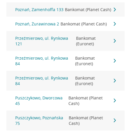
Poznań, Zamenhoffa 133
Bankomat (Planet Cash)
Poznań, Żurawinowa 2
Bankomat (Planet Cash)
Przeźmierowo, ul. Rynkowa
Bankomat
121
(Euronet)
Przeźmierowo, ul. Rynkowa
Bankomat
84
(Euronet)
Przeźmierowo, ul. Rynkowa
Bankomat
84
(Euronet)
Puszczykowo, Dworcowa
Bankomat (Planet
45
Cash)
Puszczykowo, Poznańska
Bankomat (Planet
75
Cash)