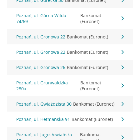
Poznań, ul. Górecka 30
Bankomat (Euronet)
Poznań, ul. Górna Wilda
Bankomat
74/69
(Euronet)
Poznań, ul. Gronowa 22
Bankomat (Euronet)
Poznań, ul. Gronowa 22
Bankomat (Euronet)
Poznań, ul. Gronowa 26
Bankomat (Euronet)
Poznań, ul. Grunwaldzka
Bankomat
280a
(Euronet)
Poznań, ul. Gwiaździsta 30
Bankomat (Euronet)
Poznań, ul. Hetmańska 91
Bankomat (Euronet)
Poznań, ul. Jugosłowiańska
Bankomat