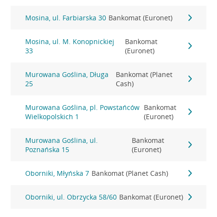
Mosina, ul. Farbiarska 30
Bankomat (Euronet)
Mosina, ul. M. Konopnickiej
Bankomat
33
(Euronet)
Murowana Goślina, Długa
Bankomat (Planet
25
Cash)
Murowana Goślina, pl. Powstańców
Bankomat
Wielkopolskich 1
(Euronet)
Murowana Goślina, ul.
Bankomat
Poznańska 15
(Euronet)
Oborniki, Młyńska 7
Bankomat (Planet Cash)
Oborniki, ul. Obrzycka 58/60
Bankomat (Euronet)