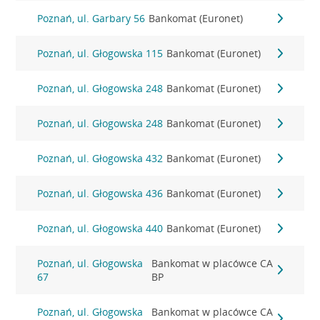
Poznań, ul. Garbary 56
Bankomat (Euronet)
Poznań, ul. Głogowska 115
Bankomat (Euronet)
Poznań, ul. Głogowska 248
Bankomat (Euronet)
Poznań, ul. Głogowska 248
Bankomat (Euronet)
Poznań, ul. Głogowska 432
Bankomat (Euronet)
Poznań, ul. Głogowska 436
Bankomat (Euronet)
Poznań, ul. Głogowska 440
Bankomat (Euronet)
Poznań, ul. Głogowska
Bankomat w placówce CA
67
BP
Poznań, ul. Głogowska
Bankomat w placówce CA