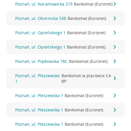
Poznań, ul. Naramowicka 219
Bankomat (Euronet)
Poznań, ul. Obornicka 338
Bankomat (Euronet)
Poznań, ul. Opieńskiego 1
Bankomat (Euronet)
Poznań, ul. Opieńskiego 1
Bankomat (Euronet)
Poznań, ul. Piątkowska 78C
Bankomat (Euronet)
Poznań, ul. Pleszewska
Bankomat w placówce CA
1
BP
Poznań, ul. Pleszewska 1
Bankomat (Euronet)
Poznań, ul. Pleszewska 1
Bankomat (Euronet)
Poznań, ul. Pleszewska 1
Bankomat (Euronet)