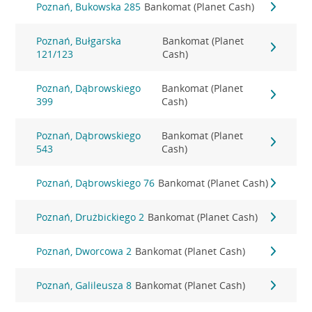
Poznań, Bukowska 285
Bankomat (Planet Cash)
Poznań, Bułgarska
Bankomat (Planet
121/123
Cash)
Poznań, Dąbrowskiego
Bankomat (Planet
399
Cash)
Poznań, Dąbrowskiego
Bankomat (Planet
543
Cash)
Poznań, Dąbrowskiego 76
Bankomat (Planet Cash)
Poznań, Drużbickiego 2
Bankomat (Planet Cash)
Poznań, Dworcowa 2
Bankomat (Planet Cash)
Poznań, Galileusza 8
Bankomat (Planet Cash)