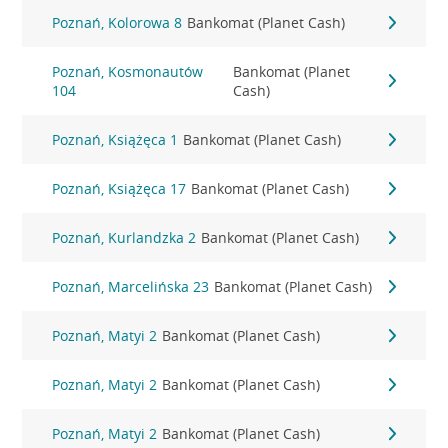
Poznań, Kolorowa 8
Bankomat (Planet Cash)
Poznań, Kosmonautów
Bankomat (Planet
104
Cash)
Poznań, Książęca 1
Bankomat (Planet Cash)
Poznań, Książęca 17
Bankomat (Planet Cash)
Poznań, Kurlandzka 2
Bankomat (Planet Cash)
Poznań, Marcelińska 23
Bankomat (Planet Cash)
Poznań, Matyi 2
Bankomat (Planet Cash)
Poznań, Matyi 2
Bankomat (Planet Cash)
Poznań, Matyi 2
Bankomat (Planet Cash)