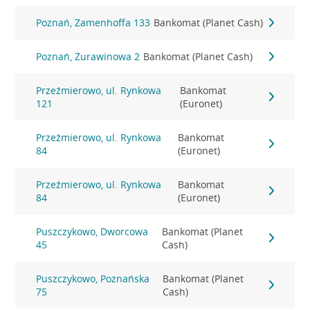
Poznań, Zamenhoffa 133
Bankomat (Planet Cash)
Poznań, Żurawinowa 2
Bankomat (Planet Cash)
Przeźmierowo, ul. Rynkowa
Bankomat
121
(Euronet)
Przeźmierowo, ul. Rynkowa
Bankomat
84
(Euronet)
Przeźmierowo, ul. Rynkowa
Bankomat
84
(Euronet)
Puszczykowo, Dworcowa
Bankomat (Planet
45
Cash)
Puszczykowo, Poznańska
Bankomat (Planet
75
Cash)