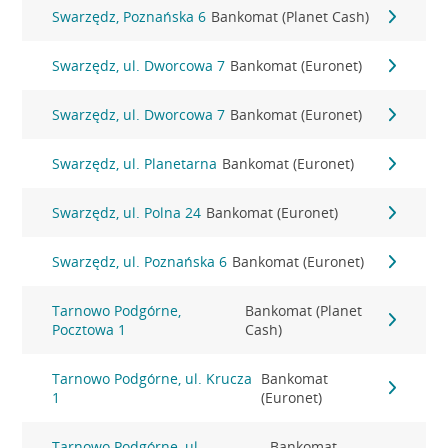
Swarzędz, Poznańska 6
Bankomat (Planet Cash)
Swarzędz, ul. Dworcowa 7
Bankomat (Euronet)
Swarzędz, ul. Dworcowa 7
Bankomat (Euronet)
Swarzędz, ul. Planetarna
Bankomat (Euronet)
Swarzędz, ul. Polna 24
Bankomat (Euronet)
Swarzędz, ul. Poznańska 6
Bankomat (Euronet)
Tarnowo Podgórne,
Bankomat (Planet
Pocztowa 1
Cash)
Tarnowo Podgórne, ul. Krucza
Bankomat
1
(Euronet)
Tarnowo Podgórne, ul.
Bankomat