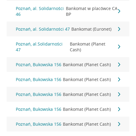
Poznań, al. Solidarności
Bankomat w placówce CA
46
BP
Poznań, al. Solidarności 47
Bankomat (Euronet)
Poznań, al.Solidarności
Bankomat (Planet
47
Cash)
Poznań, Bukowska 156
Bankomat (Planet Cash)
Poznań, Bukowska 156
Bankomat (Planet Cash)
Poznań, Bukowska 156
Bankomat (Planet Cash)
Poznań, Bukowska 156
Bankomat (Planet Cash)
Poznań, Bukowska 156
Bankomat (Planet Cash)