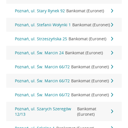
Poznań, ul. Stary Rynek 92
Bankomat (Euronet)
Poznań, ul. Stefanii Wołynki 1
Bankomat (Euronet)
Poznań, ul. Strzeszyńska 25
Bankomat (Euronet)
Poznań, ul. Św. Marcin 24
Bankomat (Euronet)
Poznań, ul. Św. Marcin 66/72
Bankomat (Euronet)
Poznań, ul. Św. Marcin 66/72
Bankomat (Euronet)
Poznań, ul. Św. Marcin 66/72
Bankomat (Euronet)
Poznań, ul. Szarych Szeregów
Bankomat
12/13
(Euronet)