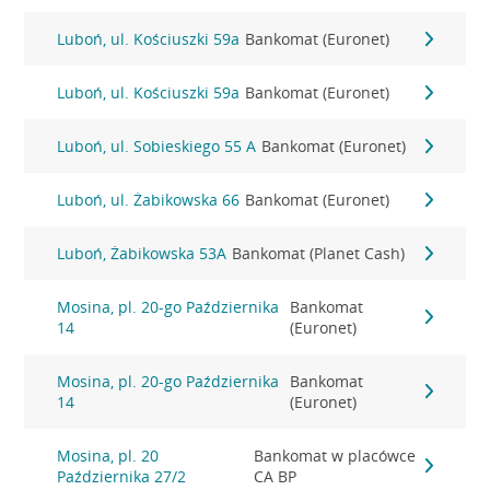
Luboń, ul. Kościuszki 59a
Bankomat (Euronet)
Luboń, ul. Kościuszki 59a
Bankomat (Euronet)
Luboń, ul. Sobieskiego 55 A
Bankomat (Euronet)
Luboń, ul. Żabikowska 66
Bankomat (Euronet)
Luboń, Żabikowska 53A
Bankomat (Planet Cash)
Mosina, pl. 20-go Października
Bankomat
14
(Euronet)
Mosina, pl. 20-go Października
Bankomat
14
(Euronet)
Mosina, pl. 20
Bankomat w placówce
Października 27/2
CA BP