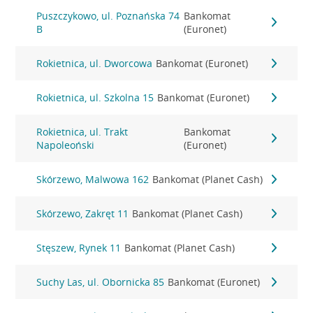
Puszczykowo, ul. Poznańska 74
Bankomat
B
(Euronet)
Rokietnica, ul. Dworcowa
Bankomat (Euronet)
Rokietnica, ul. Szkolna 15
Bankomat (Euronet)
Rokietnica, ul. Trakt
Bankomat
Napoleoński
(Euronet)
Skórzewo, Malwowa 162
Bankomat (Planet Cash)
Skórzewo, Zakręt 11
Bankomat (Planet Cash)
Stęszew, Rynek 11
Bankomat (Planet Cash)
Suchy Las, ul. Obornicka 85
Bankomat (Euronet)