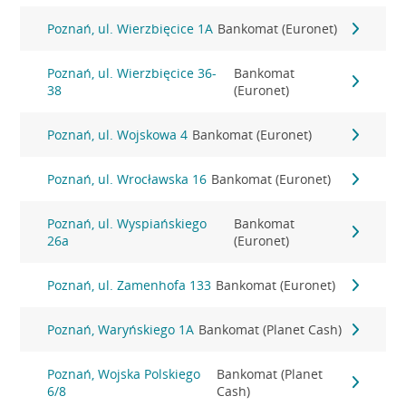
Poznań, ul. Wierzbięcice 1A
Bankomat (Euronet)
Poznań, ul. Wierzbięcice 36-
Bankomat
38
(Euronet)
Poznań, ul. Wojskowa 4
Bankomat (Euronet)
Poznań, ul. Wrocławska 16
Bankomat (Euronet)
Poznań, ul. Wyspiańskiego
Bankomat
26a
(Euronet)
Poznań, ul. Zamenhofa 133
Bankomat (Euronet)
Poznań, Waryńskiego 1A
Bankomat (Planet Cash)
Poznań, Wojska Polskiego
Bankomat (Planet
6/8
Cash)