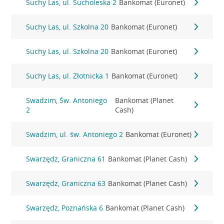
Suchy Las, ul. Sucholeska 2
Bankomat (Euronet)
Suchy Las, ul. Szkolna 20
Bankomat (Euronet)
Suchy Las, ul. Szkolna 20
Bankomat (Euronet)
Suchy Las, ul. Złotnicka 1
Bankomat (Euronet)
Swadzim, Św. Antoniego
Bankomat (Planet
2
Cash)
Swadzim, ul. św. Antoniego 2
Bankomat (Euronet)
Swarzędz, Graniczna 61
Bankomat (Planet Cash)
Swarzędz, Graniczna 63
Bankomat (Planet Cash)
Swarzędz, Poznańska 6
Bankomat (Planet Cash)