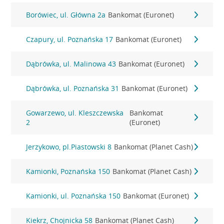
Borówiec, ul. Główna 2a
Bankomat (Euronet)
Czapury, ul. Poznańska 17
Bankomat (Euronet)
Dąbrówka, ul. Malinowa 43
Bankomat (Euronet)
Dąbrówka, ul. Poznańska 31
Bankomat (Euronet)
Gowarzewo, ul. Kleszczewska
Bankomat
2
(Euronet)
Jerzykowo, pl.Piastowski 8
Bankomat (Planet Cash)
Kamionki, Poznańska 150
Bankomat (Planet Cash)
Kamionki, ul. Poznańska 150
Bankomat (Euronet)
Kiekrz, Chojnicka 58
Bankomat (Planet Cash)