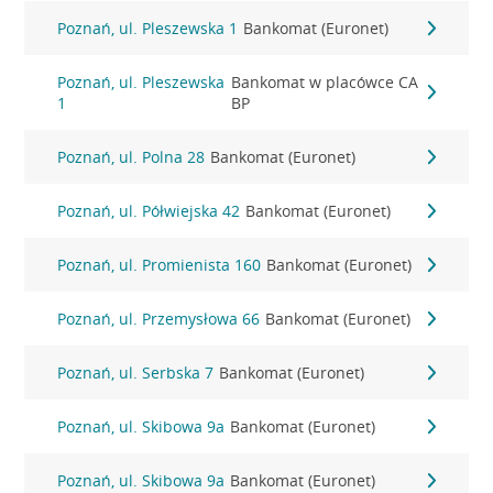
Poznań, ul. Pleszewska 1
Bankomat (Euronet)
Poznań, ul. Pleszewska
Bankomat w placówce CA
1
BP
Poznań, ul. Polna 28
Bankomat (Euronet)
Poznań, ul. Półwiejska 42
Bankomat (Euronet)
Poznań, ul. Promienista 160
Bankomat (Euronet)
Poznań, ul. Przemysłowa 66
Bankomat (Euronet)
Poznań, ul. Serbska 7
Bankomat (Euronet)
Poznań, ul. Skibowa 9a
Bankomat (Euronet)
Poznań, ul. Skibowa 9a
Bankomat (Euronet)