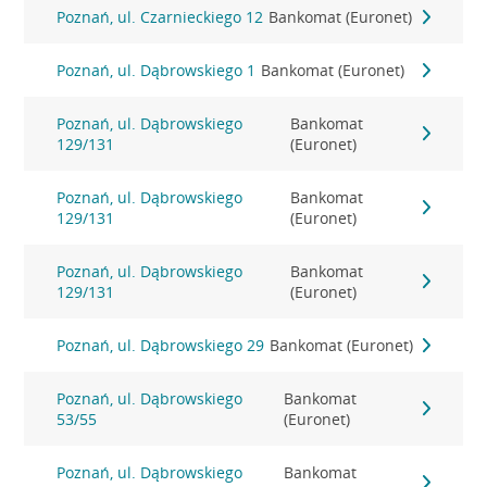
Poznań, ul. Czarnieckiego 12
Bankomat (Euronet)
Poznań, ul. Dąbrowskiego 1
Bankomat (Euronet)
Poznań, ul. Dąbrowskiego
Bankomat
129/131
(Euronet)
Poznań, ul. Dąbrowskiego
Bankomat
129/131
(Euronet)
Poznań, ul. Dąbrowskiego
Bankomat
129/131
(Euronet)
Poznań, ul. Dąbrowskiego 29
Bankomat (Euronet)
Poznań, ul. Dąbrowskiego
Bankomat
53/55
(Euronet)
Poznań, ul. Dąbrowskiego
Bankomat