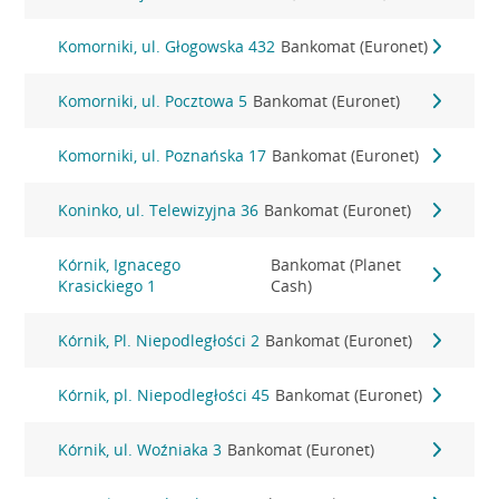
Komorniki, ul. Głogowska 432
Bankomat (Euronet)
Komorniki, ul. Pocztowa 5
Bankomat (Euronet)
Komorniki, ul. Poznańska 17
Bankomat (Euronet)
Koninko, ul. Telewizyjna 36
Bankomat (Euronet)
Kórnik, Ignacego
Bankomat (Planet
Krasickiego 1
Cash)
Kórnik, Pl. Niepodległości 2
Bankomat (Euronet)
Kórnik, pl. Niepodległości 45
Bankomat (Euronet)
Kórnik, ul. Woźniaka 3
Bankomat (Euronet)