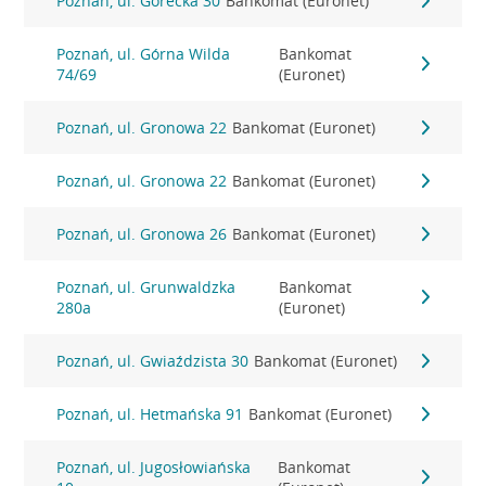
Poznań, ul. Górecka 30
Bankomat (Euronet)
Poznań, ul. Górna Wilda
Bankomat
74/69
(Euronet)
Poznań, ul. Gronowa 22
Bankomat (Euronet)
Poznań, ul. Gronowa 22
Bankomat (Euronet)
Poznań, ul. Gronowa 26
Bankomat (Euronet)
Poznań, ul. Grunwaldzka
Bankomat
280a
(Euronet)
Poznań, ul. Gwiaździsta 30
Bankomat (Euronet)
Poznań, ul. Hetmańska 91
Bankomat (Euronet)
Poznań, ul. Jugosłowiańska
Bankomat