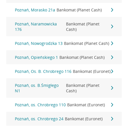
Poznań, Morasko 21a
Bankomat (Planet Cash)
Poznań, Naramowicka
Bankomat (Planet
176
Cash)
Poznań, Nowogrodzka 13
Bankomat (Planet Cash)
Poznań, Opieńskiego 1
Bankomat (Planet Cash)
Poznań, Os. B. Chrobrego 116
Bankomat (Euronet)
Poznań, os. B.Śmigłego
Bankomat (Planet
N1
Cash)
Poznań, os. Chrobrego 110
Bankomat (Euronet)
Poznań, os. Chrobrego 24
Bankomat (Euronet)