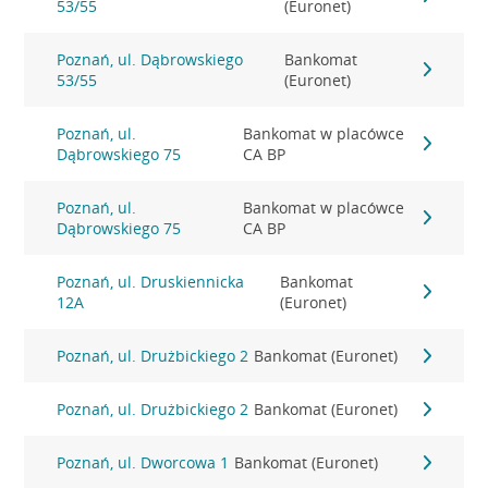
53/55
(Euronet)
Poznań, ul. Dąbrowskiego
Bankomat
53/55
(Euronet)
Poznań, ul.
Bankomat w placówce
Dąbrowskiego 75
CA BP
Poznań, ul.
Bankomat w placówce
Dąbrowskiego 75
CA BP
Poznań, ul. Druskiennicka
Bankomat
12A
(Euronet)
Poznań, ul. Drużbickiego 2
Bankomat (Euronet)
Poznań, ul. Drużbickiego 2
Bankomat (Euronet)
Poznań, ul. Dworcowa 1
Bankomat (Euronet)