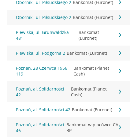
Oborniki, ul. Piłsudskiego 2
Bankomat (Euronet)
Oborniki, ul. Piłsudskiego 2
Bankomat (Euronet)
Plewiska, ul. Grunwaldzka
Bankomat
481
(Euronet)
Plewiska, ul. Podgórna 2
Bankomat (Euronet)
Poznań, 28 Czerwca 1956
Bankomat (Planet
119
Cash)
Poznań, al. Solidarności
Bankomat (Planet
42
Cash)
Poznań, al. Solidarności 42
Bankomat (Euronet)
Poznań, al. Solidarności
Bankomat w placówce CA
46
BP