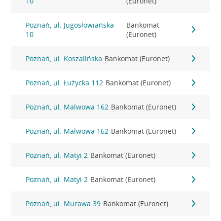
10
(Euronet)
Poznań, ul. Jugosłowiańska
Bankomat
10
(Euronet)
Poznań, ul. Koszalińska
Bankomat (Euronet)
Poznań, ul. Łużycka 112
Bankomat (Euronet)
Poznań, ul. Malwowa 162
Bankomat (Euronet)
Poznań, ul. Malwowa 162
Bankomat (Euronet)
Poznań, ul. Matyi 2
Bankomat (Euronet)
Poznań, ul. Matyi 2
Bankomat (Euronet)
Poznań, ul. Murawa 39
Bankomat (Euronet)