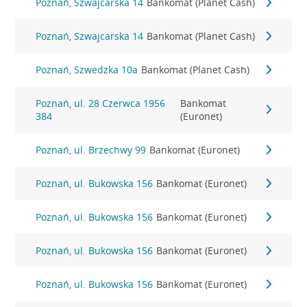
Poznań, Szwajcarska 14
Bankomat (Planet Cash)
Poznań, Szwajcarska 14
Bankomat (Planet Cash)
Poznań, Szwedzka 10a
Bankomat (Planet Cash)
Poznań, ul. 28 Czerwca 1956
Bankomat
384
(Euronet)
Poznań, ul. Brzechwy 99
Bankomat (Euronet)
Poznań, ul. Bukowska 156
Bankomat (Euronet)
Poznań, ul. Bukowska 156
Bankomat (Euronet)
Poznań, ul. Bukowska 156
Bankomat (Euronet)
Poznań, ul. Bukowska 156
Bankomat (Euronet)