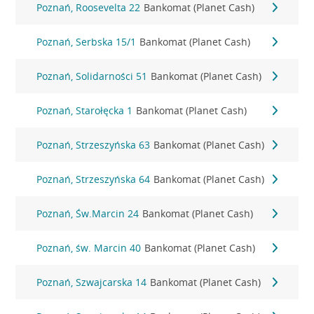
Poznań, Roosevelta 22
Bankomat (Planet Cash)
Poznań, Serbska 15/1
Bankomat (Planet Cash)
Poznań, Solidarności 51
Bankomat (Planet Cash)
Poznań, Starołęcka 1
Bankomat (Planet Cash)
Poznań, Strzeszyńska 63
Bankomat (Planet Cash)
Poznań, Strzeszyńska 64
Bankomat (Planet Cash)
Poznań, Św.Marcin 24
Bankomat (Planet Cash)
Poznań, św. Marcin 40
Bankomat (Planet Cash)
Poznań, Szwajcarska 14
Bankomat (Planet Cash)