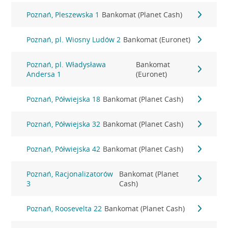
Poznań, Pleszewska 1
Bankomat (Planet Cash)
Poznań, pl. Wiosny Ludów 2
Bankomat (Euronet)
Poznań, pl. Władysława
Bankomat
Andersa 1
(Euronet)
Poznań, Półwiejska 18
Bankomat (Planet Cash)
Poznań, Półwiejska 32
Bankomat (Planet Cash)
Poznań, Półwiejska 42
Bankomat (Planet Cash)
Poznań, Racjonalizatorów
Bankomat (Planet
3
Cash)
Poznań, Roosevelta 22
Bankomat (Planet Cash)