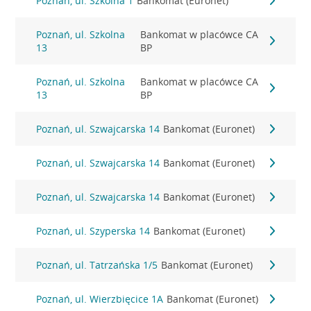
Poznań, ul. Szkolna 1
Bankomat (Euronet)
Poznań, ul. Szkolna
Bankomat w placówce CA
13
BP
Poznań, ul. Szkolna
Bankomat w placówce CA
13
BP
Poznań, ul. Szwajcarska 14
Bankomat (Euronet)
Poznań, ul. Szwajcarska 14
Bankomat (Euronet)
Poznań, ul. Szwajcarska 14
Bankomat (Euronet)
Poznań, ul. Szyperska 14
Bankomat (Euronet)
Poznań, ul. Tatrzańska 1/5
Bankomat (Euronet)
Poznań, ul. Wierzbięcice 1A
Bankomat (Euronet)