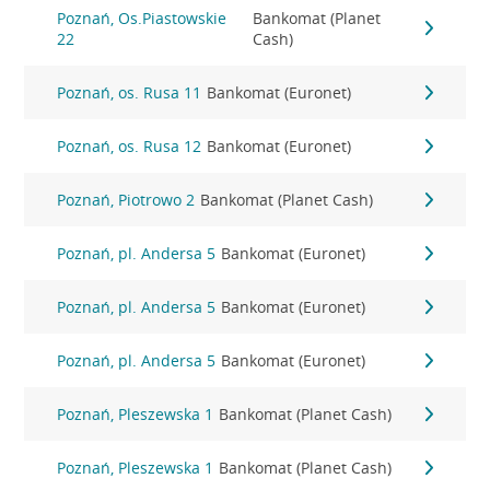
Poznań, Os.Piastowskie
Bankomat (Planet
22
Cash)
Poznań, os. Rusa 11
Bankomat (Euronet)
Poznań, os. Rusa 12
Bankomat (Euronet)
Poznań, Piotrowo 2
Bankomat (Planet Cash)
Poznań, pl. Andersa 5
Bankomat (Euronet)
Poznań, pl. Andersa 5
Bankomat (Euronet)
Poznań, pl. Andersa 5
Bankomat (Euronet)
Poznań, Pleszewska 1
Bankomat (Planet Cash)
Poznań, Pleszewska 1
Bankomat (Planet Cash)