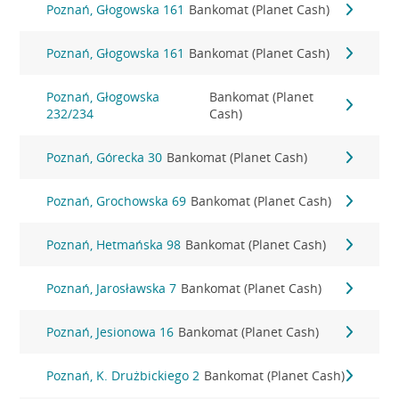
Poznań, Głogowska 161
Bankomat (Planet Cash)
Poznań, Głogowska 161
Bankomat (Planet Cash)
Poznań, Głogowska
Bankomat (Planet
232/234
Cash)
Poznań, Górecka 30
Bankomat (Planet Cash)
Poznań, Grochowska 69
Bankomat (Planet Cash)
Poznań, Hetmańska 98
Bankomat (Planet Cash)
Poznań, Jarosławska 7
Bankomat (Planet Cash)
Poznań, Jesionowa 16
Bankomat (Planet Cash)
Poznań, K. Drużbickiego 2
Bankomat (Planet Cash)