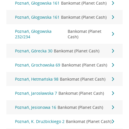
Poznań, Głogowska 161
Bankomat (Planet Cash)
Poznań, Głogowska 161
Bankomat (Planet Cash)
Poznań, Głogowska
Bankomat (Planet
232/234
Cash)
Poznań, Górecka 30
Bankomat (Planet Cash)
Poznań, Grochowska 69
Bankomat (Planet Cash)
Poznań, Hetmańska 98
Bankomat (Planet Cash)
Poznań, Jarosławska 7
Bankomat (Planet Cash)
Poznań, Jesionowa 16
Bankomat (Planet Cash)
Poznań, K. Drużbickiego 2
Bankomat (Planet Cash)