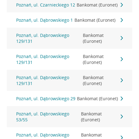
Poznań, ul. Czarnieckiego 12
Bankomat (Euronet)
Poznań, ul. Dąbrowskiego 1
Bankomat (Euronet)
Poznań, ul. Dąbrowskiego
Bankomat
129/131
(Euronet)
Poznań, ul. Dąbrowskiego
Bankomat
129/131
(Euronet)
Poznań, ul. Dąbrowskiego
Bankomat
129/131
(Euronet)
Poznań, ul. Dąbrowskiego 29
Bankomat (Euronet)
Poznań, ul. Dąbrowskiego
Bankomat
53/55
(Euronet)
Poznań, ul. Dąbrowskiego
Bankomat