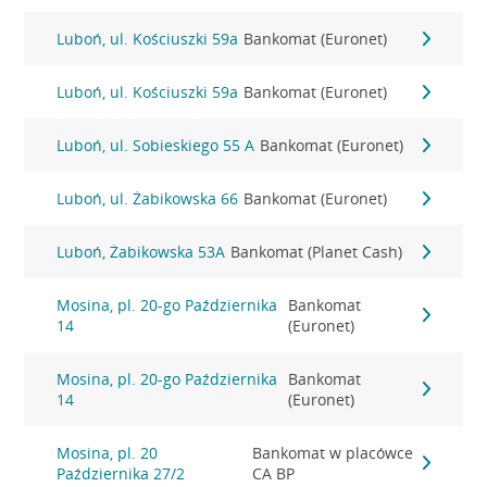
Luboń, ul. Kościuszki 59a
Bankomat (Euronet)
Luboń, ul. Kościuszki 59a
Bankomat (Euronet)
Luboń, ul. Sobieskiego 55 A
Bankomat (Euronet)
Luboń, ul. Żabikowska 66
Bankomat (Euronet)
Luboń, Żabikowska 53A
Bankomat (Planet Cash)
Mosina, pl. 20-go Października
Bankomat
14
(Euronet)
Mosina, pl. 20-go Października
Bankomat
14
(Euronet)
Mosina, pl. 20
Bankomat w placówce
Października 27/2
CA BP