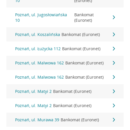
10
(Euronet)
Poznań, ul. Jugosłowiańska
Bankomat
10
(Euronet)
Poznań, ul. Koszalińska
Bankomat (Euronet)
Poznań, ul. Łużycka 112
Bankomat (Euronet)
Poznań, ul. Malwowa 162
Bankomat (Euronet)
Poznań, ul. Malwowa 162
Bankomat (Euronet)
Poznań, ul. Matyi 2
Bankomat (Euronet)
Poznań, ul. Matyi 2
Bankomat (Euronet)
Poznań, ul. Murawa 39
Bankomat (Euronet)