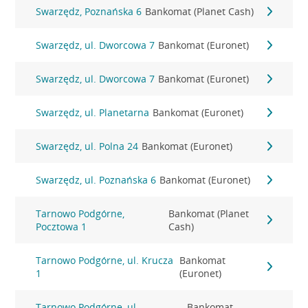
Swarzędz, Poznańska 6
Bankomat (Planet Cash)
Swarzędz, ul. Dworcowa 7
Bankomat (Euronet)
Swarzędz, ul. Dworcowa 7
Bankomat (Euronet)
Swarzędz, ul. Planetarna
Bankomat (Euronet)
Swarzędz, ul. Polna 24
Bankomat (Euronet)
Swarzędz, ul. Poznańska 6
Bankomat (Euronet)
Tarnowo Podgórne,
Bankomat (Planet
Pocztowa 1
Cash)
Tarnowo Podgórne, ul. Krucza
Bankomat
1
(Euronet)
Tarnowo Podgórne, ul.
Bankomat