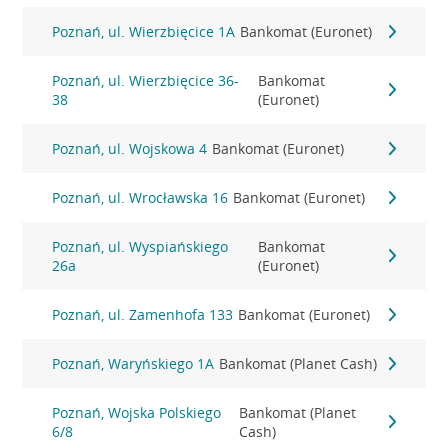
Poznań, ul. Wierzbięcice 1A
Bankomat (Euronet)
Poznań, ul. Wierzbięcice 36-
Bankomat
38
(Euronet)
Poznań, ul. Wojskowa 4
Bankomat (Euronet)
Poznań, ul. Wrocławska 16
Bankomat (Euronet)
Poznań, ul. Wyspiańskiego
Bankomat
26a
(Euronet)
Poznań, ul. Zamenhofa 133
Bankomat (Euronet)
Poznań, Waryńskiego 1A
Bankomat (Planet Cash)
Poznań, Wojska Polskiego
Bankomat (Planet
6/8
Cash)