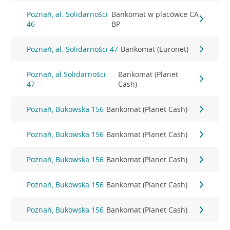
Poznań, al. Solidarności
Bankomat w placówce CA
46
BP
Poznań, al. Solidarności 47
Bankomat (Euronet)
Poznań, al.Solidarności
Bankomat (Planet
47
Cash)
Poznań, Bukowska 156
Bankomat (Planet Cash)
Poznań, Bukowska 156
Bankomat (Planet Cash)
Poznań, Bukowska 156
Bankomat (Planet Cash)
Poznań, Bukowska 156
Bankomat (Planet Cash)
Poznań, Bukowska 156
Bankomat (Planet Cash)