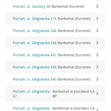
Poznań, ul. Garbary 56
Bankomat (Euronet)
Poznań, ul. Głogowska 115
Bankomat (Euronet)
Poznań, ul. Głogowska 248
Bankomat (Euronet)
Poznań, ul. Głogowska 248
Bankomat (Euronet)
Poznań, ul. Głogowska 432
Bankomat (Euronet)
Poznań, ul. Głogowska 436
Bankomat (Euronet)
Poznań, ul. Głogowska 440
Bankomat (Euronet)
Poznań, ul. Głogowska
Bankomat w placówce CA
67
BP
Poznań, ul. Głogowska
Bankomat w placówce CA