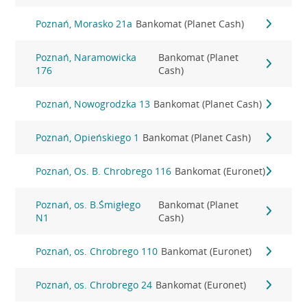
Poznań, Morasko 21a
Bankomat (Planet Cash)
Poznań, Naramowicka
Bankomat (Planet
176
Cash)
Poznań, Nowogrodzka 13
Bankomat (Planet Cash)
Poznań, Opieńskiego 1
Bankomat (Planet Cash)
Poznań, Os. B. Chrobrego 116
Bankomat (Euronet)
Poznań, os. B.Śmigłego
Bankomat (Planet
N1
Cash)
Poznań, os. Chrobrego 110
Bankomat (Euronet)
Poznań, os. Chrobrego 24
Bankomat (Euronet)