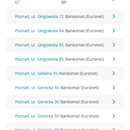
67
BP
Poznań, ul. Głogowska 72
Bankomat (Euronet)
Poznań, ul. Głogowska 84
Bankomat (Euronet)
Poznań, ul. Głogowska 85
Bankomat (Euronet)
Poznań, ul. Głogowska 85
Bankomat (Euronet)
Poznań, ul. Główna 35
Bankomat (Euronet)
Poznań, ul. Górecka 30
Bankomat (Euronet)
Poznań, ul. Górecka 30
Bankomat (Euronet)
Poznań, ul. Górecka 30
Bankomat (Euronet)