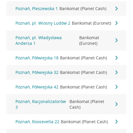
Poznań, Pleszewska 1
Bankomat (Planet Cash)
Poznań, pl. Wiosny Ludów 2
Bankomat (Euronet)
Poznań, pl. Władysława
Bankomat
Andersa 1
(Euronet)
Poznań, Półwiejska 18
Bankomat (Planet Cash)
Poznań, Półwiejska 32
Bankomat (Planet Cash)
Poznań, Półwiejska 42
Bankomat (Planet Cash)
Poznań, Racjonalizatorów
Bankomat (Planet
3
Cash)
Poznań, Roosevelta 22
Bankomat (Planet Cash)