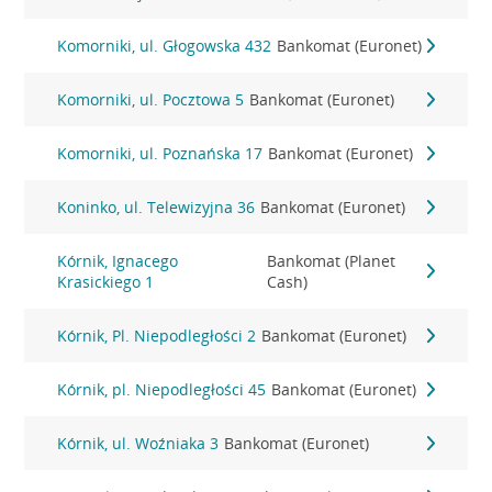
Komorniki, ul. Głogowska 432
Bankomat (Euronet)
Komorniki, ul. Pocztowa 5
Bankomat (Euronet)
Komorniki, ul. Poznańska 17
Bankomat (Euronet)
Koninko, ul. Telewizyjna 36
Bankomat (Euronet)
Kórnik, Ignacego
Bankomat (Planet
Krasickiego 1
Cash)
Kórnik, Pl. Niepodległości 2
Bankomat (Euronet)
Kórnik, pl. Niepodległości 45
Bankomat (Euronet)
Kórnik, ul. Woźniaka 3
Bankomat (Euronet)