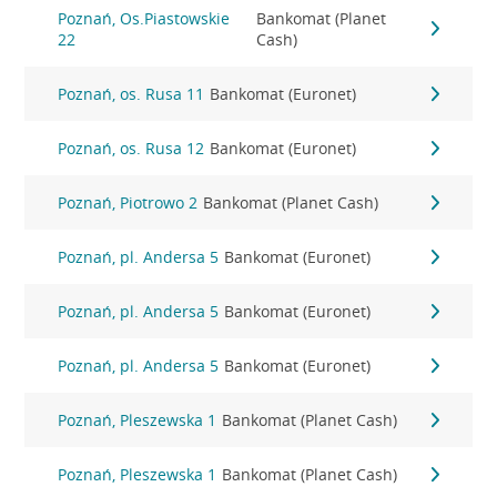
Poznań, Os.Piastowskie
Bankomat (Planet
22
Cash)
Poznań, os. Rusa 11
Bankomat (Euronet)
Poznań, os. Rusa 12
Bankomat (Euronet)
Poznań, Piotrowo 2
Bankomat (Planet Cash)
Poznań, pl. Andersa 5
Bankomat (Euronet)
Poznań, pl. Andersa 5
Bankomat (Euronet)
Poznań, pl. Andersa 5
Bankomat (Euronet)
Poznań, Pleszewska 1
Bankomat (Planet Cash)
Poznań, Pleszewska 1
Bankomat (Planet Cash)