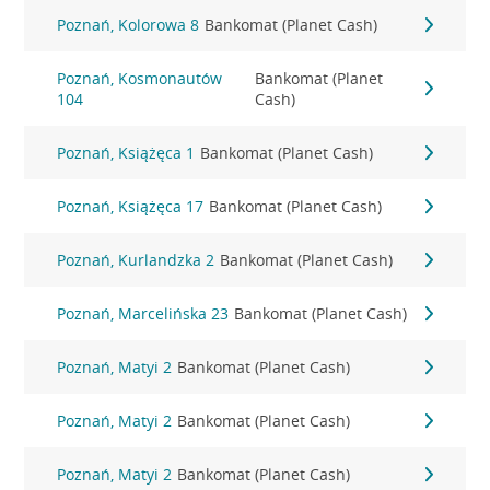
Poznań, Kolorowa 8
Bankomat (Planet Cash)
Poznań, Kosmonautów
Bankomat (Planet
104
Cash)
Poznań, Książęca 1
Bankomat (Planet Cash)
Poznań, Książęca 17
Bankomat (Planet Cash)
Poznań, Kurlandzka 2
Bankomat (Planet Cash)
Poznań, Marcelińska 23
Bankomat (Planet Cash)
Poznań, Matyi 2
Bankomat (Planet Cash)
Poznań, Matyi 2
Bankomat (Planet Cash)
Poznań, Matyi 2
Bankomat (Planet Cash)