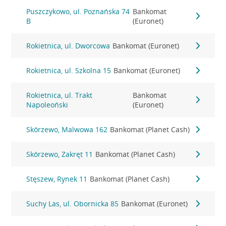
Puszczykowo, ul. Poznańska 74
Bankomat
B
(Euronet)
Rokietnica, ul. Dworcowa
Bankomat (Euronet)
Rokietnica, ul. Szkolna 15
Bankomat (Euronet)
Rokietnica, ul. Trakt
Bankomat
Napoleoński
(Euronet)
Skórzewo, Malwowa 162
Bankomat (Planet Cash)
Skórzewo, Zakręt 11
Bankomat (Planet Cash)
Stęszew, Rynek 11
Bankomat (Planet Cash)
Suchy Las, ul. Obornicka 85
Bankomat (Euronet)