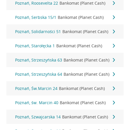
Poznań, Roosevelta 22
Bankomat (Planet Cash)
Poznań, Serbska 15/1
Bankomat (Planet Cash)
Poznań, Solidarności 51
Bankomat (Planet Cash)
Poznań, Starołęcka 1
Bankomat (Planet Cash)
Poznań, Strzeszyńska 63
Bankomat (Planet Cash)
Poznań, Strzeszyńska 64
Bankomat (Planet Cash)
Poznań, Św.Marcin 24
Bankomat (Planet Cash)
Poznań, św. Marcin 40
Bankomat (Planet Cash)
Poznań, Szwajcarska 14
Bankomat (Planet Cash)