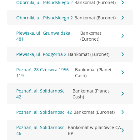
Oborniki, ul. Piłsudskiego 2
Bankomat (Euronet)
Oborniki, ul. Piłsudskiego 2
Bankomat (Euronet)
Plewiska, ul. Grunwaldzka
Bankomat
481
(Euronet)
Plewiska, ul. Podgórna 2
Bankomat (Euronet)
Poznań, 28 Czerwca 1956
Bankomat (Planet
119
Cash)
Poznań, al. Solidarności
Bankomat (Planet
42
Cash)
Poznań, al. Solidarności 42
Bankomat (Euronet)
Poznań, al. Solidarności
Bankomat w placówce CA
46
BP