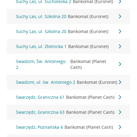
Suchy Las, ul. Sucholeska 2
Bankomat (Euronet)
Suchy Las, ul. Szkolna 20
Bankomat (Euronet)
Suchy Las, ul. Szkolna 20
Bankomat (Euronet)
Suchy Las, ul. Złotnicka 1
Bankomat (Euronet)
Swadzim, Św. Antoniego
Bankomat (Planet
2
Cash)
Swadzim, ul. św. Antoniego 2
Bankomat (Euronet)
Swarzędz, Graniczna 61
Bankomat (Planet Cash)
Swarzędz, Graniczna 63
Bankomat (Planet Cash)
Swarzędz, Poznańska 6
Bankomat (Planet Cash)