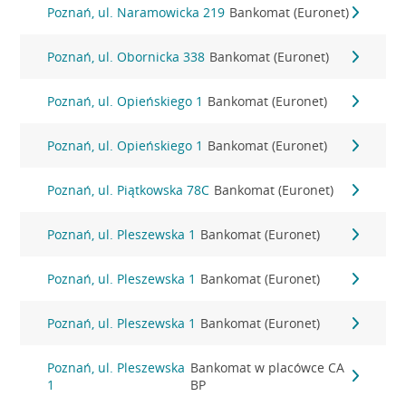
Poznań, ul. Naramowicka 219
Bankomat (Euronet)
Poznań, ul. Obornicka 338
Bankomat (Euronet)
Poznań, ul. Opieńskiego 1
Bankomat (Euronet)
Poznań, ul. Opieńskiego 1
Bankomat (Euronet)
Poznań, ul. Piątkowska 78C
Bankomat (Euronet)
Poznań, ul. Pleszewska 1
Bankomat (Euronet)
Poznań, ul. Pleszewska 1
Bankomat (Euronet)
Poznań, ul. Pleszewska 1
Bankomat (Euronet)
Poznań, ul. Pleszewska
Bankomat w placówce CA
1
BP