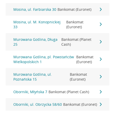
Mosina, ul. Farbiarska 30
Bankomat (Euronet)
Mosina, ul. M. Konopnickiej
Bankomat
33
(Euronet)
Murowana Goślina, Długa
Bankomat (Planet
25
Cash)
Murowana Goślina, pl. Powstańców
Bankomat
Wielkopolskich 1
(Euronet)
Murowana Goślina, ul.
Bankomat
Poznańska 15
(Euronet)
Oborniki, Młyńska 7
Bankomat (Planet Cash)
Oborniki, ul. Obrzycka 58/60
Bankomat (Euronet)