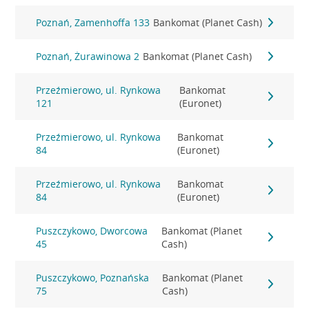
Poznań, Zamenhoffa 133
Bankomat (Planet Cash)
Poznań, Żurawinowa 2
Bankomat (Planet Cash)
Przeźmierowo, ul. Rynkowa
Bankomat
121
(Euronet)
Przeźmierowo, ul. Rynkowa
Bankomat
84
(Euronet)
Przeźmierowo, ul. Rynkowa
Bankomat
84
(Euronet)
Puszczykowo, Dworcowa
Bankomat (Planet
45
Cash)
Puszczykowo, Poznańska
Bankomat (Planet
75
Cash)