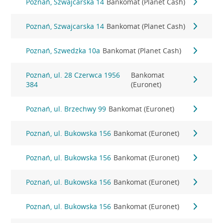
Poznań, Szwajcarska 14
Bankomat (Planet Cash)
Poznań, Szwajcarska 14
Bankomat (Planet Cash)
Poznań, Szwedzka 10a
Bankomat (Planet Cash)
Poznań, ul. 28 Czerwca 1956
Bankomat
384
(Euronet)
Poznań, ul. Brzechwy 99
Bankomat (Euronet)
Poznań, ul. Bukowska 156
Bankomat (Euronet)
Poznań, ul. Bukowska 156
Bankomat (Euronet)
Poznań, ul. Bukowska 156
Bankomat (Euronet)
Poznań, ul. Bukowska 156
Bankomat (Euronet)