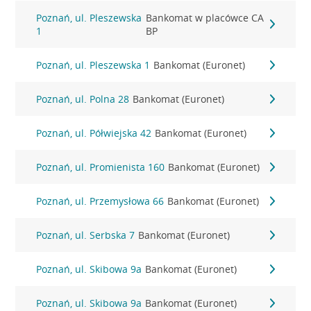
Poznań, ul. Pleszewska
Bankomat w placówce CA
1
BP
Poznań, ul. Pleszewska 1
Bankomat (Euronet)
Poznań, ul. Polna 28
Bankomat (Euronet)
Poznań, ul. Półwiejska 42
Bankomat (Euronet)
Poznań, ul. Promienista 160
Bankomat (Euronet)
Poznań, ul. Przemysłowa 66
Bankomat (Euronet)
Poznań, ul. Serbska 7
Bankomat (Euronet)
Poznań, ul. Skibowa 9a
Bankomat (Euronet)
Poznań, ul. Skibowa 9a
Bankomat (Euronet)