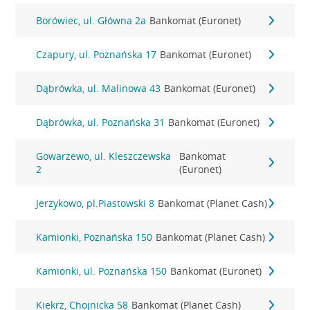
Borówiec, ul. Główna 2a
Bankomat (Euronet)
Czapury, ul. Poznańska 17
Bankomat (Euronet)
Dąbrówka, ul. Malinowa 43
Bankomat (Euronet)
Dąbrówka, ul. Poznańska 31
Bankomat (Euronet)
Gowarzewo, ul. Kleszczewska
Bankomat
2
(Euronet)
Jerzykowo, pl.Piastowski 8
Bankomat (Planet Cash)
Kamionki, Poznańska 150
Bankomat (Planet Cash)
Kamionki, ul. Poznańska 150
Bankomat (Euronet)
Kiekrz, Chojnicka 58
Bankomat (Planet Cash)