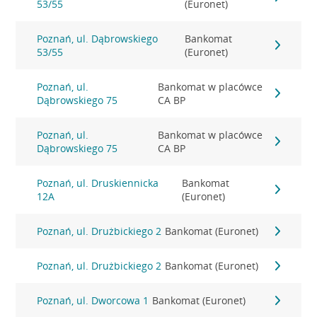
53/55
(Euronet)
Poznań, ul. Dąbrowskiego
Bankomat
53/55
(Euronet)
Poznań, ul.
Bankomat w placówce
Dąbrowskiego 75
CA BP
Poznań, ul.
Bankomat w placówce
Dąbrowskiego 75
CA BP
Poznań, ul. Druskiennicka
Bankomat
12A
(Euronet)
Poznań, ul. Drużbickiego 2
Bankomat (Euronet)
Poznań, ul. Drużbickiego 2
Bankomat (Euronet)
Poznań, ul. Dworcowa 1
Bankomat (Euronet)