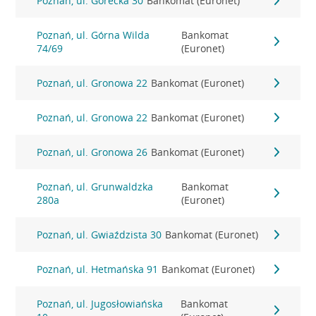
Poznań, ul. Górecka 30
Bankomat (Euronet)
Poznań, ul. Górna Wilda
Bankomat
74/69
(Euronet)
Poznań, ul. Gronowa 22
Bankomat (Euronet)
Poznań, ul. Gronowa 22
Bankomat (Euronet)
Poznań, ul. Gronowa 26
Bankomat (Euronet)
Poznań, ul. Grunwaldzka
Bankomat
280a
(Euronet)
Poznań, ul. Gwiaździsta 30
Bankomat (Euronet)
Poznań, ul. Hetmańska 91
Bankomat (Euronet)
Poznań, ul. Jugosłowiańska
Bankomat