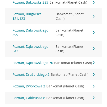
Poznań, Bukowska 285
Bankomat (Planet Cash)
Poznań, Bułgarska
Bankomat (Planet
121/123
Cash)
Poznań, Dąbrowskiego
Bankomat (Planet
399
Cash)
Poznań, Dąbrowskiego
Bankomat (Planet
543
Cash)
Poznań, Dąbrowskiego 76
Bankomat (Planet Cash)
Poznań, Drużbickiego 2
Bankomat (Planet Cash)
Poznań, Dworcowa 2
Bankomat (Planet Cash)
Poznań, Galileusza 8
Bankomat (Planet Cash)