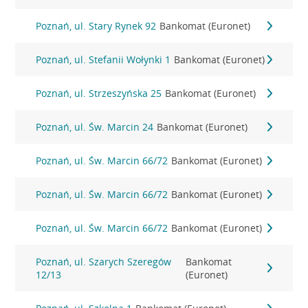
Poznań, ul. Stary Rynek 92
Bankomat (Euronet)
Poznań, ul. Stefanii Wołynki 1
Bankomat (Euronet)
Poznań, ul. Strzeszyńska 25
Bankomat (Euronet)
Poznań, ul. Św. Marcin 24
Bankomat (Euronet)
Poznań, ul. Św. Marcin 66/72
Bankomat (Euronet)
Poznań, ul. Św. Marcin 66/72
Bankomat (Euronet)
Poznań, ul. Św. Marcin 66/72
Bankomat (Euronet)
Poznań, ul. Szarych Szeregów
Bankomat
12/13
(Euronet)