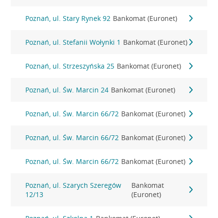
Poznań, ul. Stary Rynek 92
Bankomat (Euronet)
Poznań, ul. Stefanii Wołynki 1
Bankomat (Euronet)
Poznań, ul. Strzeszyńska 25
Bankomat (Euronet)
Poznań, ul. Św. Marcin 24
Bankomat (Euronet)
Poznań, ul. Św. Marcin 66/72
Bankomat (Euronet)
Poznań, ul. Św. Marcin 66/72
Bankomat (Euronet)
Poznań, ul. Św. Marcin 66/72
Bankomat (Euronet)
Poznań, ul. Szarych Szeregów
Bankomat
12/13
(Euronet)