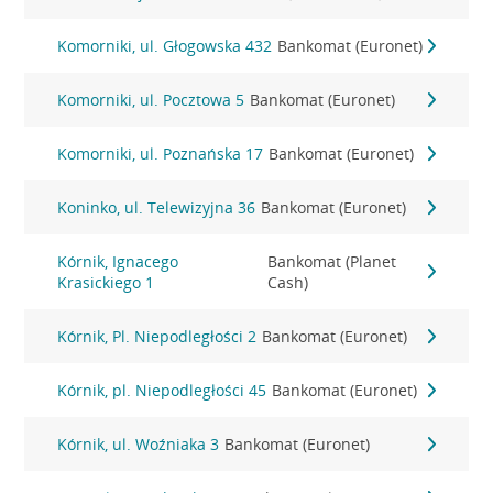
Komorniki, ul. Głogowska 432
Bankomat (Euronet)
Komorniki, ul. Pocztowa 5
Bankomat (Euronet)
Komorniki, ul. Poznańska 17
Bankomat (Euronet)
Koninko, ul. Telewizyjna 36
Bankomat (Euronet)
Kórnik, Ignacego
Bankomat (Planet
Krasickiego 1
Cash)
Kórnik, Pl. Niepodległości 2
Bankomat (Euronet)
Kórnik, pl. Niepodległości 45
Bankomat (Euronet)
Kórnik, ul. Woźniaka 3
Bankomat (Euronet)