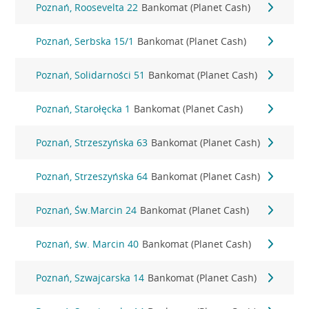
Poznań, Roosevelta 22
Bankomat (Planet Cash)
Poznań, Serbska 15/1
Bankomat (Planet Cash)
Poznań, Solidarności 51
Bankomat (Planet Cash)
Poznań, Starołęcka 1
Bankomat (Planet Cash)
Poznań, Strzeszyńska 63
Bankomat (Planet Cash)
Poznań, Strzeszyńska 64
Bankomat (Planet Cash)
Poznań, Św.Marcin 24
Bankomat (Planet Cash)
Poznań, św. Marcin 40
Bankomat (Planet Cash)
Poznań, Szwajcarska 14
Bankomat (Planet Cash)