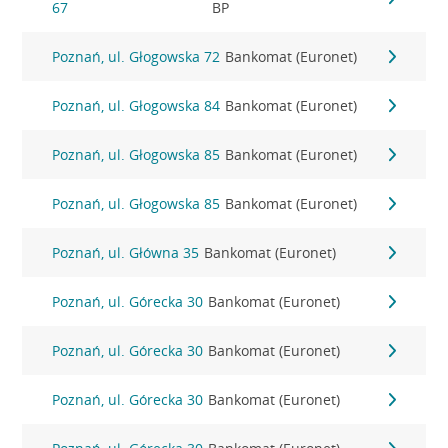
67
BP
Poznań, ul. Głogowska 72
Bankomat (Euronet)
Poznań, ul. Głogowska 84
Bankomat (Euronet)
Poznań, ul. Głogowska 85
Bankomat (Euronet)
Poznań, ul. Głogowska 85
Bankomat (Euronet)
Poznań, ul. Główna 35
Bankomat (Euronet)
Poznań, ul. Górecka 30
Bankomat (Euronet)
Poznań, ul. Górecka 30
Bankomat (Euronet)
Poznań, ul. Górecka 30
Bankomat (Euronet)