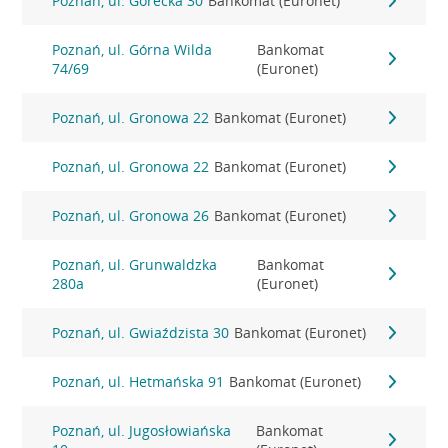
Poznań, ul. Górecka 30
Bankomat (Euronet)
Poznań, ul. Górna Wilda
Bankomat
74/69
(Euronet)
Poznań, ul. Gronowa 22
Bankomat (Euronet)
Poznań, ul. Gronowa 22
Bankomat (Euronet)
Poznań, ul. Gronowa 26
Bankomat (Euronet)
Poznań, ul. Grunwaldzka
Bankomat
280a
(Euronet)
Poznań, ul. Gwiaździsta 30
Bankomat (Euronet)
Poznań, ul. Hetmańska 91
Bankomat (Euronet)
Poznań, ul. Jugosłowiańska
Bankomat