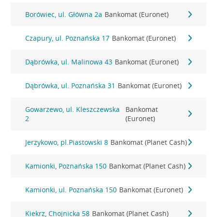
Borówiec, ul. Główna 2a
Bankomat (Euronet)
Czapury, ul. Poznańska 17
Bankomat (Euronet)
Dąbrówka, ul. Malinowa 43
Bankomat (Euronet)
Dąbrówka, ul. Poznańska 31
Bankomat (Euronet)
Gowarzewo, ul. Kleszczewska
Bankomat
2
(Euronet)
Jerzykowo, pl.Piastowski 8
Bankomat (Planet Cash)
Kamionki, Poznańska 150
Bankomat (Planet Cash)
Kamionki, ul. Poznańska 150
Bankomat (Euronet)
Kiekrz, Chojnicka 58
Bankomat (Planet Cash)