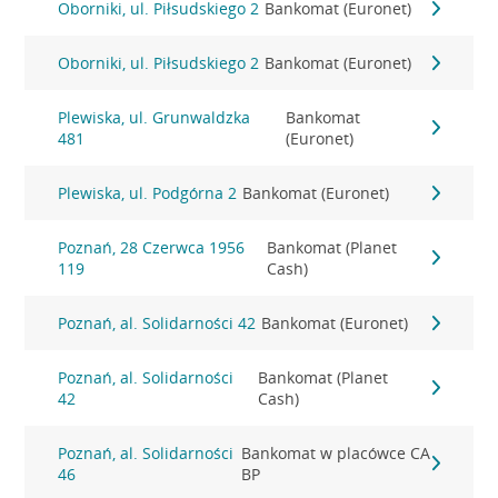
Oborniki, ul. Piłsudskiego 2
Bankomat (Euronet)
Oborniki, ul. Piłsudskiego 2
Bankomat (Euronet)
Plewiska, ul. Grunwaldzka
Bankomat
481
(Euronet)
Plewiska, ul. Podgórna 2
Bankomat (Euronet)
Poznań, 28 Czerwca 1956
Bankomat (Planet
119
Cash)
Poznań, al. Solidarności 42
Bankomat (Euronet)
Poznań, al. Solidarności
Bankomat (Planet
42
Cash)
Poznań, al. Solidarności
Bankomat w placówce CA
46
BP