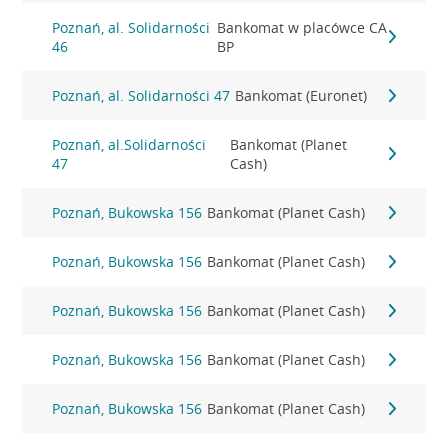
Poznań, al. Solidarności
Bankomat w placówce CA
46
BP
Poznań, al. Solidarności 47
Bankomat (Euronet)
Poznań, al.Solidarności
Bankomat (Planet
47
Cash)
Poznań, Bukowska 156
Bankomat (Planet Cash)
Poznań, Bukowska 156
Bankomat (Planet Cash)
Poznań, Bukowska 156
Bankomat (Planet Cash)
Poznań, Bukowska 156
Bankomat (Planet Cash)
Poznań, Bukowska 156
Bankomat (Planet Cash)