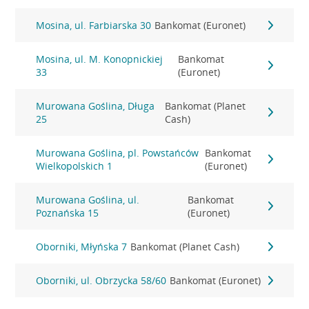
Mosina, ul. Farbiarska 30
Bankomat (Euronet)
Mosina, ul. M. Konopnickiej
Bankomat
33
(Euronet)
Murowana Goślina, Długa
Bankomat (Planet
25
Cash)
Murowana Goślina, pl. Powstańców
Bankomat
Wielkopolskich 1
(Euronet)
Murowana Goślina, ul.
Bankomat
Poznańska 15
(Euronet)
Oborniki, Młyńska 7
Bankomat (Planet Cash)
Oborniki, ul. Obrzycka 58/60
Bankomat (Euronet)