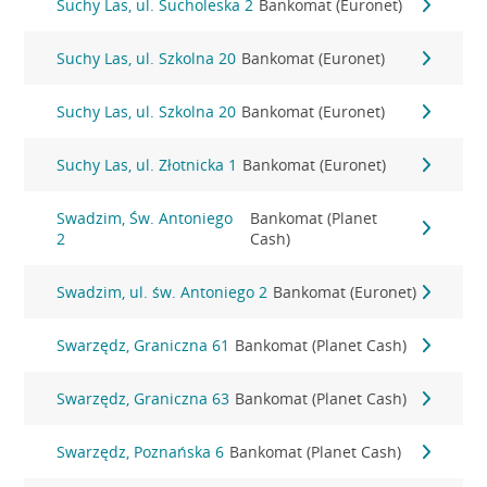
Suchy Las, ul. Sucholeska 2
Bankomat (Euronet)
Suchy Las, ul. Szkolna 20
Bankomat (Euronet)
Suchy Las, ul. Szkolna 20
Bankomat (Euronet)
Suchy Las, ul. Złotnicka 1
Bankomat (Euronet)
Swadzim, Św. Antoniego
Bankomat (Planet
2
Cash)
Swadzim, ul. św. Antoniego 2
Bankomat (Euronet)
Swarzędz, Graniczna 61
Bankomat (Planet Cash)
Swarzędz, Graniczna 63
Bankomat (Planet Cash)
Swarzędz, Poznańska 6
Bankomat (Planet Cash)