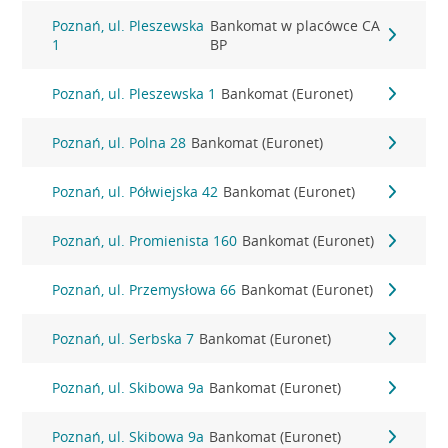
Poznań, ul. Pleszewska
Bankomat w placówce CA
1
BP
Poznań, ul. Pleszewska 1
Bankomat (Euronet)
Poznań, ul. Polna 28
Bankomat (Euronet)
Poznań, ul. Półwiejska 42
Bankomat (Euronet)
Poznań, ul. Promienista 160
Bankomat (Euronet)
Poznań, ul. Przemysłowa 66
Bankomat (Euronet)
Poznań, ul. Serbska 7
Bankomat (Euronet)
Poznań, ul. Skibowa 9a
Bankomat (Euronet)
Poznań, ul. Skibowa 9a
Bankomat (Euronet)