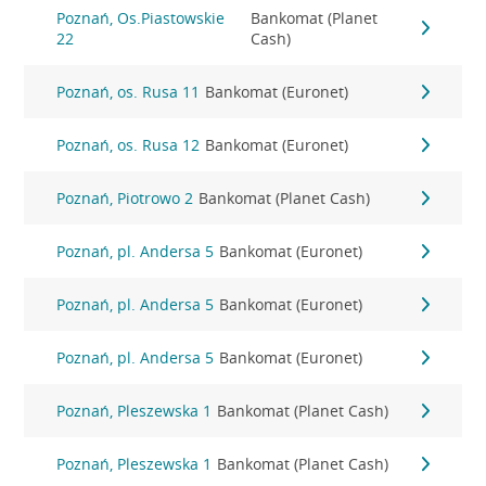
Poznań, Os.Piastowskie
Bankomat (Planet
22
Cash)
Poznań, os. Rusa 11
Bankomat (Euronet)
Poznań, os. Rusa 12
Bankomat (Euronet)
Poznań, Piotrowo 2
Bankomat (Planet Cash)
Poznań, pl. Andersa 5
Bankomat (Euronet)
Poznań, pl. Andersa 5
Bankomat (Euronet)
Poznań, pl. Andersa 5
Bankomat (Euronet)
Poznań, Pleszewska 1
Bankomat (Planet Cash)
Poznań, Pleszewska 1
Bankomat (Planet Cash)