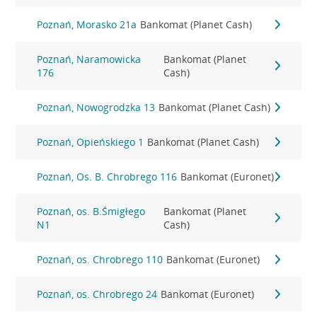
Poznań, Morasko 21a
Bankomat (Planet Cash)
Poznań, Naramowicka
Bankomat (Planet
176
Cash)
Poznań, Nowogrodzka 13
Bankomat (Planet Cash)
Poznań, Opieńskiego 1
Bankomat (Planet Cash)
Poznań, Os. B. Chrobrego 116
Bankomat (Euronet)
Poznań, os. B.Śmigłego
Bankomat (Planet
N1
Cash)
Poznań, os. Chrobrego 110
Bankomat (Euronet)
Poznań, os. Chrobrego 24
Bankomat (Euronet)