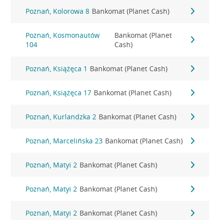
Poznań, Kolorowa 8
Bankomat (Planet Cash)
Poznań, Kosmonautów
Bankomat (Planet
104
Cash)
Poznań, Książęca 1
Bankomat (Planet Cash)
Poznań, Książęca 17
Bankomat (Planet Cash)
Poznań, Kurlandzka 2
Bankomat (Planet Cash)
Poznań, Marcelińska 23
Bankomat (Planet Cash)
Poznań, Matyi 2
Bankomat (Planet Cash)
Poznań, Matyi 2
Bankomat (Planet Cash)
Poznań, Matyi 2
Bankomat (Planet Cash)