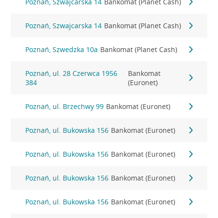
Poznań, Szwajcarska 14
Bankomat (Planet Cash)
Poznań, Szwajcarska 14
Bankomat (Planet Cash)
Poznań, Szwedzka 10a
Bankomat (Planet Cash)
Poznań, ul. 28 Czerwca 1956
Bankomat
384
(Euronet)
Poznań, ul. Brzechwy 99
Bankomat (Euronet)
Poznań, ul. Bukowska 156
Bankomat (Euronet)
Poznań, ul. Bukowska 156
Bankomat (Euronet)
Poznań, ul. Bukowska 156
Bankomat (Euronet)
Poznań, ul. Bukowska 156
Bankomat (Euronet)