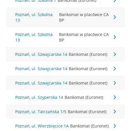
Poznań, ul. Szkolna 1
Bankomat (Euronet)
Poznań, ul. Szkolna
Bankomat w placówce CA
13
BP
Poznań, ul. Szkolna
Bankomat w placówce CA
13
BP
Poznań, ul. Szwajcarska 14
Bankomat (Euronet)
Poznań, ul. Szwajcarska 14
Bankomat (Euronet)
Poznań, ul. Szwajcarska 14
Bankomat (Euronet)
Poznań, ul. Szyperska 14
Bankomat (Euronet)
Poznań, ul. Tatrzańska 1/5
Bankomat (Euronet)
Poznań, ul. Wierzbięcice 1A
Bankomat (Euronet)