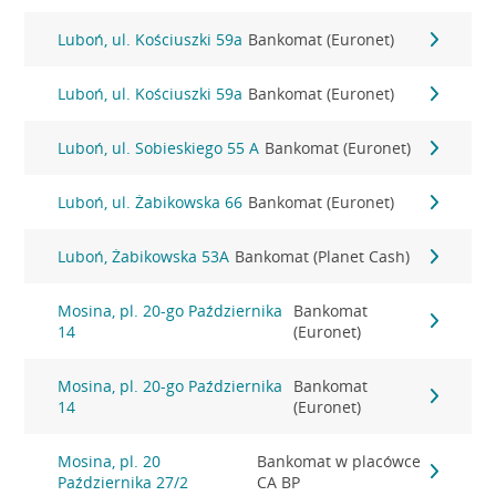
Luboń, ul. Kościuszki 59a
Bankomat (Euronet)
Luboń, ul. Kościuszki 59a
Bankomat (Euronet)
Luboń, ul. Sobieskiego 55 A
Bankomat (Euronet)
Luboń, ul. Żabikowska 66
Bankomat (Euronet)
Luboń, Żabikowska 53A
Bankomat (Planet Cash)
Mosina, pl. 20-go Października
Bankomat
14
(Euronet)
Mosina, pl. 20-go Października
Bankomat
14
(Euronet)
Mosina, pl. 20
Bankomat w placówce
Października 27/2
CA BP