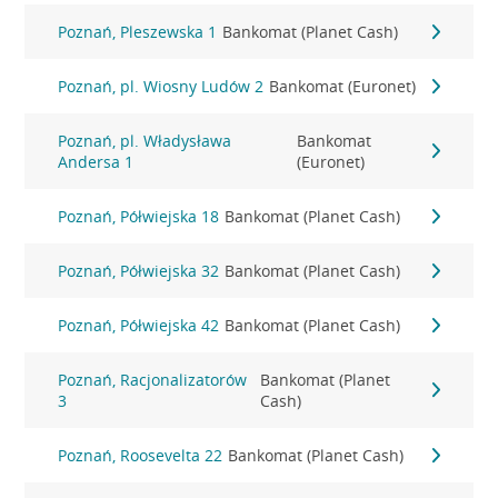
Poznań, Pleszewska 1
Bankomat (Planet Cash)
Poznań, pl. Wiosny Ludów 2
Bankomat (Euronet)
Poznań, pl. Władysława
Bankomat
Andersa 1
(Euronet)
Poznań, Półwiejska 18
Bankomat (Planet Cash)
Poznań, Półwiejska 32
Bankomat (Planet Cash)
Poznań, Półwiejska 42
Bankomat (Planet Cash)
Poznań, Racjonalizatorów
Bankomat (Planet
3
Cash)
Poznań, Roosevelta 22
Bankomat (Planet Cash)