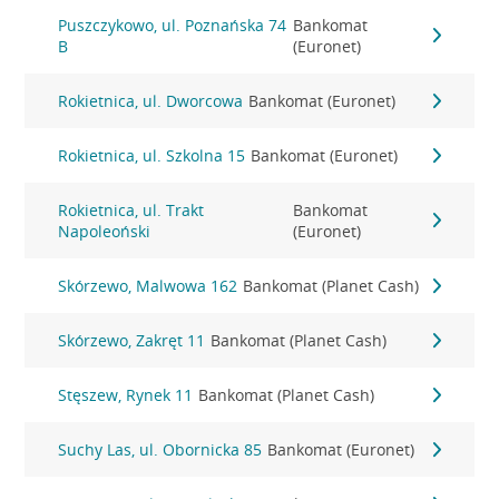
Puszczykowo, ul. Poznańska 74
Bankomat
B
(Euronet)
Rokietnica, ul. Dworcowa
Bankomat (Euronet)
Rokietnica, ul. Szkolna 15
Bankomat (Euronet)
Rokietnica, ul. Trakt
Bankomat
Napoleoński
(Euronet)
Skórzewo, Malwowa 162
Bankomat (Planet Cash)
Skórzewo, Zakręt 11
Bankomat (Planet Cash)
Stęszew, Rynek 11
Bankomat (Planet Cash)
Suchy Las, ul. Obornicka 85
Bankomat (Euronet)