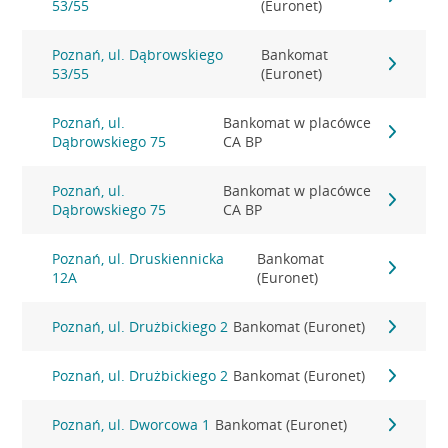
53/55
(Euronet)
Poznań, ul. Dąbrowskiego
Bankomat
53/55
(Euronet)
Poznań, ul.
Bankomat w placówce
Dąbrowskiego 75
CA BP
Poznań, ul.
Bankomat w placówce
Dąbrowskiego 75
CA BP
Poznań, ul. Druskiennicka
Bankomat
12A
(Euronet)
Poznań, ul. Drużbickiego 2
Bankomat (Euronet)
Poznań, ul. Drużbickiego 2
Bankomat (Euronet)
Poznań, ul. Dworcowa 1
Bankomat (Euronet)