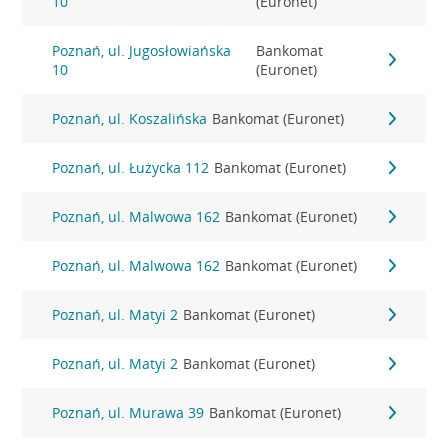
10
(Euronet)
Poznań, ul. Jugosłowiańska
Bankomat
10
(Euronet)
Poznań, ul. Koszalińska
Bankomat (Euronet)
Poznań, ul. Łużycka 112
Bankomat (Euronet)
Poznań, ul. Malwowa 162
Bankomat (Euronet)
Poznań, ul. Malwowa 162
Bankomat (Euronet)
Poznań, ul. Matyi 2
Bankomat (Euronet)
Poznań, ul. Matyi 2
Bankomat (Euronet)
Poznań, ul. Murawa 39
Bankomat (Euronet)