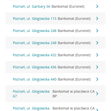
Poznań, ul. Garbary 56
Bankomat (Euronet)
Poznań, ul. Głogowska 115
Bankomat (Euronet)
Poznań, ul. Głogowska 248
Bankomat (Euronet)
Poznań, ul. Głogowska 248
Bankomat (Euronet)
Poznań, ul. Głogowska 432
Bankomat (Euronet)
Poznań, ul. Głogowska 436
Bankomat (Euronet)
Poznań, ul. Głogowska 440
Bankomat (Euronet)
Poznań, ul. Głogowska
Bankomat w placówce CA
67
BP
Poznań, ul. Głogowska
Bankomat w placówce CA