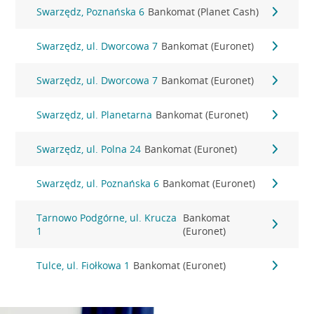
Swarzędz, Poznańska 6
Bankomat (Planet Cash)
Swarzędz, ul. Dworcowa 7
Bankomat (Euronet)
Swarzędz, ul. Dworcowa 7
Bankomat (Euronet)
Swarzędz, ul. Planetarna
Bankomat (Euronet)
Swarzędz, ul. Polna 24
Bankomat (Euronet)
Swarzędz, ul. Poznańska 6
Bankomat (Euronet)
Tarnowo Podgórne, ul. Krucza
Bankomat
1
(Euronet)
Tulce, ul. Fiołkowa 1
Bankomat (Euronet)