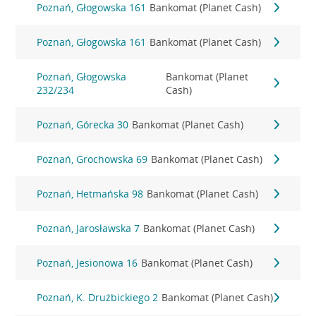
Poznań, Głogowska 161
Bankomat (Planet Cash)
Poznań, Głogowska 161
Bankomat (Planet Cash)
Poznań, Głogowska
Bankomat (Planet
232/234
Cash)
Poznań, Górecka 30
Bankomat (Planet Cash)
Poznań, Grochowska 69
Bankomat (Planet Cash)
Poznań, Hetmańska 98
Bankomat (Planet Cash)
Poznań, Jarosławska 7
Bankomat (Planet Cash)
Poznań, Jesionowa 16
Bankomat (Planet Cash)
Poznań, K. Drużbickiego 2
Bankomat (Planet Cash)