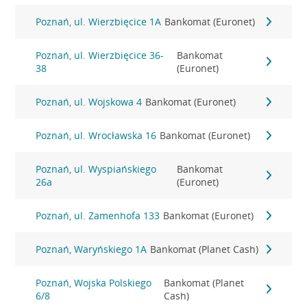
Poznań, ul. Wierzbięcice 1A
Bankomat (Euronet)
Poznań, ul. Wierzbięcice 36-
Bankomat
38
(Euronet)
Poznań, ul. Wojskowa 4
Bankomat (Euronet)
Poznań, ul. Wrocławska 16
Bankomat (Euronet)
Poznań, ul. Wyspiańskiego
Bankomat
26a
(Euronet)
Poznań, ul. Zamenhofa 133
Bankomat (Euronet)
Poznań, Waryńskiego 1A
Bankomat (Planet Cash)
Poznań, Wojska Polskiego
Bankomat (Planet
6/8
Cash)