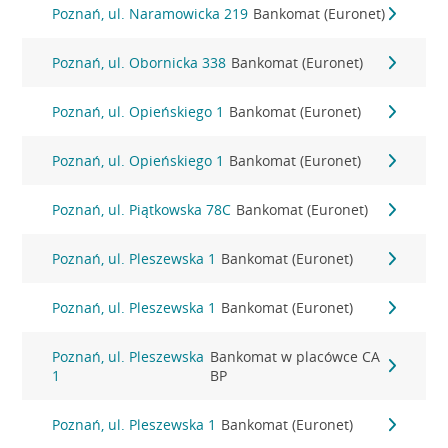
Poznań, ul. Naramowicka 219
Bankomat (Euronet)
Poznań, ul. Obornicka 338
Bankomat (Euronet)
Poznań, ul. Opieńskiego 1
Bankomat (Euronet)
Poznań, ul. Opieńskiego 1
Bankomat (Euronet)
Poznań, ul. Piątkowska 78C
Bankomat (Euronet)
Poznań, ul. Pleszewska 1
Bankomat (Euronet)
Poznań, ul. Pleszewska 1
Bankomat (Euronet)
Poznań, ul. Pleszewska
Bankomat w placówce CA
1
BP
Poznań, ul. Pleszewska 1
Bankomat (Euronet)