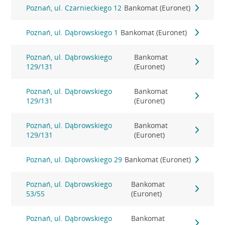
Poznań, ul. Czarnieckiego 12
Bankomat (Euronet)
Poznań, ul. Dąbrowskiego 1
Bankomat (Euronet)
Poznań, ul. Dąbrowskiego
Bankomat
129/131
(Euronet)
Poznań, ul. Dąbrowskiego
Bankomat
129/131
(Euronet)
Poznań, ul. Dąbrowskiego
Bankomat
129/131
(Euronet)
Poznań, ul. Dąbrowskiego 29
Bankomat (Euronet)
Poznań, ul. Dąbrowskiego
Bankomat
53/55
(Euronet)
Poznań, ul. Dąbrowskiego
Bankomat