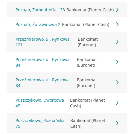
Poznań, Zamenhoffa 133
Bankomat (Planet Cash)
Poznań, Żurawinowa 2
Bankomat (Planet Cash)
Przeźmierowo, ul. Rynkowa
Bankomat
121
(Euronet)
Przeźmierowo, ul. Rynkowa
Bankomat
84
(Euronet)
Przeźmierowo, ul. Rynkowa
Bankomat
84
(Euronet)
Puszczykowo, Dworcowa
Bankomat (Planet
45
Cash)
Puszczykowo, Poznańska
Bankomat (Planet
75
Cash)