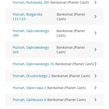
Poznań, Bukowska 285
Bankomat (Planet Cash)
Poznań, Bułgarska
Bankomat (Planet
121/123
Cash)
Poznań, Dąbrowskiego
Bankomat (Planet
399
Cash)
Poznań, Dąbrowskiego
Bankomat (Planet
543
Cash)
Poznań, Dąbrowskiego 76
Bankomat (Planet Cash)
Poznań, Drużbickiego 2
Bankomat (Planet Cash)
Poznań, Dworcowa 2
Bankomat (Planet Cash)
Poznań, Galileusza 8
Bankomat (Planet Cash)