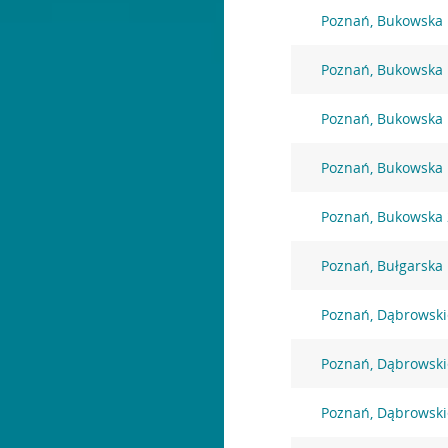
Poznań, Bukowska
Poznań, Bukowska
Poznań, Bukowska
Poznań, Bukowska
Poznań, Bukowska
Poznań, Bułgarska
Poznań, Dąbrowski
Poznań, Dąbrowski
Poznań, Dąbrowski