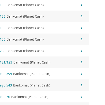
 156
Bankomat (Planet Cash)
 156
Bankomat (Planet Cash)
 156
Bankomat (Planet Cash)
 156
Bankomat (Planet Cash)
 285
Bankomat (Planet Cash)
 121/123
Bankomat (Planet Cash)
ego 399
Bankomat (Planet Cash)
ego 543
Bankomat (Planet Cash)
ego 76
Bankomat (Planet Cash)