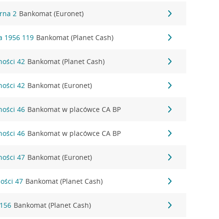
órna 2
Bankomat (Euronet)
a 1956 119
Bankomat (Planet Cash)
ności 42
Bankomat (Planet Cash)
ności 42
Bankomat (Euronet)
ności 46
Bankomat w placówce CA BP
ności 46
Bankomat w placówce CA BP
ności 47
Bankomat (Euronet)
ności 47
Bankomat (Planet Cash)
 156
Bankomat (Planet Cash)