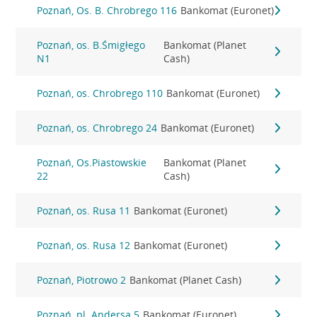
Poznań, Os. B. Chrobrego 116
Bankomat (Euronet)
Poznań, os. B.Śmigłego
Bankomat (Planet
N1
Cash)
Poznań, os. Chrobrego 110
Bankomat (Euronet)
Poznań, os. Chrobrego 24
Bankomat (Euronet)
Poznań, Os.Piastowskie
Bankomat (Planet
22
Cash)
Poznań, os. Rusa 11
Bankomat (Euronet)
Poznań, os. Rusa 12
Bankomat (Euronet)
Poznań, Piotrowo 2
Bankomat (Planet Cash)
Poznań, pl. Andersa 5
Bankomat (Euronet)