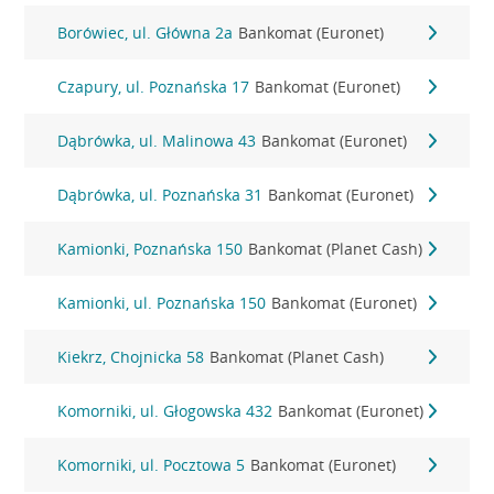
Borówiec, ul. Główna 2a
Bankomat (Euronet)
Czapury, ul. Poznańska 17
Bankomat (Euronet)
Dąbrówka, ul. Malinowa 43
Bankomat (Euronet)
Dąbrówka, ul. Poznańska 31
Bankomat (Euronet)
Kamionki, Poznańska 150
Bankomat (Planet Cash)
Kamionki, ul. Poznańska 150
Bankomat (Euronet)
Kiekrz, Chojnicka 58
Bankomat (Planet Cash)
Komorniki, ul. Głogowska 432
Bankomat (Euronet)
Komorniki, ul. Pocztowa 5
Bankomat (Euronet)