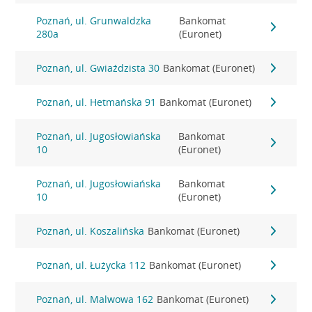
Poznań, ul. Grunwaldzka
Bankomat
280a
(Euronet)
Poznań, ul. Gwiaździsta 30
Bankomat (Euronet)
Poznań, ul. Hetmańska 91
Bankomat (Euronet)
Poznań, ul. Jugosłowiańska
Bankomat
10
(Euronet)
Poznań, ul. Jugosłowiańska
Bankomat
10
(Euronet)
Poznań, ul. Koszalińska
Bankomat (Euronet)
Poznań, ul. Łużycka 112
Bankomat (Euronet)
Poznań, ul. Malwowa 162
Bankomat (Euronet)