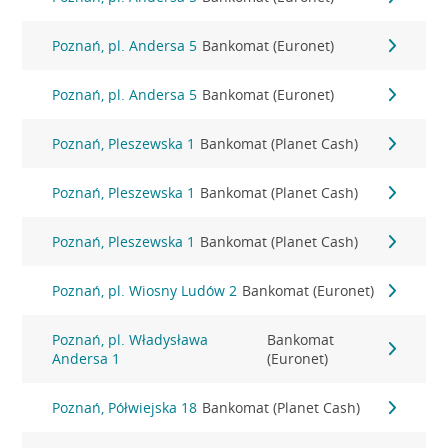
Poznań, pl. Andersa 5
Bankomat (Euronet)
Poznań, pl. Andersa 5
Bankomat (Euronet)
Poznań, Pleszewska 1
Bankomat (Planet Cash)
Poznań, Pleszewska 1
Bankomat (Planet Cash)
Poznań, Pleszewska 1
Bankomat (Planet Cash)
Poznań, pl. Wiosny Ludów 2
Bankomat (Euronet)
Poznań, pl. Władysława
Bankomat
Andersa 1
(Euronet)
Poznań, Półwiejska 18
Bankomat (Planet Cash)