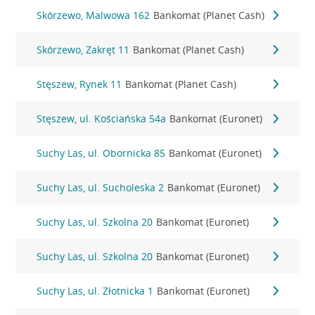
Skórzewo, Malwowa 162
Bankomat (Planet Cash)
Skórzewo, Zakręt 11
Bankomat (Planet Cash)
Stęszew, Rynek 11
Bankomat (Planet Cash)
Stęszew, ul. Kościańska 54a
Bankomat (Euronet)
Suchy Las, ul. Obornicka 85
Bankomat (Euronet)
Suchy Las, ul. Sucholeska 2
Bankomat (Euronet)
Suchy Las, ul. Szkolna 20
Bankomat (Euronet)
Suchy Las, ul. Szkolna 20
Bankomat (Euronet)
Suchy Las, ul. Złotnicka 1
Bankomat (Euronet)