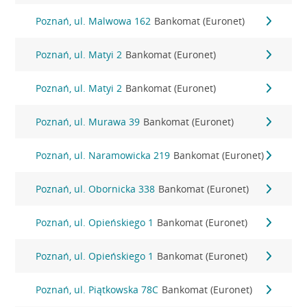
Poznań, ul. Malwowa 162
Bankomat (Euronet)
Poznań, ul. Matyi 2
Bankomat (Euronet)
Poznań, ul. Matyi 2
Bankomat (Euronet)
Poznań, ul. Murawa 39
Bankomat (Euronet)
Poznań, ul. Naramowicka 219
Bankomat (Euronet)
Poznań, ul. Obornicka 338
Bankomat (Euronet)
Poznań, ul. Opieńskiego 1
Bankomat (Euronet)
Poznań, ul. Opieńskiego 1
Bankomat (Euronet)
Poznań, ul. Piątkowska 78C
Bankomat (Euronet)