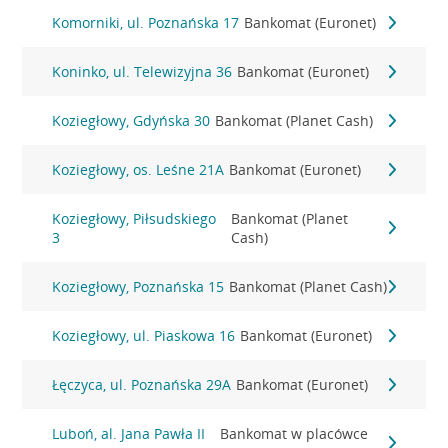
Komorniki, ul. Poznańska 17
Bankomat (Euronet)
Koninko, ul. Telewizyjna 36
Bankomat (Euronet)
Koziegłowy, Gdyńska 30
Bankomat (Planet Cash)
Koziegłowy, os. Leśne 21A
Bankomat (Euronet)
Koziegłowy, Piłsudskiego
Bankomat (Planet
3
Cash)
Koziegłowy, Poznańska 15
Bankomat (Planet Cash)
Koziegłowy, ul. Piaskowa 16
Bankomat (Euronet)
Łęczyca, ul. Poznańska 29A
Bankomat (Euronet)
Luboń, al. Jana Pawła II
Bankomat w placówce