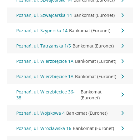
Poznań, ul. Szwajcarska 14
Bankomat (Euronet)
Poznań, ul. Szyperska 14
Bankomat (Euronet)
Poznań, ul. Tatrzańska 1/5
Bankomat (Euronet)
Poznań, ul. Wierzbięcice 1A
Bankomat (Euronet)
Poznań, ul. Wierzbięcice 1A
Bankomat (Euronet)
Poznań, ul. Wierzbięcice 36-
Bankomat
38
(Euronet)
Poznań, ul. Wojskowa 4
Bankomat (Euronet)
Poznań, ul. Wrocławska 16
Bankomat (Euronet)