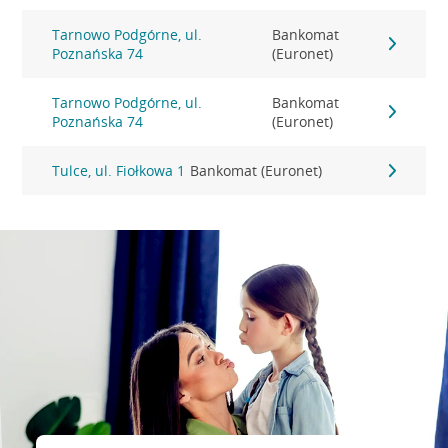
Tarnowo Podgórne, ul.
Bankomat
Poznańska 74
(Euronet)
Tarnowo Podgórne, ul.
Bankomat
Poznańska 74
(Euronet)
Tulce, ul. Fiołkowa 1
Bankomat (Euronet)