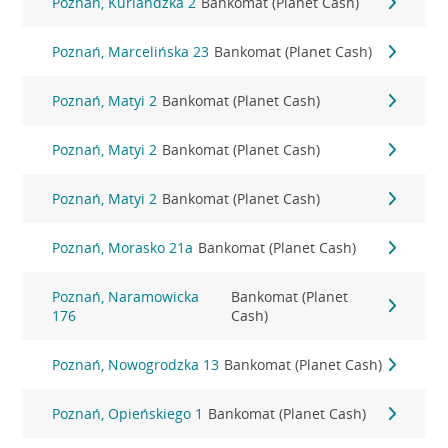
Poznań, Kurlandzka 2
Bankomat (Planet Cash)
Poznań, Marcelińska 23
Bankomat (Planet Cash)
Poznań, Matyi 2
Bankomat (Planet Cash)
Poznań, Matyi 2
Bankomat (Planet Cash)
Poznań, Matyi 2
Bankomat (Planet Cash)
Poznań, Morasko 21a
Bankomat (Planet Cash)
Poznań, Naramowicka
Bankomat (Planet
176
Cash)
Poznań, Nowogrodzka 13
Bankomat (Planet Cash)
Poznań, Opieńskiego 1
Bankomat (Planet Cash)