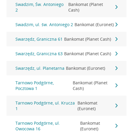
Swadzim, Św. Antoniego
Bankomat (Planet
2
Cash)
Swadzim, ul. św. Antoniego 2
Bankomat (Euronet)
Swarzędz, Graniczna 61
Bankomat (Planet Cash)
Swarzędz, Graniczna 63
Bankomat (Planet Cash)
Swarzędz, ul. Planetarna
Bankomat (Euronet)
Tarnowo Podgórne,
Bankomat (Planet
Pocztowa 1
Cash)
Tarnowo Podgórne, ul. Krucza
Bankomat
1
(Euronet)
Tarnowo Podgórne, ul.
Bankomat
Owocowa 16
(Euronet)