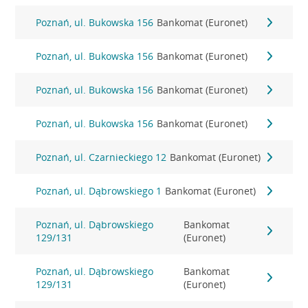
Poznań, ul. Bukowska 156
Bankomat (Euronet)
Poznań, ul. Bukowska 156
Bankomat (Euronet)
Poznań, ul. Bukowska 156
Bankomat (Euronet)
Poznań, ul. Bukowska 156
Bankomat (Euronet)
Poznań, ul. Czarnieckiego 12
Bankomat (Euronet)
Poznań, ul. Dąbrowskiego 1
Bankomat (Euronet)
Poznań, ul. Dąbrowskiego
Bankomat
129/131
(Euronet)
Poznań, ul. Dąbrowskiego
Bankomat
129/131
(Euronet)