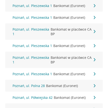
Poznań, ul. Pleszewska 1
Bankomat (Euronet)
Poznań, ul. Pleszewska 1
Bankomat (Euronet)
Poznań, ul. Pleszewska
Bankomat w placówce CA
1
BP
Poznań, ul. Pleszewska 1
Bankomat (Euronet)
Poznań, ul. Pleszewska
Bankomat w placówce CA
1
BP
Poznań, ul. Pleszewska 1
Bankomat (Euronet)
Poznań, ul. Polna 28
Bankomat (Euronet)
Poznań, ul. Półwiejska 42
Bankomat (Euronet)