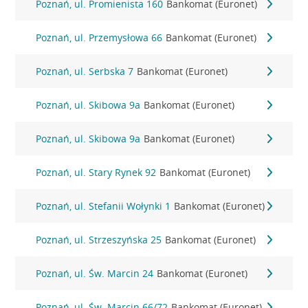
Poznań, ul. Promienista 160
Bankomat (Euronet)
Poznań, ul. Przemysłowa 66
Bankomat (Euronet)
Poznań, ul. Serbska 7
Bankomat (Euronet)
Poznań, ul. Skibowa 9a
Bankomat (Euronet)
Poznań, ul. Skibowa 9a
Bankomat (Euronet)
Poznań, ul. Stary Rynek 92
Bankomat (Euronet)
Poznań, ul. Stefanii Wołynki 1
Bankomat (Euronet)
Poznań, ul. Strzeszyńska 25
Bankomat (Euronet)
Poznań, ul. Św. Marcin 24
Bankomat (Euronet)
Poznań, ul. Św. Marcin 66/72
Bankomat (Euronet)