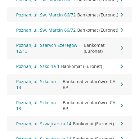
Poznań, ul. Św. Marcin 66/72
Bankomat (Euronet)
Poznań, ul. Św. Marcin 66/72
Bankomat (Euronet)
Poznań, ul. Szarych Szeregów
Bankomat
12/13
(Euronet)
Poznań, ul. Szkolna 1
Bankomat (Euronet)
Poznań, ul. Szkolna
Bankomat w placówce CA
13
BP
Poznań, ul. Szkolna
Bankomat w placówce CA
13
BP
Poznań, ul. Szwajcarska 14
Bankomat (Euronet)
Poznań, ul. Szwajcarska 14
Bankomat (Euronet)