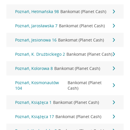
Poznań, Hetmańska 98
Bankomat (Planet Cash)
Poznań, Jarosławska 7
Bankomat (Planet Cash)
Poznań, Jesionowa 16
Bankomat (Planet Cash)
Poznań, K. Drużbickiego 2
Bankomat (Planet Cash)
Poznań, Kolorowa 8
Bankomat (Planet Cash)
Poznań, Kosmonautów
Bankomat (Planet
104
Cash)
Poznań, Książęca 1
Bankomat (Planet Cash)
Poznań, Książęca 17
Bankomat (Planet Cash)