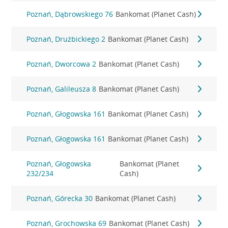
Poznań, Dąbrowskiego 76
Bankomat (Planet Cash)
Poznań, Drużbickiego 2
Bankomat (Planet Cash)
Poznań, Dworcowa 2
Bankomat (Planet Cash)
Poznań, Galileusza 8
Bankomat (Planet Cash)
Poznań, Głogowska 161
Bankomat (Planet Cash)
Poznań, Głogowska 161
Bankomat (Planet Cash)
Poznań, Głogowska
Bankomat (Planet
232/234
Cash)
Poznań, Górecka 30
Bankomat (Planet Cash)
Poznań, Grochowska 69
Bankomat (Planet Cash)