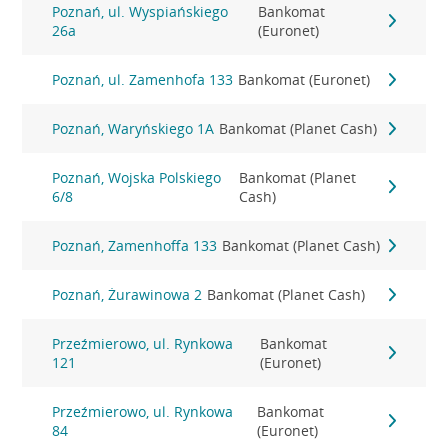
Poznań, ul. Wyspiańskiego
Bankomat
26a
(Euronet)
Poznań, ul. Zamenhofa 133
Bankomat (Euronet)
Poznań, Waryńskiego 1A
Bankomat (Planet Cash)
Poznań, Wojska Polskiego
Bankomat (Planet
6/8
Cash)
Poznań, Zamenhoffa 133
Bankomat (Planet Cash)
Poznań, Żurawinowa 2
Bankomat (Planet Cash)
Przeźmierowo, ul. Rynkowa
Bankomat
121
(Euronet)
Przeźmierowo, ul. Rynkowa
Bankomat
84
(Euronet)