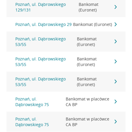
Poznań, ul. Dąbrowskiego
Bankomat
129/131
(Euronet)
Poznań, ul. Dąbrowskiego 29
Bankomat (Euronet)
Poznań, ul. Dąbrowskiego
Bankomat
53/55
(Euronet)
Poznań, ul. Dąbrowskiego
Bankomat
53/55
(Euronet)
Poznań, ul. Dąbrowskiego
Bankomat
53/55
(Euronet)
Poznań, ul.
Bankomat w placówce
Dąbrowskiego 75
CA BP
Poznań, ul.
Bankomat w placówce
Dąbrowskiego 75
CA BP