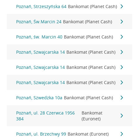
Poznań, Strzeszyńska 64
Bankomat (Planet Cash)
Poznań, Św.Marcin 24
Bankomat (Planet Cash)
Poznań, św. Marcin 40
Bankomat (Planet Cash)
Poznań, Szwajcarska 14
Bankomat (Planet Cash)
Poznań, Szwajcarska 14
Bankomat (Planet Cash)
Poznań, Szwajcarska 14
Bankomat (Planet Cash)
Poznań, Szwedzka 10a
Bankomat (Planet Cash)
Poznań, ul. 28 Czerwca 1956
Bankomat
384
(Euronet)
Poznań, ul. Brzechwy 99
Bankomat (Euronet)