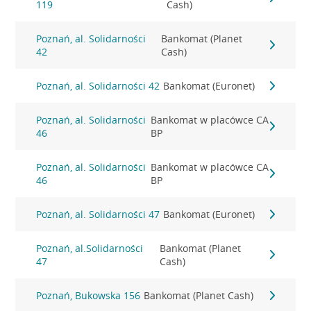
119
Cash)
Poznań, al. Solidarności
Bankomat (Planet
42
Cash)
Poznań, al. Solidarności 42
Bankomat (Euronet)
Poznań, al. Solidarności
Bankomat w placówce CA
46
BP
Poznań, al. Solidarności
Bankomat w placówce CA
46
BP
Poznań, al. Solidarności 47
Bankomat (Euronet)
Poznań, al.Solidarności
Bankomat (Planet
47
Cash)
Poznań, Bukowska 156
Bankomat (Planet Cash)