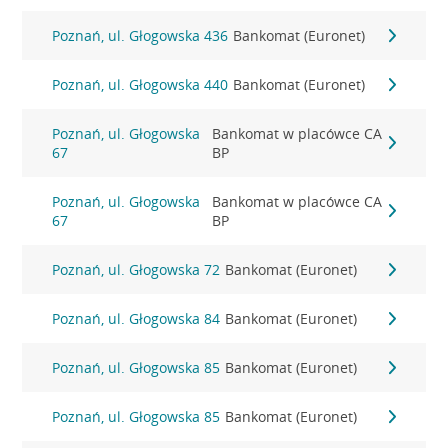
Poznań, ul. Głogowska 436
Bankomat (Euronet)
Poznań, ul. Głogowska 440
Bankomat (Euronet)
Poznań, ul. Głogowska
Bankomat w placówce CA
67
BP
Poznań, ul. Głogowska
Bankomat w placówce CA
67
BP
Poznań, ul. Głogowska 72
Bankomat (Euronet)
Poznań, ul. Głogowska 84
Bankomat (Euronet)
Poznań, ul. Głogowska 85
Bankomat (Euronet)
Poznań, ul. Głogowska 85
Bankomat (Euronet)