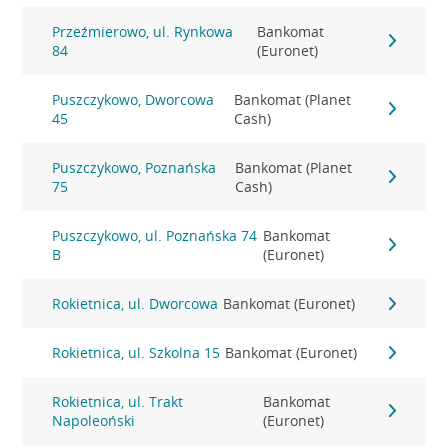
Przeźmierowo, ul. Rynkowa
Bankomat
84
(Euronet)
Puszczykowo, Dworcowa
Bankomat (Planet
45
Cash)
Puszczykowo, Poznańska
Bankomat (Planet
75
Cash)
Puszczykowo, ul. Poznańska 74
Bankomat
B
(Euronet)
Rokietnica, ul. Dworcowa
Bankomat (Euronet)
Rokietnica, ul. Szkolna 15
Bankomat (Euronet)
Rokietnica, ul. Trakt
Bankomat
Napoleoński
(Euronet)