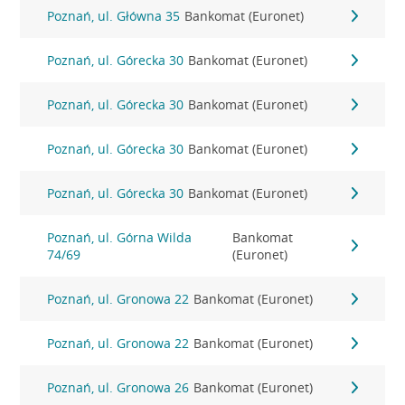
Poznań, ul. Główna 35
Bankomat (Euronet)
Poznań, ul. Górecka 30
Bankomat (Euronet)
Poznań, ul. Górecka 30
Bankomat (Euronet)
Poznań, ul. Górecka 30
Bankomat (Euronet)
Poznań, ul. Górecka 30
Bankomat (Euronet)
Poznań, ul. Górna Wilda
Bankomat
74/69
(Euronet)
Poznań, ul. Gronowa 22
Bankomat (Euronet)
Poznań, ul. Gronowa 22
Bankomat (Euronet)
Poznań, ul. Gronowa 26
Bankomat (Euronet)