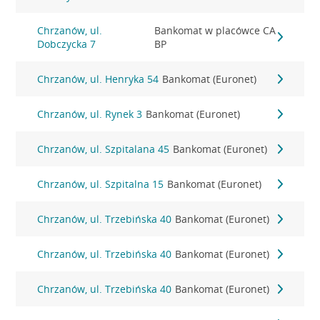
Chrzanów, ul.
Bankomat w placówce CA
Dobczycka 7
BP
Chrzanów, ul. Henryka 54
Bankomat (Euronet)
Chrzanów, ul. Rynek 3
Bankomat (Euronet)
Chrzanów, ul. Szpitalana 45
Bankomat (Euronet)
Chrzanów, ul. Szpitalna 15
Bankomat (Euronet)
Chrzanów, ul. Trzebińska 40
Bankomat (Euronet)
Chrzanów, ul. Trzebińska 40
Bankomat (Euronet)
Chrzanów, ul. Trzebińska 40
Bankomat (Euronet)