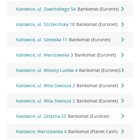
Katowice, ul. Sowińskiego 5A
Bankomat (Euronet)
Katowice, ul. Szczecińska 18
Bankomat (Euronet)
Katowice, ul. Szewska 11
Bankomat (Euronet)
Katowice, ul. Warszawska 3
Bankomat (Euronet)
Katowice, ul. Wiosny Ludów 4
Bankomat (Euronet)
Katowice, ul. Wita Stwosza 2
Bankomat (Euronet)
Katowice, ul. Wita Stwosza 2
Bankomat (Euronet)
Katowice, ul. Żelazna 23
Bankomat (Euronet)
Katowice, Warszawska 4
Bankomat (Planet Cash)