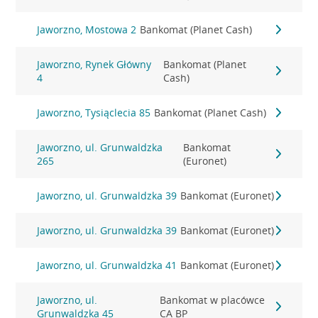
Jaworzno, Mostowa 2
Bankomat (Planet Cash)
Jaworzno, Rynek Główny
Bankomat (Planet
4
Cash)
Jaworzno, Tysiąclecia 85
Bankomat (Planet Cash)
Jaworzno, ul. Grunwaldzka
Bankomat
265
(Euronet)
Jaworzno, ul. Grunwaldzka 39
Bankomat (Euronet)
Jaworzno, ul. Grunwaldzka 39
Bankomat (Euronet)
Jaworzno, ul. Grunwaldzka 41
Bankomat (Euronet)
Jaworzno, ul.
Bankomat w placówce
Grunwaldzka 45
CA BP