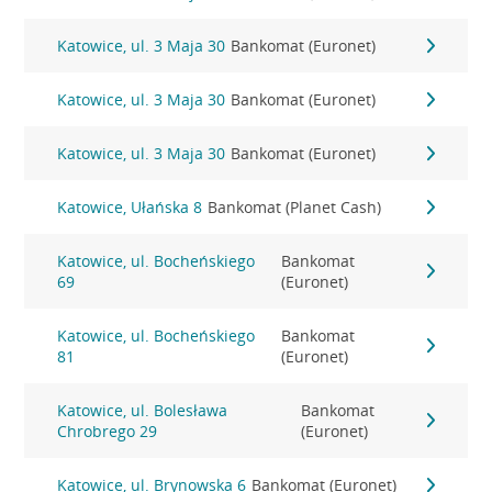
Katowice, ul. 3 Maja 30
Bankomat (Euronet)
Katowice, ul. 3 Maja 30
Bankomat (Euronet)
Katowice, ul. 3 Maja 30
Bankomat (Euronet)
Katowice, Ułańska 8
Bankomat (Planet Cash)
Katowice, ul. Bocheńskiego
Bankomat
69
(Euronet)
Katowice, ul. Bocheńskiego
Bankomat
81
(Euronet)
Katowice, ul. Bolesława
Bankomat
Chrobrego 29
(Euronet)
Katowice, ul. Brynowska 6
Bankomat (Euronet)