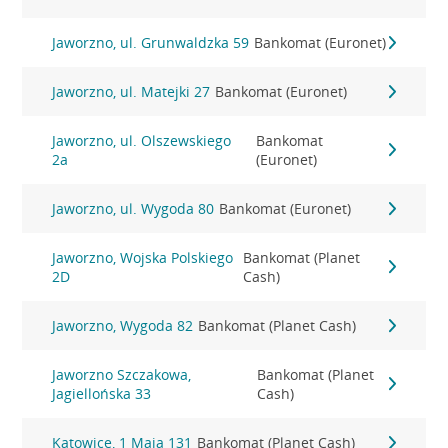
Jaworzno, ul. Grunwaldzka 59
Bankomat (Euronet)
Jaworzno, ul. Matejki 27
Bankomat (Euronet)
Jaworzno, ul. Olszewskiego
Bankomat
2a
(Euronet)
Jaworzno, ul. Wygoda 80
Bankomat (Euronet)
Jaworzno, Wojska Polskiego
Bankomat (Planet
2D
Cash)
Jaworzno, Wygoda 82
Bankomat (Planet Cash)
Jaworzno Szczakowa,
Bankomat (Planet
Jagiellońska 33
Cash)
Katowice, 1 Maja 131
Bankomat (Planet Cash)