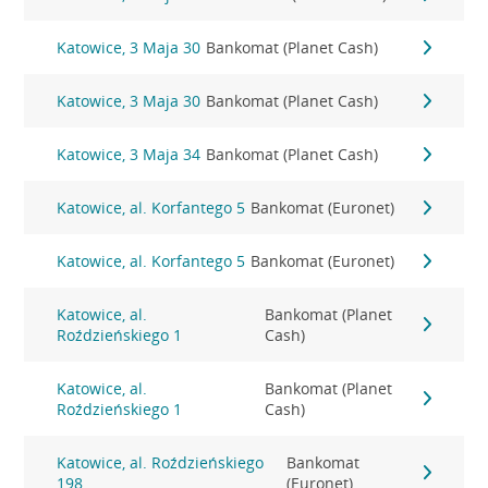
Katowice, 3 Maja 30
Bankomat (Planet Cash)
Katowice, 3 Maja 30
Bankomat (Planet Cash)
Katowice, 3 Maja 34
Bankomat (Planet Cash)
Katowice, al. Korfantego 5
Bankomat (Euronet)
Katowice, al. Korfantego 5
Bankomat (Euronet)
Katowice, al.
Bankomat (Planet
Roździeńskiego 1
Cash)
Katowice, al.
Bankomat (Planet
Roździeńskiego 1
Cash)
Katowice, al. Roździeńskiego
Bankomat
198
(Euronet)