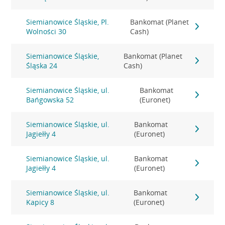
Siemianowice Śląskie, Pl.
Bankomat (Planet
Wolności 30
Cash)
Siemianowice Śląskie,
Bankomat (Planet
Śląska 24
Cash)
Siemianowice Śląskie, ul.
Bankomat
Bańgowska 52
(Euronet)
Siemianowice Śląskie, ul.
Bankomat
Jagiełły 4
(Euronet)
Siemianowice Śląskie, ul.
Bankomat
Jagiełły 4
(Euronet)
Siemianowice Śląskie, ul.
Bankomat
Kapicy 8
(Euronet)