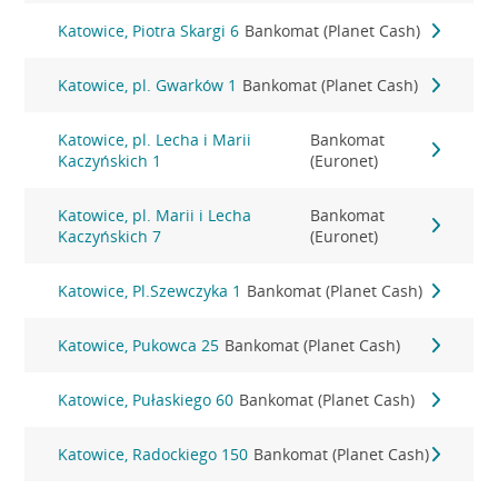
Katowice, Piotra Skargi 6
Bankomat (Planet Cash)
Katowice, pl. Gwarków 1
Bankomat (Planet Cash)
Katowice, pl. Lecha i Marii
Bankomat
Kaczyńskich 1
(Euronet)
Katowice, pl. Marii i Lecha
Bankomat
Kaczyńskich 7
(Euronet)
Katowice, Pl.Szewczyka 1
Bankomat (Planet Cash)
Katowice, Pukowca 25
Bankomat (Planet Cash)
Katowice, Pułaskiego 60
Bankomat (Planet Cash)
Katowice, Radockiego 150
Bankomat (Planet Cash)