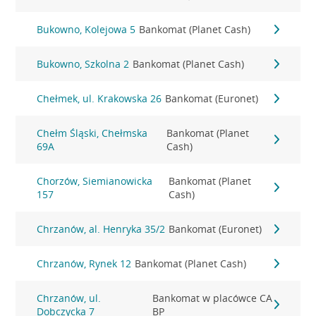
Bukowno, Kolejowa 5
Bankomat (Planet Cash)
Bukowno, Szkolna 2
Bankomat (Planet Cash)
Chełmek, ul. Krakowska 26
Bankomat (Euronet)
Chełm Śląski, Chełmska
Bankomat (Planet
69A
Cash)
Chorzów, Siemianowicka
Bankomat (Planet
157
Cash)
Chrzanów, al. Henryka 35/2
Bankomat (Euronet)
Chrzanów, Rynek 12
Bankomat (Planet Cash)
Chrzanów, ul.
Bankomat w placówce CA
Dobczycka 7
BP