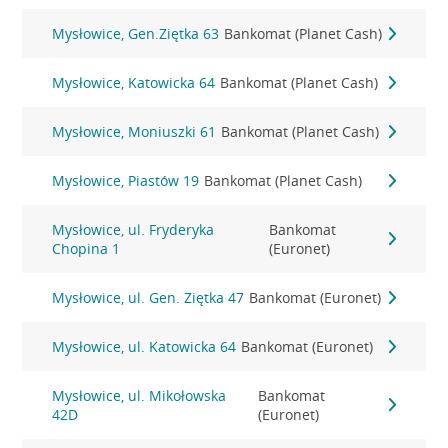
Mysłowice, Gen.Ziętka 63
Bankomat (Planet Cash)
Mysłowice, Katowicka 64
Bankomat (Planet Cash)
Mysłowice, Moniuszki 61
Bankomat (Planet Cash)
Mysłowice, Piastów 19
Bankomat (Planet Cash)
Mysłowice, ul. Fryderyka
Bankomat
Chopina 1
(Euronet)
Mysłowice, ul. Gen. Ziętka 47
Bankomat (Euronet)
Mysłowice, ul. Katowicka 64
Bankomat (Euronet)
Mysłowice, ul. Mikołowska
Bankomat
42D
(Euronet)