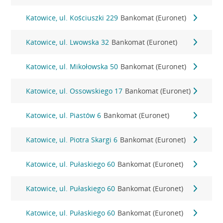
Katowice, ul. Kościuszki 229
Bankomat (Euronet)
Katowice, ul. Lwowska 32
Bankomat (Euronet)
Katowice, ul. Mikołowska 50
Bankomat (Euronet)
Katowice, ul. Ossowskiego 17
Bankomat (Euronet)
Katowice, ul. Piastów 6
Bankomat (Euronet)
Katowice, ul. Piotra Skargi 6
Bankomat (Euronet)
Katowice, ul. Pułaskiego 60
Bankomat (Euronet)
Katowice, ul. Pułaskiego 60
Bankomat (Euronet)
Katowice, ul. Pułaskiego 60
Bankomat (Euronet)