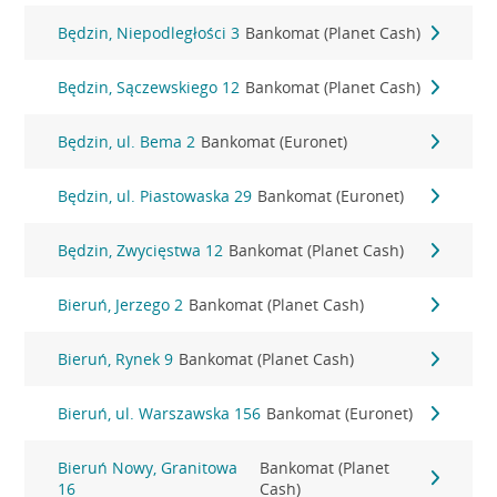
Będzin, Niepodległości 3
Bankomat (Planet Cash)
Będzin, Sączewskiego 12
Bankomat (Planet Cash)
Będzin, ul. Bema 2
Bankomat (Euronet)
Będzin, ul. Piastowaska 29
Bankomat (Euronet)
Będzin, Zwycięstwa 12
Bankomat (Planet Cash)
Bieruń, Jerzego 2
Bankomat (Planet Cash)
Bieruń, Rynek 9
Bankomat (Planet Cash)
Bieruń, ul. Warszawska 156
Bankomat (Euronet)
Bieruń Nowy, Granitowa
Bankomat (Planet
16
Cash)