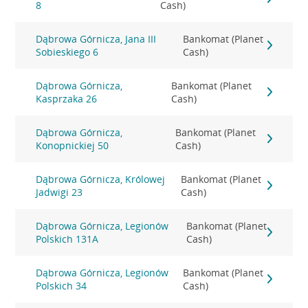
8
Cash)
Dąbrowa Górnicza, Jana III
Bankomat (Planet
Sobieskiego 6
Cash)
Dąbrowa Górnicza,
Bankomat (Planet
Kasprzaka 26
Cash)
Dąbrowa Górnicza,
Bankomat (Planet
Konopnickiej 50
Cash)
Dąbrowa Górnicza, Królowej
Bankomat (Planet
Jadwigi 23
Cash)
Dąbrowa Górnicza, Legionów
Bankomat (Planet
Polskich 131A
Cash)
Dąbrowa Górnicza, Legionów
Bankomat (Planet
Polskich 34
Cash)