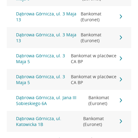
Dąbrowa Górnicza, ul. 3 Maja
Bankomat
13
(Euronet)
Dąbrowa Górnicza, ul. 3 Maja
Bankomat
13
(Euronet)
Dąbrowa Górnicza, ul. 3
Bankomat w placówce
Maja 5
CA BP
Dąbrowa Górnicza, ul. 3
Bankomat w placówce
Maja 5
CA BP
Dąbrowa Górnicza, ul. Jana III
Bankomat
Sobieskiego 6A
(Euronet)
Dąbrowa Górnicza, ul.
Bankomat
Katowicka 1B
(Euronet)