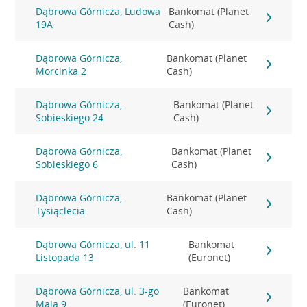
Dąbrowa Górnicza, Ludowa
Bankomat (Planet
19A
Cash)
Dąbrowa Górnicza,
Bankomat (Planet
Morcinka 2
Cash)
Dąbrowa Górnicza,
Bankomat (Planet
Sobieskiego 24
Cash)
Dąbrowa Górnicza,
Bankomat (Planet
Sobieskiego 6
Cash)
Dąbrowa Górnicza,
Bankomat (Planet
Tysiąclecia
Cash)
Dąbrowa Górnicza, ul. 11
Bankomat
Listopada 13
(Euronet)
Dąbrowa Górnicza, ul. 3-go
Bankomat
Maja 9
(Euronet)