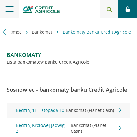
kt i pomoc
Bankomat
Bankomaty Banku Credit Agricole
BANKOMATY
Lista bankomatów banku Credit Agricole
Sosnowiec - bankomaty banku Credit Agricole
Będzin, 11 Listopada 10
Bankomat (Planet Cash)
Będzin, Królowej Jadwigi
Bankomat (Planet
2
Cash)