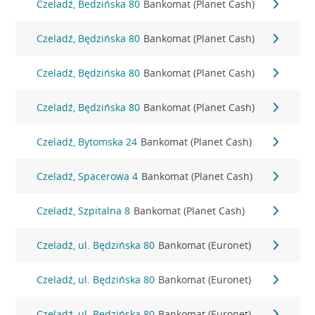
Czeladź, Bedzińska 80
Bankomat (Planet Cash)
Czeladź, Będzińska 80
Bankomat (Planet Cash)
Czeladź, Będzińska 80
Bankomat (Planet Cash)
Czeladź, Będzińska 80
Bankomat (Planet Cash)
Czeladź, Bytomska 24
Bankomat (Planet Cash)
Czeladź, Spacerowa 4
Bankomat (Planet Cash)
Czeladź, Szpitalna 8
Bankomat (Planet Cash)
Czeladź, ul. Będzińska 80
Bankomat (Euronet)
Czeladź, ul. Będzińska 80
Bankomat (Euronet)
Czeladź, ul. Będzińska 80
Bankomat (Euronet)