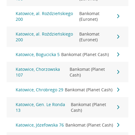
Katowice, al. Roździeńskiego
Bankomat
200
(Euronet)
Katowice, al. Roździeńskiego
Bankomat
200
(Euronet)
Katowice, Bogucicka 5
Bankomat (Planet Cash)
Katowice, Chorzowska
Bankomat (Planet
107
Cash)
Katowice, Chrobrego 29
Bankomat (Planet Cash)
Katowice, Gen. Le Ronda
Bankomat (Planet
13
Cash)
Katowice, Józefowska 76
Bankomat (Planet Cash)