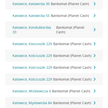
Katowice, Katowicka 30
Bankomat (Planet Cash)
Katowice, Katowicka 55
Bankomat (Planet Cash)
Katowice, Konduktorska
Bankomat (Planet
33
Cash)
Katowice, Kosciuszki 229
Bankomat (Planet Cash)
Katowice, Kościuszki 229
Bankomat (Planet Cash)
Katowice, Kościuszki 229
Bankomat (Planet Cash)
Katowice, Kościuszki 229
Bankomat (Planet Cash)
Katowice, Mickiewicza 4
Bankomat (Planet Cash)
Katowice, Mysłowicka 84
Bankomat (Planet Cash)