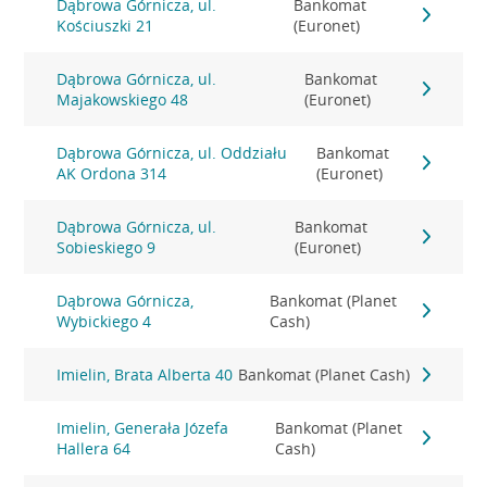
Dąbrowa Górnicza, ul.
Bankomat
Kościuszki 21
(Euronet)
Dąbrowa Górnicza, ul.
Bankomat
Majakowskiego 48
(Euronet)
Dąbrowa Górnicza, ul. Oddziału
Bankomat
AK Ordona 314
(Euronet)
Dąbrowa Górnicza, ul.
Bankomat
Sobieskiego 9
(Euronet)
Dąbrowa Górnicza,
Bankomat (Planet
Wybickiego 4
Cash)
Imielin, Brata Alberta 40
Bankomat (Planet Cash)
Imielin, Generała Józefa
Bankomat (Planet
Hallera 64
Cash)