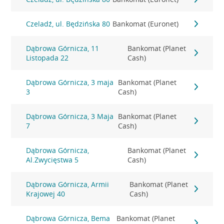
Czeladź, ul. Będzińska 80
Bankomat (Euronet)
Dąbrowa Górnicza, 11
Bankomat (Planet
Listopada 22
Cash)
Dąbrowa Górnicza, 3 maja
Bankomat (Planet
3
Cash)
Dąbrowa Górnicza, 3 Maja
Bankomat (Planet
7
Cash)
Dąbrowa Górnicza,
Bankomat (Planet
Al.Zwycięstwa 5
Cash)
Dąbrowa Górnicza, Armii
Bankomat (Planet
Krajowej 40
Cash)
Dąbrowa Górnicza, Bema
Bankomat (Planet