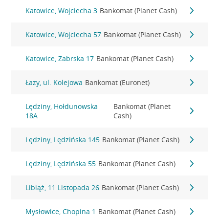
Katowice, Wojciecha 3
Bankomat (Planet Cash)
Katowice, Wojciecha 57
Bankomat (Planet Cash)
Katowice, Zabrska 17
Bankomat (Planet Cash)
Łazy, ul. Kolejowa
Bankomat (Euronet)
Lędziny, Hołdunowska
Bankomat (Planet
18A
Cash)
Lędziny, Lędzińska 145
Bankomat (Planet Cash)
Lędziny, Lędzińska 55
Bankomat (Planet Cash)
Libiąż, 11 Listopada 26
Bankomat (Planet Cash)
Mysłowice, Chopina 1
Bankomat (Planet Cash)