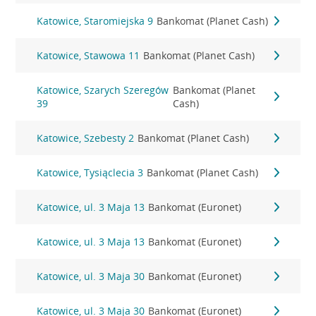
Katowice, Staromiejska 9
Bankomat (Planet Cash)
Katowice, Stawowa 11
Bankomat (Planet Cash)
Katowice, Szarych Szeregów
Bankomat (Planet
39
Cash)
Katowice, Szebesty 2
Bankomat (Planet Cash)
Katowice, Tysiąclecia 3
Bankomat (Planet Cash)
Katowice, ul. 3 Maja 13
Bankomat (Euronet)
Katowice, ul. 3 Maja 13
Bankomat (Euronet)
Katowice, ul. 3 Maja 30
Bankomat (Euronet)
Katowice, ul. 3 Maja 30
Bankomat (Euronet)