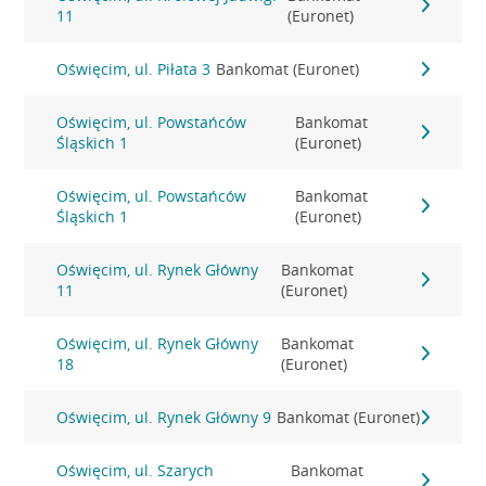
11
(Euronet)
Oświęcim, ul. Piłata 3
Bankomat (Euronet)
Oświęcim, ul. Powstańców
Bankomat
Śląskich 1
(Euronet)
Oświęcim, ul. Powstańców
Bankomat
Śląskich 1
(Euronet)
Oświęcim, ul. Rynek Główny
Bankomat
11
(Euronet)
Oświęcim, ul. Rynek Główny
Bankomat
18
(Euronet)
Oświęcim, ul. Rynek Główny 9
Bankomat (Euronet)
Oświęcim, ul. Szarych
Bankomat