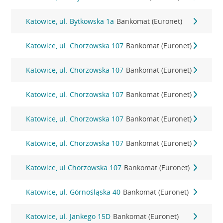
Katowice, ul. Bytkowska 1a
Bankomat (Euronet)
Katowice, ul. Chorzowska 107
Bankomat (Euronet)
Katowice, ul. Chorzowska 107
Bankomat (Euronet)
Katowice, ul. Chorzowska 107
Bankomat (Euronet)
Katowice, ul. Chorzowska 107
Bankomat (Euronet)
Katowice, ul. Chorzowska 107
Bankomat (Euronet)
Katowice, ul.Chorzowska 107
Bankomat (Euronet)
Katowice, ul. Górnośląska 40
Bankomat (Euronet)
Katowice, ul. Jankego 15D
Bankomat (Euronet)