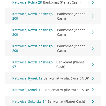
Katowice, Rolna 28
Bankomat (Planet Cash)
Katowice, Roździeńskiego
Bankomat (Planet
200
Cash)
Katowice, Roździeńskiego
Bankomat (Planet
200
Cash)
Katowice, Roździeńskiego
Bankomat (Planet
200
Cash)
Katowice, Roździeńskiego
Bankomat (Planet
97
Cash)
Katowice, Rynek 12
Bankomat w placówce CA BP
Katowice, Rynek 12
Bankomat w placówce CA BP
Katowice, Sokolska 34
Bankomat (Planet Cash)