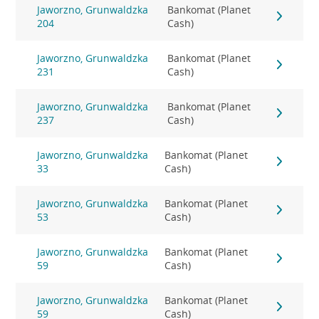
Jaworzno, Grunwaldzka
Bankomat (Planet
204
Cash)
Jaworzno, Grunwaldzka
Bankomat (Planet
231
Cash)
Jaworzno, Grunwaldzka
Bankomat (Planet
237
Cash)
Jaworzno, Grunwaldzka
Bankomat (Planet
33
Cash)
Jaworzno, Grunwaldzka
Bankomat (Planet
53
Cash)
Jaworzno, Grunwaldzka
Bankomat (Planet
59
Cash)
Jaworzno, Grunwaldzka
Bankomat (Planet
59
Cash)