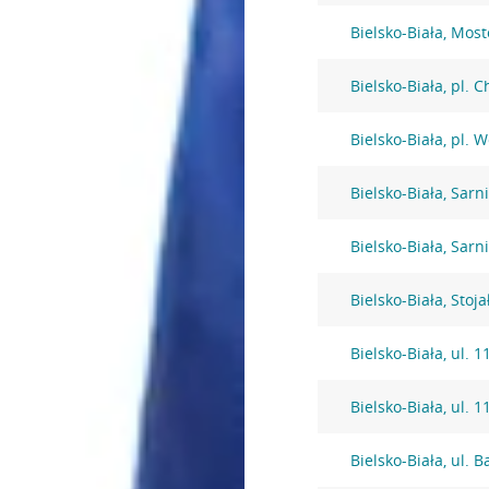
Bielsko-Biała, Mos
Bielsko-Biała, pl. 
Bielsko-Biała, pl. 
Bielsko-Biała, Sarni
Bielsko-Biała, Sarni
Bielsko-Biała, Stoj
Bielsko-Biała, ul. 
Bielsko-Biała, ul. 
Bielsko-Biała, ul. 