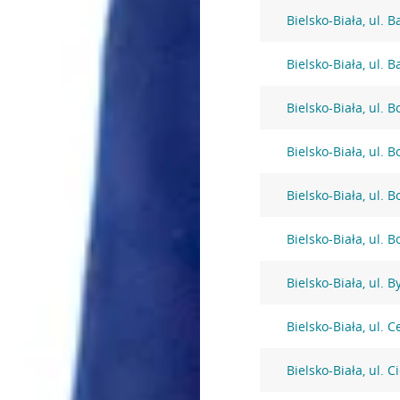
Bielsko-Biała, ul. 
Bielsko-Biała, ul. B
Bielsko-Biała, ul. 
Bielsko-Biała, ul. 
Bielsko-Biała, ul. 
Bielsko-Biała, ul. 
Bielsko-Biała, ul. 
Bielsko-Biała, ul. 
Bielsko-Biała, ul. 