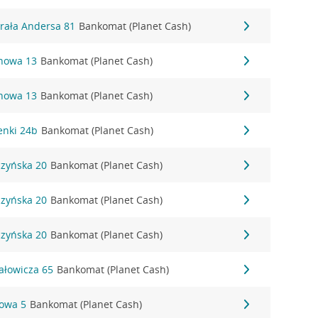
erała Andersa 81
Bankomat (Planet Cash)
onowa 13
Bankomat (Planet Cash)
onowa 13
Bankomat (Planet Cash)
zenki 24b
Bankomat (Planet Cash)
czyńska 20
Bankomat (Planet Cash)
czyńska 20
Bankomat (Planet Cash)
czyńska 20
Bankomat (Planet Cash)
hałowicza 65
Bankomat (Planet Cash)
towa 5
Bankomat (Planet Cash)