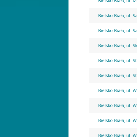
Bielsko-Biała, ul. 
Bielsko-Biała, ul. S
Bielsko-Biała, ul. S
Bielsko-Biała, ul.
Bielsko-Biała, ul. 
Bielsko-Biała, ul. 
Bielsko-Biała, ul.
Bielsko-Biała, ul.
Bielsko-Biała, ul.
Bielsko-Biała, ul. 