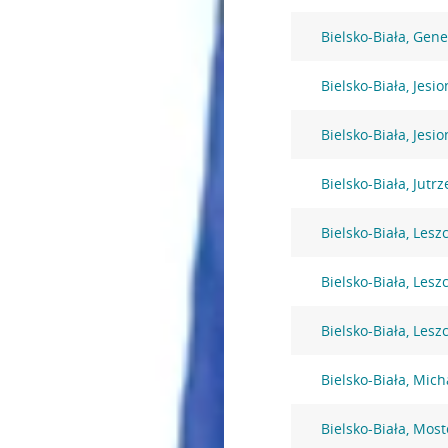
Bielsko-Biała, Gen
Bielsko-Biała, Jesi
Bielsko-Biała, Jesi
Bielsko-Biała, Jutr
Bielsko-Biała, Lesz
Bielsko-Biała, Lesz
Bielsko-Biała, Lesz
Bielsko-Biała, Mic
Bielsko-Biała, Mos