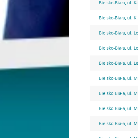
Bielsko-Biała, ul. 
Bielsko-Biała, ul. 
Bielsko-Biała, ul. 
Bielsko-Biała, ul. 
Bielsko-Biała, ul. 
Bielsko-Biała, ul. M
Bielsko-Biała, ul. 
Bielsko-Biała, ul. 
Bielsko-Biała, ul. 