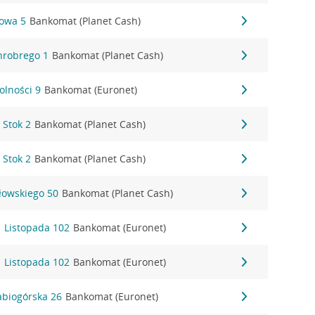
towa 5
Bankomat (Planet Cash)
Chrobrego 1
Bankomat (Planet Cash)
Wolności 9
Bankomat (Euronet)
 Stok 2
Bankomat (Planet Cash)
 Stok 2
Bankomat (Planet Cash)
ałowskiego 50
Bankomat (Planet Cash)
11 Listopada 102
Bankomat (Euronet)
11 Listopada 102
Bankomat (Euronet)
Babiogórska 26
Bankomat (Euronet)