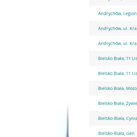
Andrychów, Legio
Andrychów, ul. Kr
Andrychów, ul. Kr
Bielsko Biała, 11 L
Bielsko Biała, 11 L
Bielsko Biała, Mos
Bielsko Biała, Żywi
Bielsko-Biała, Cyni
Bielsko-Biała, Gen