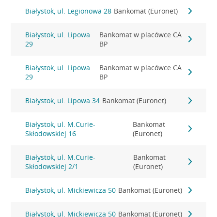
Białystok, ul. Legionowa 28
Bankomat (Euronet)
Białystok, ul. Lipowa
Bankomat w placówce CA
29
BP
Białystok, ul. Lipowa
Bankomat w placówce CA
29
BP
Białystok, ul. Lipowa 34
Bankomat (Euronet)
Białystok, ul. M.Curie-
Bankomat
Skłodowskiej 16
(Euronet)
Białystok, ul. M.Curie-
Bankomat
Skłodowskiej 2/1
(Euronet)
Białystok, ul. Mickiewicza 50
Bankomat (Euronet)
Białystok, ul. Mickiewicza 50
Bankomat (Euronet)