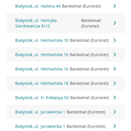
Białystok, ul. Hallera 44
Bankomat (Euronet)
Białystok, ul. Henryka
Bankomat
Sienkiewicza 81/3
(Euronet)
Białystok, ul. Hetmańska 10
Bankomat (Euronet)
Białystok, ul. Hetmańska 10
Bankomat (Euronet)
Białystok, ul. Hetmańska 16
Bankomat (Euronet)
Białystok, ul. Hetmańska 18
Bankomat (Euronet)
Białystok, ul. H. Kołłątaja 50
Bankomat (Euronet)
Białystok, ul. Jurowiecka 1
Bankomat (Euronet)
Białystok, ul. Jurowiecka 1
Bankomat (Euronet)