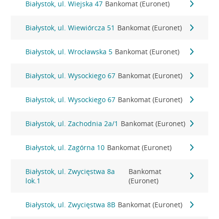
Białystok, ul. Wiejska 47
Bankomat (Euronet)
Białystok, ul. Wiewiórcza 51
Bankomat (Euronet)
Białystok, ul. Wrocławska 5
Bankomat (Euronet)
Białystok, ul. Wysockiego 67
Bankomat (Euronet)
Białystok, ul. Wysockiego 67
Bankomat (Euronet)
Białystok, ul. Zachodnia 2a/1
Bankomat (Euronet)
Białystok, ul. Zagórna 10
Bankomat (Euronet)
Białystok, ul. Zwycięstwa 8a
Bankomat
lok.1
(Euronet)
Białystok, ul. Zwycięstwa 8B
Bankomat (Euronet)