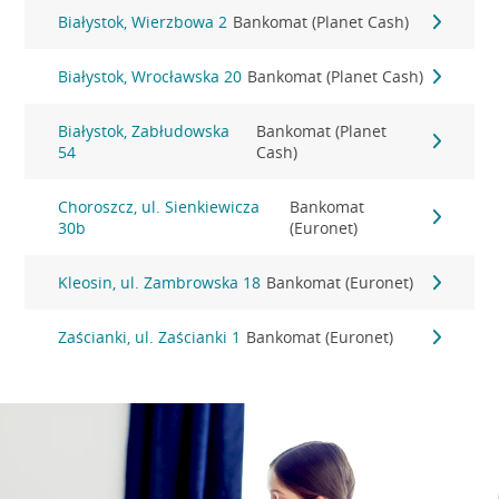
Białystok, Wierzbowa 2
Bankomat (Planet Cash)
Białystok, Wrocławska 20
Bankomat (Planet Cash)
Białystok, Zabłudowska
Bankomat (Planet
54
Cash)
Choroszcz, ul. Sienkiewicza
Bankomat
30b
(Euronet)
Kleosin, ul. Zambrowska 18
Bankomat (Euronet)
Zaścianki, ul. Zaścianki 1
Bankomat (Euronet)