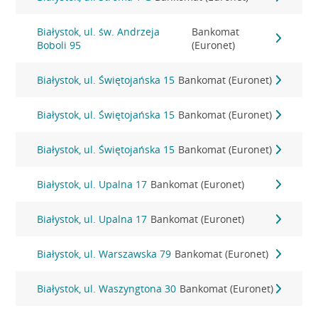
Białystok, ul. św. Andrzeja
Bankomat
Boboli 95
(Euronet)
Białystok, ul. Świętojańska 15
Bankomat (Euronet)
Białystok, ul. Świętojańska 15
Bankomat (Euronet)
Białystok, ul. Świętojańska 15
Bankomat (Euronet)
Białystok, ul. Upalna 17
Bankomat (Euronet)
Białystok, ul. Upalna 17
Bankomat (Euronet)
Białystok, ul. Warszawska 79
Bankomat (Euronet)
Białystok, ul. Waszyngtona 30
Bankomat (Euronet)