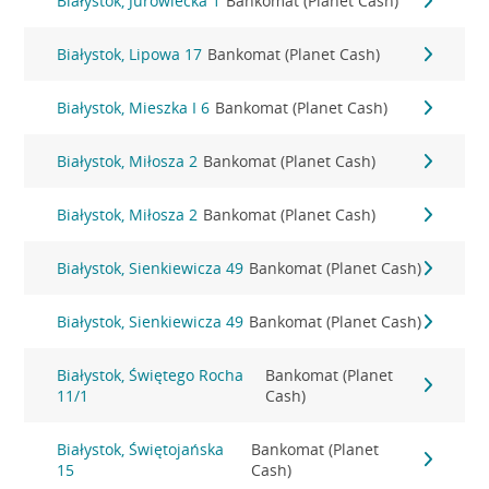
Białystok, Jurowiecka 1
Bankomat (Planet Cash)
Białystok, Lipowa 17
Bankomat (Planet Cash)
Białystok, Mieszka I 6
Bankomat (Planet Cash)
Białystok, Miłosza 2
Bankomat (Planet Cash)
Białystok, Miłosza 2
Bankomat (Planet Cash)
Białystok, Sienkiewicza 49
Bankomat (Planet Cash)
Białystok, Sienkiewicza 49
Bankomat (Planet Cash)
Białystok, Świętego Rocha
Bankomat (Planet
11/1
Cash)
Białystok, Świętojańska
Bankomat (Planet
15
Cash)