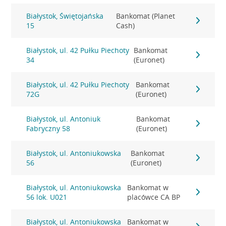
Białystok, Świętojańska
Bankomat (Planet
15
Cash)
Białystok, ul. 42 Pułku Piechoty
Bankomat
34
(Euronet)
Białystok, ul. 42 Pułku Piechoty
Bankomat
72G
(Euronet)
Białystok, ul. Antoniuk
Bankomat
Fabryczny 58
(Euronet)
Białystok, ul. Antoniukowska
Bankomat
56
(Euronet)
Białystok, ul. Antoniukowska
Bankomat w
56 lok. U021
placówce CA BP
Białystok, ul. Antoniukowska
Bankomat w