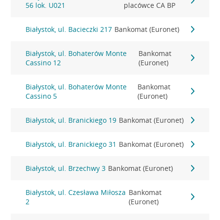
56 lok. U021
placówce CA BP
Białystok, ul. Bacieczki 217
Bankomat (Euronet)
Białystok, ul. Bohaterów Monte
Bankomat
Cassino 12
(Euronet)
Białystok, ul. Bohaterów Monte
Bankomat
Cassino 5
(Euronet)
Białystok, ul. Branickiego 19
Bankomat (Euronet)
Białystok, ul. Branickiego 31
Bankomat (Euronet)
Białystok, ul. Brzechwy 3
Bankomat (Euronet)
Białystok, ul. Czesława Miłosza
Bankomat
2
(Euronet)