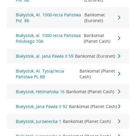
Białystok, Al. 1000-lecia Państwa
Bankomat
Pol. 8b
(Euronet)
Białystok, al. 1000-lecia Państwa
Bankomat
Polskiego 10A
(Planet Cash)
Białystok, al. Jana Pawła II 59
Bankomat (Euronet)
Białystok, Al. Tysiąclecia
Bankomat (Planet
Państwa PL 8B
Cash)
Białystok, Hetmańska 16
Bankomat (Planet Cash)
Białystok, Jana Pawła II 92
Bankomat (Planet Cash)
Białystok, Jurowiecka 1
Bankomat (Planet Cash)