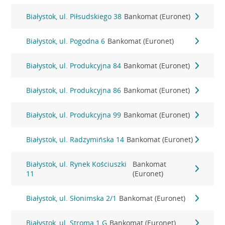
Białystok, ul. Piłsudskiego 38
Bankomat (Euronet)
Białystok, ul. Pogodna 6
Bankomat (Euronet)
Białystok, ul. Produkcyjna 84
Bankomat (Euronet)
Białystok, ul. Produkcyjna 86
Bankomat (Euronet)
Białystok, ul. Produkcyjna 99
Bankomat (Euronet)
Białystok, ul. Radzymińska 14
Bankomat (Euronet)
Białystok, ul. Rynek Kościuszki
Bankomat
11
(Euronet)
Białystok, ul. Słonimska 2/1
Bankomat (Euronet)
Białystok, ul. Stroma 1 G
Bankomat (Euronet)