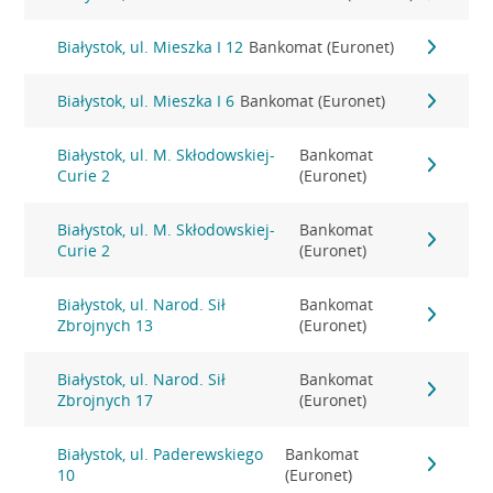
Białystok, ul. Mieszka I 12
Bankomat (Euronet)
Białystok, ul. Mieszka I 6
Bankomat (Euronet)
Białystok, ul. M. Skłodowskiej-
Bankomat
Curie 2
(Euronet)
Białystok, ul. M. Skłodowskiej-
Bankomat
Curie 2
(Euronet)
Białystok, ul. Narod. Sił
Bankomat
Zbrojnych 13
(Euronet)
Białystok, ul. Narod. Sił
Bankomat
Zbrojnych 17
(Euronet)
Białystok, ul. Paderewskiego
Bankomat
10
(Euronet)