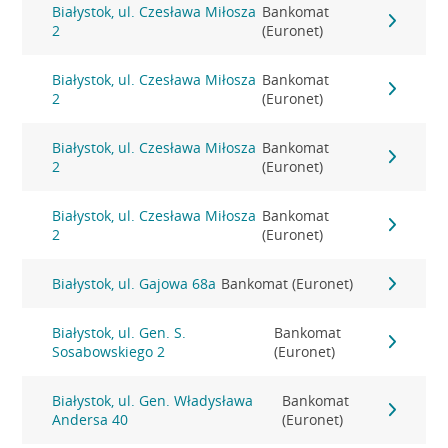
Białystok, ul. Czesława Miłosza
Bankomat
2
(Euronet)
Białystok, ul. Czesława Miłosza
Bankomat
2
(Euronet)
Białystok, ul. Czesława Miłosza
Bankomat
2
(Euronet)
Białystok, ul. Czesława Miłosza
Bankomat
2
(Euronet)
Białystok, ul. Gajowa 68a
Bankomat (Euronet)
Białystok, ul. Gen. S.
Bankomat
Sosabowskiego 2
(Euronet)
Białystok, ul. Gen. Władysława
Bankomat
Andersa 40
(Euronet)