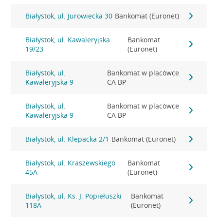
Białystok, ul. Jurowiecka 30
Bankomat (Euronet)
Białystok, ul. Kawaleryjska
Bankomat
19/23
(Euronet)
Białystok, ul.
Bankomat w placówce
Kawaleryjska 9
CA BP
Białystok, ul.
Bankomat w placówce
Kawaleryjska 9
CA BP
Białystok, ul. Klepacka 2/1
Bankomat (Euronet)
Białystok, ul. Kraszewskiego
Bankomat
45A
(Euronet)
Białystok, ul. Ks. J. Popiełuszki
Bankomat
118A
(Euronet)