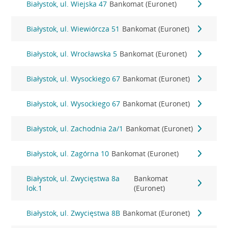
Białystok, ul. Wiejska 47
Bankomat (Euronet)
Białystok, ul. Wiewiórcza 51
Bankomat (Euronet)
Białystok, ul. Wrocławska 5
Bankomat (Euronet)
Białystok, ul. Wysockiego 67
Bankomat (Euronet)
Białystok, ul. Wysockiego 67
Bankomat (Euronet)
Białystok, ul. Zachodnia 2a/1
Bankomat (Euronet)
Białystok, ul. Zagórna 10
Bankomat (Euronet)
Białystok, ul. Zwycięstwa 8a
Bankomat
lok.1
(Euronet)
Białystok, ul. Zwycięstwa 8B
Bankomat (Euronet)