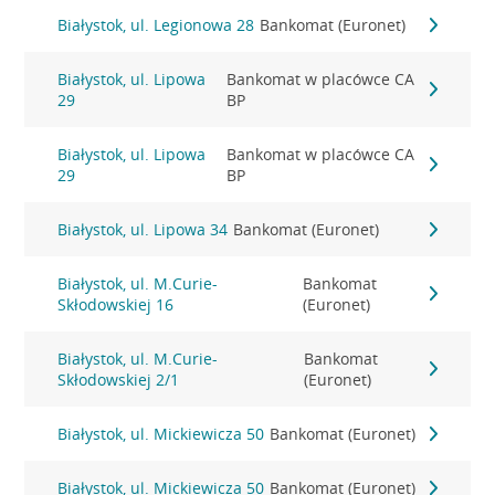
Białystok, ul. Legionowa 28
Bankomat (Euronet)
Białystok, ul. Lipowa
Bankomat w placówce CA
29
BP
Białystok, ul. Lipowa
Bankomat w placówce CA
29
BP
Białystok, ul. Lipowa 34
Bankomat (Euronet)
Białystok, ul. M.Curie-
Bankomat
Skłodowskiej 16
(Euronet)
Białystok, ul. M.Curie-
Bankomat
Skłodowskiej 2/1
(Euronet)
Białystok, ul. Mickiewicza 50
Bankomat (Euronet)
Białystok, ul. Mickiewicza 50
Bankomat (Euronet)