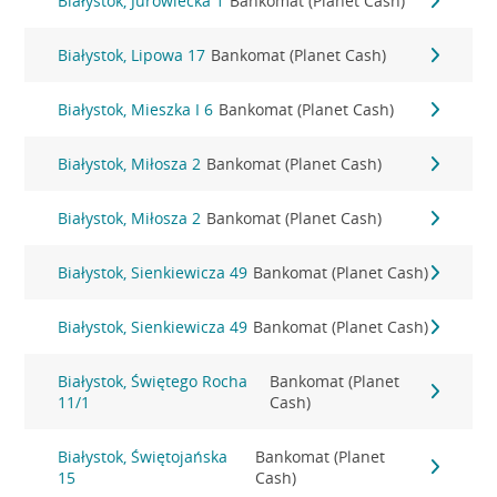
Białystok, Jurowiecka 1
Bankomat (Planet Cash)
Białystok, Lipowa 17
Bankomat (Planet Cash)
Białystok, Mieszka I 6
Bankomat (Planet Cash)
Białystok, Miłosza 2
Bankomat (Planet Cash)
Białystok, Miłosza 2
Bankomat (Planet Cash)
Białystok, Sienkiewicza 49
Bankomat (Planet Cash)
Białystok, Sienkiewicza 49
Bankomat (Planet Cash)
Białystok, Świętego Rocha
Bankomat (Planet
11/1
Cash)
Białystok, Świętojańska
Bankomat (Planet
15
Cash)