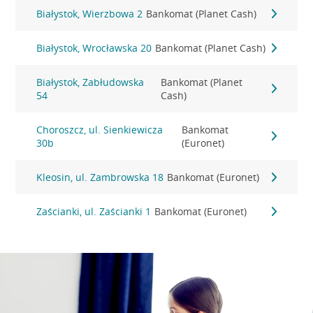
Białystok, Wierzbowa 2
Bankomat (Planet Cash)
Białystok, Wrocławska 20
Bankomat (Planet Cash)
Białystok, Zabłudowska
Bankomat (Planet
54
Cash)
Choroszcz, ul. Sienkiewicza
Bankomat
30b
(Euronet)
Kleosin, ul. Zambrowska 18
Bankomat (Euronet)
Zaścianki, ul. Zaścianki 1
Bankomat (Euronet)