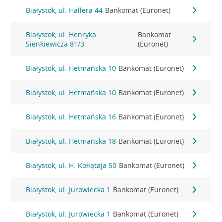
Białystok, ul. Hallera 44
Bankomat (Euronet)
Białystok, ul. Henryka
Bankomat
Sienkiewicza 81/3
(Euronet)
Białystok, ul. Hetmańska 10
Bankomat (Euronet)
Białystok, ul. Hetmańska 10
Bankomat (Euronet)
Białystok, ul. Hetmańska 16
Bankomat (Euronet)
Białystok, ul. Hetmańska 18
Bankomat (Euronet)
Białystok, ul. H. Kołłątaja 50
Bankomat (Euronet)
Białystok, ul. Jurowiecka 1
Bankomat (Euronet)
Białystok, ul. Jurowiecka 1
Bankomat (Euronet)