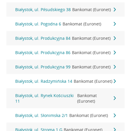
Białystok, ul. Piłsudskiego 38
Bankomat (Euronet)
Białystok, ul. Pogodna 6
Bankomat (Euronet)
Białystok, ul. Produkcyjna 84
Bankomat (Euronet)
Białystok, ul. Produkcyjna 86
Bankomat (Euronet)
Białystok, ul. Produkcyjna 99
Bankomat (Euronet)
Białystok, ul. Radzymińska 14
Bankomat (Euronet)
Białystok, ul. Rynek Kościuszki
Bankomat
11
(Euronet)
Białystok, ul. Słonimska 2/1
Bankomat (Euronet)
Białystok, ul. Stroma 1 G
Bankomat (Euronet)