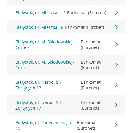
Białystok, ul. Mieszka I 12
Bankomat (Euronet)
Białystok, ul. Mieszka I 6
Bankomat (Euronet)
Białystok, ul. M. Skłodowskiej-
Bankomat
Curie 2
(Euronet)
Białystok, ul. M. Skłodowskiej-
Bankomat
Curie 2
(Euronet)
Białystok, ul. Narod. Sił
Bankomat
Zbrojnych 13
(Euronet)
Białystok, ul. Narod. Sił
Bankomat
Zbrojnych 17
(Euronet)
Białystok, ul. Paderewskiego
Bankomat
10
(Euronet)