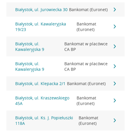
Białystok, ul. Jurowiecka 30
Bankomat (Euronet)
Białystok, ul. Kawaleryjska
Bankomat
19/23
(Euronet)
Białystok, ul.
Bankomat w placówce
Kawaleryjska 9
CA BP
Białystok, ul.
Bankomat w placówce
Kawaleryjska 9
CA BP
Białystok, ul. Klepacka 2/1
Bankomat (Euronet)
Białystok, ul. Kraszewskiego
Bankomat
45A
(Euronet)
Białystok, ul. Ks. J. Popiełuszki
Bankomat
118A
(Euronet)