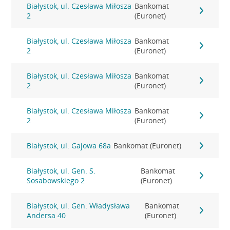
Białystok, ul. Czesława Miłosza
Bankomat
2
(Euronet)
Białystok, ul. Czesława Miłosza
Bankomat
2
(Euronet)
Białystok, ul. Czesława Miłosza
Bankomat
2
(Euronet)
Białystok, ul. Czesława Miłosza
Bankomat
2
(Euronet)
Białystok, ul. Gajowa 68a
Bankomat (Euronet)
Białystok, ul. Gen. S.
Bankomat
Sosabowskiego 2
(Euronet)
Białystok, ul. Gen. Władysława
Bankomat
Andersa 40
(Euronet)