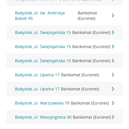
Białystok, ul. św. Andrzeja
Bankomat
Boboli 95
(Euronet)
Białystok, ul. Świętojańska 15
Bankomat (Euronet)
Białystok, ul. Świętojańska 15
Bankomat (Euronet)
Białystok, ul. Świętojańska 15
Bankomat (Euronet)
Białystok, ul. Upalna 17
Bankomat (Euronet)
Białystok, ul. Upalna 17
Bankomat (Euronet)
Białystok, ul. Warszawska 79
Bankomat (Euronet)
Białystok, ul. Waszyngtona 30
Bankomat (Euronet)