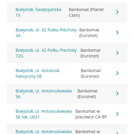
Białystok, Świętojańska
Bankomat (Planet
15
Cash)
Białystok, ul. 42 Pułku Piechoty
Bankomat
34
(Euronet)
Białystok, ul. 42 Pułku Piechoty
Bankomat
72G
(Euronet)
Białystok, ul. Antoniuk
Bankomat
Fabryczny 58
(Euronet)
Białystok, ul. Antoniukowska
Bankomat
56
(Euronet)
Białystok, ul. Antoniukowska
Bankomat w
56 lok. U021
placówce CA BP
Białystok, ul. Antoniukowska
Bankomat w