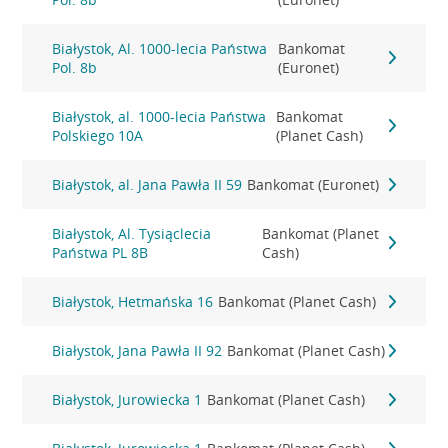
Białystok, Al. 1000-lecia Państwa
Bankomat
Pol. 8b
(Euronet)
Białystok, al. 1000-lecia Państwa
Bankomat
Polskiego 10A
(Planet Cash)
Białystok, al. Jana Pawła II 59
Bankomat (Euronet)
Białystok, Al. Tysiąclecia
Bankomat (Planet
Państwa PL 8B
Cash)
Białystok, Hetmańska 16
Bankomat (Planet Cash)
Białystok, Jana Pawła II 92
Bankomat (Planet Cash)
Białystok, Jurowiecka 1
Bankomat (Planet Cash)