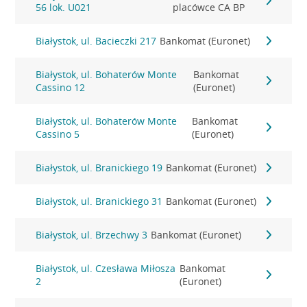
56 lok. U021
placówce CA BP
Białystok, ul. Bacieczki 217
Bankomat (Euronet)
Białystok, ul. Bohaterów Monte
Bankomat
Cassino 12
(Euronet)
Białystok, ul. Bohaterów Monte
Bankomat
Cassino 5
(Euronet)
Białystok, ul. Branickiego 19
Bankomat (Euronet)
Białystok, ul. Branickiego 31
Bankomat (Euronet)
Białystok, ul. Brzechwy 3
Bankomat (Euronet)
Białystok, ul. Czesława Miłosza
Bankomat
2
(Euronet)