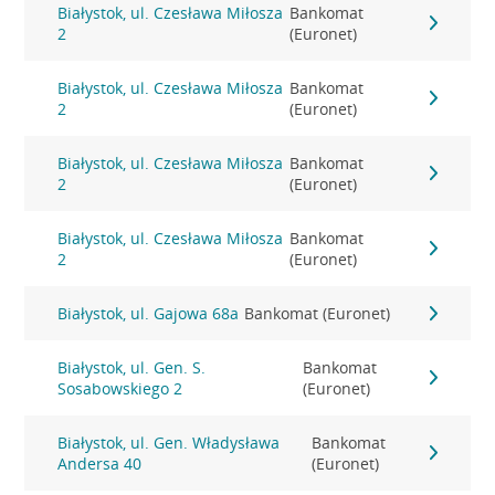
Białystok, ul. Czesława Miłosza
Bankomat
2
(Euronet)
Białystok, ul. Czesława Miłosza
Bankomat
2
(Euronet)
Białystok, ul. Czesława Miłosza
Bankomat
2
(Euronet)
Białystok, ul. Czesława Miłosza
Bankomat
2
(Euronet)
Białystok, ul. Gajowa 68a
Bankomat (Euronet)
Białystok, ul. Gen. S.
Bankomat
Sosabowskiego 2
(Euronet)
Białystok, ul. Gen. Władysława
Bankomat
Andersa 40
(Euronet)