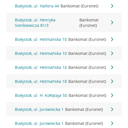
Białystok, ul. Hallera 44
Bankomat (Euronet)
Białystok, ul. Henryka
Bankomat
Sienkiewicza 81/3
(Euronet)
Białystok, ul. Hetmańska 10
Bankomat (Euronet)
Białystok, ul. Hetmańska 10
Bankomat (Euronet)
Białystok, ul. Hetmańska 16
Bankomat (Euronet)
Białystok, ul. Hetmańska 18
Bankomat (Euronet)
Białystok, ul. H. Kołłątaja 50
Bankomat (Euronet)
Białystok, ul. Jurowiecka 1
Bankomat (Euronet)
Białystok, ul. Jurowiecka 1
Bankomat (Euronet)