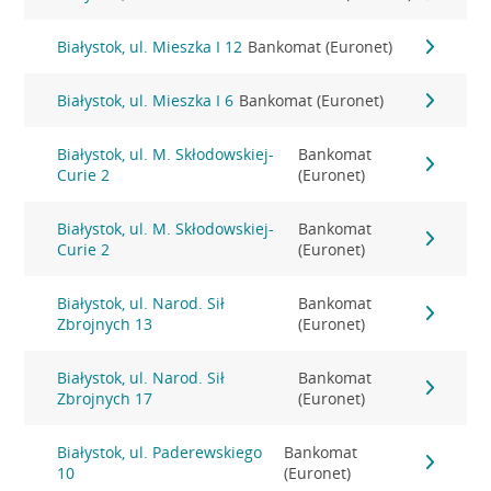
Białystok, ul. Mieszka I 12
Bankomat (Euronet)
Białystok, ul. Mieszka I 6
Bankomat (Euronet)
Białystok, ul. M. Skłodowskiej-
Bankomat
Curie 2
(Euronet)
Białystok, ul. M. Skłodowskiej-
Bankomat
Curie 2
(Euronet)
Białystok, ul. Narod. Sił
Bankomat
Zbrojnych 13
(Euronet)
Białystok, ul. Narod. Sił
Bankomat
Zbrojnych 17
(Euronet)
Białystok, ul. Paderewskiego
Bankomat
10
(Euronet)