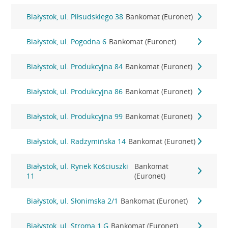
Białystok, ul. Piłsudskiego 38
Bankomat (Euronet)
Białystok, ul. Pogodna 6
Bankomat (Euronet)
Białystok, ul. Produkcyjna 84
Bankomat (Euronet)
Białystok, ul. Produkcyjna 86
Bankomat (Euronet)
Białystok, ul. Produkcyjna 99
Bankomat (Euronet)
Białystok, ul. Radzymińska 14
Bankomat (Euronet)
Białystok, ul. Rynek Kościuszki
Bankomat
11
(Euronet)
Białystok, ul. Słonimska 2/1
Bankomat (Euronet)
Białystok, ul. Stroma 1 G
Bankomat (Euronet)