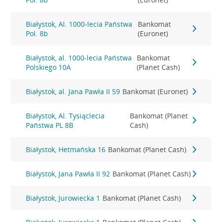
Białystok, Al. 1000-lecia Państwa
Bankomat
Pol. 8b
(Euronet)
Białystok, al. 1000-lecia Państwa
Bankomat
Polskiego 10A
(Planet Cash)
Białystok, al. Jana Pawła II 59
Bankomat (Euronet)
Białystok, Al. Tysiąclecia
Bankomat (Planet
Państwa PL 8B
Cash)
Białystok, Hetmańska 16
Bankomat (Planet Cash)
Białystok, Jana Pawła II 92
Bankomat (Planet Cash)
Białystok, Jurowiecka 1
Bankomat (Planet Cash)