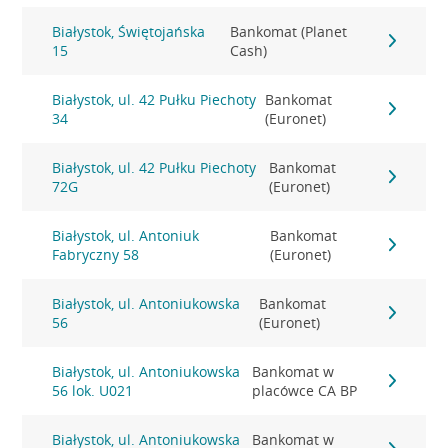
Białystok, Świętojańska
Bankomat (Planet
15
Cash)
Białystok, ul. 42 Pułku Piechoty
Bankomat
34
(Euronet)
Białystok, ul. 42 Pułku Piechoty
Bankomat
72G
(Euronet)
Białystok, ul. Antoniuk
Bankomat
Fabryczny 58
(Euronet)
Białystok, ul. Antoniukowska
Bankomat
56
(Euronet)
Białystok, ul. Antoniukowska
Bankomat w
56 lok. U021
placówce CA BP
Białystok, ul. Antoniukowska
Bankomat w