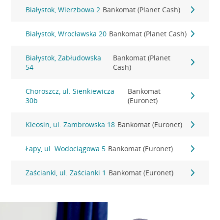
Białystok, Wierzbowa 2
Bankomat (Planet Cash)
Białystok, Wrocławska 20
Bankomat (Planet Cash)
Białystok, Zabłudowska
Bankomat (Planet
54
Cash)
Choroszcz, ul. Sienkiewicza
Bankomat
30b
(Euronet)
Kleosin, ul. Zambrowska 18
Bankomat (Euronet)
Łapy, ul. Wodociągowa 5
Bankomat (Euronet)
Zaścianki, ul. Zaścianki 1
Bankomat (Euronet)