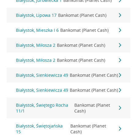
Białystok, Jurowiecka 1
Bankomat (Planet Cash)
Białystok, Lipowa 17
Bankomat (Planet Cash)
Białystok, Mieszka I 6
Bankomat (Planet Cash)
Białystok, Miłosza 2
Bankomat (Planet Cash)
Białystok, Miłosza 2
Bankomat (Planet Cash)
Białystok, Sienkiewicza 49
Bankomat (Planet Cash)
Białystok, Sienkiewicza 49
Bankomat (Planet Cash)
Białystok, Świętego Rocha
Bankomat (Planet
11/1
Cash)
Białystok, Świętojańska
Bankomat (Planet
15
Cash)