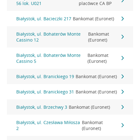
56 lok. U021
placówce CA BP
Białystok, ul. Bacieczki 217
Bankomat (Euronet)
Białystok, ul. Bohaterów Monte
Bankomat
Cassino 12
(Euronet)
Białystok, ul. Bohaterów Monte
Bankomat
Cassino 5
(Euronet)
Białystok, ul. Branickiego 19
Bankomat (Euronet)
Białystok, ul. Branickiego 31
Bankomat (Euronet)
Białystok, ul. Brzechwy 3
Bankomat (Euronet)
Białystok, ul. Czesława Miłosza
Bankomat
2
(Euronet)