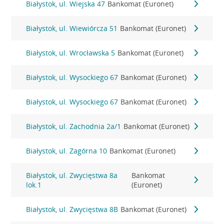
Białystok, ul. Wiejska 47
Bankomat (Euronet)
Białystok, ul. Wiewiórcza 51
Bankomat (Euronet)
Białystok, ul. Wrocławska 5
Bankomat (Euronet)
Białystok, ul. Wysockiego 67
Bankomat (Euronet)
Białystok, ul. Wysockiego 67
Bankomat (Euronet)
Białystok, ul. Zachodnia 2a/1
Bankomat (Euronet)
Białystok, ul. Zagórna 10
Bankomat (Euronet)
Białystok, ul. Zwycięstwa 8a
Bankomat
lok.1
(Euronet)
Białystok, ul. Zwycięstwa 8B
Bankomat (Euronet)