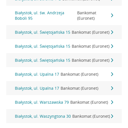
Białystok, ul. św. Andrzeja
Bankomat
Boboli 95
(Euronet)
Białystok, ul. Świętojańska 15
Bankomat (Euronet)
Białystok, ul. Świętojańska 15
Bankomat (Euronet)
Białystok, ul. Świętojańska 15
Bankomat (Euronet)
Białystok, ul. Upalna 17
Bankomat (Euronet)
Białystok, ul. Upalna 17
Bankomat (Euronet)
Białystok, ul. Warszawska 79
Bankomat (Euronet)
Białystok, ul. Waszyngtona 30
Bankomat (Euronet)