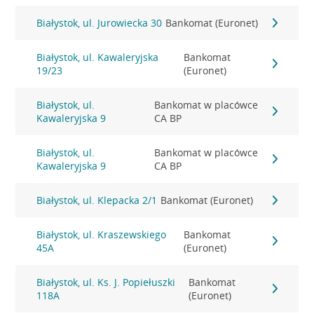
Białystok, ul. Jurowiecka 30
Bankomat (Euronet)
Białystok, ul. Kawaleryjska
Bankomat
19/23
(Euronet)
Białystok, ul.
Bankomat w placówce
Kawaleryjska 9
CA BP
Białystok, ul.
Bankomat w placówce
Kawaleryjska 9
CA BP
Białystok, ul. Klepacka 2/1
Bankomat (Euronet)
Białystok, ul. Kraszewskiego
Bankomat
45A
(Euronet)
Białystok, ul. Ks. J. Popiełuszki
Bankomat
118A
(Euronet)