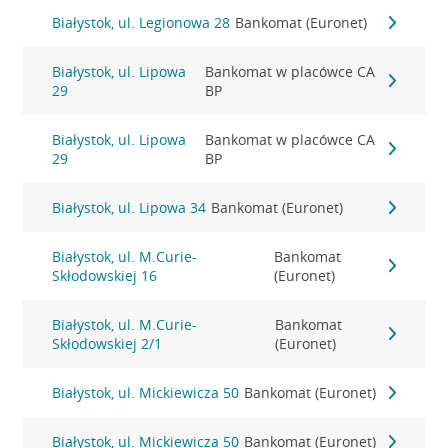
Białystok, ul. Legionowa 28
Bankomat (Euronet)
Białystok, ul. Lipowa
Bankomat w placówce CA
29
BP
Białystok, ul. Lipowa
Bankomat w placówce CA
29
BP
Białystok, ul. Lipowa 34
Bankomat (Euronet)
Białystok, ul. M.Curie-
Bankomat
Skłodowskiej 16
(Euronet)
Białystok, ul. M.Curie-
Bankomat
Skłodowskiej 2/1
(Euronet)
Białystok, ul. Mickiewicza 50
Bankomat (Euronet)
Białystok, ul. Mickiewicza 50
Bankomat (Euronet)