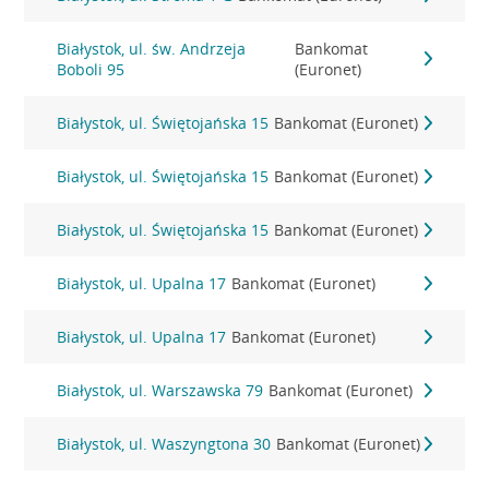
Białystok, ul. św. Andrzeja
Bankomat
Boboli 95
(Euronet)
Białystok, ul. Świętojańska 15
Bankomat (Euronet)
Białystok, ul. Świętojańska 15
Bankomat (Euronet)
Białystok, ul. Świętojańska 15
Bankomat (Euronet)
Białystok, ul. Upalna 17
Bankomat (Euronet)
Białystok, ul. Upalna 17
Bankomat (Euronet)
Białystok, ul. Warszawska 79
Bankomat (Euronet)
Białystok, ul. Waszyngtona 30
Bankomat (Euronet)