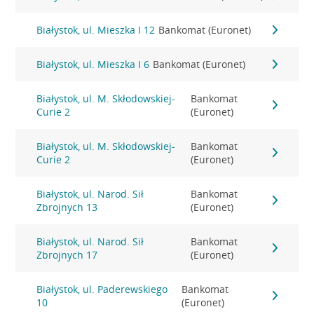
Białystok, ul. Mieszka I 12
Bankomat (Euronet)
Białystok, ul. Mieszka I 6
Bankomat (Euronet)
Białystok, ul. M. Skłodowskiej-
Bankomat
Curie 2
(Euronet)
Białystok, ul. M. Skłodowskiej-
Bankomat
Curie 2
(Euronet)
Białystok, ul. Narod. Sił
Bankomat
Zbrojnych 13
(Euronet)
Białystok, ul. Narod. Sił
Bankomat
Zbrojnych 17
(Euronet)
Białystok, ul. Paderewskiego
Bankomat
10
(Euronet)