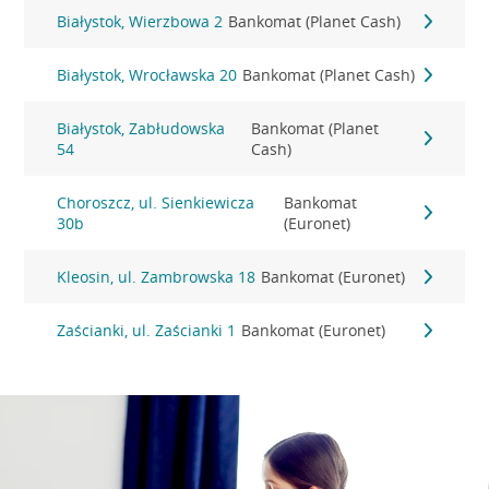
Białystok, Wierzbowa 2
Bankomat (Planet Cash)
Białystok, Wrocławska 20
Bankomat (Planet Cash)
Białystok, Zabłudowska
Bankomat (Planet
54
Cash)
Choroszcz, ul. Sienkiewicza
Bankomat
30b
(Euronet)
Kleosin, ul. Zambrowska 18
Bankomat (Euronet)
Zaścianki, ul. Zaścianki 1
Bankomat (Euronet)