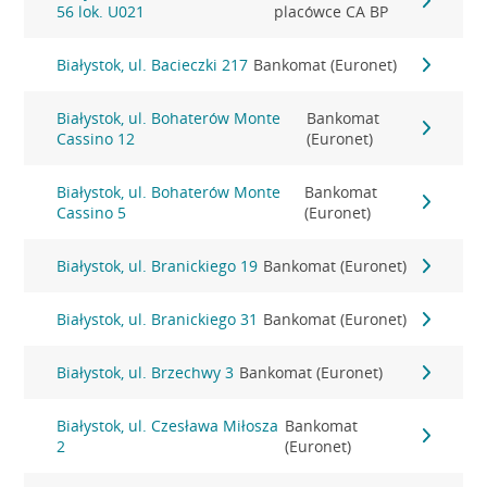
56 lok. U021
placówce CA BP
Białystok, ul. Bacieczki 217
Bankomat (Euronet)
Białystok, ul. Bohaterów Monte
Bankomat
Cassino 12
(Euronet)
Białystok, ul. Bohaterów Monte
Bankomat
Cassino 5
(Euronet)
Białystok, ul. Branickiego 19
Bankomat (Euronet)
Białystok, ul. Branickiego 31
Bankomat (Euronet)
Białystok, ul. Brzechwy 3
Bankomat (Euronet)
Białystok, ul. Czesława Miłosza
Bankomat
2
(Euronet)