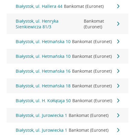
Białystok, ul. Hallera 44
Bankomat (Euronet)
Białystok, ul. Henryka
Bankomat
Sienkiewicza 81/3
(Euronet)
Białystok, ul. Hetmańska 10
Bankomat (Euronet)
Białystok, ul. Hetmańska 10
Bankomat (Euronet)
Białystok, ul. Hetmańska 16
Bankomat (Euronet)
Białystok, ul. Hetmańska 18
Bankomat (Euronet)
Białystok, ul. H. Kołłątaja 50
Bankomat (Euronet)
Białystok, ul. Jurowiecka 1
Bankomat (Euronet)
Białystok, ul. Jurowiecka 1
Bankomat (Euronet)