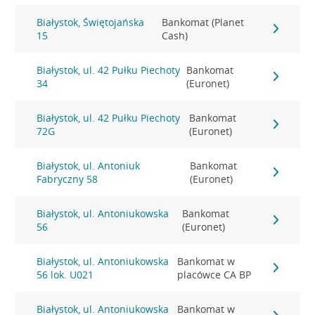
Białystok, Świętojańska
Bankomat (Planet
15
Cash)
Białystok, ul. 42 Pułku Piechoty
Bankomat
34
(Euronet)
Białystok, ul. 42 Pułku Piechoty
Bankomat
72G
(Euronet)
Białystok, ul. Antoniuk
Bankomat
Fabryczny 58
(Euronet)
Białystok, ul. Antoniukowska
Bankomat
56
(Euronet)
Białystok, ul. Antoniukowska
Bankomat w
56 lok. U021
placówce CA BP
Białystok, ul. Antoniukowska
Bankomat w