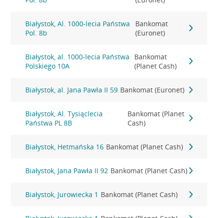
Białystok, Al. 1000-lecia Państwa
Bankomat
Pol. 8b
(Euronet)
Białystok, al. 1000-lecia Państwa
Bankomat
Polskiego 10A
(Planet Cash)
Białystok, al. Jana Pawła II 59
Bankomat (Euronet)
Białystok, Al. Tysiąclecia
Bankomat (Planet
Państwa PL 8B
Cash)
Białystok, Hetmańska 16
Bankomat (Planet Cash)
Białystok, Jana Pawła II 92
Bankomat (Planet Cash)
Białystok, Jurowiecka 1
Bankomat (Planet Cash)