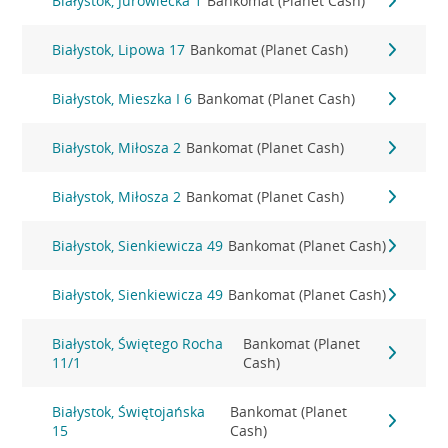
Białystok, Jurowiecka 1
Bankomat (Planet Cash)
Białystok, Lipowa 17
Bankomat (Planet Cash)
Białystok, Mieszka I 6
Bankomat (Planet Cash)
Białystok, Miłosza 2
Bankomat (Planet Cash)
Białystok, Miłosza 2
Bankomat (Planet Cash)
Białystok, Sienkiewicza 49
Bankomat (Planet Cash)
Białystok, Sienkiewicza 49
Bankomat (Planet Cash)
Białystok, Świętego Rocha
Bankomat (Planet
11/1
Cash)
Białystok, Świętojańska
Bankomat (Planet
15
Cash)