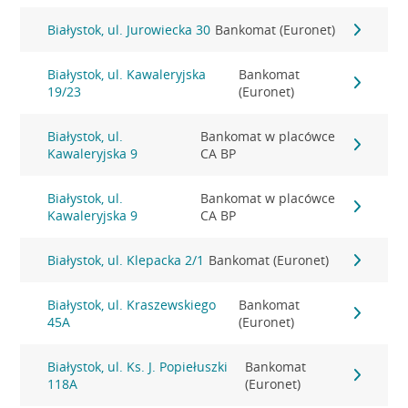
Białystok, ul. Jurowiecka 30
Bankomat (Euronet)
Białystok, ul. Kawaleryjska
Bankomat
19/23
(Euronet)
Białystok, ul.
Bankomat w placówce
Kawaleryjska 9
CA BP
Białystok, ul.
Bankomat w placówce
Kawaleryjska 9
CA BP
Białystok, ul. Klepacka 2/1
Bankomat (Euronet)
Białystok, ul. Kraszewskiego
Bankomat
45A
(Euronet)
Białystok, ul. Ks. J. Popiełuszki
Bankomat
118A
(Euronet)