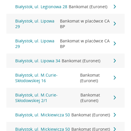
Białystok, ul. Legionowa 28
Bankomat (Euronet)
Białystok, ul. Lipowa
Bankomat w placówce CA
29
BP
Białystok, ul. Lipowa
Bankomat w placówce CA
29
BP
Białystok, ul. Lipowa 34
Bankomat (Euronet)
Białystok, ul. M.Curie-
Bankomat
Skłodowskiej 16
(Euronet)
Białystok, ul. M.Curie-
Bankomat
Skłodowskiej 2/1
(Euronet)
Białystok, ul. Mickiewicza 50
Bankomat (Euronet)
Białystok, ul. Mickiewicza 50
Bankomat (Euronet)