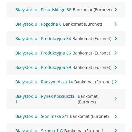
Białystok, ul. Piłsudskiego 38
Bankomat (Euronet)
Białystok, ul. Pogodna 6
Bankomat (Euronet)
Białystok, ul. Produkcyjna 84
Bankomat (Euronet)
Białystok, ul. Produkcyjna 86
Bankomat (Euronet)
Białystok, ul. Produkcyjna 99
Bankomat (Euronet)
Białystok, ul. Radzymińska 14
Bankomat (Euronet)
Białystok, ul. Rynek Kościuszki
Bankomat
11
(Euronet)
Białystok, ul. Słonimska 2/1
Bankomat (Euronet)
Białystok, ul. Stroma 1 G
Bankomat (Euronet)