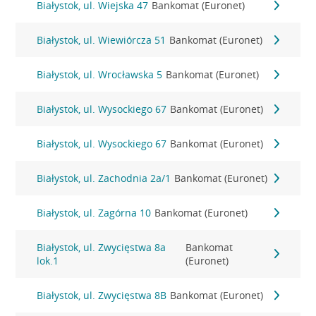
Białystok, ul. Wiejska 47
Bankomat (Euronet)
Białystok, ul. Wiewiórcza 51
Bankomat (Euronet)
Białystok, ul. Wrocławska 5
Bankomat (Euronet)
Białystok, ul. Wysockiego 67
Bankomat (Euronet)
Białystok, ul. Wysockiego 67
Bankomat (Euronet)
Białystok, ul. Zachodnia 2a/1
Bankomat (Euronet)
Białystok, ul. Zagórna 10
Bankomat (Euronet)
Białystok, ul. Zwycięstwa 8a
Bankomat
lok.1
(Euronet)
Białystok, ul. Zwycięstwa 8B
Bankomat (Euronet)