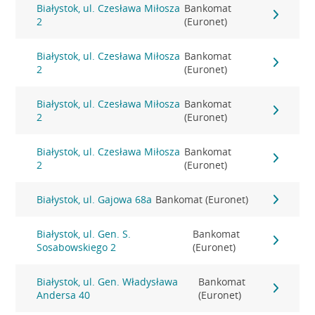
Białystok, ul. Czesława Miłosza
Bankomat
2
(Euronet)
Białystok, ul. Czesława Miłosza
Bankomat
2
(Euronet)
Białystok, ul. Czesława Miłosza
Bankomat
2
(Euronet)
Białystok, ul. Czesława Miłosza
Bankomat
2
(Euronet)
Białystok, ul. Gajowa 68a
Bankomat (Euronet)
Białystok, ul. Gen. S.
Bankomat
Sosabowskiego 2
(Euronet)
Białystok, ul. Gen. Władysława
Bankomat
Andersa 40
(Euronet)