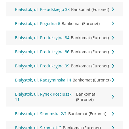
Białystok, ul. Piłsudskiego 38
Bankomat (Euronet)
Białystok, ul. Pogodna 6
Bankomat (Euronet)
Białystok, ul. Produkcyjna 84
Bankomat (Euronet)
Białystok, ul. Produkcyjna 86
Bankomat (Euronet)
Białystok, ul. Produkcyjna 99
Bankomat (Euronet)
Białystok, ul. Radzymińska 14
Bankomat (Euronet)
Białystok, ul. Rynek Kościuszki
Bankomat
11
(Euronet)
Białystok, ul. Słonimska 2/1
Bankomat (Euronet)
Białystok, ul. Stroma 1 G
Bankomat (Euronet)