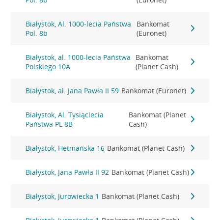
Białystok, Al. 1000-lecia Państwa
Bankomat
Pol. 8b
(Euronet)
Białystok, al. 1000-lecia Państwa
Bankomat
Polskiego 10A
(Planet Cash)
Białystok, al. Jana Pawła II 59
Bankomat (Euronet)
Białystok, Al. Tysiąclecia
Bankomat (Planet
Państwa PL 8B
Cash)
Białystok, Hetmańska 16
Bankomat (Planet Cash)
Białystok, Jana Pawła II 92
Bankomat (Planet Cash)
Białystok, Jurowiecka 1
Bankomat (Planet Cash)