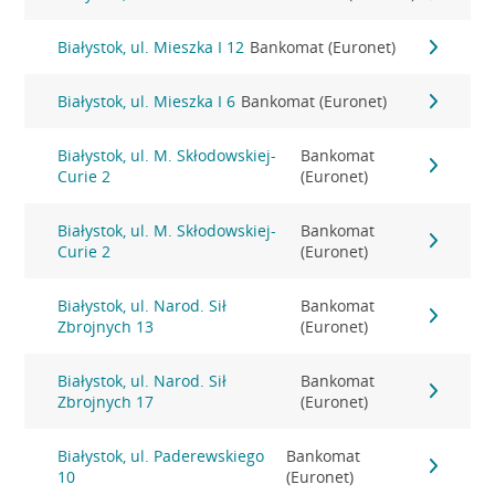
Białystok, ul. Mieszka I 12
Bankomat (Euronet)
Białystok, ul. Mieszka I 6
Bankomat (Euronet)
Białystok, ul. M. Skłodowskiej-
Bankomat
Curie 2
(Euronet)
Białystok, ul. M. Skłodowskiej-
Bankomat
Curie 2
(Euronet)
Białystok, ul. Narod. Sił
Bankomat
Zbrojnych 13
(Euronet)
Białystok, ul. Narod. Sił
Bankomat
Zbrojnych 17
(Euronet)
Białystok, ul. Paderewskiego
Bankomat
10
(Euronet)