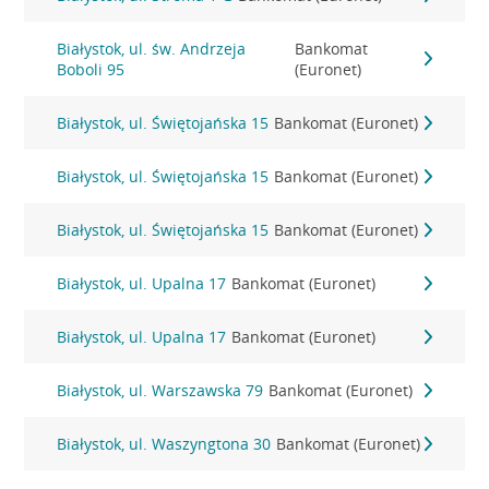
Białystok, ul. św. Andrzeja
Bankomat
Boboli 95
(Euronet)
Białystok, ul. Świętojańska 15
Bankomat (Euronet)
Białystok, ul. Świętojańska 15
Bankomat (Euronet)
Białystok, ul. Świętojańska 15
Bankomat (Euronet)
Białystok, ul. Upalna 17
Bankomat (Euronet)
Białystok, ul. Upalna 17
Bankomat (Euronet)
Białystok, ul. Warszawska 79
Bankomat (Euronet)
Białystok, ul. Waszyngtona 30
Bankomat (Euronet)