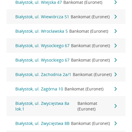
Białystok, ul. Wiejska 47
Bankomat (Euronet)
Białystok, ul. Wiewiórcza 51
Bankomat (Euronet)
Białystok, ul. Wrocławska 5
Bankomat (Euronet)
Białystok, ul. Wysockiego 67
Bankomat (Euronet)
Białystok, ul. Wysockiego 67
Bankomat (Euronet)
Białystok, ul. Zachodnia 2a/1
Bankomat (Euronet)
Białystok, ul. Zagórna 10
Bankomat (Euronet)
Białystok, ul. Zwycięstwa 8a
Bankomat
lok.1
(Euronet)
Białystok, ul. Zwycięstwa 8B
Bankomat (Euronet)