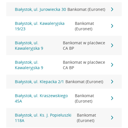
Białystok, ul. Jurowiecka 30
Bankomat (Euronet)
Białystok, ul. Kawaleryjska
Bankomat
19/23
(Euronet)
Białystok, ul.
Bankomat w placówce
Kawaleryjska 9
CA BP
Białystok, ul.
Bankomat w placówce
Kawaleryjska 9
CA BP
Białystok, ul. Klepacka 2/1
Bankomat (Euronet)
Białystok, ul. Kraszewskiego
Bankomat
45A
(Euronet)
Białystok, ul. Ks. J. Popiełuszki
Bankomat
118A
(Euronet)