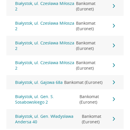
Białystok, ul. Czesława Miłosza
Bankomat
2
(Euronet)
Białystok, ul. Czesława Miłosza
Bankomat
2
(Euronet)
Białystok, ul. Czesława Miłosza
Bankomat
2
(Euronet)
Białystok, ul. Czesława Miłosza
Bankomat
2
(Euronet)
Białystok, ul. Gajowa 68a
Bankomat (Euronet)
Białystok, ul. Gen. S.
Bankomat
Sosabowskiego 2
(Euronet)
Białystok, ul. Gen. Władysława
Bankomat
Andersa 40
(Euronet)