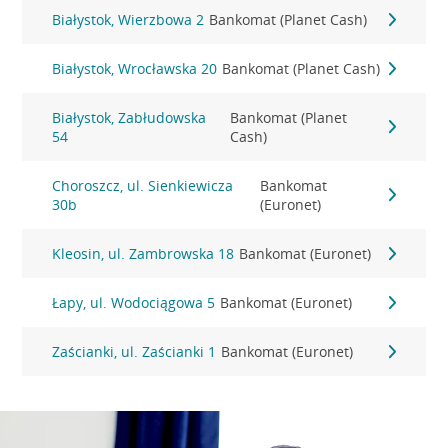
Białystok, Wierzbowa 2
Bankomat (Planet Cash)
Białystok, Wrocławska 20
Bankomat (Planet Cash)
Białystok, Zabłudowska
Bankomat (Planet
54
Cash)
Choroszcz, ul. Sienkiewicza
Bankomat
30b
(Euronet)
Kleosin, ul. Zambrowska 18
Bankomat (Euronet)
Łapy, ul. Wodociągowa 5
Bankomat (Euronet)
Zaścianki, ul. Zaścianki 1
Bankomat (Euronet)