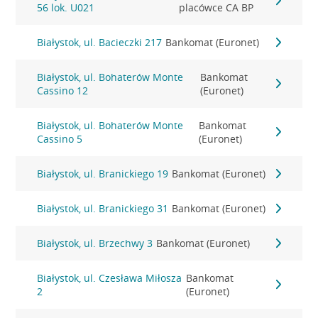
56 lok. U021
placówce CA BP
Białystok, ul. Bacieczki 217
Bankomat (Euronet)
Białystok, ul. Bohaterów Monte
Bankomat
Cassino 12
(Euronet)
Białystok, ul. Bohaterów Monte
Bankomat
Cassino 5
(Euronet)
Białystok, ul. Branickiego 19
Bankomat (Euronet)
Białystok, ul. Branickiego 31
Bankomat (Euronet)
Białystok, ul. Brzechwy 3
Bankomat (Euronet)
Białystok, ul. Czesława Miłosza
Bankomat
2
(Euronet)