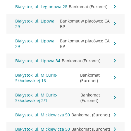
Białystok, ul. Legionowa 28
Bankomat (Euronet)
Białystok, ul. Lipowa
Bankomat w placówce CA
29
BP
Białystok, ul. Lipowa
Bankomat w placówce CA
29
BP
Białystok, ul. Lipowa 34
Bankomat (Euronet)
Białystok, ul. M.Curie-
Bankomat
Skłodowskiej 16
(Euronet)
Białystok, ul. M.Curie-
Bankomat
Skłodowskiej 2/1
(Euronet)
Białystok, ul. Mickiewicza 50
Bankomat (Euronet)
Białystok, ul. Mickiewicza 50
Bankomat (Euronet)