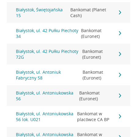
Białystok, Świętojańska
Bankomat (Planet
15
Cash)
Białystok, ul. 42 Pułku Piechoty
Bankomat
34
(Euronet)
Białystok, ul. 42 Pułku Piechoty
Bankomat
72G
(Euronet)
Białystok, ul. Antoniuk
Bankomat
Fabryczny 58
(Euronet)
Białystok, ul. Antoniukowska
Bankomat
56
(Euronet)
Białystok, ul. Antoniukowska
Bankomat w
56 lok. U021
placówce CA BP
Białystok, ul. Antoniukowska
Bankomat w