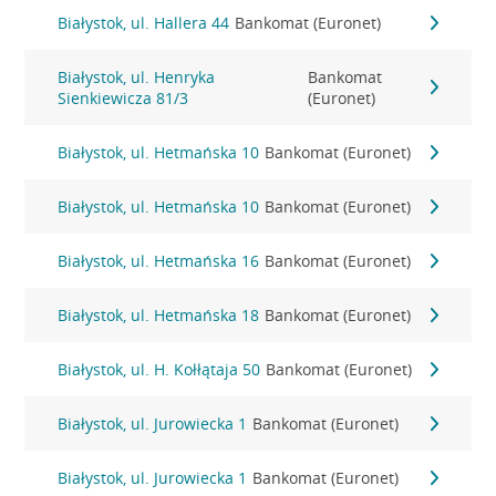
Białystok, ul. Hallera 44
Bankomat (Euronet)
Białystok, ul. Henryka
Bankomat
Sienkiewicza 81/3
(Euronet)
Białystok, ul. Hetmańska 10
Bankomat (Euronet)
Białystok, ul. Hetmańska 10
Bankomat (Euronet)
Białystok, ul. Hetmańska 16
Bankomat (Euronet)
Białystok, ul. Hetmańska 18
Bankomat (Euronet)
Białystok, ul. H. Kołłątaja 50
Bankomat (Euronet)
Białystok, ul. Jurowiecka 1
Bankomat (Euronet)
Białystok, ul. Jurowiecka 1
Bankomat (Euronet)