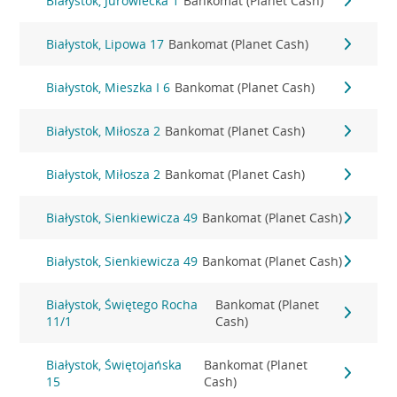
Białystok, Jurowiecka 1
Bankomat (Planet Cash)
Białystok, Lipowa 17
Bankomat (Planet Cash)
Białystok, Mieszka I 6
Bankomat (Planet Cash)
Białystok, Miłosza 2
Bankomat (Planet Cash)
Białystok, Miłosza 2
Bankomat (Planet Cash)
Białystok, Sienkiewicza 49
Bankomat (Planet Cash)
Białystok, Sienkiewicza 49
Bankomat (Planet Cash)
Białystok, Świętego Rocha
Bankomat (Planet
11/1
Cash)
Białystok, Świętojańska
Bankomat (Planet
15
Cash)