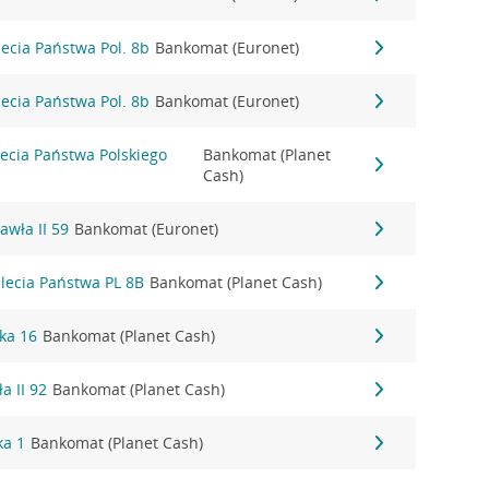
-lecia Państwa Pol. 8b
Bankomat (Euronet)
-lecia Państwa Pol. 8b
Bankomat (Euronet)
-lecia Państwa Polskiego
Bankomat (Planet
Cash)
Pawła II 59
Bankomat (Euronet)
ąclecia Państwa PL 8B
Bankomat (Planet Cash)
ka 16
Bankomat (Planet Cash)
a II 92
Bankomat (Planet Cash)
ka 1
Bankomat (Planet Cash)