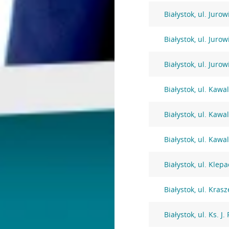
Białystok, ul. Jurow
Białystok, ul. Jurow
Białystok, ul. Juro
Białystok, ul. Kawa
Białystok, ul. Kawa
Białystok, ul. Kawa
Białystok, ul. Klep
Białystok, ul. Kra
Białystok, ul. Ks. J