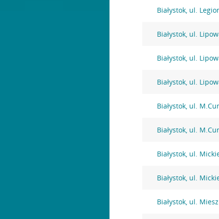
Białystok, ul. Legi
Białystok, ul. Lipo
Białystok, ul. Lipo
Białystok, ul. Lipo
Białystok, ul. M.Cu
Białystok, ul. M.Cu
Białystok, ul. Mick
Białystok, ul. Mick
Białystok, ul. Miesz