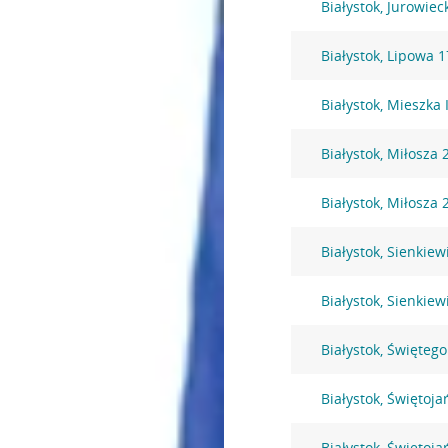
Białystok, Jurowiec
Białystok, Lipowa 1
Białystok, Mieszka 
Białystok, Miłosza 
Białystok, Miłosza 
Białystok, Sienkiew
Białystok, Sienkiew
Białystok, Święteg
Białystok, Świętoja
Białystok, Świętoja