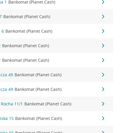
ka 1
Bankomat (Planet Cash)
7
Bankomat (Planet Cash)
I 6
Bankomat (Planet Cash)
2
Bankomat (Planet Cash)
2
Bankomat (Planet Cash)
icza 49
Bankomat (Planet Cash)
icza 49
Bankomat (Planet Cash)
o Rocha 11/1
Bankomat (Planet Cash)
ńska 15
Bankomat (Planet Cash)
ńska 15
Bankomat (Planet Cash)