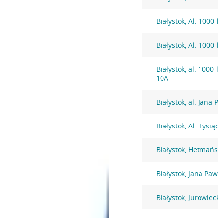
Białystok, Al. 1000
Białystok, Al. 1000
Białystok, al. 1000
10A
Białystok, al. Jana 
Białystok, Al. Tysi
Białystok, Hetmańs
Białystok, Jana Pawł
Białystok, Jurowiec