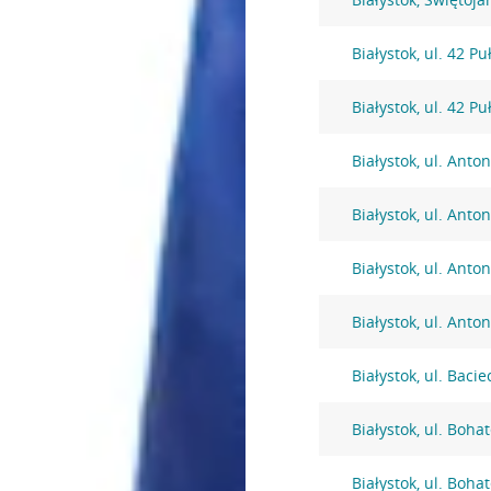
Białystok, ul. 42 P
Białystok, ul. 42 P
Białystok, ul. Anto
Białystok, ul. Ant
Białystok, ul. Anto
Białystok, ul. Anto
Białystok, ul. Bacie
Białystok, ul. Boh
Białystok, ul. Boh