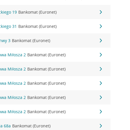
ickiego 19
Bankomat (Euronet)
ickiego 31
Bankomat (Euronet)
chwy 3
Bankomat (Euronet)
ława Miłosza 2
Bankomat (Euronet)
ława Miłosza 2
Bankomat (Euronet)
ława Miłosza 2
Bankomat (Euronet)
ława Miłosza 2
Bankomat (Euronet)
ława Miłosza 2
Bankomat (Euronet)
wa 68a
Bankomat (Euronet)