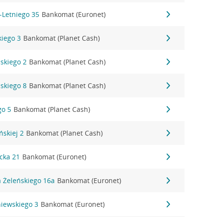
-Letniego 35
Bankomat (Euronet)
kiego 3
Bankomat (Planet Cash)
skiego 2
Bankomat (Planet Cash)
skiego 8
Bankomat (Planet Cash)
go 5
Bankomat (Planet Cash)
ńskiej 2
Bankomat (Planet Cash)
icka 21
Bankomat (Euronet)
a Żeleńskiego 16a
Bankomat (Euronet)
niewskiego 3
Bankomat (Euronet)