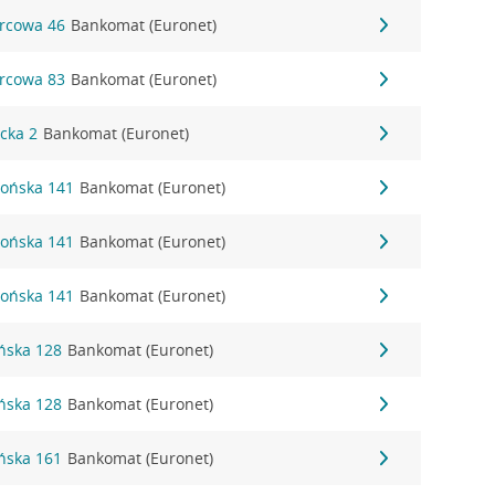
orcowa 46
Bankomat (Euronet)
orcowa 83
Bankomat (Euronet)
acka 2
Bankomat (Euronet)
dońska 141
Bankomat (Euronet)
dońska 141
Bankomat (Euronet)
dońska 141
Bankomat (Euronet)
ńska 128
Bankomat (Euronet)
ńska 128
Bankomat (Euronet)
ńska 161
Bankomat (Euronet)