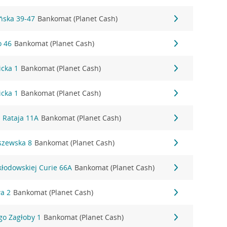
ońska 39-47
Bankomat (Planet Cash)
o 46
Bankomat (Planet Cash)
icka 1
Bankomat (Planet Cash)
icka 1
Bankomat (Planet Cash)
 Rataja 11A
Bankomat (Planet Cash)
szewska 8
Bankomat (Planet Cash)
kłodowskiej Curie 66A
Bankomat (Planet Cash)
a 2
Bankomat (Planet Cash)
go Zagłoby 1
Bankomat (Planet Cash)