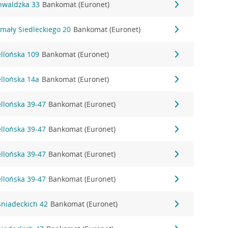
unwaldzka 33
Bankomat (Euronet)
ymały Siedleckiego 20
Bankomat (Euronet)
ellońska 109
Bankomat (Euronet)
ellońska 14a
Bankomat (Euronet)
ellońska 39-47
Bankomat (Euronet)
ellońska 39-47
Bankomat (Euronet)
ellońska 39-47
Bankomat (Euronet)
ellońska 39-47
Bankomat (Euronet)
 Śniadeckich 42
Bankomat (Euronet)