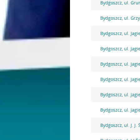
Bydgoszcz, ul. Gr
Bydgoszcz, ul. Grz
Bydgoszcz, ul. Jagi
Bydgoszcz, ul. Jagi
Bydgoszcz, ul. Jagi
Bydgoszcz, ul. Jagi
Bydgoszcz, ul. Jagi
Bydgoszcz, ul. Jagi
Bydgoszcz, ul. J. J.