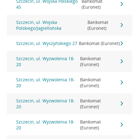
Szczecin, ul. Wojska Polskiego
Bankomat
45
(Euronet)
Szczecin, ul. Wojska
Bankomat
Polskiego/Jagiellońska
(Euronet)
Szczecin, ul. Wyszyńskiego 27
Bankomat (Euronet)
Szczecin, ul. Wyzwolenia 18-
Bankomat
20
(Euronet)
Szczecin, ul. Wyzwolenia 18-
Bankomat
20
(Euronet)
Szczecin, ul. Wyzwolenia 18-
Bankomat
20
(Euronet)
Szczecin, ul. Wyzwolenia 18-
Bankomat
20
(Euronet)