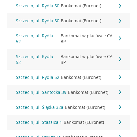
Szczecin, ul. Rydla 50
Bankomat (Euronet)
Szczecin, ul. Rydla 50
Bankomat (Euronet)
Szczecin, ul. Rydla
Bankomat w placówce CA
52
BP
Szczecin, ul. Rydla
Bankomat w placówce CA
52
BP
Szczecin, ul. Rydla 52
Bankomat (Euronet)
Szczecin, ul. Santocka 39
Bankomat (Euronet)
Szczecin, ul. Śląska 32a
Bankomat (Euronet)
Szczecin, ul. Staszica 1
Bankomat (Euronet)