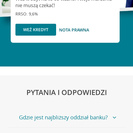
nie muszą czekać!
RRSO: 9,6%
WEŹ KREDYT
NOTA PRAWNA
PYTANIA I ODPOWIEDZI
Gdzie jest najbliższy oddział banku?