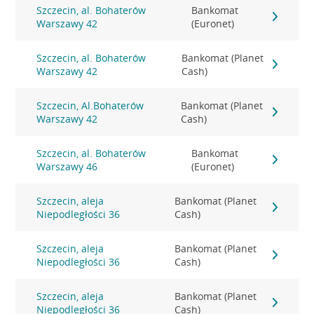
Szczecin, al. Bohaterów
Bankomat
Warszawy 42
(Euronet)
Szczecin, al. Bohaterów
Bankomat (Planet
Warszawy 42
Cash)
Szczecin, Al.Bohaterów
Bankomat (Planet
Warszawy 42
Cash)
Szczecin, al. Bohaterów
Bankomat
Warszawy 46
(Euronet)
Szczecin, aleja
Bankomat (Planet
Niepodległości 36
Cash)
Szczecin, aleja
Bankomat (Planet
Niepodległości 36
Cash)
Szczecin, aleja
Bankomat (Planet
Niepodległości 36
Cash)