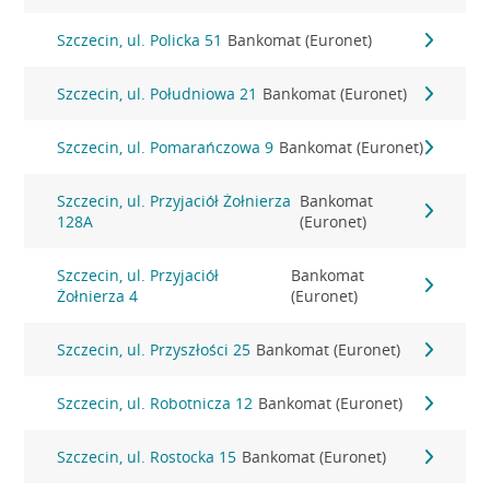
Szczecin, ul. Policka 51
Bankomat (Euronet)
Szczecin, ul. Południowa 21
Bankomat (Euronet)
Szczecin, ul. Pomarańczowa 9
Bankomat (Euronet)
Szczecin, ul. Przyjaciół Żołnierza
Bankomat
128A
(Euronet)
Szczecin, ul. Przyjaciół
Bankomat
Żołnierza 4
(Euronet)
Szczecin, ul. Przyszłości 25
Bankomat (Euronet)
Szczecin, ul. Robotnicza 12
Bankomat (Euronet)
Szczecin, ul. Rostocka 15
Bankomat (Euronet)