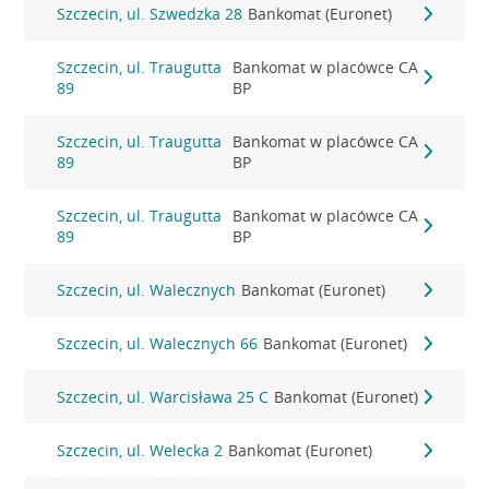
Szczecin, ul. Szwedzka 28
Bankomat (Euronet)
Szczecin, ul. Traugutta
Bankomat w placówce CA
89
BP
Szczecin, ul. Traugutta
Bankomat w placówce CA
89
BP
Szczecin, ul. Traugutta
Bankomat w placówce CA
89
BP
Szczecin, ul. Walecznych
Bankomat (Euronet)
Szczecin, ul. Walecznych 66
Bankomat (Euronet)
Szczecin, ul. Warcisława 25 C
Bankomat (Euronet)
Szczecin, ul. Welecka 2
Bankomat (Euronet)