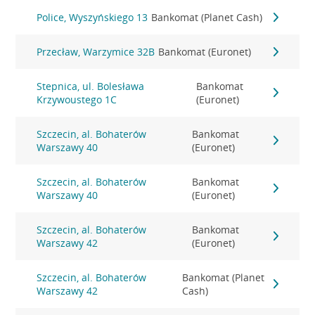
Police, Wyszyńskiego 13
Bankomat (Planet Cash)
Przecław, Warzymice 32B
Bankomat (Euronet)
Stepnica, ul. Bolesława
Bankomat
Krzywoustego 1C
(Euronet)
Szczecin, al. Bohaterów
Bankomat
Warszawy 40
(Euronet)
Szczecin, al. Bohaterów
Bankomat
Warszawy 40
(Euronet)
Szczecin, al. Bohaterów
Bankomat
Warszawy 42
(Euronet)
Szczecin, al. Bohaterów
Bankomat (Planet
Warszawy 42
Cash)