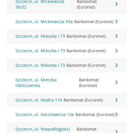
Szczecin, ul. Mickiewicza
Bankomat
30/32
(Euronet)
Szczecin, ul. Mickiewicza 93a
Bankomat (Euronet)
Szczecin, ul. Mieszka I 73
Bankomat (Euronet)
Szczecin, ul. Mieszka I 73
Bankomat (Euronet)
Szczecin, ul. Mieszka I 73
Bankomat (Euronet)
Szczecin, ul. Mieszka
Bankomat
I/Milczańska
(Euronet)
Szczecin, ul. Modra 116
Bankomat (Euronet)
Szczecin, ul. Narutowicza 13e
Bankomat (Euronet)
Szczecin, ul. Niepodległości
Bankomat