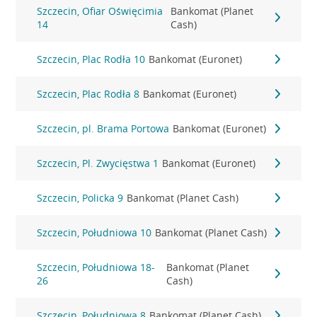
Szczecin, Ofiar Oświęcimia
Bankomat (Planet
14
Cash)
Szczecin, Plac Rodła 10
Bankomat (Euronet)
Szczecin, Plac Rodła 8
Bankomat (Euronet)
Szczecin, pl. Brama Portowa
Bankomat (Euronet)
Szczecin, Pl. Zwycięstwa 1
Bankomat (Euronet)
Szczecin, Policka 9
Bankomat (Planet Cash)
Szczecin, Południowa 10
Bankomat (Planet Cash)
Szczecin, Południowa 18-
Bankomat (Planet
26
Cash)
Szczecin, Południowa 8
Bankomat (Planet Cash)