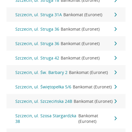
Szczecin, ul. Struga 18
Bankomat (Euronet)
Szczecin, ul. Struga 31A
Bankomat (Euronet)
Szczecin, ul. Struga 36
Bankomat (Euronet)
Szczecin, ul. Struga 36
Bankomat (Euronet)
Szczecin, ul. Struga 42
Bankomat (Euronet)
Szczecin, ul. Św. Barbary 2
Bankomat (Euronet)
Szczecin, ul. Świętopełka 5/6
Bankomat (Euronet)
Szczecin, ul. Szczecińska 24B
Bankomat (Euronet)
Szczecin, ul. Szosa Stargardzka
Bankomat
38
(Euronet)