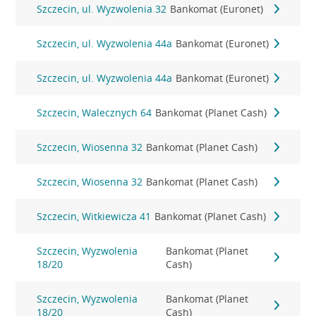
Szczecin, ul. Wyzwolenia 32
Bankomat (Euronet)
Szczecin, ul. Wyzwolenia 44a
Bankomat (Euronet)
Szczecin, ul. Wyzwolenia 44a
Bankomat (Euronet)
Szczecin, Walecznych 64
Bankomat (Planet Cash)
Szczecin, Wiosenna 32
Bankomat (Planet Cash)
Szczecin, Wiosenna 32
Bankomat (Planet Cash)
Szczecin, Witkiewicza 41
Bankomat (Planet Cash)
Szczecin, Wyzwolenia
Bankomat (Planet
18/20
Cash)
Szczecin, Wyzwolenia
Bankomat (Planet
18/20
Cash)