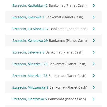
Szczecin, Kadłubka 42
Bankomat (Planet Cash)
Szczecin, Kresowa 1
Bankomat (Planet Cash)
Szczecin, Ku Słońcu 67
Bankomat (Planet Cash)
Szczecin, Kwiatowa 29
Bankomat (Planet Cash)
Szczecin, Lelewela 8
Bankomat (Planet Cash)
Szczecin, Mieszka I 73
Bankomat (Planet Cash)
Szczecin, Mieszka I 73
Bankomat (Planet Cash)
Szczecin, Milczańska 8
Bankomat (Planet Cash)
Szczecin, Obotrycka 5
Bankomat (Planet Cash)