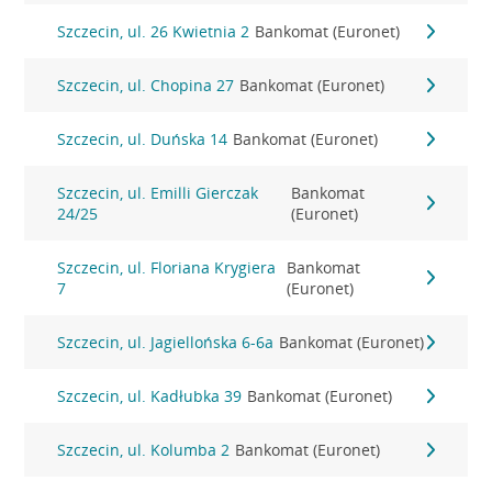
Szczecin, ul. 26 Kwietnia 2
Bankomat (Euronet)
Szczecin, ul. Chopina 27
Bankomat (Euronet)
Szczecin, ul. Duńska 14
Bankomat (Euronet)
Szczecin, ul. Emilli Gierczak
Bankomat
24/25
(Euronet)
Szczecin, ul. Floriana Krygiera
Bankomat
7
(Euronet)
Szczecin, ul. Jagiellońska 6-6a
Bankomat (Euronet)
Szczecin, ul. Kadłubka 39
Bankomat (Euronet)
Szczecin, ul. Kolumba 2
Bankomat (Euronet)