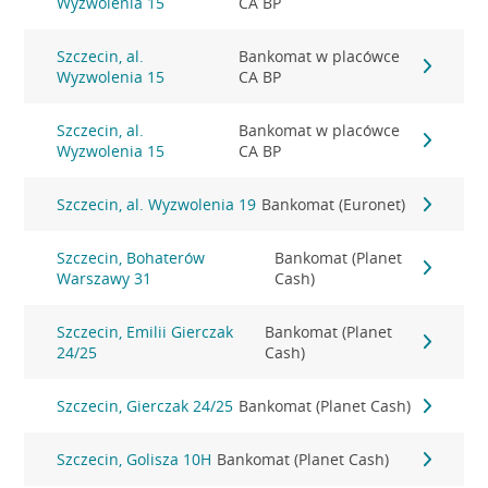
Wyzwolenia 15
CA BP
Szczecin, al.
Bankomat w placówce
Wyzwolenia 15
CA BP
Szczecin, al.
Bankomat w placówce
Wyzwolenia 15
CA BP
Szczecin, al. Wyzwolenia 19
Bankomat (Euronet)
Szczecin, Bohaterów
Bankomat (Planet
Warszawy 31
Cash)
Szczecin, Emilii Gierczak
Bankomat (Planet
24/25
Cash)
Szczecin, Gierczak 24/25
Bankomat (Planet Cash)
Szczecin, Golisza 10H
Bankomat (Planet Cash)