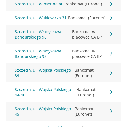
Szczecin, ul. Wiosenna 80
Bankomat (Euronet)
Szczecin, ul. Witkiewicza 31
Bankomat (Euronet)
Szczecin, ul. Władysława
Bankomat w
Bandurskiego 98
placówce CA BP
Szczecin, ul. Władysława
Bankomat w
Bandurskiego 98
placówce CA BP
Szczecin, ul. Wojska Polskiego
Bankomat
39
(Euronet)
Szczecin, ul. Wojska Polskiego
Bankomat
44-46
(Euronet)
Szczecin, ul. Wojska Polskiego
Bankomat
45
(Euronet)