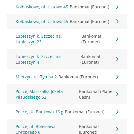
Kołbaskowo, ul. Ustowo 45
Bankomat (Euronet)
Kołbaskowo, ul. Ustowo 45
Bankomat (Euronet)
Lubieszyn k. Szczecina,
Bankomat
Lubieszyn 23
(Euronet)
Lubieszyn k. Szczecina,
Bankomat
Lubieszyn 4
(Euronet)
Mierzyn, ul. Tytusa 2
Bankomat (Euronet)
Police, Marszałka Józefa
Bankomat (Planet
Piłsudskiego 52
Cash)
Police, Ul. Bankowa 16 g
Bankomat (Euronet)
Police, ul. Bolesława
Bankomat
Chrobrego 6
(Euronet)