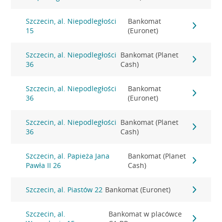
Szczecin, al. Niepodległości
Bankomat
15
(Euronet)
Szczecin, al. Niepodległości
Bankomat (Planet
36
Cash)
Szczecin, al. Niepodległości
Bankomat
36
(Euronet)
Szczecin, al. Niepodległości
Bankomat (Planet
36
Cash)
Szczecin, al. Papieża Jana
Bankomat (Planet
Pawła II 26
Cash)
Szczecin, al. Piastów 22
Bankomat (Euronet)
Szczecin, al.
Bankomat w placówce