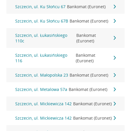
Szczecin, ul. Ku Słońcu 67
Bankomat (Euronet)
Szczecin, ul. Ku Słońcu 67B
Bankomat (Euronet)
Szczecin, ul. Łukasińskiego
Bankomat
110c
(Euronet)
Szczecin, ul. Łukasińskiego
Bankomat
116
(Euronet)
Szczecin, ul. Małopolska 23
Bankomat (Euronet)
Szczecin, ul. Metalowa 57a
Bankomat (Euronet)
Szczecin, ul. Mickiewicza 142
Bankomat (Euronet)
Szczecin, ul. Mickiewicza 142
Bankomat (Euronet)