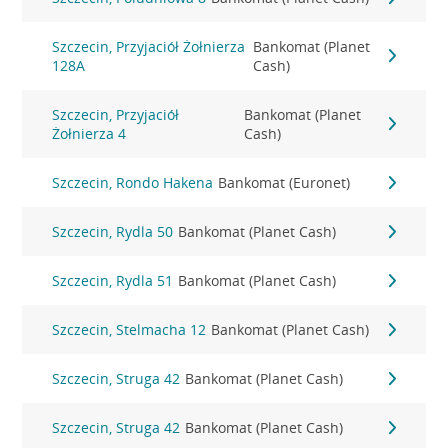
Szczecin, Przyjaciół Żołnierza
Bankomat (Planet
128A
Cash)
Szczecin, Przyjaciół
Bankomat (Planet
Żołnierza 4
Cash)
Szczecin, Rondo Hakena
Bankomat (Euronet)
Szczecin, Rydla 50
Bankomat (Planet Cash)
Szczecin, Rydla 51
Bankomat (Planet Cash)
Szczecin, Stelmacha 12
Bankomat (Planet Cash)
Szczecin, Struga 42
Bankomat (Planet Cash)
Szczecin, Struga 42
Bankomat (Planet Cash)