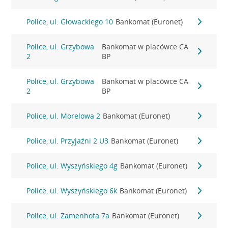
Police, ul. Głowackiego 10
Bankomat (Euronet)
Police, ul. Grzybowa
Bankomat w placówce CA
2
BP
Police, ul. Grzybowa
Bankomat w placówce CA
2
BP
Police, ul. Morelowa 2
Bankomat (Euronet)
Police, ul. Przyjaźni 2 U3
Bankomat (Euronet)
Police, ul. Wyszyńskiego 4g
Bankomat (Euronet)
Police, ul. Wyszyńskiego 6k
Bankomat (Euronet)
Police, ul. Zamenhofa 7a
Bankomat (Euronet)