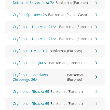
Dobra, ul. Szczecińska 7A
Bankomat (Euronet)
Gryfino, Sportowa 2A
Bankomat (Planet Cash)
Gryfino, ul. 1-go Maja 21A/1
Bankomat (Euronet)
Gryfino, ul. 1-go Maja 21A/1
Bankomat (Euronet)
Gryfino, ul.1 Maja 19a
Bankomat (Euronet)
Gryfino, ul. Asnyka 57
Bankomat (Euronet)
Gryfino, ul. Bolesława
Bankomat
Chrobrego 26A
(Euronet)
Gryfino, ul. Flisacza 65
Bankomat (Euronet)
Gryfino, ul. Flisacza 65
Bankomat (Euronet)