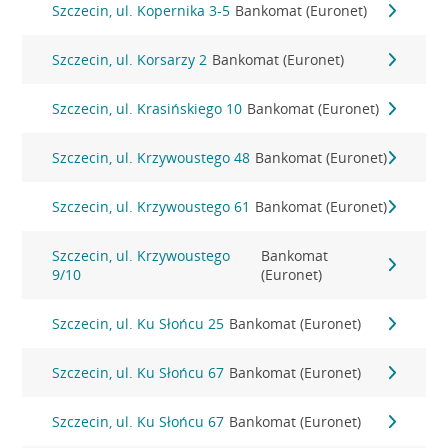
Szczecin, ul. Kopernika 3-5
Bankomat (Euronet)
Szczecin, ul. Korsarzy 2
Bankomat (Euronet)
Szczecin, ul. Krasińskiego 10
Bankomat (Euronet)
Szczecin, ul. Krzywoustego 48
Bankomat (Euronet)
Szczecin, ul. Krzywoustego 61
Bankomat (Euronet)
Szczecin, ul. Krzywoustego
Bankomat
9/10
(Euronet)
Szczecin, ul. Ku Słońcu 25
Bankomat (Euronet)
Szczecin, ul. Ku Słońcu 67
Bankomat (Euronet)
Szczecin, ul. Ku Słońcu 67
Bankomat (Euronet)