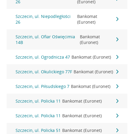
26
(Euronet)
Szczecin, ul. Niepodległości
Bankomat
26
(Euronet)
Szczecin, ul. Ofiar Oświęcimia
Bankomat
14B
(Euronet)
Szczecin, ul. Ogrodnicza 47
Bankomat (Euronet)
Szczecin, ul. Okulickiego 77F
Bankomat (Euronet)
Szczecin, ul. Piłsudskiego 7
Bankomat (Euronet)
Szczecin, ul. Policka 11
Bankomat (Euronet)
Szczecin, ul. Policka 11
Bankomat (Euronet)
Szczecin, ul. Policka 51
Bankomat (Euronet)