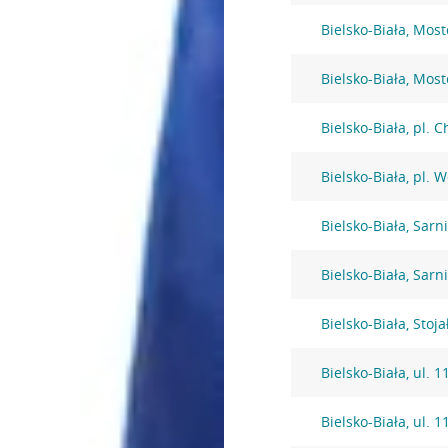
Bielsko-Biała, Mos
Bielsko-Biała, Mos
Bielsko-Biała, pl. 
Bielsko-Biała, pl. 
Bielsko-Biała, Sarni
Bielsko-Biała, Sarni
Bielsko-Biała, Stoj
Bielsko-Biała, ul. 
Bielsko-Biała, ul. 