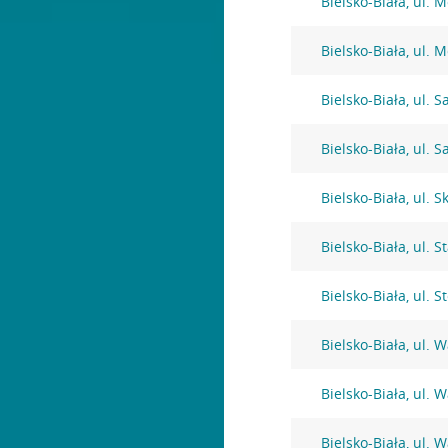
Bielsko-Biała, ul. 
Bielsko-Biała, ul. 
Bielsko-Biała, ul. S
Bielsko-Biała, ul. S
Bielsko-Biała, ul.
Bielsko-Biała, ul. 
Bielsko-Biała, ul. 
Bielsko-Biała, ul.
Bielsko-Biała, ul.
Bielsko-Biała, ul.