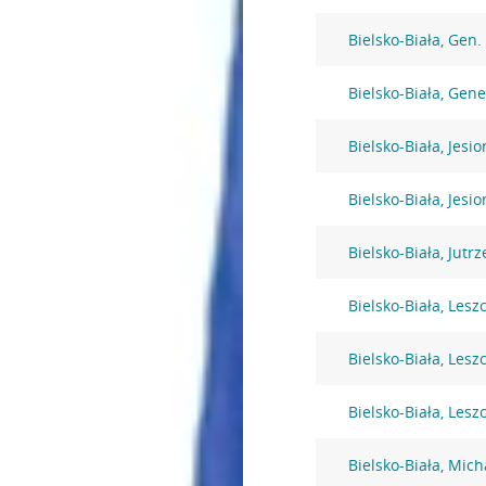
Bielsko-Biała, Gen
Bielsko-Biała, Gen
Bielsko-Biała, Jesi
Bielsko-Biała, Jesi
Bielsko-Biała, Jutr
Bielsko-Biała, Lesz
Bielsko-Biała, Lesz
Bielsko-Biała, Lesz
Bielsko-Biała, Mic