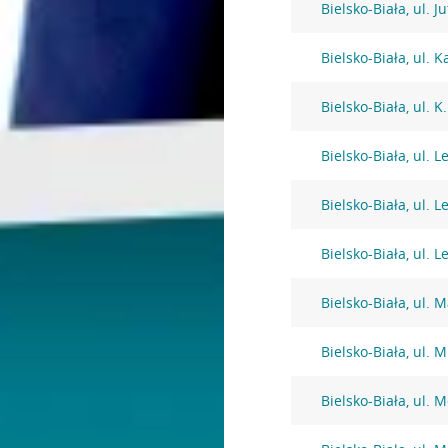
Bielsko-Biała, ul. J
Bielsko-Biała, ul. 
Bielsko-Biała, ul. 
Bielsko-Biała, ul. 
Bielsko-Biała, ul. 
Bielsko-Biała, ul. 
Bielsko-Biała, ul. M
Bielsko-Biała, ul. 
Bielsko-Biała, ul. 