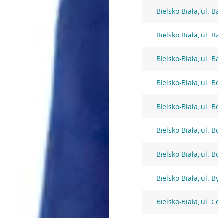
Bielsko-Biała, ul. 
Bielsko-Biała, ul. 
Bielsko-Biała, ul. B
Bielsko-Biała, ul. 
Bielsko-Biała, ul. 
Bielsko-Biała, ul. 
Bielsko-Biała, ul. 
Bielsko-Biała, ul. 
Bielsko-Biała, ul. 