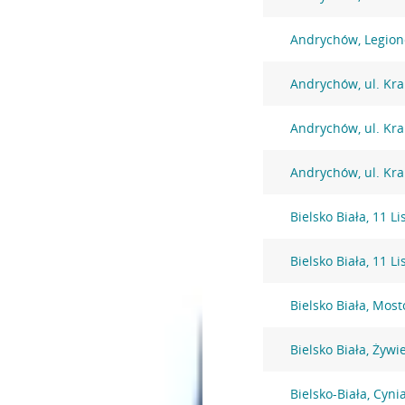
Andrychów, Legio
Andrychów, ul. Kr
Andrychów, ul. Kr
Andrychów, ul. Kr
Bielsko Biała, 11 L
Bielsko Biała, 11 L
Bielsko Biała, Mos
Bielsko Biała, Żywi
Bielsko-Biała, Cyni