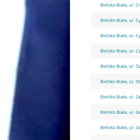
Bielsko-Biała, ul. 
Bielsko-Biała, ul. 
Bielsko-Biała, ul. 
Bielsko-Biała, ul.
Bielsko-Biała, ul. 
Bielsko-Biała, ul. 
Bielsko-Biała, ul. 
Bielsko-Biała, ul. 
Bielsko-Biała, ul. 