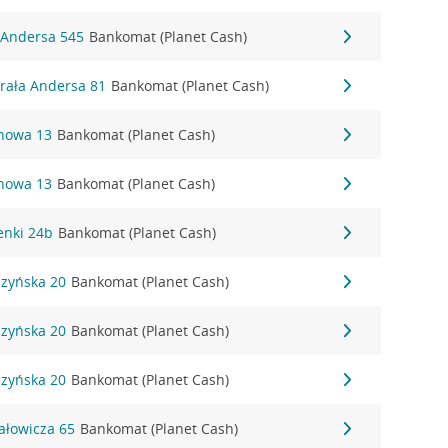
. Andersa 545
Bankomat (Planet Cash)
erała Andersa 81
Bankomat (Planet Cash)
onowa 13
Bankomat (Planet Cash)
onowa 13
Bankomat (Planet Cash)
zenki 24b
Bankomat (Planet Cash)
czyńska 20
Bankomat (Planet Cash)
czyńska 20
Bankomat (Planet Cash)
czyńska 20
Bankomat (Planet Cash)
hałowicza 65
Bankomat (Planet Cash)