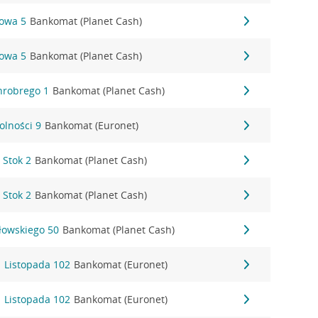
towa 5
Bankomat (Planet Cash)
towa 5
Bankomat (Planet Cash)
Chrobrego 1
Bankomat (Planet Cash)
Wolności 9
Bankomat (Euronet)
 Stok 2
Bankomat (Planet Cash)
 Stok 2
Bankomat (Planet Cash)
ałowskiego 50
Bankomat (Planet Cash)
11 Listopada 102
Bankomat (Euronet)
11 Listopada 102
Bankomat (Euronet)