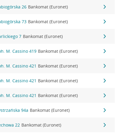
Babiogórska 26
Bankomat (Euronet)
Babiogórska 73
Bankomat (Euronet)
arlickiego 7
Bankomat (Euronet)
Boh. M. Cassino 419
Bankomat (Euronet)
Boh. M. Cassino 421
Bankomat (Euronet)
Boh. M. Cassino 421
Bankomat (Euronet)
Boh. M. Cassino 421
Bankomat (Euronet)
Bystrzańska 94a
Bankomat (Euronet)
Cechowa 22
Bankomat (Euronet)