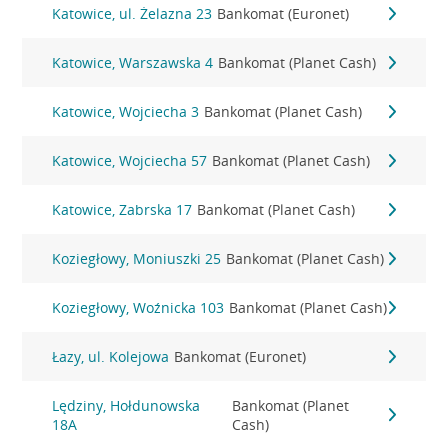
Katowice, ul. Żelazna 23
Bankomat (Euronet)
Katowice, Warszawska 4
Bankomat (Planet Cash)
Katowice, Wojciecha 3
Bankomat (Planet Cash)
Katowice, Wojciecha 57
Bankomat (Planet Cash)
Katowice, Zabrska 17
Bankomat (Planet Cash)
Koziegłowy, Moniuszki 25
Bankomat (Planet Cash)
Koziegłowy, Woźnicka 103
Bankomat (Planet Cash)
Łazy, ul. Kolejowa
Bankomat (Euronet)
Lędziny, Hołdunowska
Bankomat (Planet
18A
Cash)