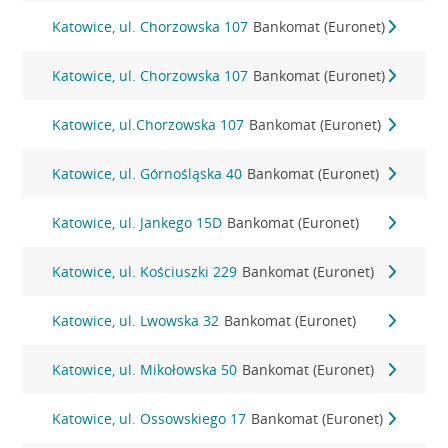
Katowice, ul. Chorzowska 107
Bankomat (Euronet)
Katowice, ul. Chorzowska 107
Bankomat (Euronet)
Katowice, ul.Chorzowska 107
Bankomat (Euronet)
Katowice, ul. Górnośląska 40
Bankomat (Euronet)
Katowice, ul. Jankego 15D
Bankomat (Euronet)
Katowice, ul. Kościuszki 229
Bankomat (Euronet)
Katowice, ul. Lwowska 32
Bankomat (Euronet)
Katowice, ul. Mikołowska 50
Bankomat (Euronet)
Katowice, ul. Ossowskiego 17
Bankomat (Euronet)