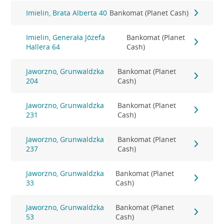
Imielin, Brata Alberta 40
Bankomat (Planet Cash)
Imielin, Generała Józefa
Bankomat (Planet
Hallera 64
Cash)
Jaworzno, Grunwaldzka
Bankomat (Planet
204
Cash)
Jaworzno, Grunwaldzka
Bankomat (Planet
231
Cash)
Jaworzno, Grunwaldzka
Bankomat (Planet
237
Cash)
Jaworzno, Grunwaldzka
Bankomat (Planet
33
Cash)
Jaworzno, Grunwaldzka
Bankomat (Planet
53
Cash)