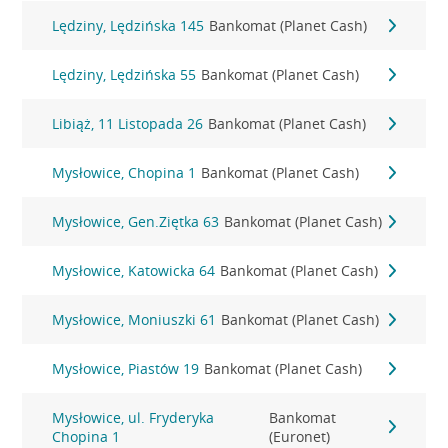
Lędziny, Lędzińska 145
Bankomat (Planet Cash)
Lędziny, Lędzińska 55
Bankomat (Planet Cash)
Libiąż, 11 Listopada 26
Bankomat (Planet Cash)
Mysłowice, Chopina 1
Bankomat (Planet Cash)
Mysłowice, Gen.Ziętka 63
Bankomat (Planet Cash)
Mysłowice, Katowicka 64
Bankomat (Planet Cash)
Mysłowice, Moniuszki 61
Bankomat (Planet Cash)
Mysłowice, Piastów 19
Bankomat (Planet Cash)
Mysłowice, ul. Fryderyka
Bankomat
Chopina 1
(Euronet)