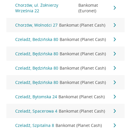
Chorzów, ul. Żołnierzy
Bankomat
Września 22
(Euronet)
Chorzów, Wolności 27
Bankomat (Planet Cash)
Czeladź, Bedzińska 80
Bankomat (Planet Cash)
Czeladź, Będzińska 80
Bankomat (Planet Cash)
Czeladź, Będzińska 80
Bankomat (Planet Cash)
Czeladź, Będzińska 80
Bankomat (Planet Cash)
Czeladź, Bytomska 24
Bankomat (Planet Cash)
Czeladź, Spacerowa 4
Bankomat (Planet Cash)
Czeladź, Szpitalna 8
Bankomat (Planet Cash)