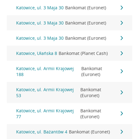
Katowice, ul. 3 Maja 30
Bankomat (Euronet)
Katowice, ul. 3 Maja 30
Bankomat (Euronet)
Katowice, ul. 3 Maja 30
Bankomat (Euronet)
Katowice, Ułańska 8
Bankomat (Planet Cash)
Katowice, ul. Armii Krajowej
Bankomat
188
(Euronet)
Katowice, ul. Armii Krajowej
Bankomat
53
(Euronet)
Katowice, ul. Armii Krajowej
Bankomat
77
(Euronet)
Katowice, ul. Bażantów 4
Bankomat (Euronet)