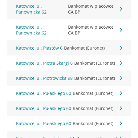
Katowice, ul.
Bankomat w placówce
Panewnicka 62
CA BP
Katowice, ul.
Bankomat w placówce
Panewnicka 62
CA BP
Katowice, ul. Piastów 6
Bankomat (Euronet)
Katowice, ul. Piotra Skargi 6
Bankomat (Euronet)
Katowice, ul. Piotrowicka 98
Bankomat (Euronet)
Katowice, ul. Pułaskiego 60
Bankomat (Euronet)
Katowice, ul. Pułaskiego 60
Bankomat (Euronet)
Katowice, ul. Pułaskiego 60
Bankomat (Euronet)