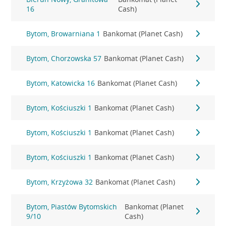
16
Cash)
Bytom, Browarniana 1
Bankomat (Planet Cash)
Bytom, Chorzowska 57
Bankomat (Planet Cash)
Bytom, Katowicka 16
Bankomat (Planet Cash)
Bytom, Kościuszki 1
Bankomat (Planet Cash)
Bytom, Kościuszki 1
Bankomat (Planet Cash)
Bytom, Kościuszki 1
Bankomat (Planet Cash)
Bytom, Krzyżowa 32
Bankomat (Planet Cash)
Bytom, Piastów Bytomskich
Bankomat (Planet
9/10
Cash)