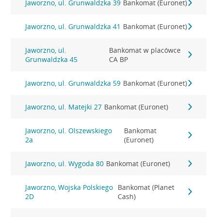
Jaworzno, ul. Grunwaldzka 39
Bankomat (Euronet)
Jaworzno, ul. Grunwaldzka 41
Bankomat (Euronet)
Jaworzno, ul.
Bankomat w placówce
Grunwaldzka 45
CA BP
Jaworzno, ul. Grunwaldzka 59
Bankomat (Euronet)
Jaworzno, ul. Matejki 27
Bankomat (Euronet)
Jaworzno, ul. Olszewskiego
Bankomat
2a
(Euronet)
Jaworzno, ul. Wygoda 80
Bankomat (Euronet)
Jaworzno, Wojska Polskiego
Bankomat (Planet
2D
Cash)