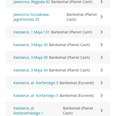
Jaworzno, Wygoda 82
Bankomat (Planet Cash)
Jaworzno Szczakowa,
Bankomat (Planet
Jagiellońska 33
Cash)
Katowice, 1 Maja 131
Bankomat (Planet Cash)
Katowice, 3 Maja 30
Bankomat (Planet Cash)
Katowice, 3 Maja 30
Bankomat (Planet Cash)
Katowice, 3 Maja 34
Bankomat (Planet Cash)
Katowice, al. Korfantego 5
Bankomat (Euronet)
Katowice, al. Korfantego 5
Bankomat (Euronet)
Katowice, al.
Bankomat (Planet
Roździeńskiego 1
Cash)