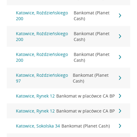
Katowice, Roździeńskiego
Bankomat (Planet
200
Cash)
Katowice, Roździeńskiego
Bankomat (Planet
200
Cash)
Katowice, Roździeńskiego
Bankomat (Planet
200
Cash)
Katowice, Roździeńskiego
Bankomat (Planet
97
Cash)
Katowice, Rynek 12
Bankomat w placówce CA BP
Katowice, Rynek 12
Bankomat w placówce CA BP
Katowice, Sokolska 34
Bankomat (Planet Cash)