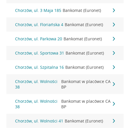
Chorzów, ul. 3 Maja 185
Bankomat (Euronet)
Chorzów, ul. Floriańska 4
Bankomat (Euronet)
Chorzów, ul. Parkowa 20
Bankomat (Euronet)
Chorzów, ul. Sportowa 31
Bankomat (Euronet)
Chorzów, ul. Szpitalna 16
Bankomat (Euronet)
Chorzów, ul. Wolności
Bankomat w placówce CA
38
BP
Chorzów, ul. Wolności
Bankomat w placówce CA
38
BP
Chorzów, ul. Wolności 41
Bankomat (Euronet)