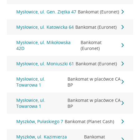
Mysłowice, ul. Gen. Ziętka 47
Bankomat (Euronet)
Mysłowice, ul. Katowicka 64
Bankomat (Euronet)
Mysłowice, ul. Mikołowska
Bankomat
42D
(Euronet)
Mysłowice, ul. Moniuszki 61
Bankomat (Euronet)
Mysłowice, ul.
Bankomat w placówce CA
Towarowa 1
BP
Mysłowice, ul.
Bankomat w placówce CA
Towarowa 1
BP
Myszków, Pułaskiego 7
Bankomat (Planet Cash)
Myszków, ul. Kazimierza
Bankomat