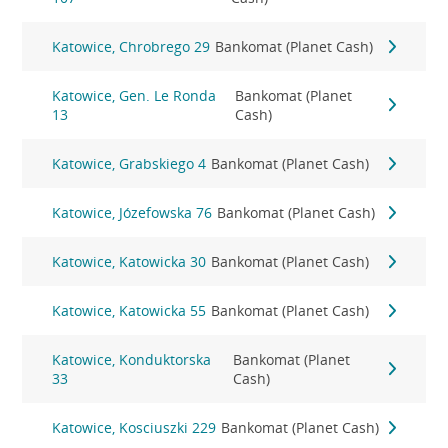
Katowice, Chrobrego 29
Bankomat (Planet Cash)
Katowice, Gen. Le Ronda
Bankomat (Planet
13
Cash)
Katowice, Grabskiego 4
Bankomat (Planet Cash)
Katowice, Józefowska 76
Bankomat (Planet Cash)
Katowice, Katowicka 30
Bankomat (Planet Cash)
Katowice, Katowicka 55
Bankomat (Planet Cash)
Katowice, Konduktorska
Bankomat (Planet
33
Cash)
Katowice, Kosciuszki 229
Bankomat (Planet Cash)