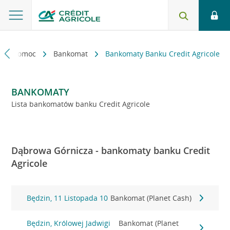
kt i pomoc
Bankomat
Bankomaty Banku Credit Agricole
BANKOMATY
Lista bankomatów banku Credit Agricole
Dąbrowa Górnicza - bankomaty banku Credit
Agricole
Będzin, 11 Listopada 10
Bankomat (Planet Cash)
Będzin, Królowej Jadwigi
Bankomat (Planet