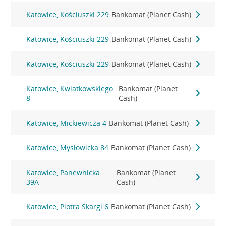
Katowice, Kościuszki 229
Bankomat (Planet Cash)
Katowice, Kościuszki 229
Bankomat (Planet Cash)
Katowice, Kościuszki 229
Bankomat (Planet Cash)
Katowice, Kwiatkowskiego
Bankomat (Planet
8
Cash)
Katowice, Mickiewicza 4
Bankomat (Planet Cash)
Katowice, Mysłowicka 84
Bankomat (Planet Cash)
Katowice, Panewnicka
Bankomat (Planet
39A
Cash)
Katowice, Piotra Skargi 6
Bankomat (Planet Cash)