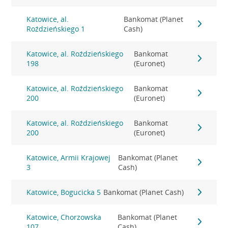
Katowice, al.
Bankomat (Planet
Roździeńskiego 1
Cash)
Katowice, al. Roździeńskiego
Bankomat
198
(Euronet)
Katowice, al. Roździeńskiego
Bankomat
200
(Euronet)
Katowice, al. Roździeńskiego
Bankomat
200
(Euronet)
Katowice, Armii Krajowej
Bankomat (Planet
3
Cash)
Katowice, Bogucicka 5
Bankomat (Planet Cash)
Katowice, Chorzowska
Bankomat (Planet
107
Cash)