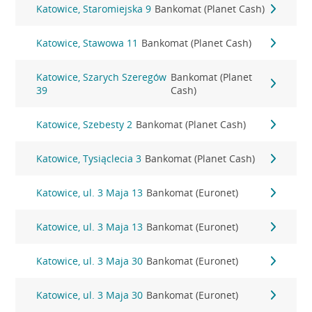
Katowice, Staromiejska 9
Bankomat (Planet Cash)
Katowice, Stawowa 11
Bankomat (Planet Cash)
Katowice, Szarych Szeregów
Bankomat (Planet
39
Cash)
Katowice, Szebesty 2
Bankomat (Planet Cash)
Katowice, Tysiąclecia 3
Bankomat (Planet Cash)
Katowice, ul. 3 Maja 13
Bankomat (Euronet)
Katowice, ul. 3 Maja 13
Bankomat (Euronet)
Katowice, ul. 3 Maja 30
Bankomat (Euronet)
Katowice, ul. 3 Maja 30
Bankomat (Euronet)