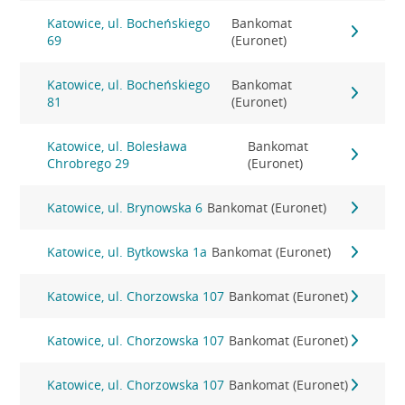
Katowice, ul. Bocheńskiego
Bankomat
69
(Euronet)
Katowice, ul. Bocheńskiego
Bankomat
81
(Euronet)
Katowice, ul. Bolesława
Bankomat
Chrobrego 29
(Euronet)
Katowice, ul. Brynowska 6
Bankomat (Euronet)
Katowice, ul. Bytkowska 1a
Bankomat (Euronet)
Katowice, ul. Chorzowska 107
Bankomat (Euronet)
Katowice, ul. Chorzowska 107
Bankomat (Euronet)
Katowice, ul. Chorzowska 107
Bankomat (Euronet)