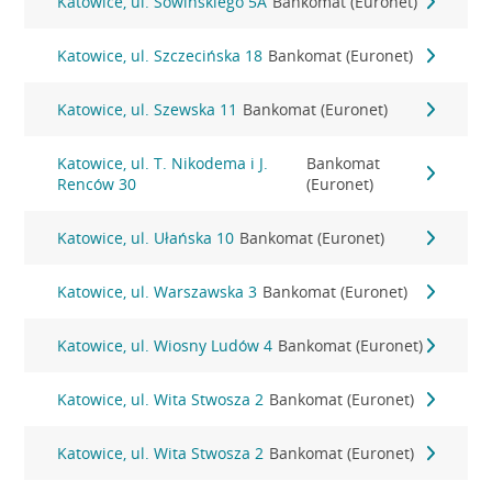
Katowice, ul. Sowińskiego 5A
Bankomat (Euronet)
Katowice, ul. Szczecińska 18
Bankomat (Euronet)
Katowice, ul. Szewska 11
Bankomat (Euronet)
Katowice, ul. T. Nikodema i J.
Bankomat
Renców 30
(Euronet)
Katowice, ul. Ułańska 10
Bankomat (Euronet)
Katowice, ul. Warszawska 3
Bankomat (Euronet)
Katowice, ul. Wiosny Ludów 4
Bankomat (Euronet)
Katowice, ul. Wita Stwosza 2
Bankomat (Euronet)
Katowice, ul. Wita Stwosza 2
Bankomat (Euronet)