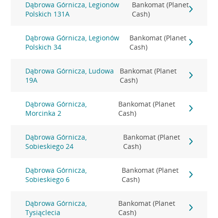
Dąbrowa Górnicza, Legionów
Bankomat (Planet
Polskich 131A
Cash)
Dąbrowa Górnicza, Legionów
Bankomat (Planet
Polskich 34
Cash)
Dąbrowa Górnicza, Ludowa
Bankomat (Planet
19A
Cash)
Dąbrowa Górnicza,
Bankomat (Planet
Morcinka 2
Cash)
Dąbrowa Górnicza,
Bankomat (Planet
Sobieskiego 24
Cash)
Dąbrowa Górnicza,
Bankomat (Planet
Sobieskiego 6
Cash)
Dąbrowa Górnicza,
Bankomat (Planet
Tysiąclecia
Cash)