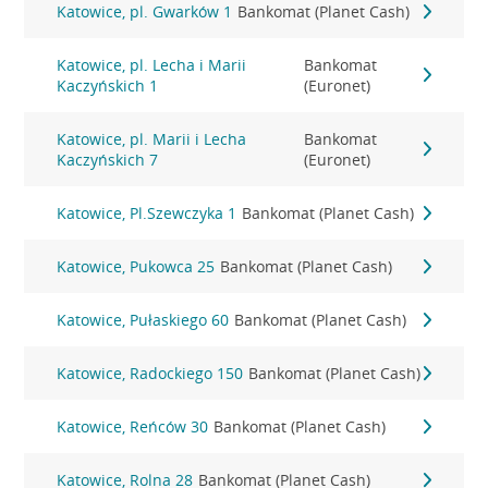
Katowice, pl. Gwarków 1
Bankomat (Planet Cash)
Katowice, pl. Lecha i Marii
Bankomat
Kaczyńskich 1
(Euronet)
Katowice, pl. Marii i Lecha
Bankomat
Kaczyńskich 7
(Euronet)
Katowice, Pl.Szewczyka 1
Bankomat (Planet Cash)
Katowice, Pukowca 25
Bankomat (Planet Cash)
Katowice, Pułaskiego 60
Bankomat (Planet Cash)
Katowice, Radockiego 150
Bankomat (Planet Cash)
Katowice, Reńców 30
Bankomat (Planet Cash)
Katowice, Rolna 28
Bankomat (Planet Cash)