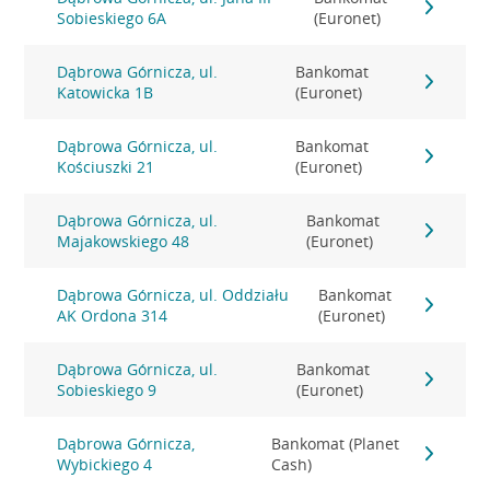
Sobieskiego 6A
(Euronet)
Dąbrowa Górnicza, ul.
Bankomat
Katowicka 1B
(Euronet)
Dąbrowa Górnicza, ul.
Bankomat
Kościuszki 21
(Euronet)
Dąbrowa Górnicza, ul.
Bankomat
Majakowskiego 48
(Euronet)
Dąbrowa Górnicza, ul. Oddziału
Bankomat
AK Ordona 314
(Euronet)
Dąbrowa Górnicza, ul.
Bankomat
Sobieskiego 9
(Euronet)
Dąbrowa Górnicza,
Bankomat (Planet
Wybickiego 4
Cash)