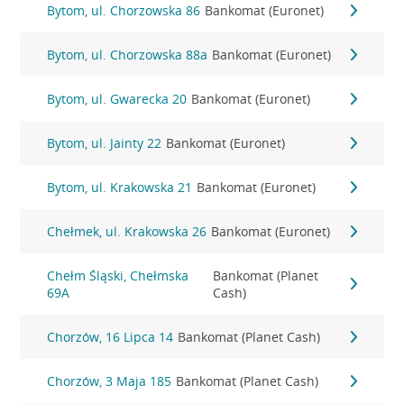
Bytom, ul. Chorzowska 86
Bankomat (Euronet)
Bytom, ul. Chorzowska 88a
Bankomat (Euronet)
Bytom, ul. Gwarecka 20
Bankomat (Euronet)
Bytom, ul. Jainty 22
Bankomat (Euronet)
Bytom, ul. Krakowska 21
Bankomat (Euronet)
Chełmek, ul. Krakowska 26
Bankomat (Euronet)
Chełm Śląski, Chełmska
Bankomat (Planet
69A
Cash)
Chorzów, 16 Lipca 14
Bankomat (Planet Cash)
Chorzów, 3 Maja 185
Bankomat (Planet Cash)