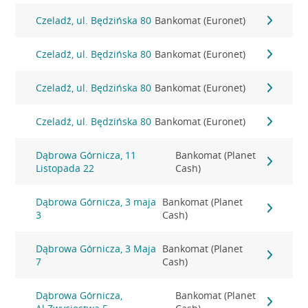
Czeladź, ul. Będzińska 80
Bankomat (Euronet)
Czeladź, ul. Będzińska 80
Bankomat (Euronet)
Czeladź, ul. Będzińska 80
Bankomat (Euronet)
Czeladź, ul. Będzińska 80
Bankomat (Euronet)
Dąbrowa Górnicza, 11
Bankomat (Planet
Listopada 22
Cash)
Dąbrowa Górnicza, 3 maja
Bankomat (Planet
3
Cash)
Dąbrowa Górnicza, 3 Maja
Bankomat (Planet
7
Cash)
Dąbrowa Górnicza,
Bankomat (Planet