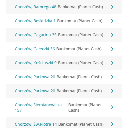
Chorzów, Batorego 48
Bankomat (Planet Cash)
Chorzów, Beskidzka 1
Bankomat (Planet Cash)
Chorzów, Gagarina 35
Bankomat (Planet Cash)
Chorzów, Gałeczki 36
Bankomat (Planet Cash)
Chorzów, Kościuszki 9
Bankomat (Planet Cash)
Chorzów, Parkowa 20
Bankomat (Planet Cash)
Chorzów, Parkowa 20
Bankomat (Planet Cash)
Chorzów, Siemianowicka
Bankomat (Planet
157
Cash)
Chorzów, Św.Piotra 14
Bankomat (Planet Cash)