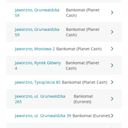
Jaworzno, Grunwaldzka
Bankomat (Planet
59
Cash)
Jaworzno, Grunwaldzka
Bankomat (Planet
59
Cash)
Jaworzno, Mostowa 2
Bankomat (Planet Cash)
Jaworzno, Rynek Główny
Bankomat (Planet
4
Cash)
Jaworzno, Tysiąclecia 85
Bankomat (Planet Cash)
Jaworzno, ul. Grunwaldzka
Bankomat
265
(Euronet)
Jaworzno, ul. Grunwaldzka 39
Bankomat (Euronet)