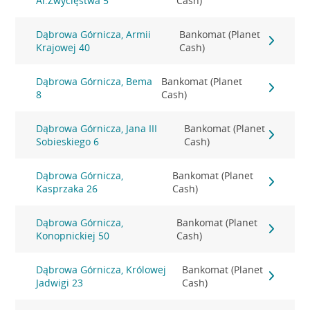
Al.Zwycięstwa 5
Cash)
Dąbrowa Górnicza, Armii
Bankomat (Planet
Krajowej 40
Cash)
Dąbrowa Górnicza, Bema
Bankomat (Planet
8
Cash)
Dąbrowa Górnicza, Jana III
Bankomat (Planet
Sobieskiego 6
Cash)
Dąbrowa Górnicza,
Bankomat (Planet
Kasprzaka 26
Cash)
Dąbrowa Górnicza,
Bankomat (Planet
Konopnickiej 50
Cash)
Dąbrowa Górnicza, Królowej
Bankomat (Planet
Jadwigi 23
Cash)