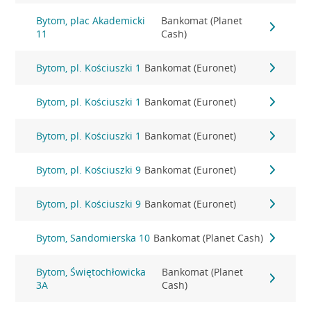
Bytom, plac Akademicki
Bankomat (Planet
11
Cash)
Bytom, pl. Kościuszki 1
Bankomat (Euronet)
Bytom, pl. Kościuszki 1
Bankomat (Euronet)
Bytom, pl. Kościuszki 1
Bankomat (Euronet)
Bytom, pl. Kościuszki 9
Bankomat (Euronet)
Bytom, pl. Kościuszki 9
Bankomat (Euronet)
Bytom, Sandomierska 10
Bankomat (Planet Cash)
Bytom, Świętochłowicka
Bankomat (Planet
3A
Cash)