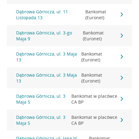
Dąbrowa Górnicza, ul. 11
Bankomat
Listopada 13
(Euronet)
Dąbrowa Górnicza, ul. 3-go
Bankomat
Maja 9
(Euronet)
Dąbrowa Górnicza, ul. 3 Maja
Bankomat
13
(Euronet)
Dąbrowa Górnicza, ul. 3 Maja
Bankomat
13
(Euronet)
Dąbrowa Górnicza, ul. 3
Bankomat w placówce
Maja 5
CA BP
Dąbrowa Górnicza, ul. 3
Bankomat w placówce
Maja 5
CA BP
Dąbrowa Górnicza, ul. Jana III
Bankomat