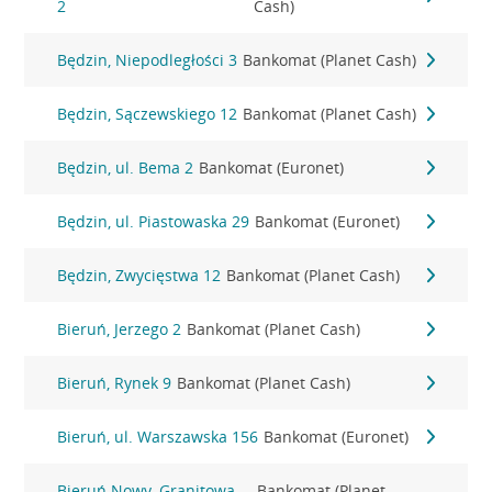
2
Cash)
Będzin, Niepodległości 3
Bankomat (Planet Cash)
Będzin, Sączewskiego 12
Bankomat (Planet Cash)
Będzin, ul. Bema 2
Bankomat (Euronet)
Będzin, ul. Piastowaska 29
Bankomat (Euronet)
Będzin, Zwycięstwa 12
Bankomat (Planet Cash)
Bieruń, Jerzego 2
Bankomat (Planet Cash)
Bieruń, Rynek 9
Bankomat (Planet Cash)
Bieruń, ul. Warszawska 156
Bankomat (Euronet)
Bieruń Nowy, Granitowa
Bankomat (Planet