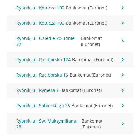
Rybnik, ul. Kotucza 100
Bankomat (Euronet)
Rybnik, ul. Kotucza 100
Bankomat (Euronet)
Rybnik, ul. Osiedle Południe
Bankomat
37
(Euronet)
Rybnik, ul. Raciborska 124
Bankomat (Euronet)
Rybnik, ul. Raciborska 16
Bankomat (Euronet)
Rybnik, ul. Rymera 8
Bankomat (Euronet)
Rybnik, ul. Sobieskiego 26
Bankomat (Euronet)
Rybnik, ul. Św. Maksymiliana
Bankomat
28
(Euronet)