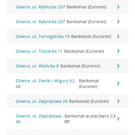
Gliwice, ul. Rybnicka 207
Bankomat (Euronet)
Gliwice, ul. Rybnicka 207
Bankomat (Euronet)
Gliwice, ul. Tarnogórska 19
Bankomat (Euronet)
Gliwice, ul. Toszecka 11
Bankomat (Euronet)
Gliwice, ul. Wielicka 8
Bankomat (Euronet)
Gliwice, ul. Żwirki i Wigury 62-
Bankomat
68
(Euronet)
Gliwice, ul. Zwycięstwa 24
Bankomat (Euronet)
Gliwice, ul. Zwycięstwa
Bankomat w placówce CA
49
BP