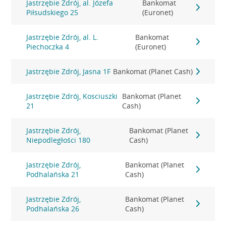
Jastrzębie Zdrój, al. Józefa
Bankomat
Piłsudskiego 25
(Euronet)
Jastrzębie Zdrój, al. L.
Bankomat
Piechoczka 4
(Euronet)
Jastrzębie Zdrój, Jasna 1F
Bankomat (Planet Cash)
Jastrzębie Zdrój, Kosciuszki
Bankomat (Planet
21
Cash)
Jastrzębie Zdrój,
Bankomat (Planet
Niepodległości 180
Cash)
Jastrzębie Zdrój,
Bankomat (Planet
Podhalańska 21
Cash)
Jastrzębie Zdrój,
Bankomat (Planet
Podhalańska 26
Cash)