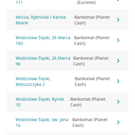
111
(Euronet)
Wilcza, Rybnicka / Karola
Bankomat (Planet
Miarki
Cash)
Wodzisław Śląski, 26 Marca
Bankomat (Planet
160
Cash)
Wodzisław Śląski, 26 Marca
Bankomat (Planet
96
Cash)
Wodzisław Śląski,
Bankomat (Planet
Matuszczyka 2
Cash)
Wodzisław Śląski, Rynek
Bankomat (Planet
10
Cash)
Wodzisław Śląski, św. Jana
Bankomat (Planet
16
Cash)