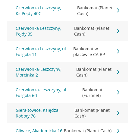
Czerwionka Leszczyny,
Bankomat (Planet
Ks.Pojdy 40C
Cash)
Czerwionka Leszczyny,
Bankomat (Planet
Pojdy 35
Cash)
Czerwionka Leszczyny, ul.
Bankomat w
Furgoła 11
placówce CA BP
Czerwionka-Leszczyny,
Bankomat (Planet
Morcinka 2
Cash)
Czerwionka-Leszczyny, ul.
Bankomat
Furgoła 6d
(Euronet)
Gierałtowice, Księdza
Bankomat (Planet
Roboty 76
Cash)
Gliwice, Akademicka 16
Bankomat (Planet Cash)