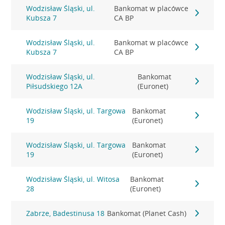
Wodzisław Śląski, ul.
Bankomat w placówce
Kubsza 7
CA BP
Wodzisław Śląski, ul.
Bankomat w placówce
Kubsza 7
CA BP
Wodzisław Śląski, ul.
Bankomat
Piłsudskiego 12A
(Euronet)
Wodzisław Śląski, ul. Targowa
Bankomat
19
(Euronet)
Wodzisław Śląski, ul. Targowa
Bankomat
19
(Euronet)
Wodzisław Śląski, ul. Witosa
Bankomat
28
(Euronet)
Zabrze, Badestinusa 18
Bankomat (Planet Cash)