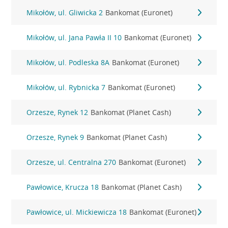
Mikołów, ul. Gliwicka 2
Bankomat (Euronet)
Mikołów, ul. Jana Pawła II 10
Bankomat (Euronet)
Mikołów, ul. Podleska 8A
Bankomat (Euronet)
Mikołów, ul. Rybnicka 7
Bankomat (Euronet)
Orzesze, Rynek 12
Bankomat (Planet Cash)
Orzesze, Rynek 9
Bankomat (Planet Cash)
Orzesze, ul. Centralna 270
Bankomat (Euronet)
Pawłowice, Krucza 18
Bankomat (Planet Cash)
Pawłowice, ul. Mickiewicza 18
Bankomat (Euronet)