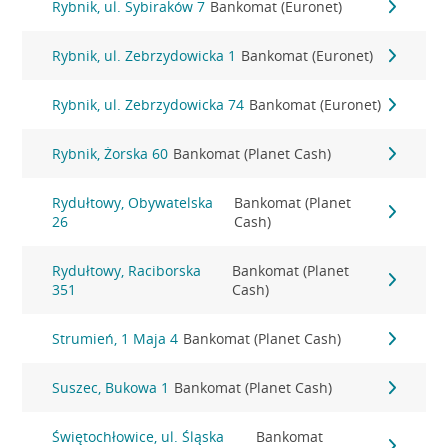
Rybnik, ul. Sybiraków 7
Bankomat (Euronet)
Rybnik, ul. Zebrzydowicka 1
Bankomat (Euronet)
Rybnik, ul. Zebrzydowicka 74
Bankomat (Euronet)
Rybnik, Żorska 60
Bankomat (Planet Cash)
Rydułtowy, Obywatelska
Bankomat (Planet
26
Cash)
Rydułtowy, Raciborska
Bankomat (Planet
351
Cash)
Strumień, 1 Maja 4
Bankomat (Planet Cash)
Suszec, Bukowa 1
Bankomat (Planet Cash)
Świętochłowice, ul. Śląska
Bankomat