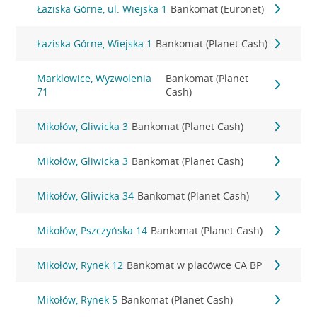
Łaziska Górne, ul. Wiejska 1
Bankomat (Euronet)
Łaziska Górne, Wiejska 1
Bankomat (Planet Cash)
Marklowice, Wyzwolenia
Bankomat (Planet
71
Cash)
Mikołów, Gliwicka 3
Bankomat (Planet Cash)
Mikołów, Gliwicka 3
Bankomat (Planet Cash)
Mikołów, Gliwicka 34
Bankomat (Planet Cash)
Mikołów, Pszczyńska 14
Bankomat (Planet Cash)
Mikołów, Rynek 12
Bankomat w placówce CA BP
Mikołów, Rynek 5
Bankomat (Planet Cash)