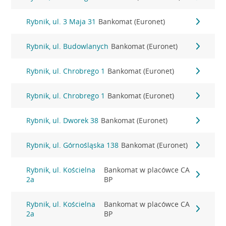
Rybnik, ul. 3 Maja 31
Bankomat (Euronet)
Rybnik, ul. Budowlanych
Bankomat (Euronet)
Rybnik, ul. Chrobrego 1
Bankomat (Euronet)
Rybnik, ul. Chrobrego 1
Bankomat (Euronet)
Rybnik, ul. Dworek 38
Bankomat (Euronet)
Rybnik, ul. Górnośląska 138
Bankomat (Euronet)
Rybnik, ul. Kościelna
Bankomat w placówce CA
2a
BP
Rybnik, ul. Kościelna
Bankomat w placówce CA
2a
BP