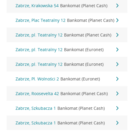
Zabrze, Krakowska 54
Bankomat (Planet Cash)
Zabrze, Plac Teatralny 12
Bankomat (Planet Cash)
Zabrze, pl. Teatralny 12
Bankomat (Planet Cash)
Zabrze, pl. Teatralny 12
Bankomat (Euronet)
Zabrze, pl. Teatralny 12
Bankomat (Euronet)
Zabrze, Pl. Wolności 2
Bankomat (Euronet)
Zabrze, Roosevelta 42
Bankomat (Planet Cash)
Zabrze, Szkubacza 1
Bankomat (Planet Cash)
Zabrze, Szkubacza 1
Bankomat (Planet Cash)