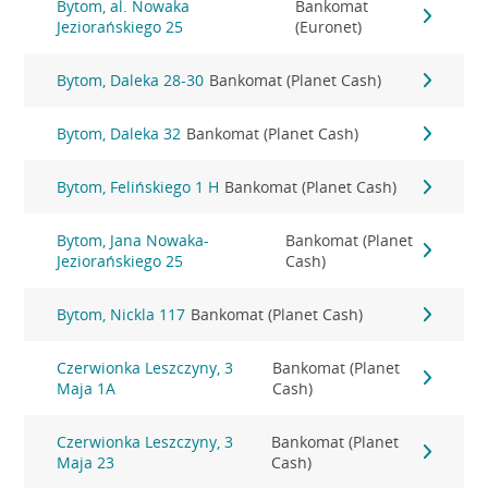
Bytom, al. Nowaka
Bankomat
Jeziorańskiego 25
(Euronet)
Bytom, Daleka 28-30
Bankomat (Planet Cash)
Bytom, Daleka 32
Bankomat (Planet Cash)
Bytom, Felińskiego 1 H
Bankomat (Planet Cash)
Bytom, Jana Nowaka-
Bankomat (Planet
Jeziorańskiego 25
Cash)
Bytom, Nickla 117
Bankomat (Planet Cash)
Czerwionka Leszczyny, 3
Bankomat (Planet
Maja 1A
Cash)
Czerwionka Leszczyny, 3
Bankomat (Planet
Maja 23
Cash)