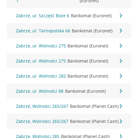
1
(Euronet)
Zabrze, ul. Szczęść Boże 6
Bankomat (Euronet)
Zabrze, ul. Tarnopolska 66
Bankomat (Euronet)
Zabrze, ul. Wolności 275
Bankomat (Euronet)
Zabrze, ul. Wolności 275
Bankomat (Euronet)
Zabrze, ul. Wolności 282
Bankomat (Euronet)
Zabrze, ul. Wolności 88
Bankomat (Euronet)
Zabrze, Wolności 265/267
Bankomat (Planet Cash)
Zabrze, Wolności 265/267
Bankomat (Planet Cash)
Zabrze, Wolności 285
Bankomat (Planet Cash)