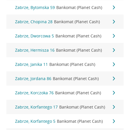
Zabrze, Bytomska 59
Bankomat (Planet Cash)
Zabrze, Chopina 28
Bankomat (Planet Cash)
Zabrze, Dworcowa 5
Bankomat (Planet Cash)
Zabrze, Hermisza 16
Bankomat (Planet Cash)
Zabrze, Janika 11
Bankomat (Planet Cash)
Zabrze, Jordana 86
Bankomat (Planet Cash)
Zabrze, Korczoka 76
Bankomat (Planet Cash)
Zabrze, Korfantego 17
Bankomat (Planet Cash)
Zabrze, Korfantego 5
Bankomat (Planet Cash)