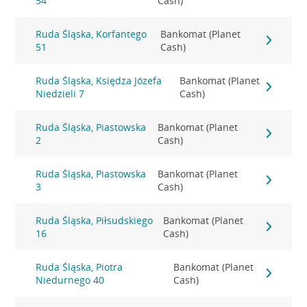
54
Cash)
Ruda Śląska, Korfantego
Bankomat (Planet
51
Cash)
Ruda Śląska, Księdza Józefa
Bankomat (Planet
Niedzieli 7
Cash)
Ruda Śląska, Piastowska
Bankomat (Planet
2
Cash)
Ruda Śląska, Piastowska
Bankomat (Planet
3
Cash)
Ruda Śląska, Piłsudskiego
Bankomat (Planet
16
Cash)
Ruda Śląska, Piotra
Bankomat (Planet
Niedurnego 40
Cash)