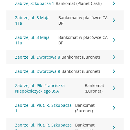
Zabrze, Szkubacza 1
Bankomat (Planet Cash)
Zabrze, ul. 3 Maja
Bankomat w placówce CA
11a
BP
Zabrze, ul. 3 Maja
Bankomat w placówce CA
11a
BP
Zabrze, ul. Dworcowa 8
Bankomat (Euronet)
Zabrze, ul. Dworcowa 8
Bankomat (Euronet)
Zabrze, ul. Płk. Franciszka
Bankomat
Niepokólczyckiego 39A
(Euronet)
Zabrze, ul. Plut. R. Szkubacza
Bankomat
1
(Euronet)
Zabrze, ul. Plut. R. Szkubacza
Bankomat