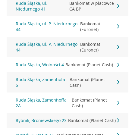
Ruda Śląska, ul.
Bankomat w placówce
Niedurnego 41
CA BP
Ruda Śląska, ul. P. Niedurnego
Bankomat
44
(Euronet)
Ruda Śląska, ul. P. Niedurnego
Bankomat
44
(Euronet)
Ruda Śląska, Wolności 4
Bankomat (Planet Cash)
Ruda Śląska, Zamenhofa
Bankomat (Planet
5
Cash)
Ruda Śląska, Zamenhoffa
Bankomat (Planet
2A
Cash)
Rybnik, Broniewskiego 23
Bankomat (Planet Cash)