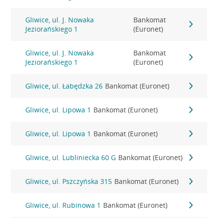
Gliwice, ul. J. Nowaka
Bankomat
Jeziorańskiego 1
(Euronet)
Gliwice, ul. J. Nowaka
Bankomat
Jeziorańskiego 1
(Euronet)
Gliwice, ul. Łabędzka 26
Bankomat (Euronet)
Gliwice, ul. Lipowa 1
Bankomat (Euronet)
Gliwice, ul. Lipowa 1
Bankomat (Euronet)
Gliwice, ul. Lubliniecka 60 G
Bankomat (Euronet)
Gliwice, ul. Pszczyńska 315
Bankomat (Euronet)
Gliwice, ul. Rubinowa 1
Bankomat (Euronet)