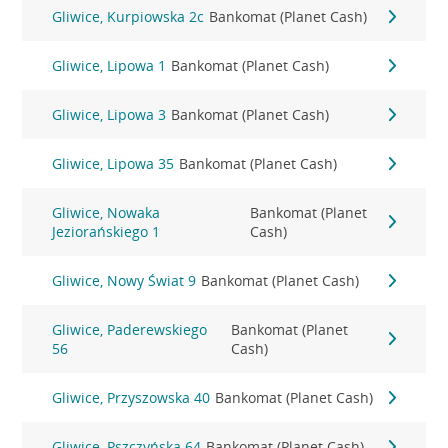
Gliwice, Kurpiowska 2c
Bankomat (Planet Cash)
Gliwice, Lipowa 1
Bankomat (Planet Cash)
Gliwice, Lipowa 3
Bankomat (Planet Cash)
Gliwice, Lipowa 35
Bankomat (Planet Cash)
Gliwice, Nowaka
Bankomat (Planet
Jeziorańskiego 1
Cash)
Gliwice, Nowy Świat 9
Bankomat (Planet Cash)
Gliwice, Paderewskiego
Bankomat (Planet
56
Cash)
Gliwice, Przyszowska 40
Bankomat (Planet Cash)
Gliwice, Pszczyńska 64
Bankomat (Planet Cash)