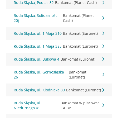
Ruda Śląska, Podlas 32
Bankomat (Planet Cash)
Ruda Śląska, Solidarności
Bankomat (Planet
20j
Cash)
Ruda Śląska, ul. 1 Maja 310
Bankomat (Euronet)
Ruda Śląska, ul. 1 Maja 385
Bankomat (Euronet)
Ruda Śląska, ul. Bukowa 4
Bankomat (Euronet)
Ruda Śląska, ul. Górnośląska
Bankomat
26
(Euronet)
Ruda Śląska, ul. Kłodnicka 89
Bankomat (Euronet)
Ruda Śląska, ul.
Bankomat w placówce
Niedurnego 41
CA BP