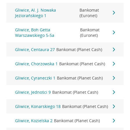
Gliwice, Al. J. Nowaka
Bankomat
Jeziorańskiego 1
(Euronet)
Gliwice, Boh Getta
Bankomat
Warszawskiego 5-5a
(Euronet)
Gliwice, Centaura 27
Bankomat (Planet Cash)
Gliwice, Chorzowska 1
Bankomat (Planet Cash)
Gliwice, Cyraneczki 1
Bankomat (Planet Cash)
Gliwice, Jedności 9
Bankomat (Planet Cash)
Gliwice, Konarskiego 18
Bankomat (Planet Cash)
Gliwice, Kozielska 2
Bankomat (Planet Cash)