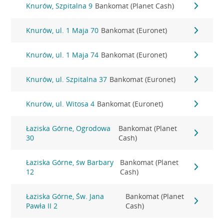
Knurów, Szpitalna 9
Bankomat (Planet Cash)
Knurów, ul. 1 Maja 70
Bankomat (Euronet)
Knurów, ul. 1 Maja 74
Bankomat (Euronet)
Knurów, ul. Szpitalna 37
Bankomat (Euronet)
Knurów, ul. Witosa 4
Bankomat (Euronet)
Łaziska Górne, Ogrodowa
Bankomat (Planet
30
Cash)
Łaziska Górne, św Barbary
Bankomat (Planet
12
Cash)
Łaziska Górne, Św. Jana
Bankomat (Planet
Pawła II 2
Cash)