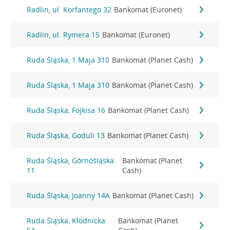
Radlin, ul. Korfantego 32
Bankomat (Euronet)
Radlin, ul. Rymera 15
Bankomat (Euronet)
Ruda Śląska, 1 Maja 310
Bankomat (Planet Cash)
Ruda Śląska, 1 Maja 310
Bankomat (Planet Cash)
Ruda Śląska, Fojkisa 16
Bankomat (Planet Cash)
Ruda Śląska, Goduli 13
Bankomat (Planet Cash)
Ruda Śląska, Górnośląska
Bankomat (Planet
11
Cash)
Ruda Śląska, Joanny 14A
Bankomat (Planet Cash)
Ruda Śląska, Kłodnicka
Bankomat (Planet