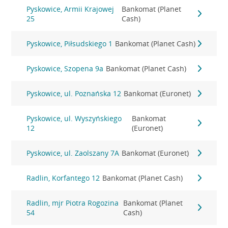
Pyskowice, Armii Krajowej
Bankomat (Planet
25
Cash)
Pyskowice, Piłsudskiego 1
Bankomat (Planet Cash)
Pyskowice, Szopena 9a
Bankomat (Planet Cash)
Pyskowice, ul. Poznańska 12
Bankomat (Euronet)
Pyskowice, ul. Wyszyńskiego
Bankomat
12
(Euronet)
Pyskowice, ul. Zaolszany 7A
Bankomat (Euronet)
Radlin, Korfantego 12
Bankomat (Planet Cash)
Radlin, mjr Piotra Rogozina
Bankomat (Planet
54
Cash)