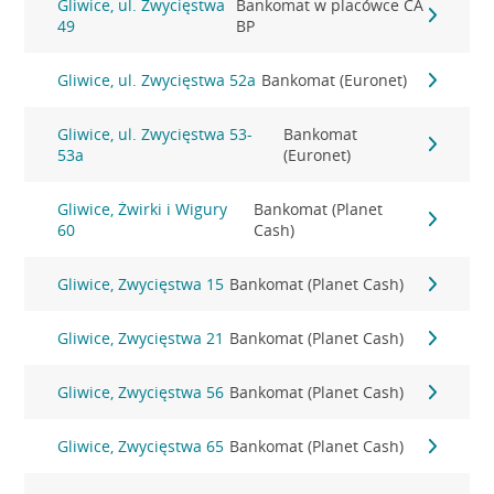
Gliwice, ul. Zwycięstwa
Bankomat w placówce CA
49
BP
Gliwice, ul. Zwycięstwa 52a
Bankomat (Euronet)
Gliwice, ul. Zwycięstwa 53-
Bankomat
53a
(Euronet)
Gliwice, Żwirki i Wigury
Bankomat (Planet
60
Cash)
Gliwice, Zwycięstwa 15
Bankomat (Planet Cash)
Gliwice, Zwycięstwa 21
Bankomat (Planet Cash)
Gliwice, Zwycięstwa 56
Bankomat (Planet Cash)
Gliwice, Zwycięstwa 65
Bankomat (Planet Cash)