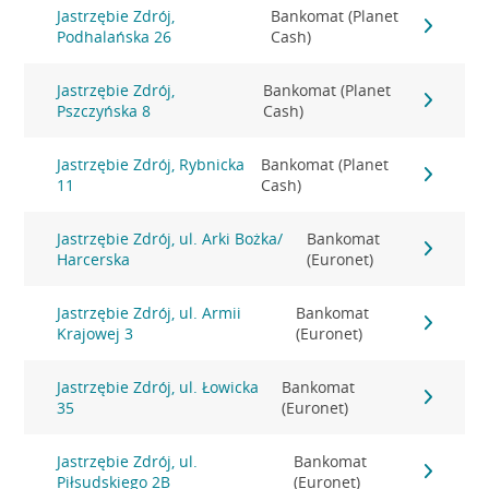
Jastrzębie Zdrój,
Bankomat (Planet
Podhalańska 26
Cash)
Jastrzębie Zdrój,
Bankomat (Planet
Pszczyńska 8
Cash)
Jastrzębie Zdrój, Rybnicka
Bankomat (Planet
11
Cash)
Jastrzębie Zdrój, ul. Arki Bożka/
Bankomat
Harcerska
(Euronet)
Jastrzębie Zdrój, ul. Armii
Bankomat
Krajowej 3
(Euronet)
Jastrzębie Zdrój, ul. Łowicka
Bankomat
35
(Euronet)
Jastrzębie Zdrój, ul.
Bankomat
Piłsudskiego 2B
(Euronet)