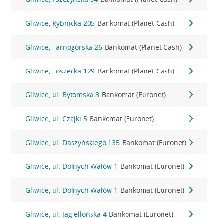
Gliwice, Rybnicka 205
Bankomat (Planet Cash)
Gliwice, Tarnogórska 26
Bankomat (Planet Cash)
Gliwice, Toszecka 129
Bankomat (Planet Cash)
Gliwice, ul. Bytomska 3
Bankomat (Euronet)
Gliwice, ul. Czajki 5
Bankomat (Euronet)
Gliwice, ul. Daszyńskiego 135
Bankomat (Euronet)
Gliwice, ul. Dolnych Wałów 1
Bankomat (Euronet)
Gliwice, ul. Dolnych Wałów 1
Bankomat (Euronet)
Gliwice, ul. Jagiellońska 4
Bankomat (Euronet)