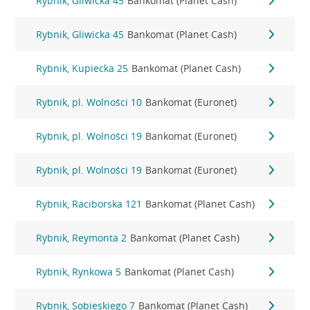
Rybnik, Gliwicka 45
Bankomat (Planet Cash)
Rybnik, Gliwicka 45
Bankomat (Planet Cash)
Rybnik, Kupiecka 25
Bankomat (Planet Cash)
Rybnik, pl. Wolności 10
Bankomat (Euronet)
Rybnik, pl. Wolności 19
Bankomat (Euronet)
Rybnik, pl. Wolności 19
Bankomat (Euronet)
Rybnik, Raciborska 121
Bankomat (Planet Cash)
Rybnik, Reymonta 2
Bankomat (Planet Cash)
Rybnik, Rynkowa 5
Bankomat (Planet Cash)
Rybnik, Sobieskiego 7
Bankomat (Planet Cash)