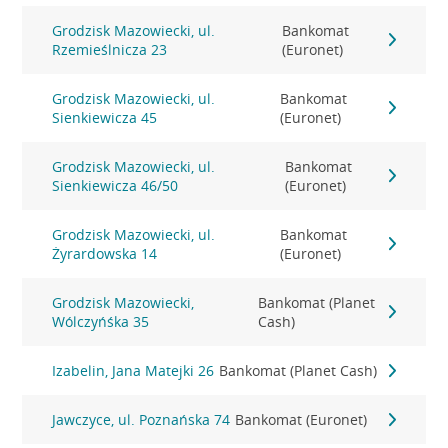
Grodzisk Mazowiecki, ul.
Bankomat
Rzemieślnicza 23
(Euronet)
Grodzisk Mazowiecki, ul.
Bankomat
Sienkiewicza 45
(Euronet)
Grodzisk Mazowiecki, ul.
Bankomat
Sienkiewicza 46/50
(Euronet)
Grodzisk Mazowiecki, ul.
Bankomat
Żyrardowska 14
(Euronet)
Grodzisk Mazowiecki,
Bankomat (Planet
Wólczyńśka 35
Cash)
Izabelin, Jana Matejki 26
Bankomat (Planet Cash)
Jawczyce, ul. Poznańska 74
Bankomat (Euronet)