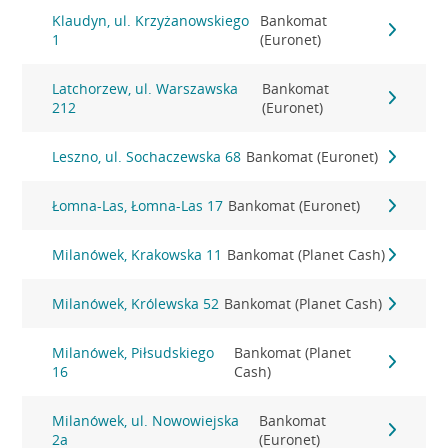
Klaudyn, ul. Krzyżanowskiego
Bankomat
1
(Euronet)
Latchorzew, ul. Warszawska
Bankomat
212
(Euronet)
Leszno, ul. Sochaczewska 68
Bankomat (Euronet)
Łomna-Las, Łomna-Las 17
Bankomat (Euronet)
Milanówek, Krakowska 11
Bankomat (Planet Cash)
Milanówek, Królewska 52
Bankomat (Planet Cash)
Milanówek, Piłsudskiego
Bankomat (Planet
16
Cash)
Milanówek, ul. Nowowiejska
Bankomat
2a
(Euronet)