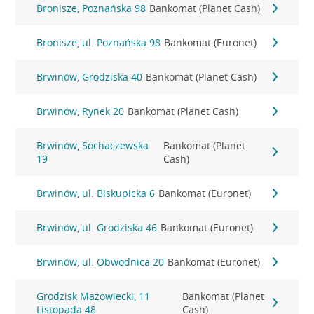
Bronisze, Poznańska 98
Bankomat (Planet Cash)
Bronisze, ul. Poznańska 98
Bankomat (Euronet)
Brwinów, Grodziska 40
Bankomat (Planet Cash)
Brwinów, Rynek 20
Bankomat (Planet Cash)
Brwinów, Sochaczewska
Bankomat (Planet
19
Cash)
Brwinów, ul. Biskupicka 6
Bankomat (Euronet)
Brwinów, ul. Grodziska 46
Bankomat (Euronet)
Brwinów, ul. Obwodnica 20
Bankomat (Euronet)
Grodzisk Mazowiecki, 11
Bankomat (Planet
Listopada 48
Cash)