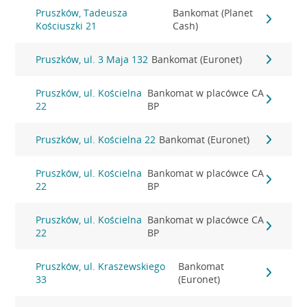
Pruszków, Tadeusza
Bankomat (Planet
Kościuszki 21
Cash)
Pruszków, ul. 3 Maja 132
Bankomat (Euronet)
Pruszków, ul. Kościelna
Bankomat w placówce CA
22
BP
Pruszków, ul. Kościelna 22
Bankomat (Euronet)
Pruszków, ul. Kościelna
Bankomat w placówce CA
22
BP
Pruszków, ul. Kościelna
Bankomat w placówce CA
22
BP
Pruszków, ul. Kraszewskiego
Bankomat
33
(Euronet)