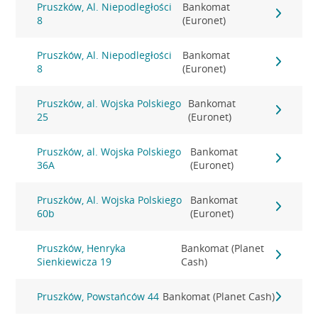
Pruszków, Al. Niepodległości
Bankomat
8
(Euronet)
Pruszków, Al. Niepodległości
Bankomat
8
(Euronet)
Pruszków, al. Wojska Polskiego
Bankomat
25
(Euronet)
Pruszków, al. Wojska Polskiego
Bankomat
36A
(Euronet)
Pruszków, Al. Wojska Polskiego
Bankomat
60b
(Euronet)
Pruszków, Henryka
Bankomat (Planet
Sienkiewicza 19
Cash)
Pruszków, Powstańców 44
Bankomat (Planet Cash)