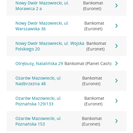
Nowy Dwór Mazowiecki, ul.
Bankomat
Morawica 2 a
(Euronet)
Nowy Dwór Mazowiecki, ul.
Bankomat
Warszawska 36
(Euronet)
Nowy Dwór Mazowiecki, ul. Wojska
Bankomat
Polskiego 20
(Euronet)
Otrębusy, Natalińska 29
Bankomat (Planet Cash)
Ożarów Mazowiecki, ul.
Bankomat
Nadbrzeżna 48
(Euronet)
Ożarów Mazowiecki, ul.
Bankomat
Poznańska 129/133
(Euronet)
Ożarów Mazowiecki, ul.
Bankomat
Poznańska 153
(Euronet)