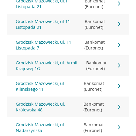
Grodzisk Mazowiecki, ul.11
Bankomat
Listopada 21
(Euronet)
Grodzisk Mazowiecki, ul.11
Bankomat
Listopada 21
(Euronet)
Grodzisk Mazowiecki, ul. 11
Bankomat
Listopada 7
(Euronet)
Grodzisk Mazowiecki, ul. Armii
Bankomat
Krajowej 1G
(Euronet)
Grodzisk Mazowiecki, ul.
Bankomat
Kilińskiego 11
(Euronet)
Grodzisk Mazowiecki, ul.
Bankomat
Królewska 48
(Euronet)
Grodzisk Mazowiecki, ul.
Bankomat
Nadarzyńska
(Euronet)