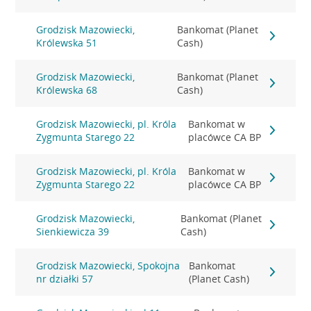
Grodzisk Mazowiecki,
Bankomat (Planet
Królewska 51
Cash)
Grodzisk Mazowiecki,
Bankomat (Planet
Królewska 68
Cash)
Grodzisk Mazowiecki, pl. Króla
Bankomat w
Zygmunta Starego 22
placówce CA BP
Grodzisk Mazowiecki, pl. Króla
Bankomat w
Zygmunta Starego 22
placówce CA BP
Grodzisk Mazowiecki,
Bankomat (Planet
Sienkiewicza 39
Cash)
Grodzisk Mazowiecki, Spokojna
Bankomat
nr działki 57
(Planet Cash)