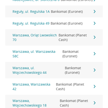
Reguły, ul. Regulska 1A
Bankomat (Euronet)
Reguły, ul. Regulska 49
Bankomat (Euronet)
Warszawa, Orląt Lwowskich
Bankomat (Planet
70
Cash)
Warszawa, ul. Warszawska
Bankomat
58C
(Euronet)
Warszawa, ul.
Bankomat
Wojciechowskiego 44
(Euronet)
Warszawa, Warszawska
Bankomat (Planet
42
Cash)
Warszawa,
Bankomat (Planet
Wojciechowskiego 18
Cash)