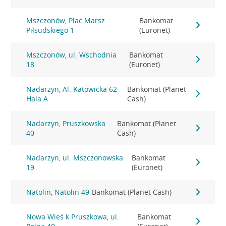
Mszczonów, Plac Marsz.
Bankomat
Piłsudskiego 1
(Euronet)
Mszczonów, ul. Wschodnia
Bankomat
18
(Euronet)
Nadarzyn, Al. Katowicka 62
Bankomat (Planet
Hala A
Cash)
Nadarzyn, Pruszkowska
Bankomat (Planet
40
Cash)
Nadarzyn, ul. Mszczonowska
Bankomat
19
(Euronet)
Natolin, Natolin 49
Bankomat (Planet Cash)
Nowa Wieś k Pruszkowa, ul.
Bankomat