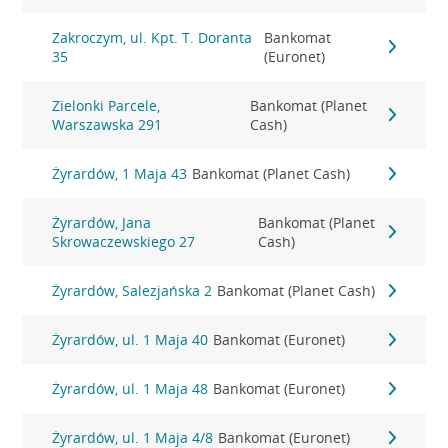
Zakroczym, ul. Kpt. T. Doranta
Bankomat
35
(Euronet)
Zielonki Parcele,
Bankomat (Planet
Warszawska 291
Cash)
Żyrardów, 1 Maja 43
Bankomat (Planet Cash)
Żyrardów, Jana
Bankomat (Planet
Skrowaczewskiego 27
Cash)
Żyrardów, Salezjańska 2
Bankomat (Planet Cash)
Żyrardów, ul. 1 Maja 40
Bankomat (Euronet)
Żyrardów, ul. 1 Maja 48
Bankomat (Euronet)
Żyrardów, ul. 1 Maja 4/8
Bankomat (Euronet)