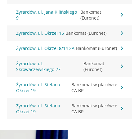
Żyrardów, ul. Jana Kilińskiego
Bankomat
9
(Euronet)
Żyrardów, ul. Okrzei 15
Bankomat (Euronet)
Żyrardów, ul. Okrzei 8/14 2A
Bankomat (Euronet)
Żyrardów, ul.
Bankomat
Skrowaczewskiego 27
(Euronet)
Żyrardów, ul. Stefana
Bankomat w placówce
Okrzei 19
CA BP
Żyrardów, ul. Stefana
Bankomat w placówce
Okrzei 19
CA BP