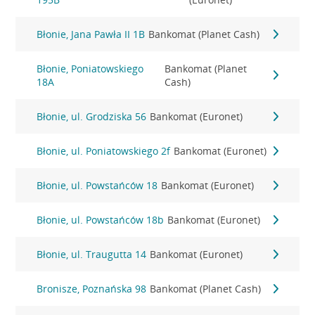
Błonie, Jana Pawła II 1B
Bankomat (Planet Cash)
Błonie, Poniatowskiego
Bankomat (Planet
18A
Cash)
Błonie, ul. Grodziska 56
Bankomat (Euronet)
Błonie, ul. Poniatowskiego 2f
Bankomat (Euronet)
Błonie, ul. Powstańców 18
Bankomat (Euronet)
Błonie, ul. Powstańców 18b
Bankomat (Euronet)
Błonie, ul. Traugutta 14
Bankomat (Euronet)
Bronisze, Poznańska 98
Bankomat (Planet Cash)