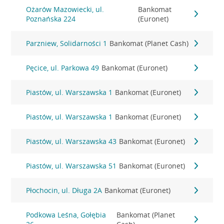
Ożarów Mazowiecki, ul.
Bankomat
Poznańska 224
(Euronet)
Parzniew, Solidarności 1
Bankomat (Planet Cash)
Pęcice, ul. Parkowa 49
Bankomat (Euronet)
Piastów, ul. Warszawska 1
Bankomat (Euronet)
Piastów, ul. Warszawska 1
Bankomat (Euronet)
Piastów, ul. Warszawska 43
Bankomat (Euronet)
Piastów, ul. Warszawska 51
Bankomat (Euronet)
Płochocin, ul. Długa 2A
Bankomat (Euronet)
Podkowa Leśna, Gołębia
Bankomat (Planet