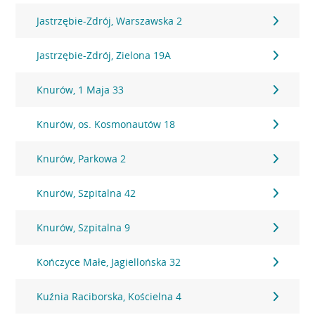
Jastrzębie-Zdrój, Warszawska 2
Jastrzębie-Zdrój, Zielona 19A
Knurów, 1 Maja 33
Knurów, os. Kosmonautów 18
Knurów, Parkowa 2
Knurów, Szpitalna 42
Knurów, Szpitalna 9
Kończyce Małe, Jagiellońska 32
Kuźnia Raciborska, Kościelna 4