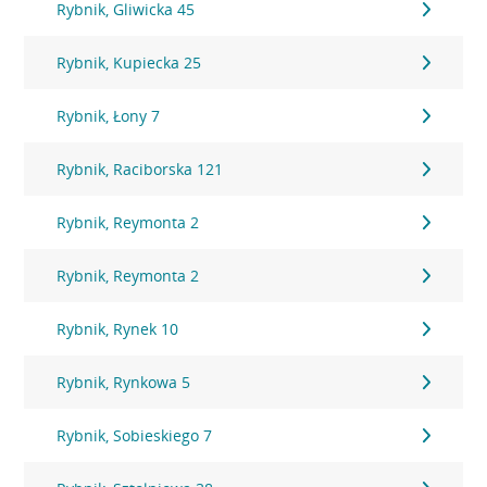
Rybnik, Gliwicka 45
Rybnik, Kupiecka 25
Rybnik, Łony 7
Rybnik, Raciborska 121
Rybnik, Reymonta 2
Rybnik, Reymonta 2
Rybnik, Rynek 10
Rybnik, Rynkowa 5
Rybnik, Sobieskiego 7