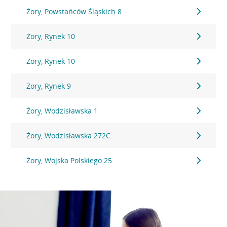
Żory, Powstańców Śląskich 8
Żory, Rynek 10
Żory, Rynek 10
Żory, Rynek 9
Żory, Wodzisławska 1
Żory, Wodzisławska 272C
Żory, Wojska Polskiego 25