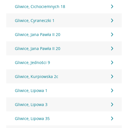
Gliwice, Cichociemnych 18
Gliwice, Cyraneczki 1
Gliwice, Jana Pawła II 20
Gliwice, Jana Pawła II 20
Gliwice, Jedności 9
Gliwice, Kurpiowska 2c
Gliwice, Lipowa 1
Gliwice, Lipowa 3
Gliwice, Lipowa 35