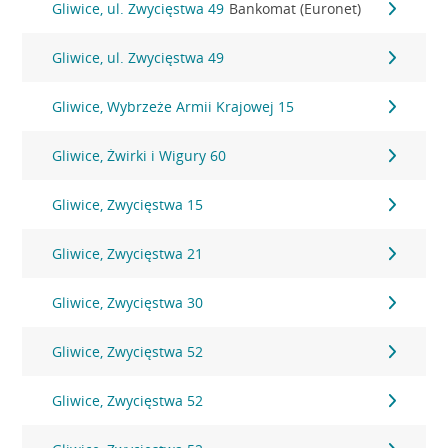
Gliwice, ul. Zwycięstwa 49
Bankomat (Euronet)
Gliwice, ul. Zwycięstwa 49
Gliwice, Wybrzeże Armii Krajowej 15
Gliwice, Żwirki i Wigury 60
Gliwice, Zwycięstwa 15
Gliwice, Zwycięstwa 21
Gliwice, Zwycięstwa 30
Gliwice, Zwycięstwa 52
Gliwice, Zwycięstwa 52