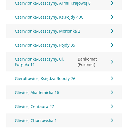
Czerwionka-Leszczyny, Armii Krajowej 8
Czerwionka-Leszczyny, Ks.Pojdy 40C
Czerwionka-Leszczyny, Morcinka 2
Czerwionka-Leszczyny, Pojdy 35
Czerwionka-Leszczyny, ul.
Bankomat
Furgoła 11
(Euronet)
Gierałtowice, Księdza Roboty 76
Gliwice, Akademicka 16
Gliwice, Centaura 27
Gliwice, Chorzowska 1