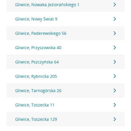
Gliwice, Nowaka Jeziorańskiego 1
Gliwice, Nowy Świat 9
Gliwice, Paderewskiego 56
Gliwice, Przyszowska 40
Gliwice, Pszczyńska 64
Gliwice, Rybnicka 205
Gliwice, Tarnogórska 26
Gliwice, Toszecka 11
Gliwice, Toszecka 129