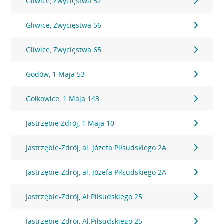
Gliwice, Zwycięstwa 52
Gliwice, Zwycięstwa 56
Gliwice, Zwycięstwa 65
Godów, 1 Maja 53
Gołkowice, 1 Maja 143
Jastrzębie Zdrój, 1 Maja 10
Jastrzębie-Zdrój, al. Józefa Piłsudskiego 2A
Jastrzębie-Zdrój, al. Józefa Piłsudskiego 2A
Jastrzębie-Zdrój, Al.Piłsudskiego 25
Jastrzębie-Zdrój, Al.Piłsudskiego 25