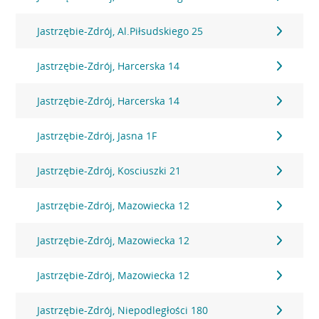
Jastrzębie-Zdrój, Al.Piłsudskiego 25
Jastrzębie-Zdrój, Harcerska 14
Jastrzębie-Zdrój, Harcerska 14
Jastrzębie-Zdrój, Jasna 1F
Jastrzębie-Zdrój, Kosciuszki 21
Jastrzębie-Zdrój, Mazowiecka 12
Jastrzębie-Zdrój, Mazowiecka 12
Jastrzębie-Zdrój, Mazowiecka 12
Jastrzębie-Zdrój, Niepodległości 180