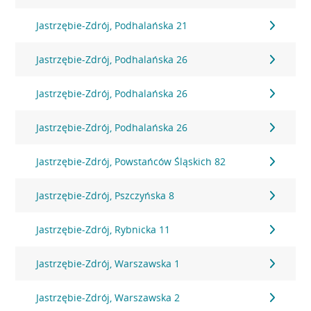
Jastrzębie-Zdrój, Podhalańska 21
Jastrzębie-Zdrój, Podhalańska 26
Jastrzębie-Zdrój, Podhalańska 26
Jastrzębie-Zdrój, Podhalańska 26
Jastrzębie-Zdrój, Powstańców Śląskich 82
Jastrzębie-Zdrój, Pszczyńska 8
Jastrzębie-Zdrój, Rybnicka 11
Jastrzębie-Zdrój, Warszawska 1
Jastrzębie-Zdrój, Warszawska 2