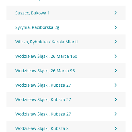
Suszec, Bukowa 1
Syrynia, Raciborska 2g
Wilcza, Rybnicka / Karola Miarki
Wodzisław Śląski, 26 Marca 160
Wodzisław Śląski, 26 Marca 96
Wodzisław Śląski, Kubsza 27
Wodzisław Śląski, Kubsza 27
Wodzisław Śląski, Kubsza 27
Wodzisław Śląski, Kubsza 8