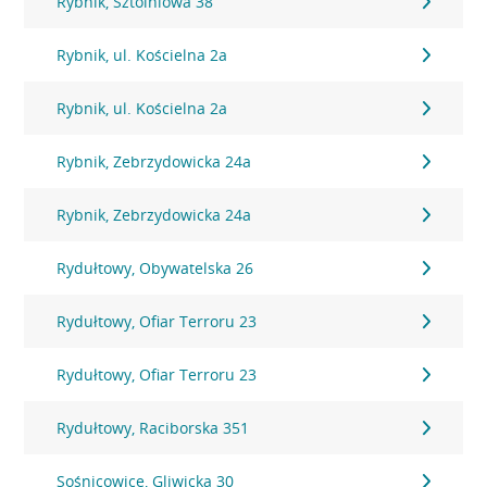
Rybnik, Sztolniowa 38
Rybnik, ul. Kościelna 2a
Rybnik, ul. Kościelna 2a
Rybnik, Zebrzydowicka 24a
Rybnik, Zebrzydowicka 24a
Rydułtowy, Obywatelska 26
Rydułtowy, Ofiar Terroru 23
Rydułtowy, Ofiar Terroru 23
Rydułtowy, Raciborska 351
Sośnicowice, Gliwicka 30