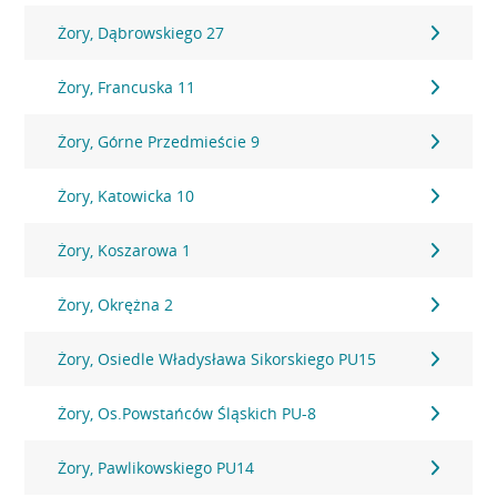
Żory, Dąbrowskiego 27
Żory, Francuska 11
Żory, Górne Przedmieście 9
Żory, Katowicka 10
Żory, Koszarowa 1
Żory, Okrężna 2
Żory, Osiedle Władysława Sikorskiego PU15
Żory, Os.Powstańców Śląskich PU-8
Żory, Pawlikowskiego PU14