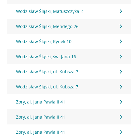
Wodzisław Śląski, Matuszczyka 2
Wodzisław Śląski, Mendego 26
Wodzisław Śląski, Rynek 10
Wodzisław Śląski, św. Jana 16
Wodzisław Śląski, ul. Kubsza 7
Wodzisław Śląski, ul. Kubsza 7
Żory, al. Jana Pawła II 41
Żory, al. Jana Pawła II 41
Żory, al. Jana Pawła II 41