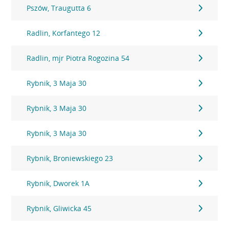
Pszów, Traugutta 6
Radlin, Korfantego 12
Radlin, mjr Piotra Rogozina 54
Rybnik, 3 Maja 30
Rybnik, 3 Maja 30
Rybnik, 3 Maja 30
Rybnik, Broniewskiego 23
Rybnik, Dworek 1A
Rybnik, Gliwicka 45