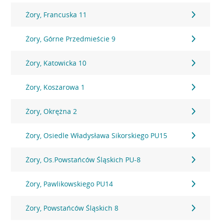
Żory, Francuska 11
Żory, Górne Przedmieście 9
Żory, Katowicka 10
Żory, Koszarowa 1
Żory, Okrężna 2
Żory, Osiedle Władysława Sikorskiego PU15
Żory, Os.Powstańców Śląskich PU-8
Żory, Pawlikowskiego PU14
Żory, Powstańców Śląskich 8