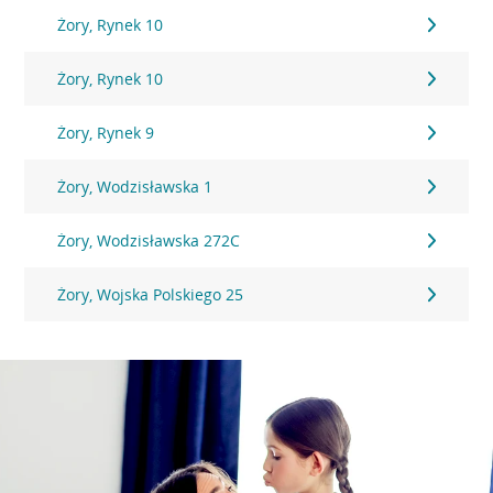
Żory, Rynek 10
Żory, Rynek 10
Żory, Rynek 9
Żory, Wodzisławska 1
Żory, Wodzisławska 272C
Żory, Wojska Polskiego 25