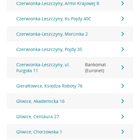
Czerwionka-Leszczyny, Armii Krajowej 8
Czerwionka-Leszczyny, Ks.Pojdy 40C
Czerwionka-Leszczyny, Morcinka 2
Czerwionka-Leszczyny, Pojdy 35
Czerwionka-Leszczyny, ul.
Bankomat
Furgoła 11
(Euronet)
Gierałtowice, Księdza Roboty 76
Gliwice, Akademicka 16
Gliwice, Centaura 27
Gliwice, Chorzowska 1