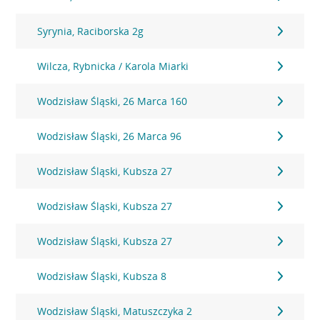
Syrynia, Raciborska 2g
Wilcza, Rybnicka / Karola Miarki
Wodzisław Śląski, 26 Marca 160
Wodzisław Śląski, 26 Marca 96
Wodzisław Śląski, Kubsza 27
Wodzisław Śląski, Kubsza 27
Wodzisław Śląski, Kubsza 27
Wodzisław Śląski, Kubsza 8
Wodzisław Śląski, Matuszczyka 2