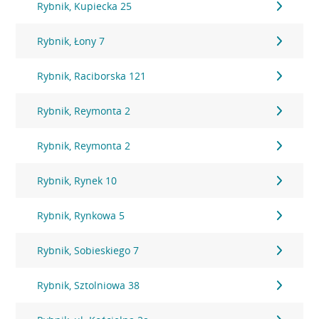
Rybnik, Kupiecka 25
Rybnik, Łony 7
Rybnik, Raciborska 121
Rybnik, Reymonta 2
Rybnik, Reymonta 2
Rybnik, Rynek 10
Rybnik, Rynkowa 5
Rybnik, Sobieskiego 7
Rybnik, Sztolniowa 38