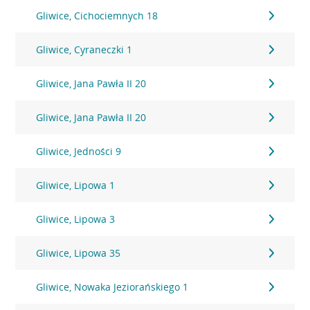
Gliwice, Cichociemnych 18
Gliwice, Cyraneczki 1
Gliwice, Jana Pawła II 20
Gliwice, Jana Pawła II 20
Gliwice, Jedności 9
Gliwice, Lipowa 1
Gliwice, Lipowa 3
Gliwice, Lipowa 35
Gliwice, Nowaka Jeziorańskiego 1