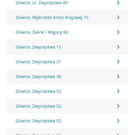
Gliwice, ul. Zwycięstwa 49
Gliwice, Wybrzeże Armii Krajowej 15
Gliwice, Żwirki i Wigury 60
Gliwice, Zwycięstwa 15
Gliwice, Zwycięstwa 21
Gliwice, Zwycięstwa 30
Gliwice, Zwycięstwa 52
Gliwice, Zwycięstwa 52
Gliwice, Zwycięstwa 52