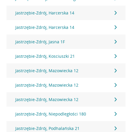
Jastrzębie-Zdrój, Harcerska 14
Jastrzębie-Zdrój, Harcerska 14
Jastrzębie-Zdrój, Jasna 1F
Jastrzębie-Zdrój, Kosciuszki 21
Jastrzębie-Zdrój, Mazowiecka 12
Jastrzębie-Zdrój, Mazowiecka 12
Jastrzębie-Zdrój, Mazowiecka 12
Jastrzębie-Zdrój, Niepodległości 180
Jastrzębie-Zdrój, Podhalańska 21