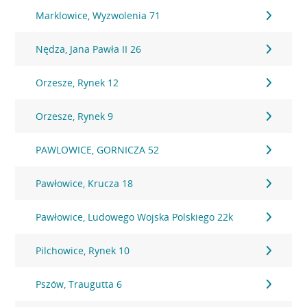
Marklowice, Wyzwolenia 71
Nędza, Jana Pawła II 26
Orzesze, Rynek 12
Orzesze, Rynek 9
PAWLOWICE, GORNICZA 52
Pawłowice, Krucza 18
Pawłowice, Ludowego Wojska Polskiego 22k
Pilchowice, Rynek 10
Pszów, Traugutta 6