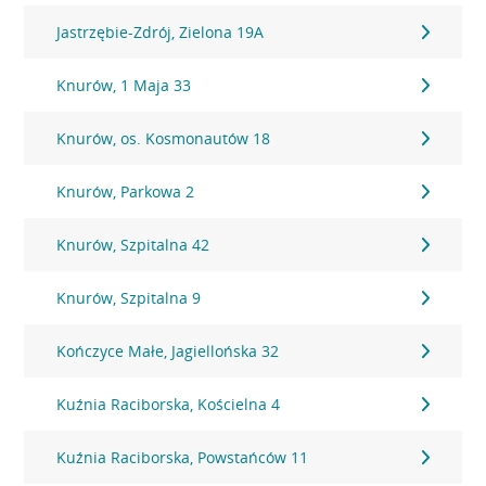
Jastrzębie-Zdrój, Zielona 19A
Knurów, 1 Maja 33
Knurów, os. Kosmonautów 18
Knurów, Parkowa 2
Knurów, Szpitalna 42
Knurów, Szpitalna 9
Kończyce Małe, Jagiellońska 32
Kuźnia Raciborska, Kościelna 4
Kuźnia Raciborska, Powstańców 11