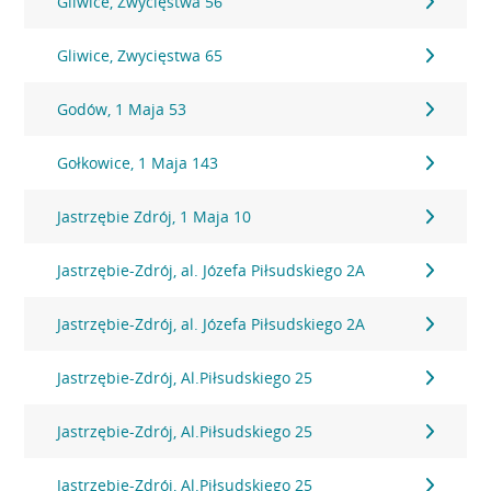
Gliwice, Zwycięstwa 56
Gliwice, Zwycięstwa 65
Godów, 1 Maja 53
Gołkowice, 1 Maja 143
Jastrzębie Zdrój, 1 Maja 10
Jastrzębie-Zdrój, al. Józefa Piłsudskiego 2A
Jastrzębie-Zdrój, al. Józefa Piłsudskiego 2A
Jastrzębie-Zdrój, Al.Piłsudskiego 25
Jastrzębie-Zdrój, Al.Piłsudskiego 25
Jastrzębie-Zdrój, Al.Piłsudskiego 25