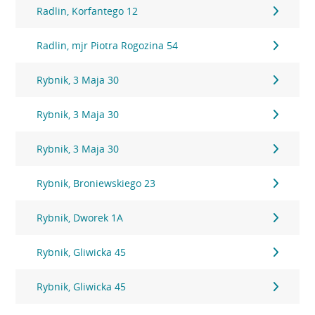
Radlin, Korfantego 12
Radlin, mjr Piotra Rogozina 54
Rybnik, 3 Maja 30
Rybnik, 3 Maja 30
Rybnik, 3 Maja 30
Rybnik, Broniewskiego 23
Rybnik, Dworek 1A
Rybnik, Gliwicka 45
Rybnik, Gliwicka 45