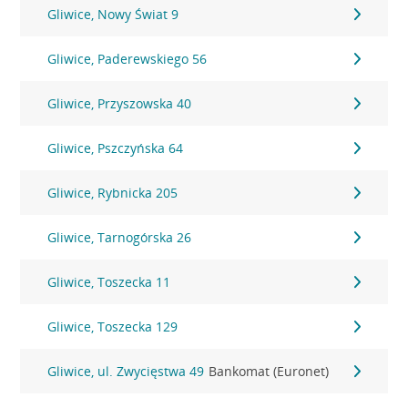
Gliwice, Nowy Świat 9
Gliwice, Paderewskiego 56
Gliwice, Przyszowska 40
Gliwice, Pszczyńska 64
Gliwice, Rybnicka 205
Gliwice, Tarnogórska 26
Gliwice, Toszecka 11
Gliwice, Toszecka 129
Gliwice, ul. Zwycięstwa 49
Bankomat (Euronet)