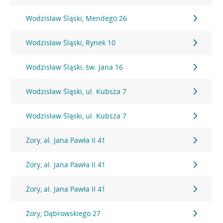
Wodzisław Śląski, Mendego 26
Wodzisław Śląski, Rynek 10
Wodzisław Śląski, św. Jana 16
Wodzisław Śląski, ul. Kubsza 7
Wodzisław Śląski, ul. Kubsza 7
Żory, al. Jana Pawła II 41
Żory, al. Jana Pawła II 41
Żory, al. Jana Pawła II 41
Żory, Dąbrowskiego 27