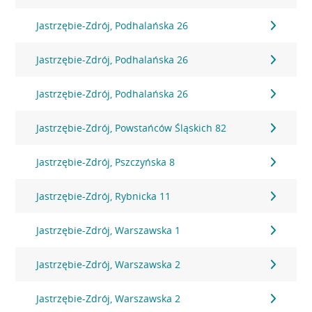
Jastrzębie-Zdrój, Podhalańska 26
Jastrzębie-Zdrój, Podhalańska 26
Jastrzębie-Zdrój, Podhalańska 26
Jastrzębie-Zdrój, Powstańców Śląskich 82
Jastrzębie-Zdrój, Pszczyńska 8
Jastrzębie-Zdrój, Rybnicka 11
Jastrzębie-Zdrój, Warszawska 1
Jastrzębie-Zdrój, Warszawska 2
Jastrzębie-Zdrój, Warszawska 2