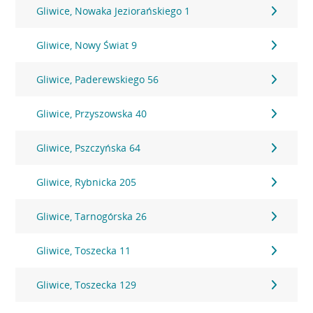
Gliwice, Nowaka Jeziorańskiego 1
Gliwice, Nowy Świat 9
Gliwice, Paderewskiego 56
Gliwice, Przyszowska 40
Gliwice, Pszczyńska 64
Gliwice, Rybnicka 205
Gliwice, Tarnogórska 26
Gliwice, Toszecka 11
Gliwice, Toszecka 129