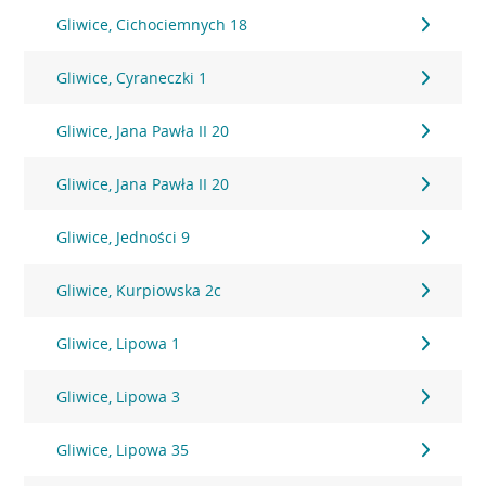
Gliwice, Cichociemnych 18
Gliwice, Cyraneczki 1
Gliwice, Jana Pawła II 20
Gliwice, Jana Pawła II 20
Gliwice, Jedności 9
Gliwice, Kurpiowska 2c
Gliwice, Lipowa 1
Gliwice, Lipowa 3
Gliwice, Lipowa 35