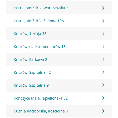
Jastrzębie-Zdrój, Warszawska 2
Jastrzębie-Zdrój, Zielona 19A
Knurów, 1 Maja 33
Knurów, os. Kosmonautów 18
Knurów, Parkowa 2
Knurów, Szpitalna 42
Knurów, Szpitalna 9
Kończyce Małe, Jagiellońska 32
Kuźnia Raciborska, Kościelna 4