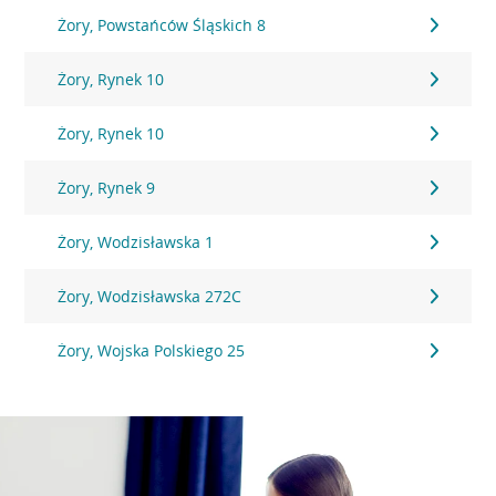
Żory, Powstańców Śląskich 8
Żory, Rynek 10
Żory, Rynek 10
Żory, Rynek 9
Żory, Wodzisławska 1
Żory, Wodzisławska 272C
Żory, Wojska Polskiego 25