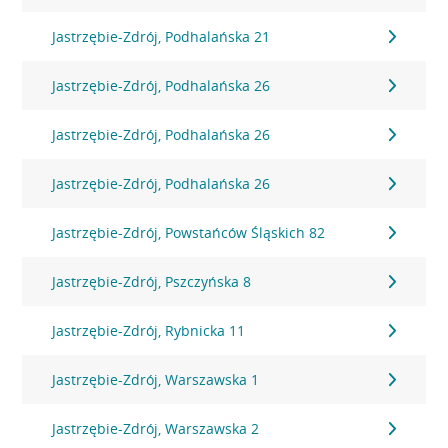
Jastrzębie-Zdrój, Podhalańska 21
Jastrzębie-Zdrój, Podhalańska 26
Jastrzębie-Zdrój, Podhalańska 26
Jastrzębie-Zdrój, Podhalańska 26
Jastrzębie-Zdrój, Powstańców Śląskich 82
Jastrzębie-Zdrój, Pszczyńska 8
Jastrzębie-Zdrój, Rybnicka 11
Jastrzębie-Zdrój, Warszawska 1
Jastrzębie-Zdrój, Warszawska 2