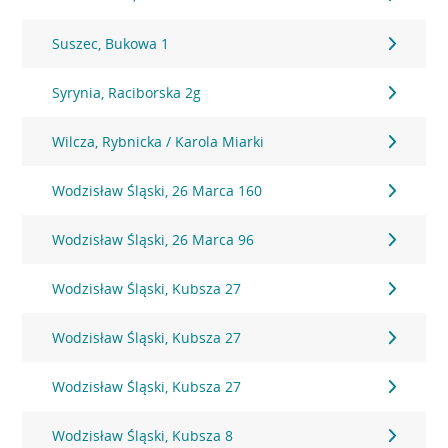
Suszec, Bukowa 1
Syrynia, Raciborska 2g
Wilcza, Rybnicka / Karola Miarki
Wodzisław Śląski, 26 Marca 160
Wodzisław Śląski, 26 Marca 96
Wodzisław Śląski, Kubsza 27
Wodzisław Śląski, Kubsza 27
Wodzisław Śląski, Kubsza 27
Wodzisław Śląski, Kubsza 8