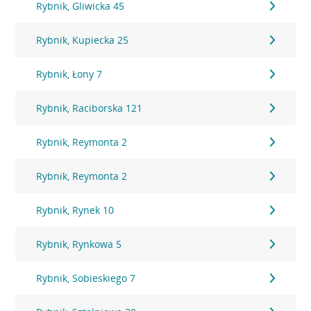
Rybnik, Gliwicka 45
Rybnik, Kupiecka 25
Rybnik, Łony 7
Rybnik, Raciborska 121
Rybnik, Reymonta 2
Rybnik, Reymonta 2
Rybnik, Rynek 10
Rybnik, Rynkowa 5
Rybnik, Sobieskiego 7