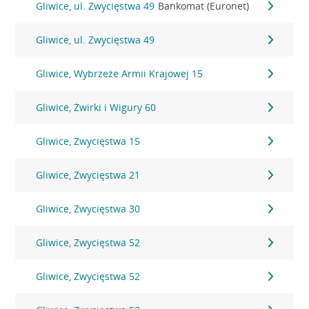
Gliwice, ul. Zwycięstwa 49
Bankomat (Euronet)
Gliwice, ul. Zwycięstwa 49
Gliwice, Wybrzeże Armii Krajowej 15
Gliwice, Żwirki i Wigury 60
Gliwice, Zwycięstwa 15
Gliwice, Zwycięstwa 21
Gliwice, Zwycięstwa 30
Gliwice, Zwycięstwa 52
Gliwice, Zwycięstwa 52