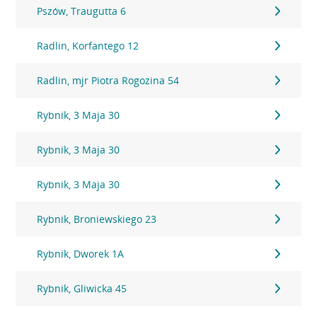
Pszów, Traugutta 6
Radlin, Korfantego 12
Radlin, mjr Piotra Rogozina 54
Rybnik, 3 Maja 30
Rybnik, 3 Maja 30
Rybnik, 3 Maja 30
Rybnik, Broniewskiego 23
Rybnik, Dworek 1A
Rybnik, Gliwicka 45