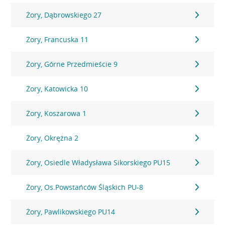
Żory, Dąbrowskiego 27
Żory, Francuska 11
Żory, Górne Przedmieście 9
Żory, Katowicka 10
Żory, Koszarowa 1
Żory, Okrężna 2
Żory, Osiedle Władysława Sikorskiego PU15
Żory, Os.Powstańców Śląskich PU-8
Żory, Pawlikowskiego PU14