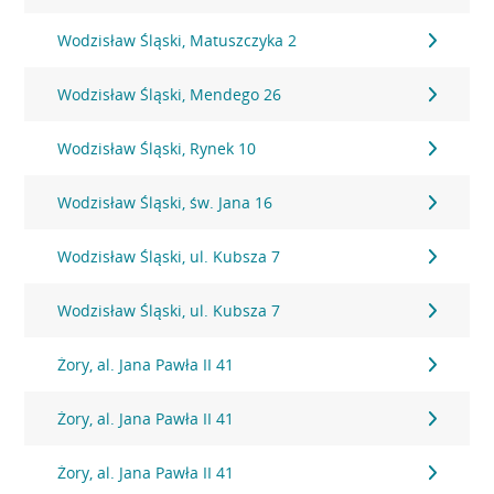
Wodzisław Śląski, Matuszczyka 2
Wodzisław Śląski, Mendego 26
Wodzisław Śląski, Rynek 10
Wodzisław Śląski, św. Jana 16
Wodzisław Śląski, ul. Kubsza 7
Wodzisław Śląski, ul. Kubsza 7
Żory, al. Jana Pawła II 41
Żory, al. Jana Pawła II 41
Żory, al. Jana Pawła II 41