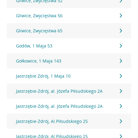
Gliwice, Zwycięstwa 52
Gliwice, Zwycięstwa 56
Gliwice, Zwycięstwa 65
Godów, 1 Maja 53
Gołkowice, 1 Maja 143
Jastrzębie Zdrój, 1 Maja 10
Jastrzębie-Zdrój, al. Józefa Piłsudskiego 2A
Jastrzębie-Zdrój, al. Józefa Piłsudskiego 2A
Jastrzębie-Zdrój, Al.Piłsudskiego 25
Jastrzębie-Zdrój, Al.Piłsudskiego 25