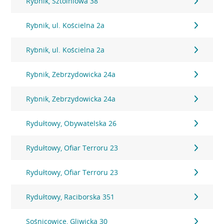
Rybnik, Sztolniowa 38
Rybnik, ul. Kościelna 2a
Rybnik, ul. Kościelna 2a
Rybnik, Zebrzydowicka 24a
Rybnik, Zebrzydowicka 24a
Rydułtowy, Obywatelska 26
Rydułtowy, Ofiar Terroru 23
Rydułtowy, Ofiar Terroru 23
Rydułtowy, Raciborska 351
Sośnicowice, Gliwicka 30