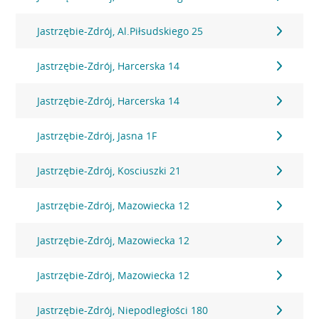
Jastrzębie-Zdrój, Al.Piłsudskiego 25
Jastrzębie-Zdrój, Harcerska 14
Jastrzębie-Zdrój, Harcerska 14
Jastrzębie-Zdrój, Jasna 1F
Jastrzębie-Zdrój, Kosciuszki 21
Jastrzębie-Zdrój, Mazowiecka 12
Jastrzębie-Zdrój, Mazowiecka 12
Jastrzębie-Zdrój, Mazowiecka 12
Jastrzębie-Zdrój, Niepodległości 180