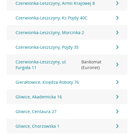
Czerwionka-Leszczyny, Armii Krajowej 8
Czerwionka-Leszczyny, Ks.Pojdy 40C
Czerwionka-Leszczyny, Morcinka 2
Czerwionka-Leszczyny, Pojdy 35
Czerwionka-Leszczyny, ul.
Bankomat
Furgoła 11
(Euronet)
Gierałtowice, Księdza Roboty 76
Gliwice, Akademicka 16
Gliwice, Centaura 27
Gliwice, Chorzowska 1