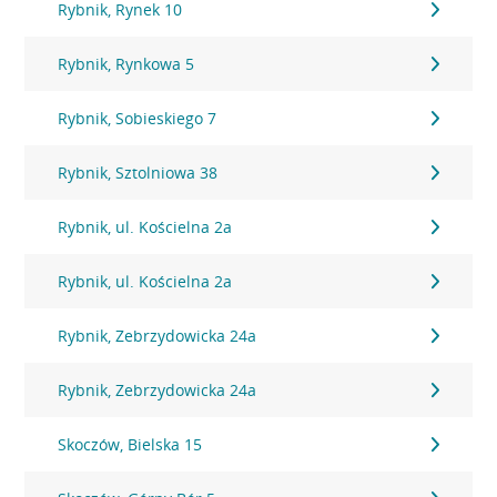
Rybnik, Rynek 10
Rybnik, Rynkowa 5
Rybnik, Sobieskiego 7
Rybnik, Sztolniowa 38
Rybnik, ul. Kościelna 2a
Rybnik, ul. Kościelna 2a
Rybnik, Zebrzydowicka 24a
Rybnik, Zebrzydowicka 24a
Skoczów, Bielska 15