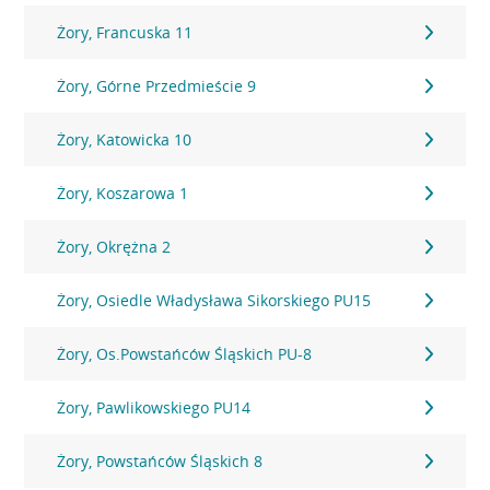
Żory, Francuska 11
Żory, Górne Przedmieście 9
Żory, Katowicka 10
Żory, Koszarowa 1
Żory, Okrężna 2
Żory, Osiedle Władysława Sikorskiego PU15
Żory, Os.Powstańców Śląskich PU-8
Żory, Pawlikowskiego PU14
Żory, Powstańców Śląskich 8