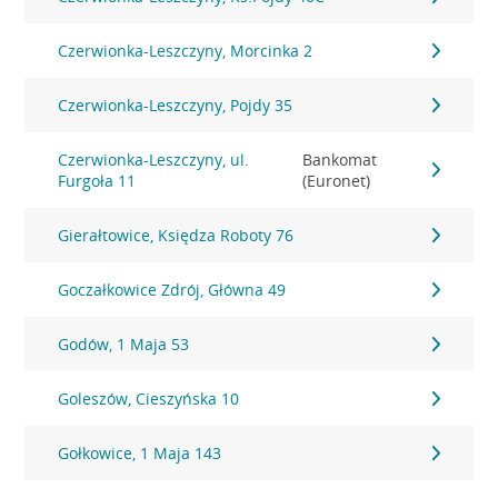
Czerwionka-Leszczyny, Morcinka 2
Czerwionka-Leszczyny, Pojdy 35
Czerwionka-Leszczyny, ul.
Bankomat
Furgoła 11
(Euronet)
Gierałtowice, Księdza Roboty 76
Goczałkowice Zdrój, Główna 49
Godów, 1 Maja 53
Goleszów, Cieszyńska 10
Gołkowice, 1 Maja 143