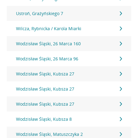
Ustroń, Grażyńskiego 7
Wilcza, Rybnicka / Karola Miarki
Wodzisław Śląski, 26 Marca 160
Wodzisław Śląski, 26 Marca 96
Wodzisław Śląski, Kubsza 27
Wodzisław Śląski, Kubsza 27
Wodzisław Śląski, Kubsza 27
Wodzisław Śląski, Kubsza 8
Wodzisław Śląski, Matuszczyka 2