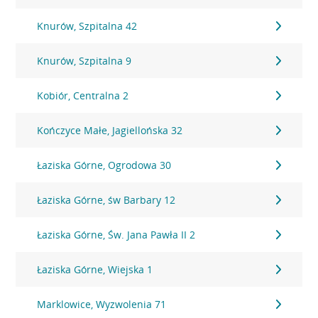
Knurów, Szpitalna 42
Knurów, Szpitalna 9
Kobiór, Centralna 2
Kończyce Małe, Jagiellońska 32
Łaziska Górne, Ogrodowa 30
Łaziska Górne, św Barbary 12
Łaziska Górne, Św. Jana Pawła II 2
Łaziska Górne, Wiejska 1
Marklowice, Wyzwolenia 71