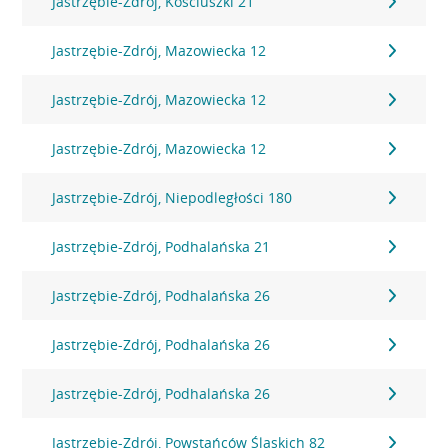
Jastrzębie-Zdrój, Kosciuszki 21
Jastrzębie-Zdrój, Mazowiecka 12
Jastrzębie-Zdrój, Mazowiecka 12
Jastrzębie-Zdrój, Mazowiecka 12
Jastrzębie-Zdrój, Niepodległości 180
Jastrzębie-Zdrój, Podhalańska 21
Jastrzębie-Zdrój, Podhalańska 26
Jastrzębie-Zdrój, Podhalańska 26
Jastrzębie-Zdrój, Podhalańska 26
Jastrzębie-Zdrój, Powstańców Śląskich 82