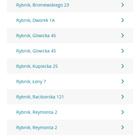
Rybnik, Broniewskiego 23
Rybnik, Dworek 1A
Rybnik, Gliwicka 45
Rybnik, Gliwicka 45
Rybnik, Kupiecka 25
Rybnik, Łony 7
Rybnik, Raciborska 121
Rybnik, Reymonta 2
Rybnik, Reymonta 2