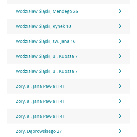
Wodzisław Śląski, Mendego 26
Wodzisław Śląski, Rynek 10
Wodzisław Śląski, św. Jana 16
Wodzisław Śląski, ul. Kubsza 7
Wodzisław Śląski, ul. Kubsza 7
Żory, al. Jana Pawła II 41
Żory, al. Jana Pawła II 41
Żory, al. Jana Pawła II 41
Żory, Dąbrowskiego 27