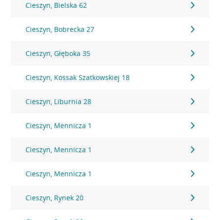
Cieszyn, Bielska 62
Cieszyn, Bobrecka 27
Cieszyn, Głęboka 35
Cieszyn, Kossak Szatkowskiej 18
Cieszyn, Liburnia 28
Cieszyn, Mennicza 1
Cieszyn, Mennicza 1
Cieszyn, Mennicza 1
Cieszyn, Rynek 20