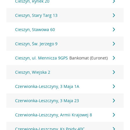
Cieszyn, Rynek 20
Cieszyn, Stary Targ 13
Cieszyn, Stawowa 60
Cieszyn, Św. Jerzego 9
Cieszyn, ul. Mennicza 9GPS
Bankomat (Euronet)
Cieszyn, Wiejska 2
Czerwionka-Leszczyny, 3 Maja 1A
Czerwionka-Leszczyny, 3 Maja 23
Czerwionka-Leszczyny, Armii Krajowej 8
Czerwionka-Leszczyny, Ks.Pojdy 40C