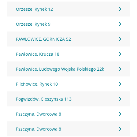
Orzesze, Rynek 12
Orzesze, Rynek 9
PAWLOWICE, GORNICZA 52
Pawłowice, Krucza 18
Pawłowice, Ludowego Wojska Polskiego 22k
Pilchowice, Rynek 10
Pogwizdów, Cieszyńska 113
Pszczyna, Dworcowa 8
Pszczyna, Dworcowa 8