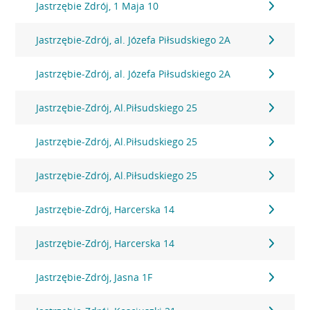
Jastrzębie Zdrój, 1 Maja 10
Jastrzębie-Zdrój, al. Józefa Piłsudskiego 2A
Jastrzębie-Zdrój, al. Józefa Piłsudskiego 2A
Jastrzębie-Zdrój, Al.Piłsudskiego 25
Jastrzębie-Zdrój, Al.Piłsudskiego 25
Jastrzębie-Zdrój, Al.Piłsudskiego 25
Jastrzębie-Zdrój, Harcerska 14
Jastrzębie-Zdrój, Harcerska 14
Jastrzębie-Zdrój, Jasna 1F