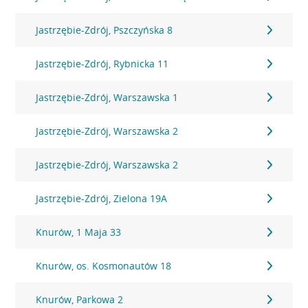
Jastrzębie-Zdrój, Pszczyńska 8
Jastrzębie-Zdrój, Rybnicka 11
Jastrzębie-Zdrój, Warszawska 1
Jastrzębie-Zdrój, Warszawska 2
Jastrzębie-Zdrój, Warszawska 2
Jastrzębie-Zdrój, Zielona 19A
Knurów, 1 Maja 33
Knurów, os. Kosmonautów 18
Knurów, Parkowa 2