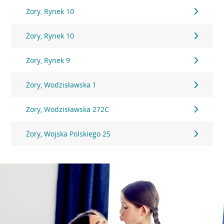
Żory, Rynek 10
Żory, Rynek 10
Żory, Rynek 9
Żory, Wodzisławska 1
Żory, Wodzisławska 272C
Żory, Wojska Polskiego 25