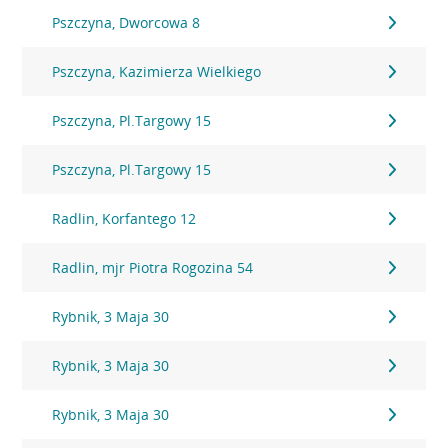
Pszczyna, Dworcowa 8
Pszczyna, Kazimierza Wielkiego
Pszczyna, Pl.Targowy 15
Pszczyna, Pl.Targowy 15
Radlin, Korfantego 12
Radlin, mjr Piotra Rogozina 54
Rybnik, 3 Maja 30
Rybnik, 3 Maja 30
Rybnik, 3 Maja 30