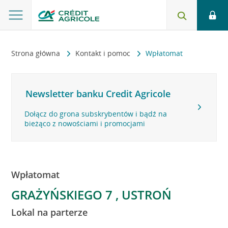
Strona główna
Kontakt i pomoc
Wpłatomat
Newsletter banku Credit Agricole
Dołącz do grona subskrybentów i bądź na
bieżąco z nowościami i promocjami
Wpłatomat
GRAŻYŃSKIEGO 7 , USTROŃ
Lokal na parterze