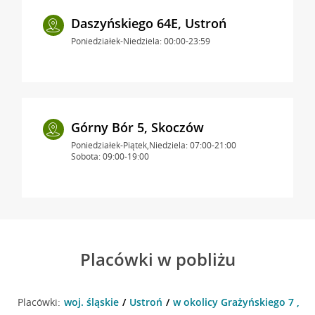
Daszyńskiego 64E, Ustroń
Poniedziałek-Niedziela: 00:00-23:59
Górny Bór 5, Skoczów
Poniedziałek-Piątek,Niedziela: 07:00-21:00
Sobota: 09:00-19:00
Placówki w pobliżu
Placówki:
woj. śląskie
Ustroń
w okolicy Grażyńskiego 7 , U