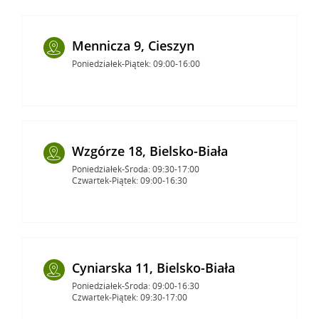
Mennicza 9, Cieszyn
Poniedziałek-Piątek: 09:00-16:00
Wzgórze 18, Bielsko-Biała
Poniedziałek-Środa: 09:30-17:00
Czwartek-Piątek: 09:00-16:30
Cyniarska 11, Bielsko-Biała
Poniedziałek-Środa: 09:00-16:30
Czwartek-Piątek: 09:30-17:00