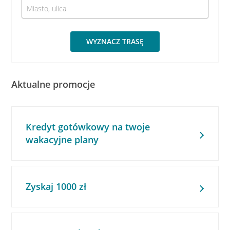
WYZNACZ TRASĘ
Aktualne promocje
Kredyt gotówkowy na twoje
wakacyjne plany
Zyskaj 1000 zł