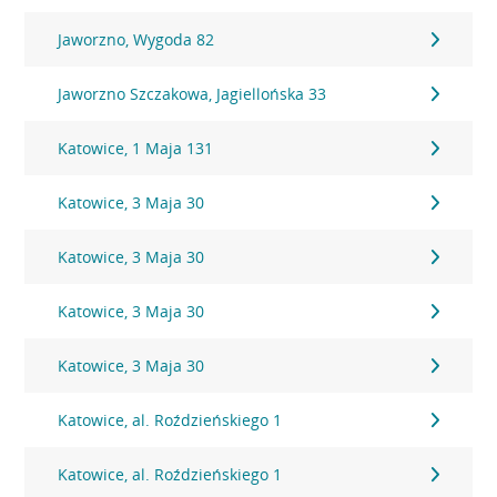
Jaworzno, Wygoda 82
Jaworzno Szczakowa, Jagiellońska 33
Katowice, 1 Maja 131
Katowice, 3 Maja 30
Katowice, 3 Maja 30
Katowice, 3 Maja 30
Katowice, 3 Maja 30
Katowice, al. Roździeńskiego 1
Katowice, al. Roździeńskiego 1