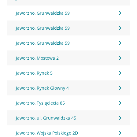
Jaworzno, Grunwaldzka 59
Jaworzno, Grunwaldzka 59
Jaworzno, Grunwaldzka 59
Jaworzno, Mostowa 2
Jaworzno, Rynek 5
Jaworzno, Rynek Główny 4
Jaworzno, Tysiąclecia 85
Jaworzno, ul. Grunwaldzka 45
Jaworzno, Wojska Polskiego 2D