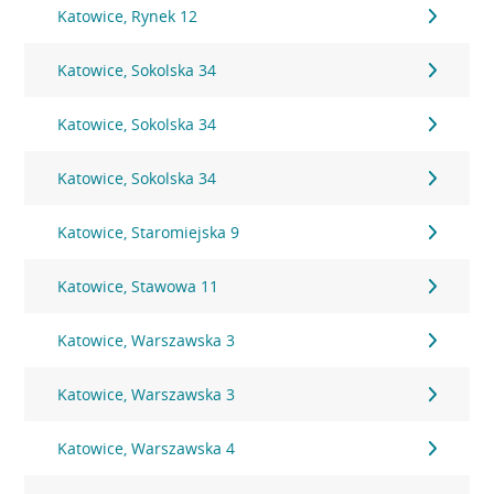
Katowice, Rynek 12
Katowice, Sokolska 34
Katowice, Sokolska 34
Katowice, Sokolska 34
Katowice, Staromiejska 9
Katowice, Stawowa 11
Katowice, Warszawska 3
Katowice, Warszawska 3
Katowice, Warszawska 4