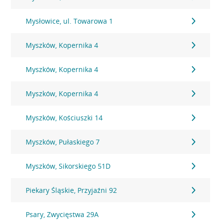
Mysłowice, ul. Towarowa 1
Myszków, Kopernika 4
Myszków, Kopernika 4
Myszków, Kopernika 4
Myszków, Kościuszki 14
Myszków, Pułaskiego 7
Myszków, Sikorskiego 51D
Piekary Śląskie, Przyjaźni 92
Psary, Zwycięstwa 29A