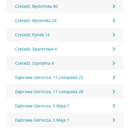
Czeladź, Będzińska 80
Czeladź, Bytomska 24
Czeladź, Rynek 14
Czeladź, Spacerowa 4
Czeladź, Szpitalna 8
Dąbrowa Górnicza, 11 Listopada 22
Dąbrowa Górnicza, 11 Listopada 28
Dąbrowa Górnicza, 3 Maja 1
Dąbrowa Górnicza, 3 Maja 1