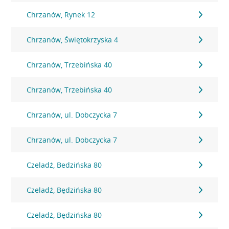
Chrzanów, Rynek 12
Chrzanów, Świętokrzyska 4
Chrzanów, Trzebińska 40
Chrzanów, Trzebińska 40
Chrzanów, ul. Dobczycka 7
Chrzanów, ul. Dobczycka 7
Czeladź, Bedzińska 80
Czeladź, Będzińska 80
Czeladź, Będzińska 80