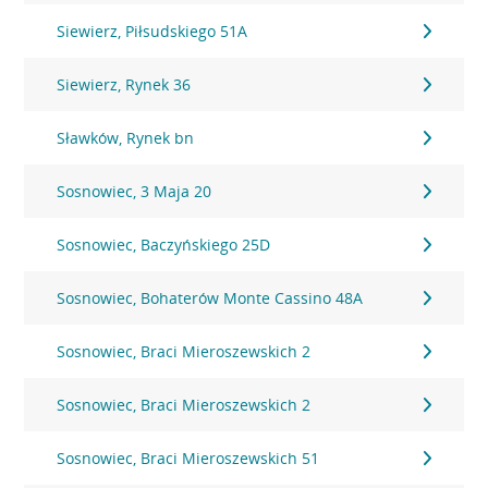
Siewierz, Piłsudskiego 51A
Siewierz, Rynek 36
Sławków, Rynek bn
Sosnowiec, 3 Maja 20
Sosnowiec, Baczyńskiego 25D
Sosnowiec, Bohaterów Monte Cassino 48A
Sosnowiec, Braci Mieroszewskich 2
Sosnowiec, Braci Mieroszewskich 2
Sosnowiec, Braci Mieroszewskich 51