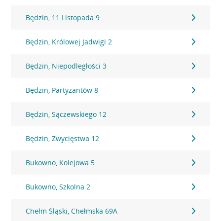
Będzin, 11 Listopada 9
Będzin, Królowej Jadwigi 2
Będzin, Niepodległości 3
Będzin, Partyzantów 8
Będzin, Sączewskiego 12
Będzin, Zwycięstwa 12
Bukowno, Kolejowa 5
Bukowno, Szkolna 2
Chełm Śląski, Chełmska 69A