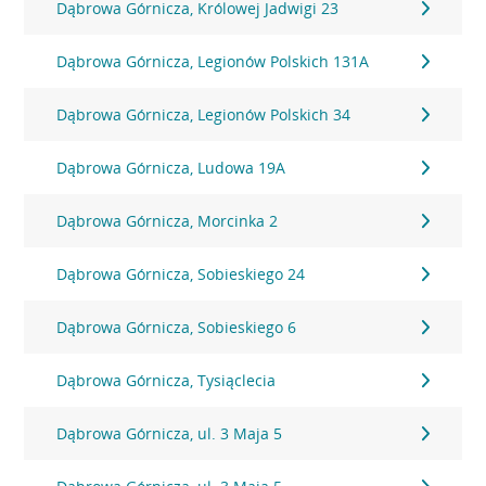
Dąbrowa Górnicza, Królowej Jadwigi 23
Dąbrowa Górnicza, Legionów Polskich 131A
Dąbrowa Górnicza, Legionów Polskich 34
Dąbrowa Górnicza, Ludowa 19A
Dąbrowa Górnicza, Morcinka 2
Dąbrowa Górnicza, Sobieskiego 24
Dąbrowa Górnicza, Sobieskiego 6
Dąbrowa Górnicza, Tysiąclecia
Dąbrowa Górnicza, ul. 3 Maja 5