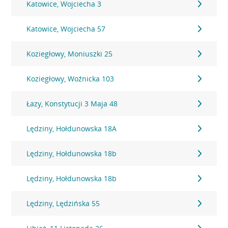
Katowice, Wojciecha 3
Katowice, Wojciecha 57
Koziegłowy, Moniuszki 25
Koziegłowy, Woźnicka 103
Łazy, Konstytucji 3 Maja 48
Lędziny, Hołdunowska 18A
Lędziny, Hołdunowska 18b
Lędziny, Hołdunowska 18b
Lędziny, Lędzińska 55