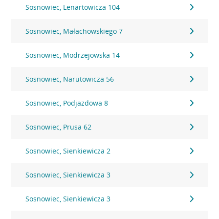
Sosnowiec, Lenartowicza 104
Sosnowiec, Małachowskiego 7
Sosnowiec, Modrzejowska 14
Sosnowiec, Narutowicza 56
Sosnowiec, Podjazdowa 8
Sosnowiec, Prusa 62
Sosnowiec, Sienkiewicza 2
Sosnowiec, Sienkiewicza 3
Sosnowiec, Sienkiewicza 3