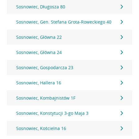
Sosnowiec, Długosza 80
Sosnowiec, Gen. Stefana Grota-Roweckiego 40
Sosnowiec, Główna 22
Sosnowiec, Główna 24
Sosnowiec, Gospodarcza 23
Sosnowiec, Hallera 16
Sosnowiec, Kombajnistów 1F
Sosnowiec, Konstytucji 3-go Maja 3
Sosnowiec, Kościelna 16