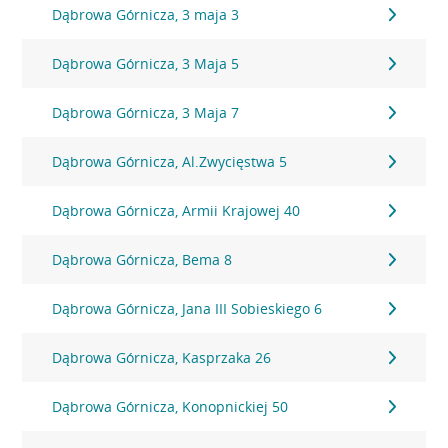
Dąbrowa Górnicza, 3 maja 3
Dąbrowa Górnicza, 3 Maja 5
Dąbrowa Górnicza, 3 Maja 7
Dąbrowa Górnicza, Al.Zwycięstwa 5
Dąbrowa Górnicza, Armii Krajowej 40
Dąbrowa Górnicza, Bema 8
Dąbrowa Górnicza, Jana III Sobieskiego 6
Dąbrowa Górnicza, Kasprzaka 26
Dąbrowa Górnicza, Konopnickiej 50