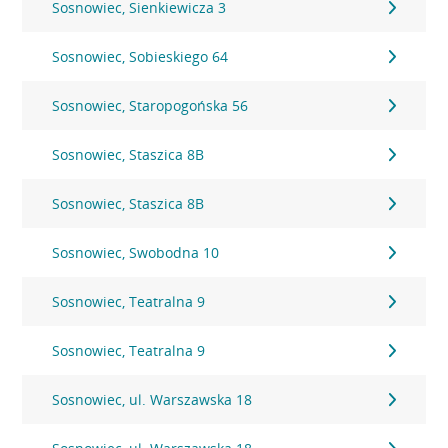
Sosnowiec, Sienkiewicza 3
Sosnowiec, Sobieskiego 64
Sosnowiec, Staropogońska 56
Sosnowiec, Staszica 8B
Sosnowiec, Staszica 8B
Sosnowiec, Swobodna 10
Sosnowiec, Teatralna 9
Sosnowiec, Teatralna 9
Sosnowiec, ul. Warszawska 18