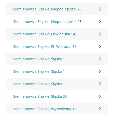
Siemianowice Śląskie, Niepodległości 25
Siemianowice Śląskie, Niepodległości 25
Siemianowice Śląskie, Oświęciska 1A
Siemianowice Śląskie, Pl. Wolności 30
Siemianowice Śląskie, Śląska 1
Siemianowice Śląskie, Śląska 1
Siemianowice Śląskie, Śląska 1
Siemianowice Śląskie, Śląska 24
Siemianowice Śląskie, Wyzwolenia 13