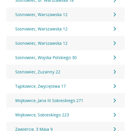
Sosnowiec, ul. Warszawska 18
Sosnowiec, Warszawska 12
Sosnowiec, Warszawska 12
Sosnowiec, Warszawska 12
Sosnowiec, Wojska Polskiego 30
Sosnowiec, Zuzanny 22
Tąpkowice, Zwycięstwa 17
Wojkowice, Jana III Sobieskiego 271
Wojkowice, Sobieskiego 223
Zawiercie, 3 Maja 9