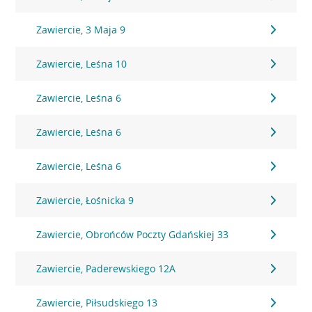
Zawiercie, 3 Maja 9
Zawiercie, Leśna 10
Zawiercie, Leśna 6
Zawiercie, Leśna 6
Zawiercie, Leśna 6
Zawiercie, Łośnicka 9
Zawiercie, Obrońców Poczty Gdańskiej 33
Zawiercie, Paderewskiego 12A
Zawiercie, Piłsudskiego 13