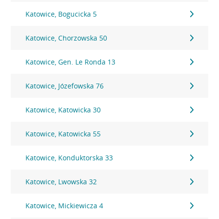
Katowice, Bogucicka 5
Katowice, Chorzowska 50
Katowice, Gen. Le Ronda 13
Katowice, Józefowska 76
Katowice, Katowicka 30
Katowice, Katowicka 55
Katowice, Konduktorska 33
Katowice, Lwowska 32
Katowice, Mickiewicza 4