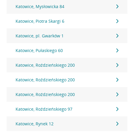
Katowice, Mysłowicka 84
Katowice, Piotra Skargi 6
Katowice, pl. Gwarków 1
Katowice, Pułaskiego 60
Katowice, Roździeńskiego 200
Katowice, Roździeńskiego 200
Katowice, Roździeńskiego 200
Katowice, Roździeńskiego 97
Katowice, Rynek 12