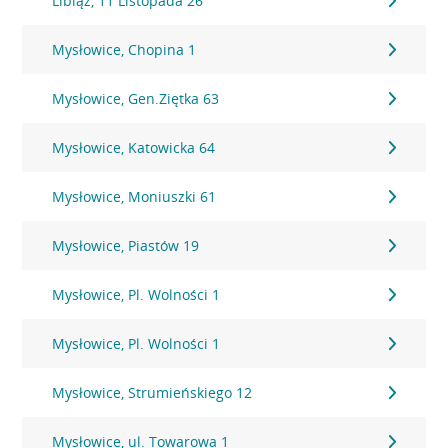
Libiąż, 11 Listopada 26
Mysłowice, Chopina 1
Mysłowice, Gen.Ziętka 63
Mysłowice, Katowicka 64
Mysłowice, Moniuszki 61
Mysłowice, Piastów 19
Mysłowice, Pl. Wolności 1
Mysłowice, Pl. Wolności 1
Mysłowice, Strumieńskiego 12
Mysłowice, ul. Towarowa 1