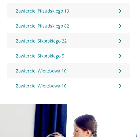
Zawiercie, Piłsudskiego 19
Zawiercie, Piłsudskiego 82
Zawiercie, Sikorskiego 22
Zawiercie, Sikorskiego 5
Zawiercie, Wierzbowa 16
Zawiercie, Wierzbowa 16J