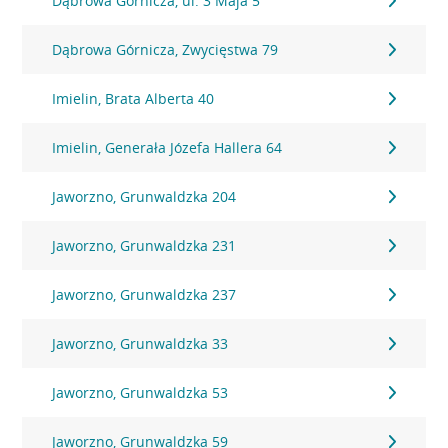
Dąbrowa Górnicza, ul. 3 Maja 5
Dąbrowa Górnicza, Zwycięstwa 79
Imielin, Brata Alberta 40
Imielin, Generała Józefa Hallera 64
Jaworzno, Grunwaldzka 204
Jaworzno, Grunwaldzka 231
Jaworzno, Grunwaldzka 237
Jaworzno, Grunwaldzka 33
Jaworzno, Grunwaldzka 53
Jaworzno, Grunwaldzka 59