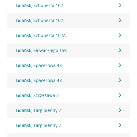
Gdańsk, Schuberta 102
Gdańsk, Schuberta 102
Gdańsk, Schuberta 102A
Gdańsk, Słowackiego 159
Gdańsk, Spacerowa 48
Gdańsk, Spacerowa 48
Gdańsk, Szczęśliwa 3
Gdańsk, Targ Sienny 7
Gdańsk, Targ Sienny 7