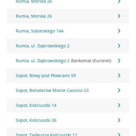
Rumia, Morska 26
Rumia, Morska 26
Rumia, Sobieskiego 14A
Rumia, ul. Dąbrowskiego 2
Rumia, ul. Dąbrowskiego 2
Bankomat (Euronet)
Sopot, Bitwy pod Płowcami 59
Sopot, Bohaterów Monte Cassino 53
Sopot, Kościuszki 14
Sopot, Kościuszki 26
Sopot, Tadeusza Kościuszki 12