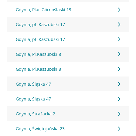
Gdynia, Plac Górnośląski 19
Gdynia, pl. Kaszubski 17
Gdynia, pl. Kaszubski 17
Gdynia, Pl.Kaszubski 8
Gdynia, Pl.Kaszubski 8
Gdynia, Śląska 47
Gdynia, Śląska 47
Gdynia, Strażacka 2
Gdynia, Świętojańska 23