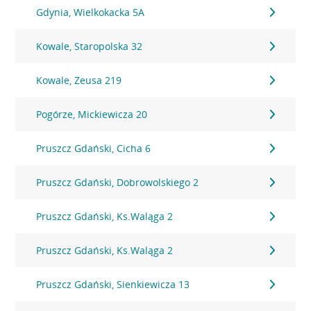
Gdynia, Wielkokacka 5A
Kowale, Staropolska 32
Kowale, Zeusa 219
Pogórze, Mickiewicza 20
Pruszcz Gdański, Cicha 6
Pruszcz Gdański, Dobrowolskiego 2
Pruszcz Gdański, Ks.Waląga 2
Pruszcz Gdański, Ks.Waląga 2
Pruszcz Gdański, Sienkiewicza 13