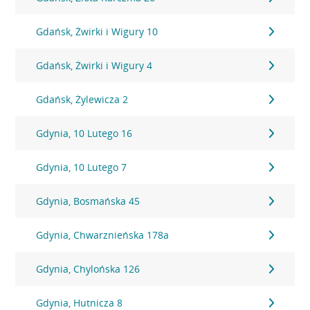
Gdańsk, Żwirki i Wigury 10
Gdańsk, Żwirki i Wigury 4
Gdańsk, Żylewicza 2
Gdynia, 10 Lutego 16
Gdynia, 10 Lutego 7
Gdynia, Bosmańska 45
Gdynia, Chwarznieńska 178a
Gdynia, Chylońska 126
Gdynia, Hutnicza 8