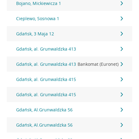
Bojano, Mickiewicza 1
Cieplewo, Sosnowa 1
Gdańsk, 3 Maja 12
Gdańsk, al. Grunwaldzka 413
Gdańsk, al. Grunwaldzka 413
Bankomat (Euronet)
Gdańsk, al. Grunwaldzka 415
Gdańsk, al. Grunwaldzka 415
Gdańsk, Al.Grunwaldzka 56
Gdańsk, Al.Grunwaldzka 56