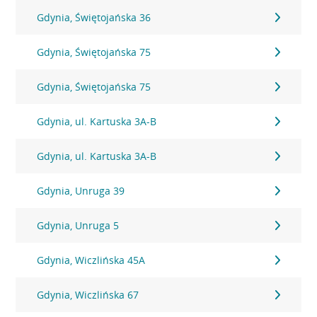
Gdynia, Świętojańska 36
Gdynia, Świętojańska 75
Gdynia, Świętojańska 75
Gdynia, ul. Kartuska 3A-B
Gdynia, ul. Kartuska 3A-B
Gdynia, Unruga 39
Gdynia, Unruga 5
Gdynia, Wiczlińska 45A
Gdynia, Wiczlińska 67