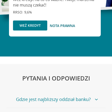
nie muszą czekać!
RRSO: 9,6%
WEŹ KREDYT
NOTA PRAWNA
PYTANIA I ODPOWIEDZI
Gdzie jest najbliższy oddział banku?