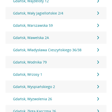
Gdańsk, Wajdeloty 12
Gdańsk, Wały Jagiellońskie 2/4
Gdańsk, Warszawska 59
Gdańsk, Wawelska 2A
Gdańsk, Władysława Cieszyńskiego 36/38
Gdańsk, Wodnika 79
Gdańsk, Wrzosy 1
Gdańsk, Wyspiańskiego 2
Gdańsk, Wyzwolenia 26
Gdańsk, Złota Karczma 26