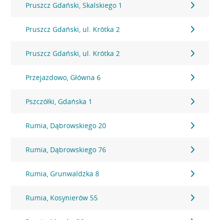
Pruszcz Gdański, Skalskiego 1
Pruszcz Gdański, ul. Krótka 2
Pruszcz Gdański, ul. Krótka 2
Przejazdowo, Główna 6
Pszczółki, Gdańska 1
Rumia, Dąbrowskiego 20
Rumia, Dąbrowskiego 76
Rumia, Grunwaldzka 8
Rumia, Kosynierów 55