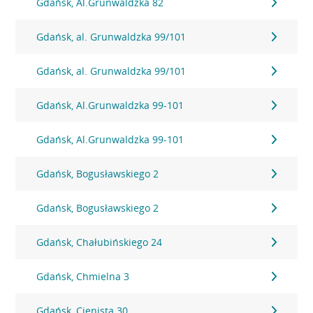
Gdańsk, Al.Grunwaldzka 82
Gdańsk, al. Grunwaldzka 99/101
Gdańsk, al. Grunwaldzka 99/101
Gdańsk, Al.Grunwaldzka 99-101
Gdańsk, Al.Grunwaldzka 99-101
Gdańsk, Bogusławskiego 2
Gdańsk, Bogusławskiego 2
Gdańsk, Chałubińskiego 24
Gdańsk, Chmielna 3
Gdańsk, Cienista 30