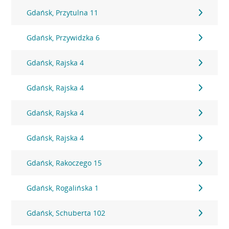
Gdańsk, Przytulna 11
Gdańsk, Przywidzka 6
Gdańsk, Rajska 4
Gdańsk, Rajska 4
Gdańsk, Rajska 4
Gdańsk, Rajska 4
Gdańsk, Rakoczego 15
Gdańsk, Rogalińska 1
Gdańsk, Schuberta 102