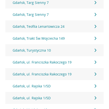
Gdańsk, Targ Sienny 7
Gdańsk, Targ Sienny 7
Gdańsk, Teofila Lenartowicza 24
Gdańsk, Trakt Św.Wojciecha 149
Gdańsk, Turystyczna 10
Gdańsk, ul. Franciszka Rakoczego 19
Gdańsk, ul. Franciszka Rakoczego 19
Gdańsk, ul. Rajska 1/5D
Gdańsk, ul. Rajska 1/5D