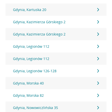
Gdynia, Kartuska 20
Gdynia, Kazimierza Górskiego 2
Gdynia, Kazimierza Górskiego 2
Gdynia, Legionów 112
Gdynia, Legionów 112
Gdynia, Legionów 126-128
Gdynia, Morska 40
Gdynia, Morska 82
Gdynia, Nowowiczlińska 35