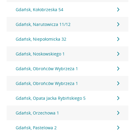
Gdańsk, Kołobrzeska 54
Gdańsk, Narutowicza 11/12
Gdańsk, Niepołomicka 32
Gdańsk, Noskowskiego 1
Gdańsk, Obrońców Wybrzeża 1
Gdańsk, Obrońców Wybrzeża 1
Gdańsk, Opata Jacka Rybińskiego 5
Gdańsk, Orzechowa 1
Gdańsk, Pastelowa 2