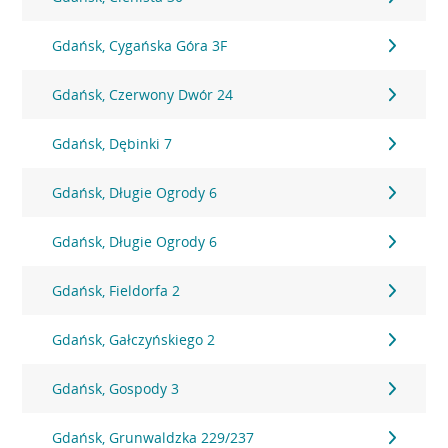
Gdańsk, Cygańska Góra 3F
Gdańsk, Czerwony Dwór 24
Gdańsk, Dębinki 7
Gdańsk, Długie Ogrody 6
Gdańsk, Długie Ogrody 6
Gdańsk, Fieldorfa 2
Gdańsk, Gałczyńskiego 2
Gdańsk, Gospody 3
Gdańsk, Grunwaldzka 229/237