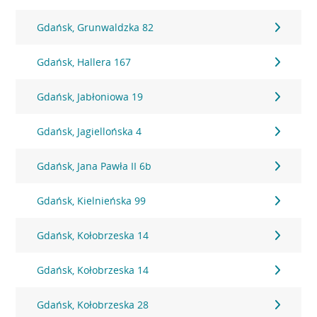
Gdańsk, Grunwaldzka 82
Gdańsk, Hallera 167
Gdańsk, Jabłoniowa 19
Gdańsk, Jagiellońska 4
Gdańsk, Jana Pawła II 6b
Gdańsk, Kielnieńska 99
Gdańsk, Kołobrzeska 14
Gdańsk, Kołobrzeska 14
Gdańsk, Kołobrzeska 28