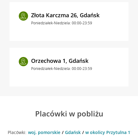
Złota Karczma 26, Gdańsk
Poniedziałek-Niedziela: 00:00-23:59
Orzechowa 1, Gdańsk
Poniedziałek-Niedziela: 00:00-23:59
Placówki w pobliżu
Placówki:
woj. pomorskie
Gdańsk
w okolicy Przytulna 11 ,