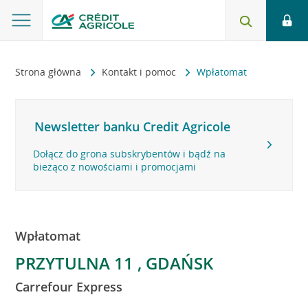
Strona główna
Kontakt i pomoc
Wpłatomat
Newsletter banku Credit Agricole
Dołącz do grona subskrybentów i bądź na
bieżąco z nowościami i promocjami
Wpłatomat
PRZYTULNA 11 , GDAŃSK
Carrefour Express