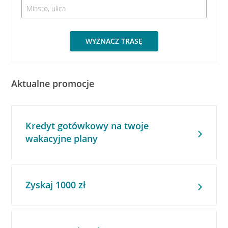
WYZNACZ TRASĘ
Aktualne promocje
Kredyt gotówkowy na twoje
wakacyjne plany
Zyskaj 1000 zł