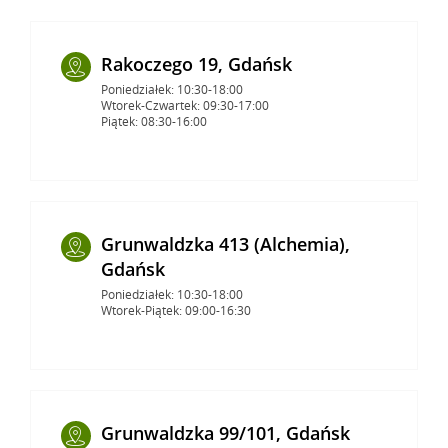
Rakoczego 19, Gdańsk
Poniedziałek: 10:30-18:00
Wtorek-Czwartek: 09:30-17:00
Piątek: 08:30-16:00
Grunwaldzka 413 (Alchemia),
Gdańsk
Poniedziałek: 10:30-18:00
Wtorek-Piątek: 09:00-16:30
Grunwaldzka 99/101, Gdańsk