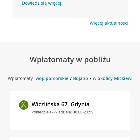
Dowiedz się więcej
Więcej aktualności
Wpłatomaty w pobliżu
Wpłatomaty:
woj. pomorskie
Bojano
w okolicy Mickiewicza
Wiczlińska 67, Gdynia
Poniedziałek-Niedziela: 00:00-23:59