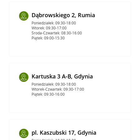
Dąbrowskiego 2, Rumia
Poniedziałek: 09:30-18:00
Wtorek: 09:30-17:00
Środa-Czwartek: 08:30-16:00
Piątek: 09:00-15:30
Kartuska 3 A-B, Gdynia
Poniedziałek: 09:30-18:00
Wtorek-Czwartek: 09:30-17:00
Piątek: 09:30-16:00
pl. Kaszubski 17, Gdynia