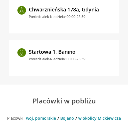
Chwarznieńska 178a, Gdynia
Poniedziałek-Niedziela: 00:00-23:59
Startowa 1, Banino
Poniedziałek-Niedziela: 00:00-23:59
Placówki w pobliżu
Placówki:
woj. pomorskie
Bojano
w okolicy Mickiewicza 1 ,