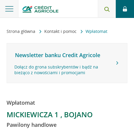
Strona główna
Kontakt i pomoc
Wpłatomat
Newsletter banku Credit Agricole
Dołącz do grona subskrybentów i bądź na
bieżąco z nowościami i promocjami
Wpłatomat
MICKIEWICZA 1 , BOJANO
Pawilony handlowe