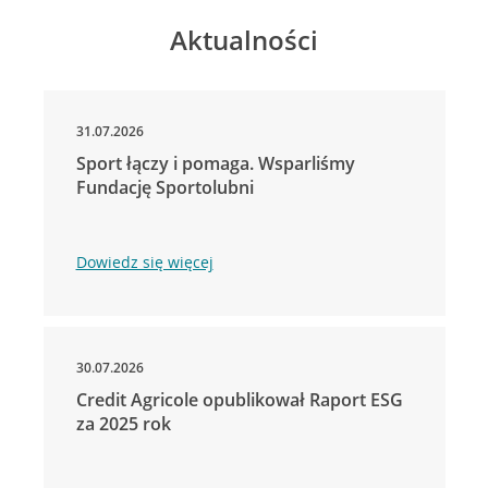
Aktualności
31.07.2026
Sport łączy i pomaga. Wsparliśmy
Fundację Sportolubni
Dowiedz się więcej
30.07.2026
Credit Agricole opublikował Raport ESG
za 2025 rok