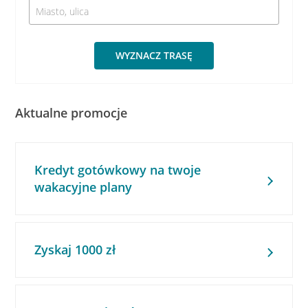
WYZNACZ TRASĘ
Aktualne promocje
Kredyt gotówkowy na twoje
wakacyjne plany
Zyskaj 1000 zł